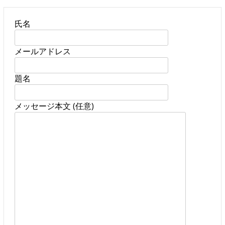
氏名
メールアドレス
題名
メッセージ本文 (任意)