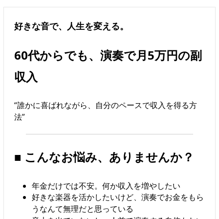
好きな音で、人生を変える。
60代からでも、演奏で月5万円の副
収入
“誰かに喜ばれながら、自分のペースで収入を得る方
法”
■ こんなお悩み、ありませんか？
年金だけでは不安。何か収入を増やしたい
好きな楽器を活かしたいけど、演奏でお金をもら
うなんて無理だと思っている