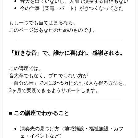
音大を出ていないし、人前で演奏する自信もない
今の仕事（架電・パート）がきつくなってきた
もし一つでも当てはまるなら、
このページはあなたのためのものです。
「好きな音」で、誰かに喜ばれ、感謝される。
この講座では、
音大卒でもなく、プロでもない方が
「自分の音」で月に3〜5万円の副収入を得る方法を、
3ヶ月で実践できるようサポートします。
■ この講座でわかること
演奏先の見つけ方（地域施設・福祉施設・カフ
ェ・イベントなど）