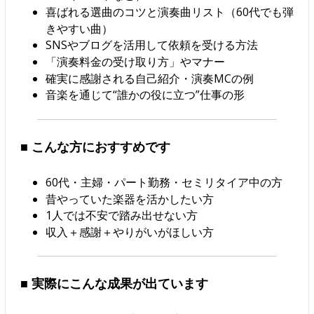
喜ばれる選曲のコツと演奏曲リスト（60代でも弾
きやすい曲）
SNSやブログを活用して依頼を受ける方法
「演奏料金の受け取り方」やマナー
確実に感謝される自己紹介・演奏MCの例
音楽を通じて“誰かの役に立つ”仕事の形
■ こんな方におすすめです
60代・主婦・パート勤務・セミリタイア中の方
昔やっていた楽器を活かしたい方
1人では不安で踏み出せない方
収入＋感謝＋やりがいがほしい方
■ 実際にこんな成果が出ています