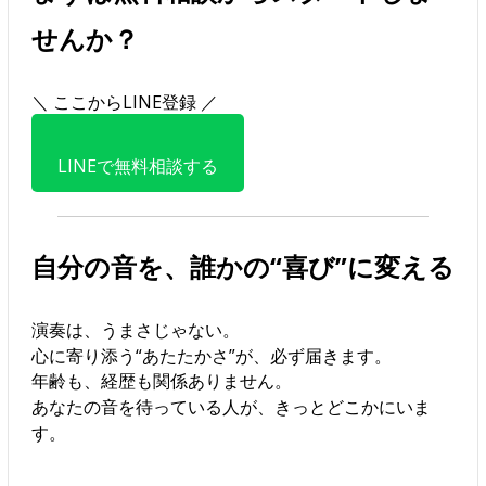
せんか？
＼ ここからLINE登録 ／
LINEで無料相談する
自分の音を、誰かの“喜び”に変える
演奏は、うまさじゃない。
心に寄り添う“あたたかさ”が、必ず届きます。
年齢も、経歴も関係ありません。
あなたの音を待っている人が、きっとどこかにいま
す。