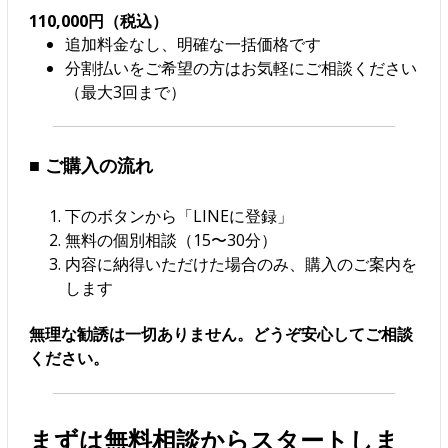
110,000円（税込）
追加料金なし、明確な一括価格です
分割払いをご希望の方はお気軽にご相談ください
（最大3回まで）
■ ご購入の流れ
下のボタンから「LINEに登録」
無料の個別相談（15〜30分）
内容に納得いただけた場合のみ、購入のご案内を
します
無理な勧誘は一切ありません。どうぞ安心してご相談
ください。
まずは無料相談からスタートしま