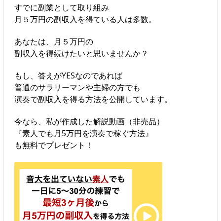
すでに副業として取り組み
月５万円の副収入を得ている人は多数。
あなたは、月５万円の
副収入を得続けたいと思いませんか？
もし、答えがYESなのであれば
普通のサラリーマンや主婦の方でも
演奏で副収入を得る方法を公開しています。
今なら、私が作成した解説動画（非売品）
『素人でも月5万円を演奏で稼ぐ方法』
も無料でプレゼント！