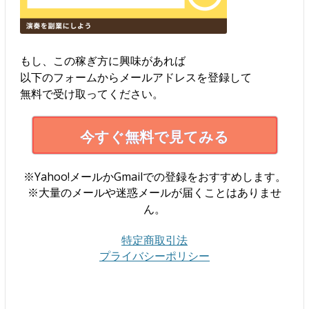
もし、この稼ぎ方に興味があれば
以下のフォームからメールアドレスを登録して
無料で受け取ってください。
今すぐ無料で見てみる
※Yahoo!メールかGmailでの登録をおすすめします。
※大量のメールや迷惑メールが届くことはありませ
ん。
特定商取引法
プライバシーポリシー