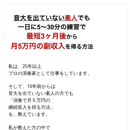
私は、25年以上
プロの演奏家として仕事をしています。
そして、10年前からは
音大を出ていない素人の方でも
「演奏で月５万円の
継続収入を得る方法」
を、教えています。
私が教えた方の中で