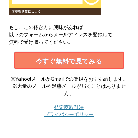
もし、この稼ぎ方に興味があれば
以下のフォームからメールアドレスを登録して
無料で受け取ってください。
今すぐ無料で見てみる
※Yahoo!メールかGmailでの登録をおすすめします。
※大量のメールや迷惑メールが届くことはありませ
ん。
特定商取引法
プライバシーポリシー