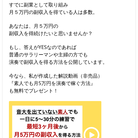
すでに副業として取り組み
月５万円の副収入を得ている人は多数。
あなたは、月５万円の
副収入を得続けたいと思いませんか？
もし、答えがYESなのであれば
普通のサラリーマンや主婦の方でも
演奏で副収入を得る方法を公開しています。
今なら、私が作成した解説動画（非売品）
『素人でも月5万円を演奏で稼ぐ方法』
も無料でプレゼント！