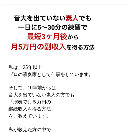
私は、25年以上
プロの演奏家として仕事をしています。
そして、10年前からは
音大を出ていない素人の方でも
「演奏で月５万円の
継続収入を得る方法」
を、教えています。
私が教えた方の中で