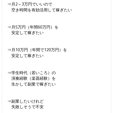
⇒月2～3万円でいいので
空き時間を有効活用して稼ぎたい
⇒月5万円（年間60万円）を
安定して稼ぎたい
⇒月10万円（年間で120万円）を
安定して稼ぎたい
⇒学生時代（若いころ）の
演奏経験（楽器経験）を
生かして副業で稼ぎたい
⇒副業したいけれど
失敗しそうで不安