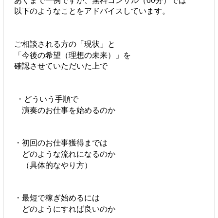
以下のようなことをアドバイスしています。
ご相談される方の「現状」と
「今後の希望（理想の未来）」を
確認させていただいた上で
・どういう手順で
演奏のお仕事を始めるのか
・初回のお仕事獲得までは
どのような流れになるのか
（具体的なやり方）
・最短で稼ぎ始めるには
どのようにすれば良いのか