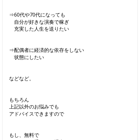
⇒60代や70代になっても
自分が好きな演奏で稼ぎ
充実した人生を送りたい
⇒配偶者に経済的な依存をしない
状態にしたい
などなど。
もちろん
上記以外のお悩みでも
アドバイスできますので
もし、無料で