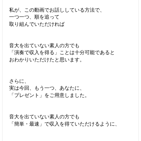
私が、この動画でお話ししている方法で、
一つ一つ、順を追って
取り組んでいただければ
音大を出ていない素人の方でも
「演奏で収入を得る」ことは十分可能であると
おわかりいただけたと思います。
さらに、
実は今回、もう一つ、あなたに、
「プレゼント」をご用意しました。
音大を出ていない素人の方でも
「簡単・最速」で収入を得ていただけるように、