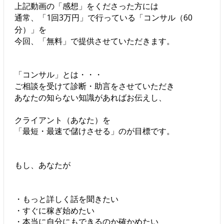
上記動画の「感想」をくださった方には
通常、「1回3万円」で行っている「コンサル（60
分）」を
今回、「無料」で提供させていただきます。
「コンサル」とは・・・
ご相談を受けて診断・助言をさせていただき
あなたの知らない知識があればお伝えし、
クライアント（あなた）を
「最短・最速で儲けさせる」のが目標です。
もし、あなたが
・もっと詳しく話を聞きたい
・すぐに稼ぎ始めたい
・本当に自分にもできるのか確かめたい