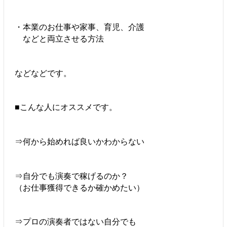
・本業のお仕事や家事、育児、介護
などと両立させる方法
などなどです。
■こんな人にオススメです。
⇒何から始めれば良いかわからない
⇒自分でも演奏で稼げるのか？
（お仕事獲得できるか確かめたい）
⇒プロの演奏者ではない自分でも