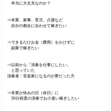
本当に大丈夫なのか？
⇒本業、家事、育児、介護など
自分の都合に合わせて稼ぎたい
⇒できるだけお金（費用）をかけずに
副業で稼ぎたい
⇒以前から「演奏を仕事にしたい」
と思っていた
演奏者・音楽家になるのが夢だった方
⇒本業が休みの日（休日）に
30分程度の演奏でお小遣い稼ぎしたい