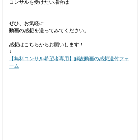
コンサルを受けたい場合は
ぜひ、お気軽に
動画の感想を送ってみてください。
感想はこちらからお願いします！
↓
【無料コンサル希望者専用】解説動画の感想送付フォ
ーム