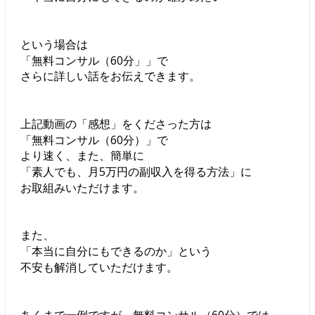
という場合は
「無料コンサル（60分」」で
さらに詳しい話をお伝えできます。
上記動画の「感想」をくださった方は
「無料コンサル（60分）」で
より速く、また、簡単に
「素人でも、月5万円の副収入を得る方法」に
お取組みいただけます。
また、
「本当に自分にもできるのか」という
不安も解消していただけます。
あくまで一例ですが、無料コンサル（60分）では