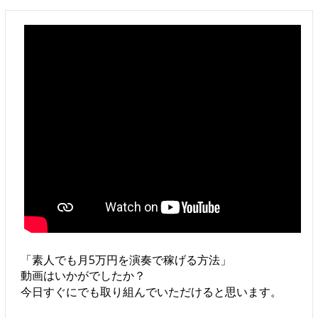
「素人でも月5万円を演奏で稼げる方法」
動画はいかがでしたか？
今日すぐにでも取り組んでいただけると思います。