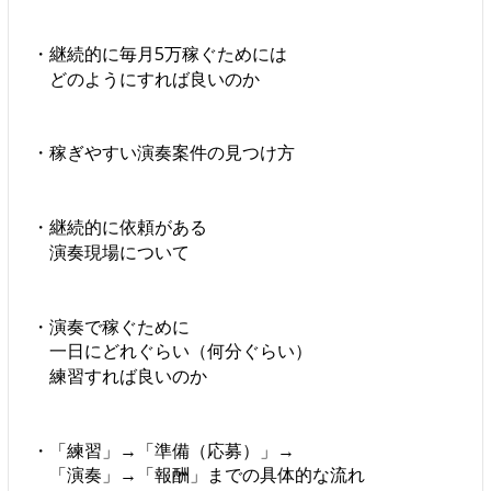
・継続的に毎月5万稼ぐためには
どのようにすれば良いのか
・稼ぎやすい演奏案件の見つけ方
・継続的に依頼がある
演奏現場について
・演奏で稼ぐために
一日にどれぐらい（何分ぐらい）
練習すれば良いのか
・「練習」→「準備（応募）」→
「演奏」→「報酬」までの具体的な流れ