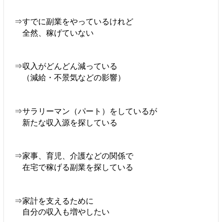
⇒すでに副業をやっているけれど
全然、稼げていない
⇒収入がどんどん減っている
（減給・不景気などの影響）
⇒サラリーマン（パート）をしているが
新たな収入源を探している
⇒家事、育児、介護などの関係で
在宅で稼げる副業を探している
⇒家計を支えるために
自分の収入も増やしたい