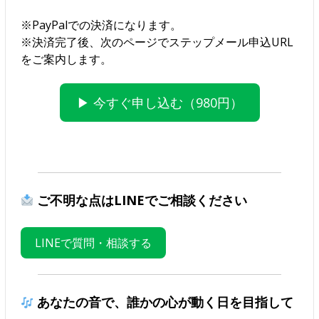
※PayPalでの決済になります。
※決済完了後、次のページでステップメール申込URL
をご案内します。
▶ 今すぐ申し込む（980円）
ご不明な点はLINEでご相談ください
LINEで質問・相談する
あなたの音で、誰かの心が動く日を目指して