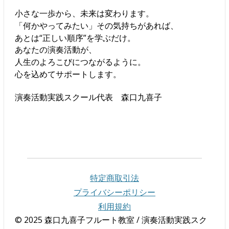
小さな一歩から、未来は変わります。
「何かやってみたい」その気持ちがあれば、
あとは“正しい順序”を学ぶだけ。
あなたの演奏活動が、
人生のよろこびにつながるように。
心を込めてサポートします。
演奏活動実践スクール代表 森口九喜子
特定商取引法
プライバシーポリシー
利用規約
© 2025 森口九喜子フルート教室 / 演奏活動実践スク