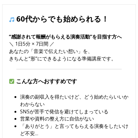
60代からでも始められる！
“感謝されて報酬がもらえる演奏活動”を目指す方へ
＼ 1日5分 × 7日間 ／
あなたの「音楽で伝えたい想い」を、
きちんと“形”にできるようになる準備講座です。
こんな方へおすすめです
演奏の副収入を得たいけど、どう始めたらいいか
わからない
SNSが苦手で発信を避けてしまっている
営業や資料の整え方に自信がない
「ありがとう」と言ってもらえる演奏をしたいけ
ど不安…