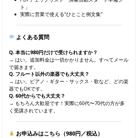
ト」
実際に営業で使える“ひとこと例文集”
よくある質問
Q. 本当に980円だけで受けられますか？
→ はい。追加料金は一切かかりません。すべてメール
で届きます。
Q. フルート以外の楽器でも大丈夫？
→ はい。ピアノ・ギター・サックス・歌など、どの楽
器でもOKです。
Q. 60代からでも大丈夫？
→ もちろん大歓迎です！実際に60代〜70代の方が多
く受講されています。
お申込みはこちら（980円／税込）