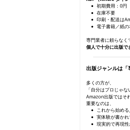
初期費用：0円
在庫不要
印刷・配送はAm
電子書籍／紙の
専門業者に頼らなく
個人で十分に出版で
出版ジャンルは「
多くの方が、
「自分はプロじゃな
Amazon出版では
重要なのは、
これから始める
実体験が書かれ
現実的で再現性