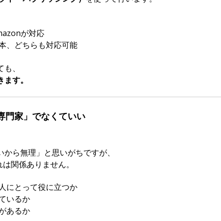
azonが対応
本、どちらも対応可能
ても、
きます。
専門家」でなくていい
いから無理」と思いがちですが、
それは関係ありません。
人にとって役に立つか
ているか
があるか