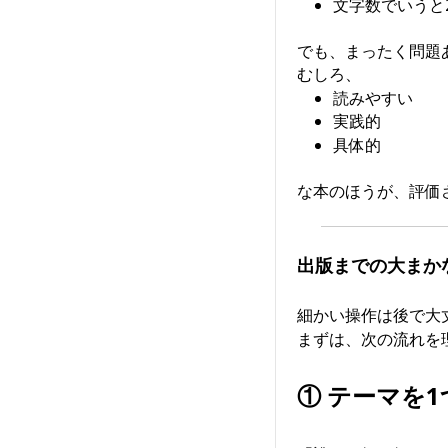
文字数でいうと
でも、まったく問題
むしろ、
読みやすい
実践的
具体的
な本のほうが、評価
出版までの大まか
細かい操作は後で大
まずは、次の流れを
① テーマを