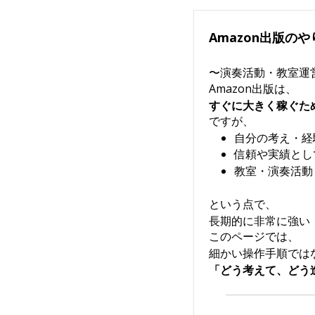
Amazon出版のや
〜演奏活動・教室運
Amazon出版は、
すぐに大きく稼ぐた
ですが、
自分の考え・経
信頼や実績とし
教室・演奏活動
という点で、
長期的に非常に強い
このページでは、
細かい操作手順では
「どう考えて、どう