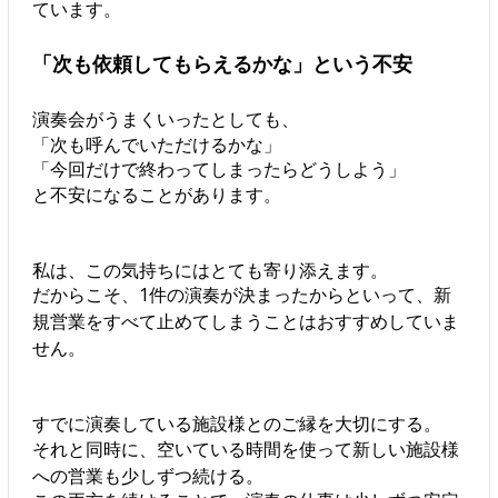
ています。
「次も依頼してもらえるかな」という不安
演奏会がうまくいったとしても、
「次も呼んでいただけるかな」
「今回だけで終わってしまったらどうしよう」
と不安になることがあります。
私は、この気持ちにはとても寄り添えます。
だからこそ、1件の演奏が決まったからといって、新
規営業をすべて止めてしまうことはおすすめしていま
せん。
すでに演奏している施設様とのご縁を大切にする。
それと同時に、空いている時間を使って新しい施設様
への営業も少しずつ続ける。