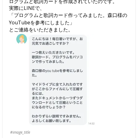
ログラムと歌詞カードを作成されていたのです。
実際にLINEで、
「プログラムと歌詞カード作ってみました。森口様の
YouTubeを参考にしました」
とご連絡をいただきました。
#image_title