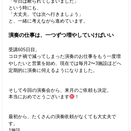
「今日は断られてしまいました」
という時にも、
「大丈夫。では次へ行きましょう」
と、一緒に考えながら進めています。
演奏の仕事は、一つずつ増やしていけばいい
受講605日目。
コロナ禍で減ってしまった演奏のお仕事をもう一度増
やしたいと営業を始め、現在では毎月2〜3施設ほどへ
定期的に演奏に伺えるようになりました。
そして今回の演奏会から、来月のご依頼も決定。
本当におめでとうございます
！
最初から、たくさんの演奏依頼がなくても大丈夫で
す。
1施設。