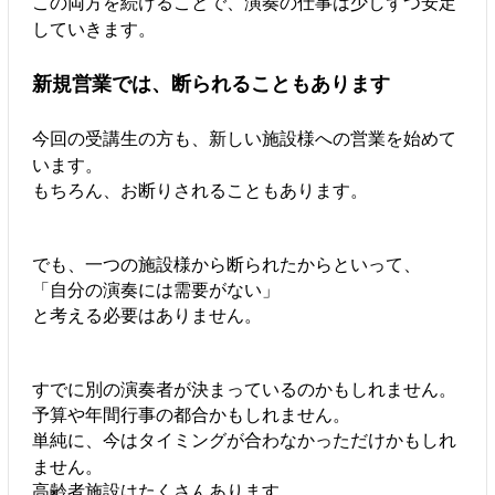
この両方を続けることで、演奏の仕事は少しずつ安定
していきます。
新規営業では、断られることもあります
今回の受講生の方も、新しい施設様への営業を始めて
います。
もちろん、お断りされることもあります。
でも、一つの施設様から断られたからといって、
「自分の演奏には需要がない」
と考える必要はありません。
すでに別の演奏者が決まっているのかもしれません。
予算や年間行事の都合かもしれません。
単純に、今はタイミングが合わなかっただけかもしれ
ません。
高齢者施設はたくさんあります。