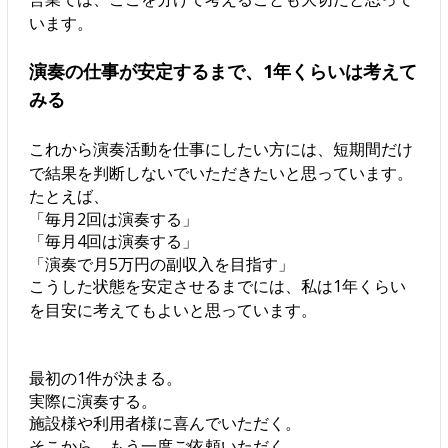
います。
演奏の仕事が安定するまで、1年くらいは考えて
みる
これから演奏活動を仕事にしたい方には、短期間だけ
で結果を判断しないでいただきたいと思っています。
たとえば、
「毎月2回は演奏する」
「毎月4回は演奏する」
「演奏で月5万円の副収入を目指す」
こうした状態を安定させるまでには、私は1年くらい
を目安に考えてもよいと思っています。
最初の1件が決まる。
実際に演奏する。
施設様や利用者様に喜んでいただく。
そこから、もう一度ご依頼いただく。