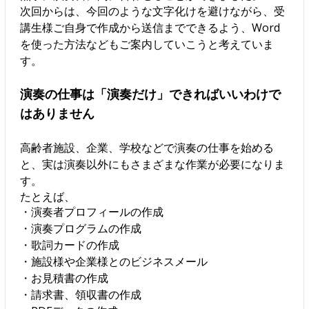
次回からは、今回のような文字化けを避けながら、受
講生様ご自身で作成から送信までできるよう、Word
を使った方法などもご案内していこうと考えていま
す。
演奏の仕事は「演奏だけ」できればいいわけで
はありません
高齢者施設、企業、学校などで演奏の仕事を始める
と、実は演奏以外にもさまざまな作業が必要になりま
す。
たとえば、
・演奏者プロフィールの作成
・演奏プログラムの作成
・歌詞カードの作成
・施設様や企業様とのビジネスメール
・お見積書の作成
・請求書、領収書の作成