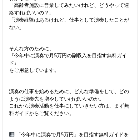
「高齢者施設に営業してみたいけれど、どうやって連
絡すればいいの？」
「演奏経験はあるけれど、仕事として演奏したことが
ない」
そんな方のために、
『今年中に演奏で月5万円の副収入を目指す無料ガイ
ド』
をご用意しています。
演奏の仕事を始めるために、どんな準備をして、どの
ように演奏先を増やしていけばいいのか。
これから演奏活動を仕事にしていきたい方は、まず無
料ガイドからご覧ください。
「今年中に演奏で月5万円」を目指す無料ガイドを