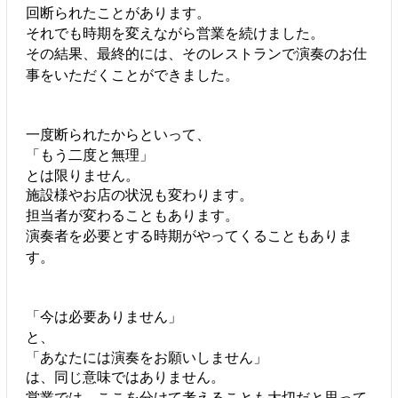
回断られたことがあります。
それでも時期を変えながら営業を続けました。
その結果、最終的には、そのレストランで演奏のお仕
事をいただくことができました。
一度断られたからといって、
「もう二度と無理」
とは限りません。
施設様やお店の状況も変わります。
担当者が変わることもあります。
演奏者を必要とする時期がやってくることもありま
す。
「今は必要ありません」
と、
「あなたには演奏をお願いしません」
は、同じ意味ではありません。
営業では、ここを分けて考えることも大切だと思って