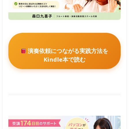
演奏依頼につながる実践方法を
Kindle本で読む