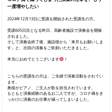
一度増やしたい
2024年12月13日に受講を開始された受講生の方。
受講605日目となる昨日、高齢者施設で演奏会を開催
されました。
そして演奏会終了後、施設様から「来月もお願いしま
す」と、次回の演奏をご依頼いただきました。
本当におめでとうございます
！
こちらの受講生の方は、ご夫婦で演奏活動をされてい
ます。
奥様がピアノ、ご主人が歌を担当されています。
もともと演奏経験のあるお二人ですが、コロナ禍をき
っかけに演奏のお仕事が減ってしまいました。