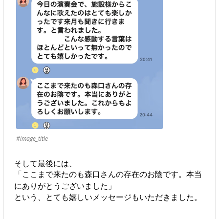
#image_title
そして最後には、
「ここまで来たのも森口さんの存在のお陰です。本当
にありがとうございました」
という、とても嬉しいメッセージもいただきました。