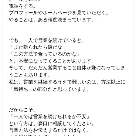
電話をする。
プロフィールやホームページを見ていただく。
やることは、ある程度決まっています。
でも、一人で営業を続けていると、
「また断られたら嫌だな」
「この方法で合っているのかな」
と、不安になってくることがあります。
そして、だんだん営業すること自体が嫌になってしま
うこともあります。
私は、営業を継続するうえで難しいのは、方法以上に
「気持ち」の部分だと思っています。
だからこそ、
「一人では営業を続けられるか不安」
という方は、森口に相談してください。
営業方法をお伝えするだけではなく、