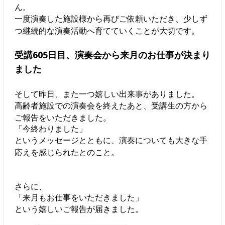
ん。
一度演奏した施設様から再びご依頼いただき、少しず
つ継続的な演奏活動へ育てていくことが大切です。
受講605日目、演奏会から来月のお仕事が決まり
ました
そして昨日、また一つ嬉しい出来事がありました。
高齢者施設での演奏会を終えたあと、受講生の方から
ご報告をいただきました。
「今終わりました」
というメッセージとともに、演奏についても大きな手
応えを感じられたとのこと。
さらに、
「来月もお仕事をいただきました」
という嬉しいご報告が届きました。