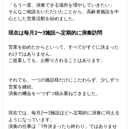
「もう一度、演奏できる場所を増やしていきたい」
そんなご相談をいただいたことから、高齢者施設を中
心とした営業活動を始めました。
現在は毎月2〜3施設へ定期的に演奏訪問
営業を始めたからといって、すべてがすぐに決まった
わけではありません。
ご提案しても、お断りされることはあります。
それでも、一つの施設様だけにこだわらず、少しずつ
営業を継続。
演奏の機会を一つずつ積み重ねてきました。
現在では、毎月2〜3施設ほどへ定期的に演奏に伺える
ようになっています。
演奏の仕事は「1件決まったら終わり」ではありませ