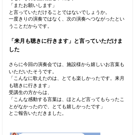
「またお願いします」
と言っていただけることではないでしょうか。
一度きりの演奏ではなく、次の演奏へつながったとい
うことだからです。
「来月も聴きに行きます」と言っていただけま
した
さらに今回の演奏会では、施設様から嬉しいお言葉も
いただいたそうです。
「こんなに歌えたのは、とても楽しかったです。来月
も聴きに行きます」
受講生の方からは、
「こんな感動する言葉は、ほとんど言ってもらったこ
とがなかったので、とても嬉しかったです」
とご報告いただきました。