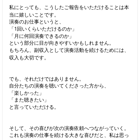
私にとっても、こうしたご報告をいただけることは本
当に嬉しいことです。
演奏のお仕事というと、
「1回いくらいただけるのか」
「月に何回演奏できるのか」
という部分に目が向きやすいかもしれません。
もちろん、副収入として演奏活動を続けるためには、
収入も大切です。
でも、それだけではありません。
自分たちの演奏を聴いてくださった方から、
「楽しかった」
「また聴きたい」
と言っていただける。
そして、その喜びが次の演奏依頼へつながっていく。
これも演奏の仕事を続ける大きな喜びだと、私は思っ