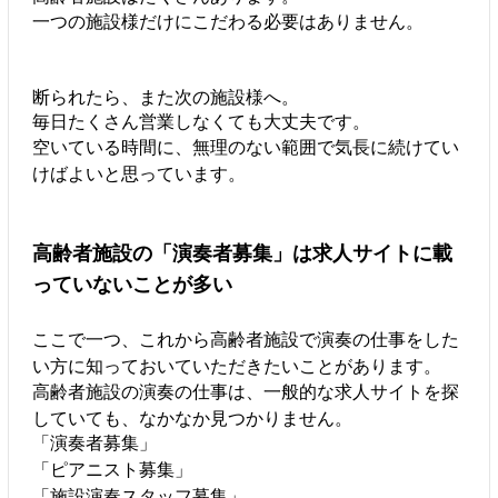
一つの施設様だけにこだわる必要はありません。
断られたら、また次の施設様へ。
毎日たくさん営業しなくても大丈夫です。
空いている時間に、無理のない範囲で気長に続けてい
けばよいと思っています。
高齢者施設の「演奏者募集」は求人サイトに載
っていないことが多い
ここで一つ、これから高齢者施設で演奏の仕事をした
い方に知っておいていただきたいことがあります。
高齢者施設の演奏の仕事は、一般的な求人サイトを探
していても、なかなか見つかりません。
「演奏者募集」
「ピアニスト募集」
「施設演奏スタッフ募集」