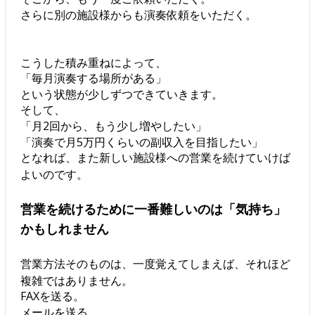
さらに別の施設様からも演奏依頼をいただく。
こうした積み重ねによって、
「毎月演奏する場所がある」
という状態が少しずつできていきます。
そして、
「月2回から、もう少し増やしたい」
「演奏で月5万円くらいの副収入を目指したい」
となれば、また新しい施設様への営業を続けていけば
よいのです。
営業を続けるために一番難しいのは「気持ち」
かもしれません
営業方法そのものは、一度覚えてしまえば、それほど
複雑ではありません。
FAXを送る。
メールを送る。