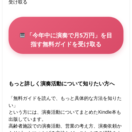
受け取る
「今年中に演奏で月5万円」を目
指す無料ガイドを受け取る
もっと詳しく演奏活動について知りたい方へ
「無料ガイドを読んで、もっと具体的な方法を知りた
い」
という方には、演奏活動についてまとめたKindle本も
出版しています。
高齢者施設での演奏活動、営業の考え方、演奏依頼か