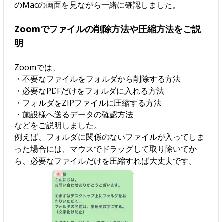
のMacの画面を見ながら一緒に確認しました。
Zoomでファイルの削除方法や圧縮方法をご説
明
Zoomでは、
・不要なファイルをフォルダから削除する方法
・必要なPDFだけをフォルダに入れる方法
・フォルダをZIPファイルに圧縮する方法
・施設様へ送るデータの確認方法
などをご説明しました。
例えば、フォルダに関係のないファイルが入ってしま
った場合には、マウスでドラッグして取り除いてか
ら、必要なファイルだけを圧縮すれば大丈夫です。