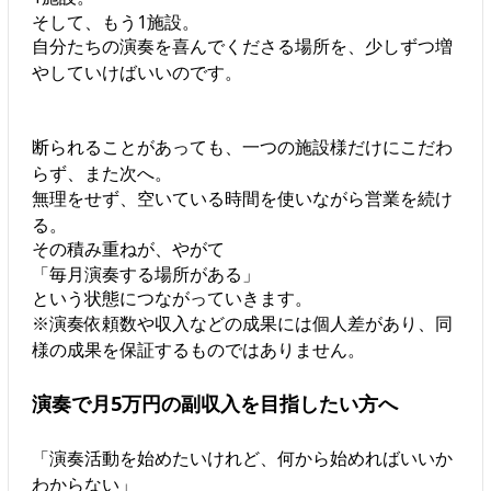
そして、もう1施設。
自分たちの演奏を喜んでくださる場所を、少しずつ増
やしていけばいいのです。
断られることがあっても、一つの施設様だけにこだわ
らず、また次へ。
無理をせず、空いている時間を使いながら営業を続け
る。
その積み重ねが、やがて
「毎月演奏する場所がある」
という状態につながっていきます。
※演奏依頼数や収入などの成果には個人差があり、同
様の成果を保証するものではありません。
演奏で月5万円の副収入を目指したい方へ
「演奏活動を始めたいけれど、何から始めればいいか
わからない」