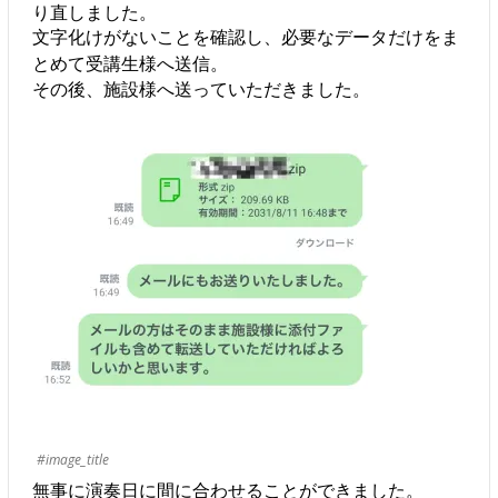
り直しました。
文字化けがないことを確認し、必要なデータだけをま
とめて受講生様へ送信。
その後、施設様へ送っていただきました。
#image_title
無事に演奏日に間に合わせることができました。