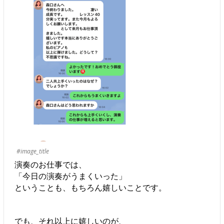
#image_title
演奏のお仕事では、
「今日の演奏がうまくいった」
ということも、もちろん嬉しいことです。
でも、それ以上に嬉しいのが、