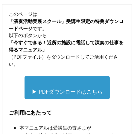
このページは
「演奏活動実践スクール」受講生限定の特典ダウンロ
ードページ
です。
以下のボタンから
「今すぐできる！近所の施設に電話して演奏の仕事を
得るマニュアル」
（PDFファイル）をダウンロードしてご活用くださ
い。
▶ PDFダウンロードはこちら
ご利用にあたって
本マニュアルは受講生の皆さまが