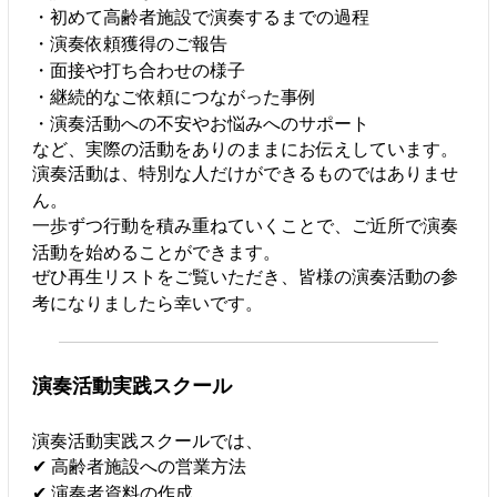
・初めて高齢者施設で演奏するまでの過程
・演奏依頼獲得のご報告
・面接や打ち合わせの様子
・継続的なご依頼につながった事例
・演奏活動への不安やお悩みへのサポート
など、実際の活動をありのままにお伝えしています。
演奏活動は、特別な人だけができるものではありませ
ん。
一歩ずつ行動を積み重ねていくことで、ご近所で演奏
活動を始めることができます。
ぜひ再生リストをご覧いただき、皆様の演奏活動の参
考になりましたら幸いです。
演奏活動実践スクール
演奏活動実践スクールでは、
✔ 高齢者施設への営業方法
✔ 演奏者資料の作成