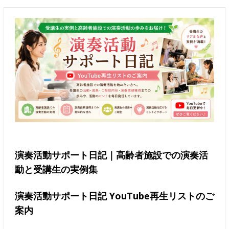
演奏活動サポート日記｜高齢者施設での演奏活
動と受講生の実例集
演奏活動サポート日記 YouTube再生リストのご
案内