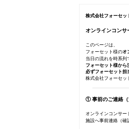
株式会社フォーセッ
オンラインコンサ
このページは、
フォーセット様の
オ
当日の流れを時系列
フォーセット様から
必ずフォーセット担
株式会社フォーセット：0
① 事前のご連絡
オンラインコンサー
施設へ事前連絡（確