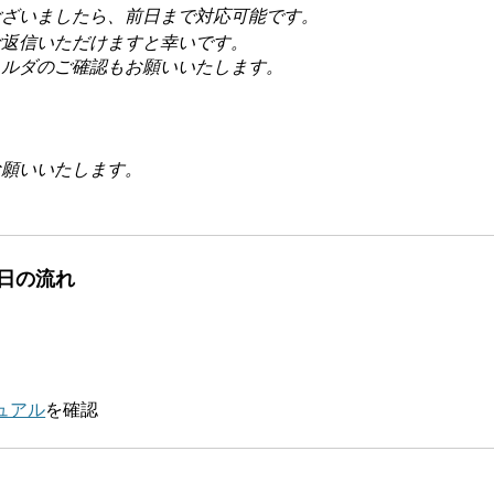
ございましたら、前日まで対応可能です。
ご返信いただけますと幸いです。
ォルダのご確認もお願いいたします。
お願いいたします。
当日の流れ
ュアル
を確認