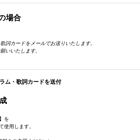
の場合
と歌詞カードをメールでお送りいたします。
お願いいたします。
グラム・歌詞カードを送付
成
】を
て使用します。