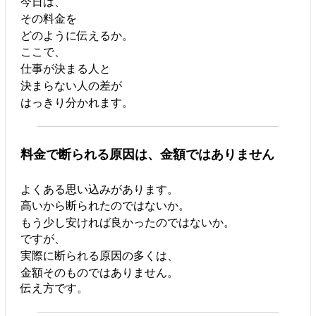
今日は、
その料金を
どのように伝えるか。
ここで、
仕事が決まる人と
決まらない人の差が
はっきり分かれます。
料金で断られる原因は、金額ではありません
よくある思い込みがあります。
高いから断られたのではないか。
もう少し安ければ良かったのではないか。
ですが、
実際に断られる原因の多くは、
金額そのものではありません。
伝え方です。