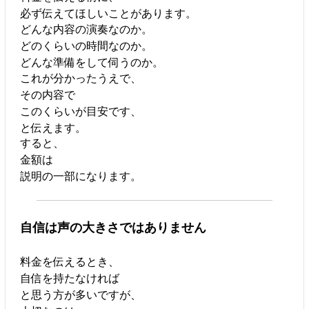
必ず伝えてほしいことがあります。
どんな内容の演奏なのか。
どのくらいの時間なのか。
どんな準備をして伺うのか。
これが分かったうえで、
その内容で
このくらいが目安です、
と伝えます。
すると、
金額は
説明の一部になります。
自信は声の大きさではありません
料金を伝えるとき、
自信を持たなければ
と思う方が多いですが、