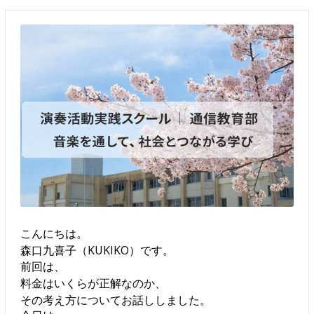
こんにちは。
森口九喜子（KUKIKO）です。
前回は、
料金はいくらが正解なのか、
その考え方についてお話ししました。