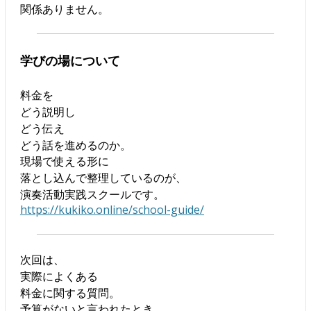
関係ありません。
学びの場について
料金を
どう説明し
どう伝え
どう話を進めるのか。
現場で使える形に
落とし込んで整理しているのが、
演奏活動実践スクールです。
https://kukiko.online/school-guide/
次回は、
実際によくある
料金に関する質問。
予算がないと言われたとき、