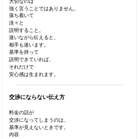
大切なのは
強く言うことではありません。
落ち着いて
淡々と
説明すること。
迷いながら伝えると、
相手も迷います。
基準を持って
説明できていれば、
それだけで
安心感は生まれます。
交渉にならない伝え方
料金の話が
交渉になってしまうのは、
基準が見えないときです。
内容