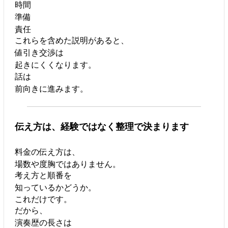
時間
準備
責任
これらを含めた説明があると、
値引き交渉は
起きにくくなります。
話は
前向きに進みます。
伝え方は、経験ではなく整理で決まります
料金の伝え方は、
場数や度胸ではありません。
考え方と順番を
知っているかどうか。
これだけです。
だから、
演奏歴の長さは