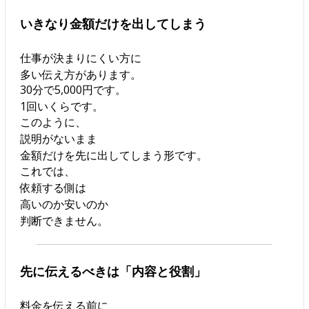
いきなり金額だけを出してしまう
仕事が決まりにくい方に
多い伝え方があります。
30分で5,000円です。
1回いくらです。
このように、
説明がないまま
金額だけを先に出してしまう形です。
これでは、
依頼する側は
高いのか安いのか
判断できません。
先に伝えるべきは「内容と役割」
料金を伝える前に、