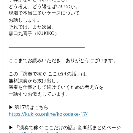
どう考え、どう返せばいいのか。
現場で本当に多いケースについて
お話しします。
それでは、また次回。
森口九喜子（KUKIKO）
――――――――――――――――
ここまでお読みいただき、ありがとうございます。
この「演奏で稼ぐ ここだけの話」は、
無料演奏から抜け出し、
演奏を仕事として続けていくための考え方を
一話ずつお伝えしています。
▶︎ 第17話はこちら
https://kukiko.online/kokodake-17/
▶︎ 「演奏で稼ぐ ここだけの話」全40話まとめページ