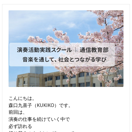
こんにちは。
森口九喜子（KUKIKO）です。
前回は、
演奏の仕事を続けていく中で
必ず訪れる