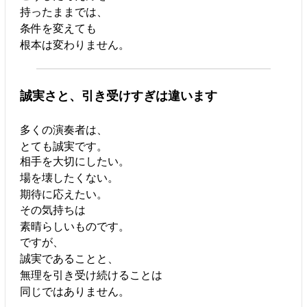
持ったままでは、
条件を変えても
根本は変わりません。
誠実さと、引き受けすぎは違います
多くの演奏者は、
とても誠実です。
相手を大切にしたい。
場を壊したくない。
期待に応えたい。
その気持ちは
素晴らしいものです。
ですが、
誠実であることと、
無理を引き受け続けることは
同じではありません。