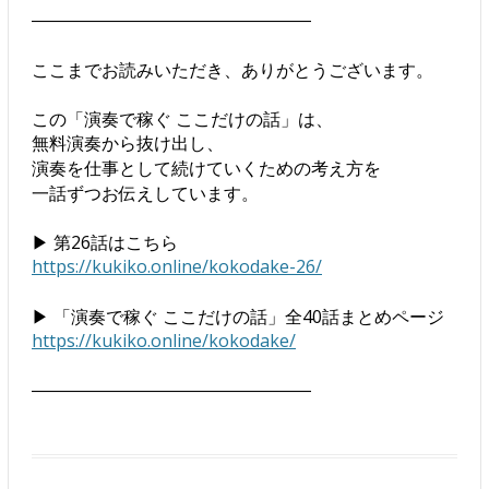
――――――――――――――――
ここまでお読みいただき、ありがとうございます。
この「演奏で稼ぐ ここだけの話」は、
無料演奏から抜け出し、
演奏を仕事として続けていくための考え方を
一話ずつお伝えしています。
▶︎ 第26話はこちら
https://kukiko.online/kokodake-26/
▶︎ 「演奏で稼ぐ ここだけの話」全40話まとめページ
https://kukiko.online/kokodake/
――――――――――――――――