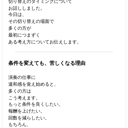
切り替えのタイミングについて
お話ししました。
今日は、
その切り替えの場面で
多くの方が
最初につまずく
ある考え方についてお伝えします。
条件を変えても、苦しくなる理由
演奏の仕事に
違和感を覚え始めると、
多くの方は
こう考えます。
もっと条件を良くしたい。
報酬を上げたい。
回数を減らしたい。
もちろん、