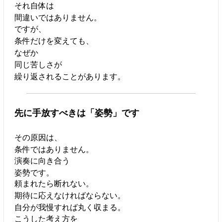
それ自体は
間違いではありません。
ですが、
条件だけを変えても、
なぜか
同じ苦しさが
繰り返されることがあります。
先に手放すべきは「姿勢」です
その原因は、
条件ではありません。
演奏に向き合う
姿勢です。
頼まれたら断れない。
期待に応えなければならない。
自分が我慢すれば丸く収まる。
こうした考え方を