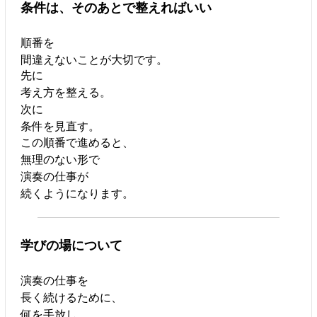
条件は、そのあとで整えればいい
順番を
間違えないことが大切です。
先に
考え方を整える。
次に
条件を見直す。
この順番で進めると、
無理のない形で
演奏の仕事が
続くようになります。
学びの場について
演奏の仕事を
長く続けるために、
何を手放し、