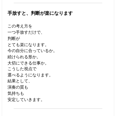
手放すと、判断が楽になります
この考え方を
一つ手放すだけで、
判断が
とても楽になります。
今の自分に合っているか。
続けられる形か。
大切にできる仕事か。
こうした視点で
選べるようになります。
結果として、
演奏の質も
気持ちも
安定していきます。