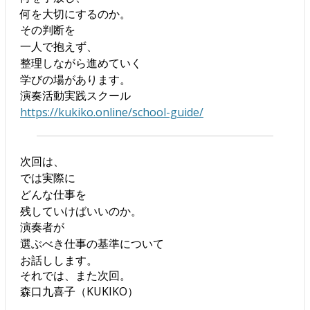
何を大切にするのか。
その判断を
一人で抱えず、
整理しながら進めていく
学びの場があります。
演奏活動実践スクール
https://kukiko.online/school-guide/
次回は、
では実際に
どんな仕事を
残していけばいいのか。
演奏者が
選ぶべき仕事の基準について
お話しします。
それでは、また次回。
森口九喜子（KUKIKO）