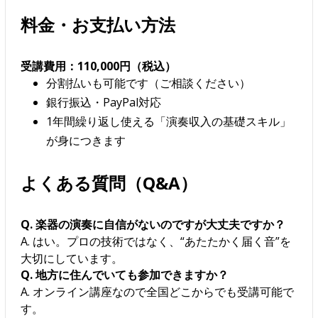
料金・お支払い方法
受講費用：110,000円（税込）
分割払いも可能です（ご相談ください）
銀行振込・PayPal対応
1年間繰り返し使える「演奏収入の基礎スキル」
が身につきます
よくある質問（Q&A）
Q. 楽器の演奏に自信がないのですが大丈夫ですか？
A. はい。プロの技術ではなく、“あたたかく届く音”を
大切にしています。
Q. 地方に住んでいても参加できますか？
A. オンライン講座なので全国どこからでも受講可能で
す。