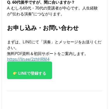
Q. 60代後半ですが、間に合いますか？
A. むしろ60代・70代の受講者が中心です。人生経験
が“伝わる演奏”につながります。
お申し込み・お問い合わせ
まずは、LINEにて「演奏」とメッセージをお送りくだ
さい。
無料PDF資料＆初回サポートをご案内します。
https://lin.ee/2zhHRM4
LINEで登録する