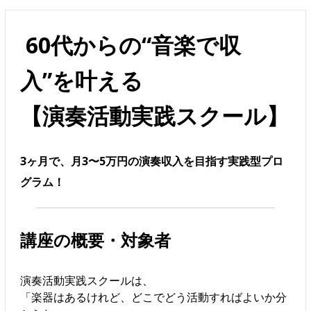
60代からの“音楽で収
入”を叶える
【演奏活動実践スクール】
3ヶ月で、月3〜5万円の演奏収入を目指す実践型プロ
グラム！
講座の概要・対象者
演奏活動実践スクールは、
「楽器はあるけれど、どこでどう活動すればよいか分