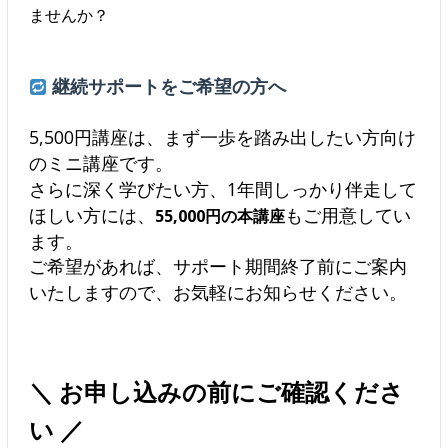
ませんか？
継続サポートをご希望の方へ
5,500円講座は、まず一歩を踏み出したい方向け
のミニ講座です。
さらに深く学びたい方、1年間しっかり伴走して
ほしい方には、
もご用意してい
55,000円の本講座
ます。
ご希望があれば、サポート期間終了前にご案内
いたしますので、お気軽にお知らせください。
＼ お申し込みの前にご確認くださ
い ／