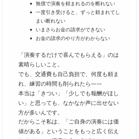
無償で演奏を頼まれるのを断れない
一度引き受けると、ずっと頼まれてし
まい断れない
いまさらお金の請求ができない
お金の請求のやり方がわからない
「演奏するだけで喜んでもらえる」のは
素晴らしいこと。
でも、交通費も自己負担で、何度も頼ま
れ、練習の時間も削られたら——
本当は「きつい」「少しでも報酬がほし
い」と思っても、なかなか声に出せない
方が多いんです。
だからこそ私は、「ご自身の演奏には価
値がある」ということをもっと広く伝え