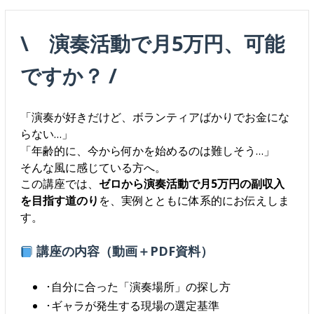
\ 演奏活動で月5万円、可能
ですか？ /
「演奏が好きだけど、ボランティアばかりでお金にな
らない…」
「年齢的に、今から何かを始めるのは難しそう…」
そんな風に感じている方へ。
この講座では、
ゼロから演奏活動で月5万円の副収入
を目指す道のり
を、実例とともに体系的にお伝えしま
す。
講座の内容（動画＋PDF資料）
･自分に合った「演奏場所」の探し方
･ギャラが発生する現場の選定基準