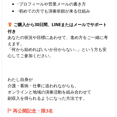
･プロフィールや営業メールの書き方
･初めての方でも演奏依頼が来る仕組み
ご購入から30日間、LINEまたはメールでサポート
付き
あなたの状況や目標にあわせて、進め方をご一緒に考
えます。
「何から始めればいいか分からない…」という方も安
心してご参加ください。
わたし自身が
介護・看病・仕事に追われながらも、
オンラインと地域の演奏活動を組み合わせて
副収入を得られるようになった方法です。
🏱 再公開記念・限3名