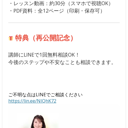
・レッスン動画：約30分（スマホで視聴OK）
・PDF資料：全12ページ（印刷・保存可）
特典（再公開記念）
講師にLINEで1回無料相談OK！
今後のステップや不安なことも相談できます。
ご不明な点はLINEでご相談ください
https://lin.ee/NIQhK72