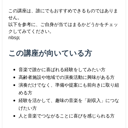
この講座は、誰にでもおすすめできるものではありま
せん。
以下を参考に、ご自身が当てはまるかどうかをチェッ
クしてみてください。
nbsp;
この講座が向いている方
音楽で誰かに喜ばれる経験をしてみたい方
高齢者施設や地域での演奏活動に興味がある方
演奏だけでなく、準備や提案にも前向きに取り組
める方
経験を活かして、趣味の音楽を「副収入」につな
げたい方
人と音楽でつながることに喜びを感じられる方