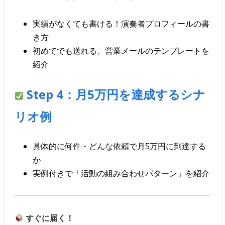
実績がなくても書ける！演奏者プロフィールの書
き方
初めてでも送れる、営業メールのテンプレートを
紹介
Step 4：月5万円を達成するシナ
リオ例
具体的に何件・どんな依頼で月5万円に到達する
か
実例付きで「活動の組み合わせパターン」を紹介
すぐに届く！