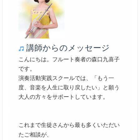
講師からのメッセージ
こんにちは。フルート奏者の森口九喜子
です。
演奏活動実践スクールでは、「もう一
度、音楽を人生に取り戻したい」と願う
大人の方々をサポートしています。
これまで生徒さんから最も多くいただい
たご相談が、