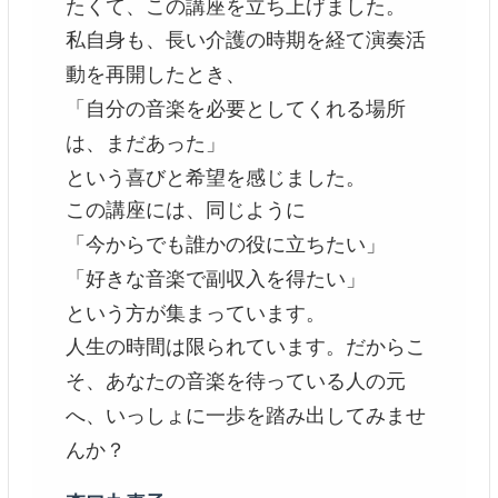
たくて、この講座を立ち上げました。
私自身も、長い介護の時期を経て演奏活
動を再開したとき、
「自分の音楽を必要としてくれる場所
は、まだあった」
という喜びと希望を感じました。
この講座には、同じように
「今からでも誰かの役に立ちたい」
「好きな音楽で副収入を得たい」
という方が集まっています。
人生の時間は限られています。だからこ
そ、あなたの音楽を待っている人の元
へ、いっしょに一歩を踏み出してみませ
んか？