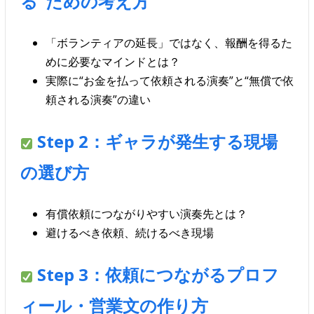
る”ための考え方
「ボランティアの延長」ではなく、報酬を得るた
めに必要なマインドとは？
実際に“お金を払って依頼される演奏”と“無償で依
頼される演奏”の違い
Step 2：ギャラが発生する現場
の選び方
有償依頼につながりやすい演奏先とは？
避けるべき依頼、続けるべき現場
Step 3：依頼につながるプロフ
ィール・営業文の作り方