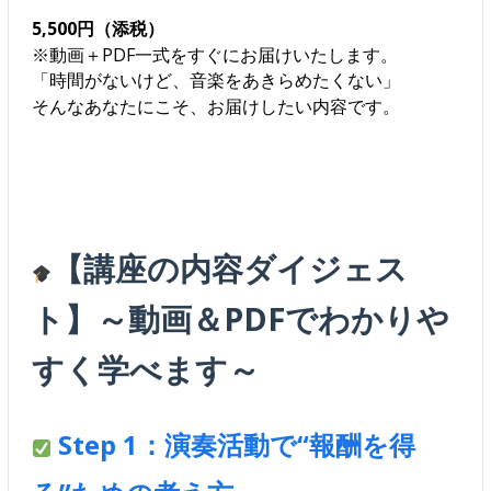
5,500円（添税）
※動画＋PDF一式をすぐにお届けいたします。
「時間がないけど、音楽をあきらめたくない」
そんなあなたにこそ、お届けしたい内容です。
【講座の内容ダイジェス
ト】～動画＆PDFでわかりや
すく学べます～
Step 1：演奏活動で“報酬を得