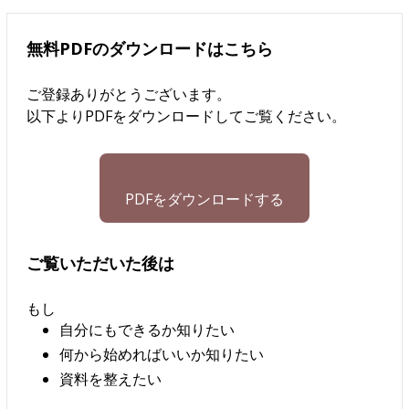
無料PDFのダウンロードはこちら
ご登録ありがとうございます。
以下よりPDFをダウンロードしてご覧ください。
PDFをダウンロードする
ご覧いただいた後は
もし
自分にもできるか知りたい
何から始めればいいか知りたい
資料を整えたい