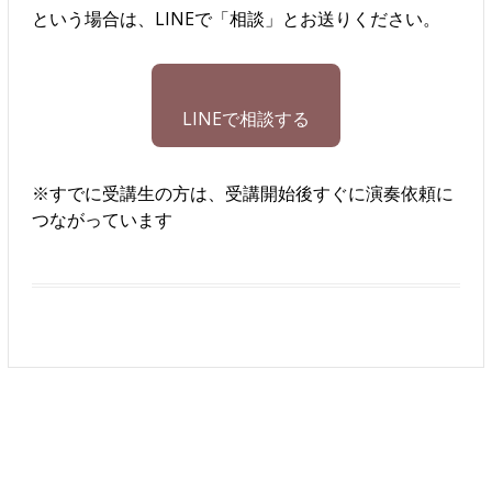
という場合は、LINEで「相談」とお送りください。
LINEで相談する
※すでに受講生の方は、受講開始後すぐに演奏依頼に
つながっています