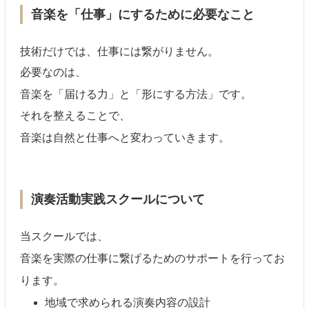
音楽を「仕事」にするために必要なこと
技術だけでは、仕事には繋がりません。
必要なのは、
音楽を「届ける力」と「形にする方法」です。
それを整えることで、
音楽は自然と仕事へと変わっていきます。
演奏活動実践スクールについて
当スクールでは、
音楽を実際の仕事に繋げるためのサポートを行ってお
ります。
地域で求められる演奏内容の設計