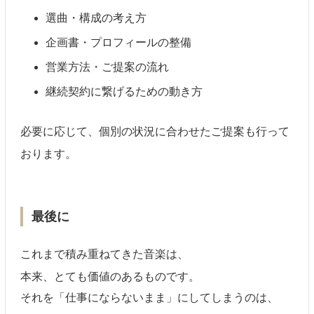
選曲・構成の考え方
企画書・プロフィールの整備
営業方法・ご提案の流れ
継続契約に繋げるための動き方
必要に応じて、個別の状況に合わせたご提案も行って
おります。
最後に
これまで積み重ねてきた音楽は、
本来、とても価値のあるものです。
それを「仕事にならないまま」にしてしまうのは、