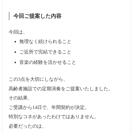
今回ご提案した内容
今回は、
無理なく続けられること
ご近所で完結できること
音楽の経験を活かせること
この3点を大切にしながら、
高齢者施設での定期演奏をご提案いたしました。
その結果、
ご受講から14日で、年間契約が決定。
特別なコネがあったわけではありません。
必要だったのは、