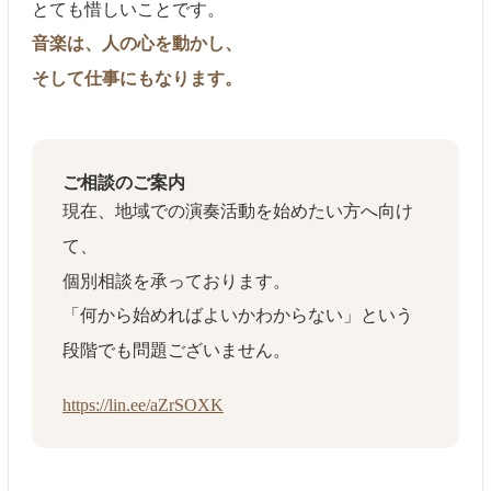
とても惜しいことです。
音楽は、人の心を動かし、
そして仕事にもなります。
ご相談のご案内
現在、地域での演奏活動を始めたい方へ向け
て、
個別相談を承っております。
「何から始めればよいかわからない」という
段階でも問題ございません。
https://lin.ee/aZrSOXK