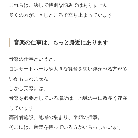
これらは、決して特別な悩みではありません。
多くの方が、同じところで立ち止まっています。
音楽の仕事は、もっと身近にあります
音楽の仕事というと、
コンサートホールや大きな舞台を思い浮かべる方が多
いかもしれません。
しかし実際には、
音楽を必要としている場所は、地域の中に数多く存在
しています。
高齢者施設、地域の集まり、季節の行事。
そこには、音楽を待っている方がいらっしゃいます。