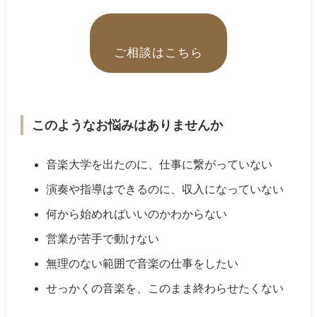
ご相談はこちら
このようなお悩みはありませんか
音楽大学を出たのに、仕事に繋がっていない
演奏や指導はできるのに、収入になっていない
何から始めればいいのかわからない
営業が苦手で動けない
無理のない範囲で音楽の仕事をしたい
せっかくの音楽を、このまま終わらせたくない