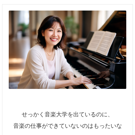
せっかく音楽大学を出ているのに、
音楽の仕事ができていないのはもったいな