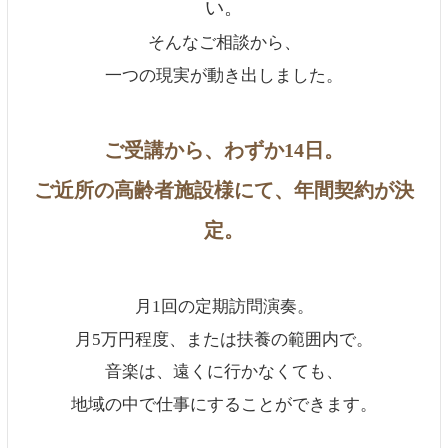
い。
そんなご相談から、
一つの現実が動き出しました。
ご受講から、わずか14日。
ご近所の高齢者施設様にて、年間契約が決
定。
月1回の定期訪問演奏。
月5万円程度、または扶養の範囲内で。
音楽は、遠くに行かなくても、
地域の中で仕事にすることができます。