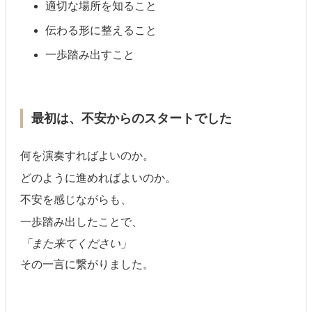
適切な場所を知ること
伝わる形に整えること
一歩踏み出すこと
最初は、不安からのスタートでした
何を演奏すればよいのか。
どのように進めればよいのか。
不安を感じながらも、
一歩踏み出したことで、
「また来てください」
その一言に繋がりました。