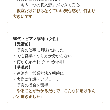
・「もう一つの収入源」ができて安心
「教室だけに頼らなくていい安心感が、何より
大きいです」
50代・ピアノ講師（女性）
【受講前】
・演奏の仕事に興味はあった
・でも営業のやり方が分からない
・何から始めればいいか不明
【受講後】
・連絡先、営業方法が明確に
・実際に施設へアプローチ
・演奏の機会を獲得
「やることが分かるだけで、こんなに動けるん
だと驚きました」