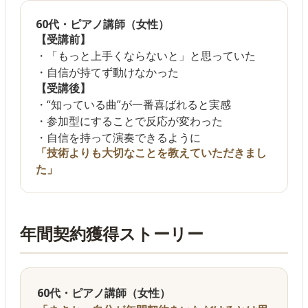
60代・ピアノ講師（女性）
【受講前】
・「もっと上手くならないと」と思っていた
・自信が持てず動けなかった
【受講後】
・“知っている曲”が一番喜ばれると実感
・参加型にすることで反応が変わった
・自信を持って演奏できるように
「技術よりも大切なことを教えていただきまし
た」
年間契約獲得ストーリー
60代・ピアノ講師（女性）