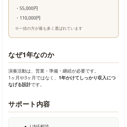
・55,000円
・110,000円
※一括の方が最も多く選ばれています
なぜ1年なのか
演奏活動は、営業・準備・継続が必要です。
1ヶ月や3ヶ月ではなく、
1年かけてしっかり収入につ
なげる設計
です。
サポート内容
LINE相談