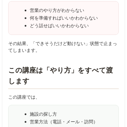
営業のやり方がわからない
何を準備すればいいかわからない
どう話せばいいかわからない
その結果、「できそうだけど動けない」状態で止まっ
てしまいます。
この講座は「やり方」をすべて渡
します
この講座では、
施設の探し方
営業方法（電話・メール・訪問）