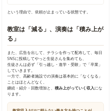
という理由で、依頼が止まっている状態です。
教室は「減る」、演奏は「積み上が
る」
また、広告を出して、チラシを作って配布して、毎日
SNSに投稿してやっと生徒さんを集めても、
生徒さんは必ず「引っ越し・進学・受験」で「卒業」
していきます。
一方で、高齢者施設での演奏は基本的に「なくなる」
ことはほとんどなく、
継続・紹介・回数増加と、
積み上がっていく収入
にな
ります。
教室収入だけに頼らない働き方を持つことが、