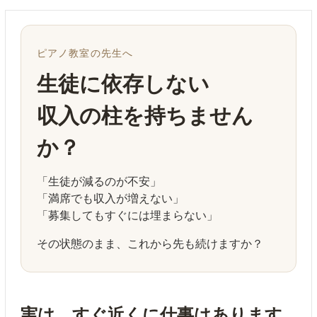
ピアノ教室の先生へ
生徒に依存しない
収入の柱を持ちません
か？
「生徒が減るのが不安」
「満席でも収入が増えない」
「募集してもすぐには埋まらない」
その状態のまま、これから先も続けますか？
実は、すぐ近くに仕事はあります