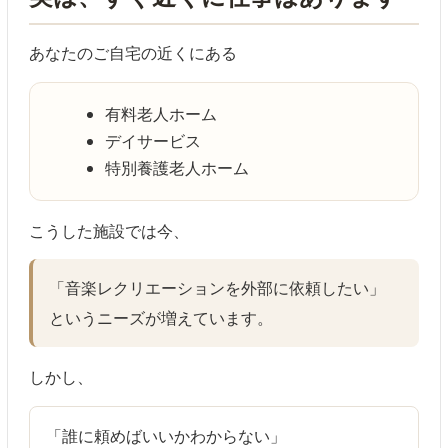
あなたのご自宅の近くにある
有料老人ホーム
デイサービス
特別養護老人ホーム
こうした施設では今、
「音楽レクリエーションを外部に依頼したい」
というニーズが増えています。
しかし、
「誰に頼めばいいかわからない」