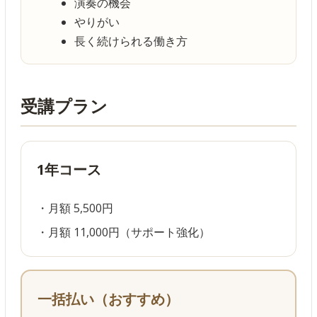
演奏の機会
やりがい
長く続けられる働き方
受講プラン
1年コース
・月額 5,500円
・月額 11,000円（サポート強化）
一括払い（おすすめ）