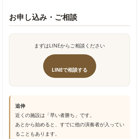
お申し込み・ご相談
まずはLINEからご相談ください
LINEで相談する
追伸
近くの施設は「早い者勝ち」です。
あとから始めると、すでに他の演奏者が入ってい
ることもあります。