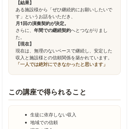
【結果】
ある施設様から「ぜひ継続的にお願いしたいで
す」というお話をいただき、
月1回の演奏契約が決定。
さらに、
年間での継続契約
へとつながりまし
た。
【現在】
現在は、無理のないペースで継続し、安定した
収入と施設様との信頼関係を築かれています。
「一人では絶対にできなかったと思います」
この講座で得られること
生徒に依存しない収入
地域での信頼