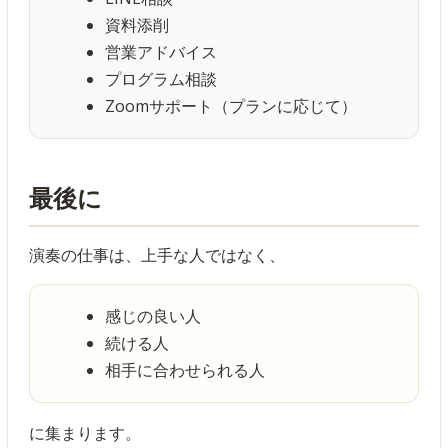
資料添削
営業アドバイス
プログラム相談
Zoomサポート（プランに応じて）
最後に
演奏の仕事は、上手な人ではなく、
感じの良い人
続ける人
相手に合わせられる人
に集まります。