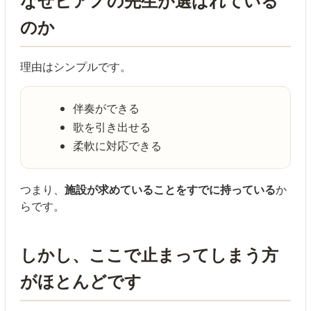
なぜピアノの先生が選ばれている
のか
理由はシンプルです。
伴奏ができる
歌を引き出せる
柔軟に対応できる
つまり、
施設が求めていることをすでに持っている
か
らです。
しかし、ここで止まってしまう方
がほとんどです