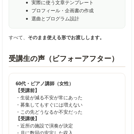
実際に使う文章テンプレート
プロフィール・企画書の作成
選曲とプログラム設計
すべて、
そのまま使える形でお渡しします。
受講生の声（ビフォーアフター）
60代・ピアノ講師（女性）
【受講前】
・生徒が減る不安が常にあった
・募集してもすぐには増えない
・この先どうなるか不安だった
【受講後】
・近所の施設で演奏が決定
・月に数回の安定した収入