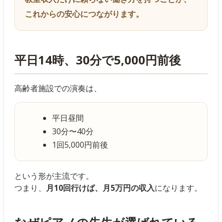
これからの安心につながります。
平日14時、30分で5,000円前後
高齢者施設での演奏は、
平日昼間
30分〜40分
1回5,000円前後
という形が主流です。
つまり、
月10回行けば、月5万円の収入
になります。