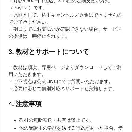
・月額5,500円（税込）× 10回の定期支払い方式
（PayPal）です。
・原則として、途中キャンセル／返金はできませんの
でご了承ください。
・期日までにお支払いが確認できない場合、サービス
の提供は一時停止されます。
3. 教材とサポートについて
・教材は順次、専用ページよりダウンロードしてご利
用いただきます。
・ご不明点は公式LINEにてご質問いただけます。
・必要に応じて個別対応のサポートも実施します。
4. 注意事項
教材の無断転送・共有は禁止です。
他の受講生の学びを妨げる行為があった場合、受