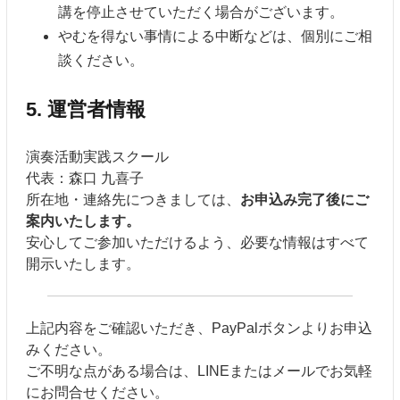
講を停止させていただく場合がございます。
やむを得ない事情による中断などは、個別にご相
談ください。
5. 運営者情報
演奏活動実践スクール
代表：森口 九喜子
所在地・連絡先につきましては、
お申込み完了後にご
案内いたします。
安心してご参加いただけるよう、必要な情報はすべて
開示いたします。
上記内容をご確認いただき、PayPalボタンよりお申込
みください。
ご不明な点がある場合は、LINEまたはメールでお気軽
にお問合せください。