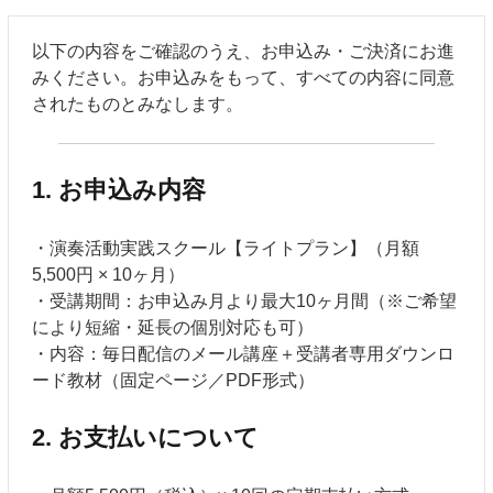
以下の内容をご確認のうえ、お申込み・ご決済にお進
みください。お申込みをもって、すべての内容に同意
されたものとみなします。
1. お申込み内容
・演奏活動実践スクール【ライトプラン】（月額
5,500円 × 10ヶ月）
・受講期間：お申込み月より最大10ヶ月間（※ご希望
により短縮・延長の個別対応も可）
・内容：毎日配信のメール講座＋受講者専用ダウンロ
ード教材（固定ページ／PDF形式）
2. お支払いについて