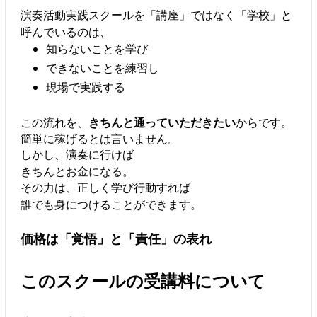
演奏活動実践スクールを「講座」ではなく「学校」と
呼んでいるのは、
知らないことを学び
できないことを練習し
現場で実践する
この流れを、
きちんと通っていただきたい
からです。
簡単に稼げるとは言いません。
しかし、演奏に行けば
きちんとお金になる。
その力は、正しく学び行動すれば
誰でも身につけることができます。
価格は「覚悟」と「責任」の表れ
このスクールの受講料について