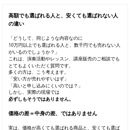
高額でも選ばれる人と、安くても選ばれない人
の違い
「どうして、同じような内容なのに
10万円以上でも選ばれる人と、数千円でも売れない人
がいるのでしょうか？」
これは、演奏活動やレッスン、講座販売のご相談でも
とてもよくいただく質問です。
多くの方は、こう考えます。
「安い方が売れやすいはず」
「高いと申し込みにくいのでは？」
しかし、実際の現場では
必ずしもそうではありません。
価格の差＝中身の差、ではありません
実は、価格が高くても選ばれる商品と、安くても選ば