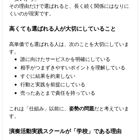
その理由だけで選ばれると、長く続く関係にはなりに
くいのが現実です。
高くても選ばれる人が大切にしていること
高単価でも選ばれる人は、次のことを大切にしていま
す。
誰に向けたサービスかを明確にしている
相手がつまずきやすいポイントを理解している
すぐに結果を約束しない
行動と実践を前提にしている
売ったあとまで責任を持っている
これは「仕組み」以前に、
姿勢の問題
だと考えていま
す。
演奏活動実践スクールが「学校」である理由