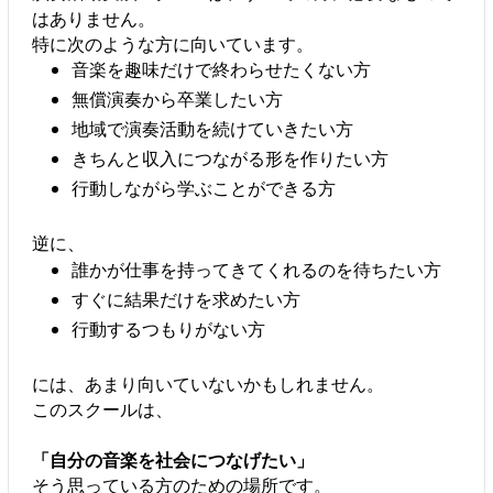
はありません。
特に次のような方に向いています。
音楽を趣味だけで終わらせたくない方
無償演奏から卒業したい方
地域で演奏活動を続けていきたい方
きちんと収入につながる形を作りたい方
行動しながら学ぶことができる方
逆に、
誰かが仕事を持ってきてくれるのを待ちたい方
すぐに結果だけを求めたい方
行動するつもりがない方
には、あまり向いていないかもしれません。
このスクールは、
「自分の音楽を社会につなげたい」
そう思っている方のための場所です。