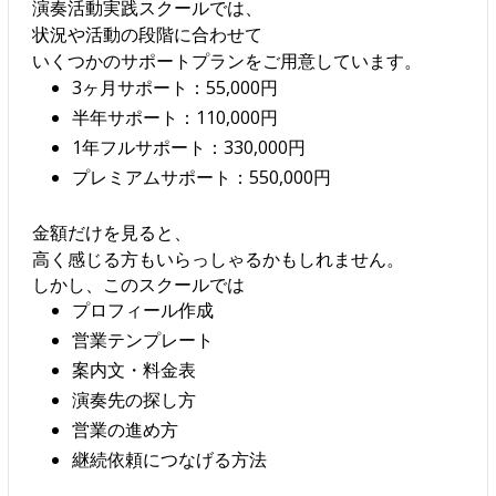
演奏活動実践スクールでは、
状況や活動の段階に合わせて
いくつかのサポートプランをご用意しています。
3ヶ月サポート：55,000円
半年サポート：110,000円
1年フルサポート：330,000円
プレミアムサポート：550,000円
金額だけを見ると、
高く感じる方もいらっしゃるかもしれません。
しかし、このスクールでは
プロフィール作成
営業テンプレート
案内文・料金表
演奏先の探し方
営業の進め方
継続依頼につなげる方法