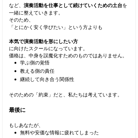
など、
演奏活動を仕事として続けていくための土台
を
一緒に整えていきます。
そのため、
「とにかく安く学びたい」という方よりも
本気で演奏活動を形にしたい方
に向けたスクールになっています。
価格は、中身を誤魔化すためのものではありません。
学ぶ側の覚悟
教える側の責任
継続して向き合う関係性
そのための「約束」だと、私たちは考えています。
最後に
もしあなたが、
無料や安価な情報に疲れてしまった