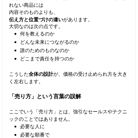
れない商品には
内容そのものよりも、
伝え方と位置づけの違い
があります。
大切なのは次の点です。
何を教えるのか
どんな未来につながるのか
誰のためのものなのか
どこまで責任を持つのか
こうした
全体の設計
が、価格の受け止められ方を大き
く左右します。
「売り方」という言葉の誤解
ここでいう「売り方」とは、強引なセールスやテクニ
ックのことではありません。
必要な人に
必要な順番で