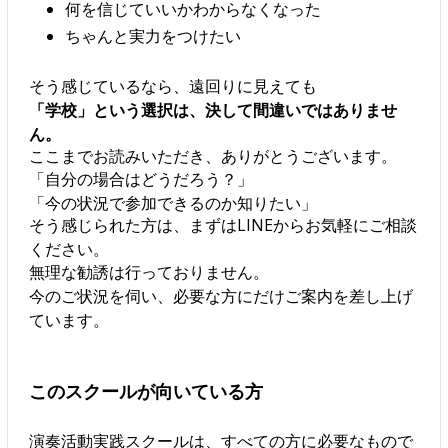
何を信じていいかわからなくなった
ちゃんと実力をつけたい
そう感じているなら、遠回りに見えても
「学校」という選択は、決して間違いではありませ
ん。
ここまでお読みいただき、ありがとうございます。
「自分の場合はどうだろう？」
「今の状況で参加できるのか知りたい」
そう感じられた方は、まずはLINEからお気軽にご相談
ください。
無理な勧誘は行っておりません。
今のご状況を伺い、必要な方にだけご案内を差し上げ
ています。
このスクールが向いている方
演奏活動実践スクールは、すべての方に必要なもので