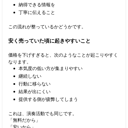
納得できる情報を
丁寧に伝えること
この流れが整っているかどうかです。
安く売っていた頃に起きやすいこと
価格を下げすぎると、次のようなことが起こりやすく
なります。
本気度の低い方が集まりやすい
継続しない
行動に移らない
結果が出にくい
提供する側が疲弊してしまう
これは、演奏活動でも同じです。
「無料だから」
「安いから」