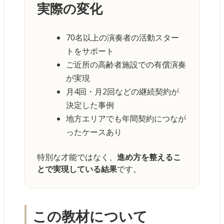
実際の変化
70名以上の演奏者の活動スター
トをサポート
ご近所の高齢者施設での有償演奏
が実現
月4回・月2回などの継続契約が
決定した事例
地方エリアでも年間契約につなが
ったケースあり
特別な才能ではなく、
進め方を整えるこ
とで実現している結果
です。
この教材について