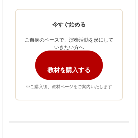
今すぐ始める
ご自身のペースで、演奏活動を形にして
いきたい方へ
教材を購入する
※ご購入後、教材ページをご案内いたします