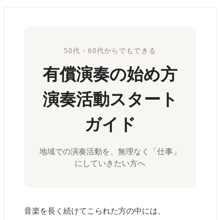
50代・60代からでもできる
有償演奏の始め方
演奏活動スタート
ガイド
地域での演奏活動を、無理なく「仕事」
にしていきたい方へ
音楽を長く続けてこられた方の中には、