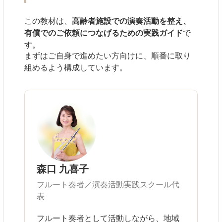
この教材は、
高齢者施設での演奏活動を整え、
有償でのご依頼につなげるための実践ガイド
で
す。
まずはご自身で進めたい方向けに、順番に取り
組めるよう構成しています。
森口 九喜子
フルート奏者／演奏活動実践スクール代
表
フルート奏者として活動しながら、地域