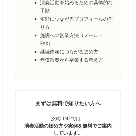
演奏活動を始めるための具体的な
手順
依頼につながるプロフィールの作
り方
施設への営業方法（メール・
FAX）
継続依頼につながる進め方
無償演奏から卒業する考え方
まずは無料で知りたい方へ
公式LINEでは、
演奏活動の始め方や実例を無料でご案内
しています。