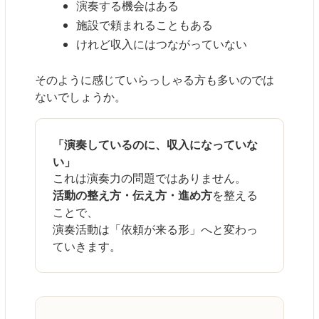
演奏する機会はある
施設で頼まれることもある
けれど収入にはつながっていない
そのように感じていらっしゃる方も多いのでは
ないでしょうか。
「演奏しているのに、収入になっていな
い」
これは演奏力の問題ではありません。
活動の整え方・伝え方・進め方
を整える
ことで、
演奏活動は「依頼が来る形」へと変わっ
ていきます。