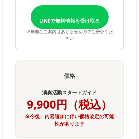
LINEで無料情報を受け取る
※無理なご案内はありませんのでご安心くだ
さい
価格
演奏活動スタートガイド
9,900円（税込）
※今後、内容追加に伴い価格改定の可能
性があります