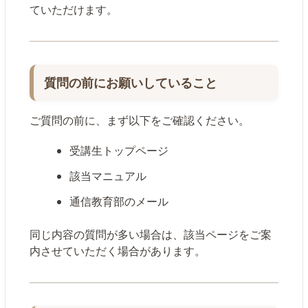
ていただけます。
質問の前にお願いしていること
ご質問の前に、まず以下をご確認ください。
受講生トップページ
該当マニュアル
通信教育部のメール
同じ内容の質問が多い場合は、該当ページをご案
内させていただく場合があります。