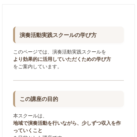
演奏活動実践スクールの学び方
このページでは、演奏活動実践スクールを
より効果的に活用していただくための学び方
をご案内しています。
この講座の目的
本スクールは、
地域で演奏活動を行いながら、少しずつ収入を作
っていくこと