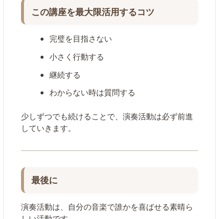
この講座を最大限活用するコツ
完璧を目指さない
小さく行動する
継続する
わからない時は質問する
少しずつでも続けることで、演奏活動は必ず前進
していきます。
最後に
演奏活動は、自分の音楽で誰かを喜ばせる素晴ら
しい活動です。