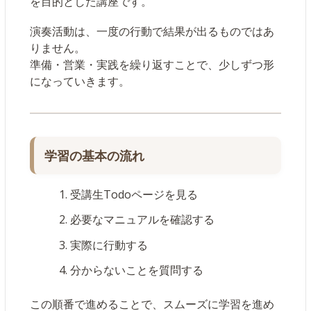
を目的とした講座です。
演奏活動は、一度の行動で結果が出るものではあ
りません。
準備・営業・実践を繰り返すことで、少しずつ形
になっていきます。
学習の基本の流れ
受講生Todoページを見る
必要なマニュアルを確認する
実際に行動する
分からないことを質問する
この順番で進めることで、スムーズに学習を進め