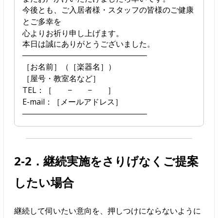
今後とも、ご入居者様・スタッフの皆様のご健康
とご多幸を
心よりお祈り申し上げます。
本日は誠にありがとうございました。
――――――――――――――――
［お名前］（［楽器名］）
［屋号・教室名など］
TEL：［ − − ］
E-mail：［メールアドレス］
――――――――――――――――
2-2．継続実施をさりげなくご提案
したい場合
継続して伺いたい意向を、押しつけにならないように