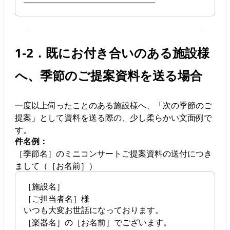
――――――――――――――――
1-2．既にお付き合いのある施設様
へ、季節のご提案資料を送る場合
一度以上伺ったことのある施設様へ、「次の季節のご
提案」として資料を送る際の、少し柔らかい文面例で
す。
件名例：
［季節名］のミニコンサートご提案資料の送付につき
まして（［お名前］）
［施設名］
［ご担当者名］様
いつも大変お世話になっております。
［楽器名］の［お名前］でございます。