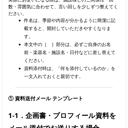
数・雰囲気に合わせて、言い回しを少しずつ整えてく
ださい。
件名は、季節や内容が分かるように簡潔に記
載すると、開封していただきやすくなりま
す。
本文中の［ ］部分は、必ずご自身のお名
前・楽器名・施設名・日付などに差し替えて
ください。
資料添付時は、「何を添付しているのか」を
一文入れておくと親切です。
① 資料送付メール テンプレート
1-1．企画書・プロフィール資料を
メール添付でお送りする場合