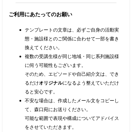
ご利用にあたってのお願い
テンプレートの文章は、必ずご自身の活動実
態・施設様とのご関係に合わせて一部を書き
換えてください。
複数の受講生様が同じ地域・同じ系列施設様
に伺う可能性もございます。
そのため、エピソードや自己紹介文は、でき
るだけ
オリジナル
になるよう整えていただけ
ると安心です。
不安な場合は、作成したメール文をコピーし
て、森口宛にお送りください。
可能な範囲で表現や構成についてアドバイス
をさせていただきます。