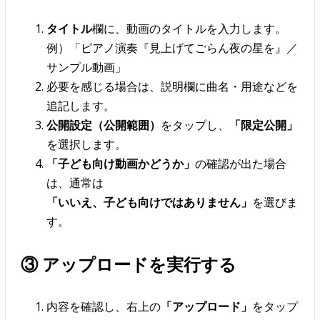
タイトル
欄に、動画のタイトルを入力します。
例）「ピアノ演奏『見上げてごらん夜の星を』／
サンプル動画」
必要を感じる場合は、説明欄に曲名・用途などを
追記します。
公開設定（公開範囲）
をタップし、
「限定公開」
を選択します。
「子ども向け動画かどうか」
の確認が出た場合
は、通常は
「いいえ、子ども向けではありません」
を選びま
す。
③ アップロードを実行する
内容を確認し、右上の
「アップロード」
をタップ