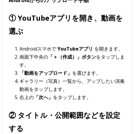
① YouTubeアプリを開き、動画を
選ぶ
Androidスマホで
YouTubeアプリ
を開きます。
画面下中央の
「＋（作成）」ボタン
をタップしま
す。
「動画をアップロード」
を選びます。
ギャラリー（写真）一覧から、アップしたい演奏
動画をタップします。
右上の
「次へ」
をタップします。
② タイトル・公開範囲などを設定
する