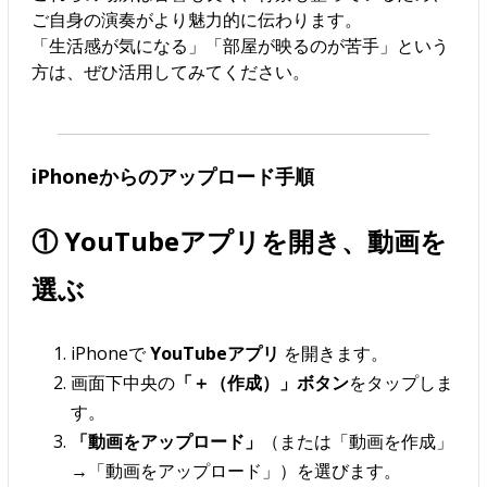
ご自身の演奏がより魅力的に伝わります。
「生活感が気になる」「部屋が映るのが苦手」という
方は、ぜひ活用してみてください。
iPhoneからのアップロード手順
① YouTubeアプリを開き、動画を
選ぶ
iPhoneで
YouTubeアプリ
を開きます。
画面下中央の
「＋（作成）」ボタン
をタップしま
す。
「動画をアップロード」
（または「動画を作成」
→「動画をアップロード」）を選びます。