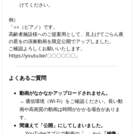
けてください。
例）
「○○（ピアノ）です。
高齢者施設様へのご提案用として、見上げてごらん夜
の星をの演奏動画を限定公開でアップしました。
ご確認よろしくお願いいたします。
https://youtu.be/〇〇〇〇〇〇」
よくあるご質問
動画がなかなかアップロードされません。
→ 通信環境（Wi-Fi）をご確認ください。長い動
画や高画質の動画は時間がかかる場合がありま
す。
間違えて「公開」にしてしまいました。
→ YouTubeアプリで動画の「…」から
「編集」