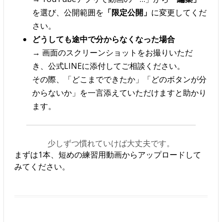
を選び、公開範囲を
「限定公開」
に変更してくだ
さい。
どうしても途中で分からなくなった場合
→ 画面のスクリーンショットをお撮りいただ
き、公式LINEに添付してご相談ください。
その際、「どこまでできたか」「どのボタンが分
からないか」を一言添えていただけますと助かり
ます。
少しずつ慣れていけば大丈夫です。
まずは1本、短めの練習用動画からアップロードして
みてください。