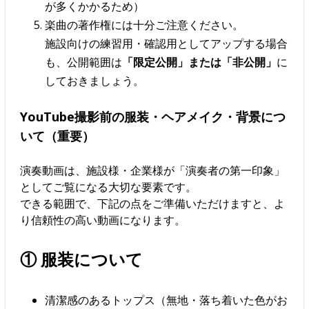
が多くかかるため）
楽曲の著作権には十分ご注意ください。
施設向けの練習用・確認用としてアップする場合
も、公開範囲は
「限定公開」または「非公開」
に
しておきましょう。
YouTube撮影前の服装・ヘアメイク・背景につ
いて（重要）
演奏動画は、施設様・企業様が「演奏者の第一印象」
としてご覧になる大切な要素です。
できる範囲で、下記の点をご準備いただけますと、よ
り信頼性の高い動画になります。
① 服装について
清潔感のあるトップス（無地・落ち着いた色がお