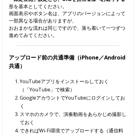
形を基本としてください。
画面表示やボタン名は、アプリのバージョンによって
一部異なる場合がありますが、
おおまかな流れは同じですので、落ち着いて一つずつ
進めてみてください。
アップロード前の共通準備（iPhone／Android
共通）
YouTubeアプリをインストールしておく
（「YouTube」で検索）
GoogleアカウントでYouTubeにログインしてお
く
スマホのカメラで、演奏動画をあらかじめ撮影し
ておく
できればWi-Fi環境でアップロードする（通信料