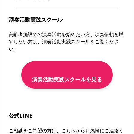
演奏活動実践スクール
高齢者施設での演奏活動を始めたい方、演奏依頼を増
やしたい方は、演奏活動実践スクールをご覧くださ
い。
演奏活動実践スクールを見る
公式LINE
ご相談をご希望の方は、こちらからお気軽にご連絡く