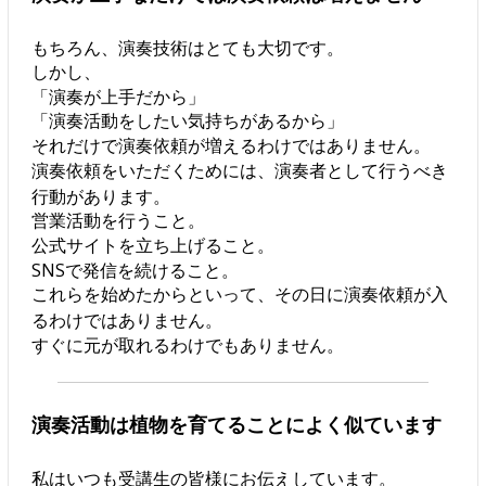
もちろん、演奏技術はとても大切です。
しかし、
「演奏が上手だから」
「演奏活動をしたい気持ちがあるから」
それだけで演奏依頼が増えるわけではありません。
演奏依頼をいただくためには、演奏者として行うべき
行動があります。
営業活動を行うこと。
公式サイトを立ち上げること。
SNSで発信を続けること。
これらを始めたからといって、その日に演奏依頼が入
るわけではありません。
すぐに元が取れるわけでもありません。
演奏活動は植物を育てることによく似ています
私はいつも受講生の皆様にお伝えしています。