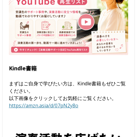
Kindle書籍
まずはご自身で学びたい方は、Kindle書籍もぜひご覧
ください。
以下画像をクリックしてお気軽にご覧ください。
https://amzn.asia/d/07pN2y8o