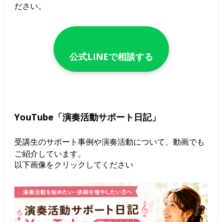
ださい。
公式LINEで相談する
YouTube「演奏活動サポート日記」
受講生のサポート事例や演奏活動について、動画でも
ご紹介しています。
以下画像をクリックしてください