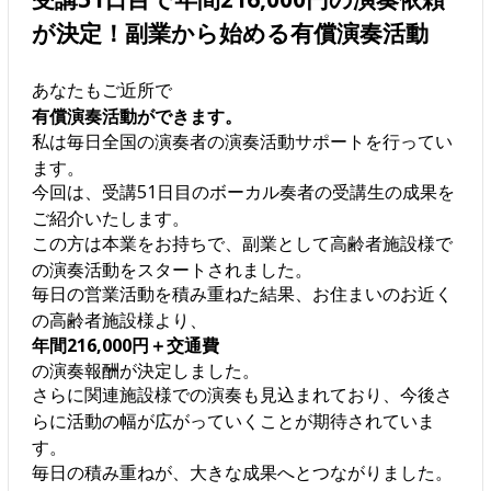
が決定！副業から始める有償演奏活動
あなたもご近所で
有償演奏活動ができます。
私は毎日全国の演奏者の演奏活動サポートを行ってい
ます。
今回は、受講51日目のボーカル奏者の受講生の成果を
ご紹介いたします。
この方は本業をお持ちで、副業として高齢者施設様で
の演奏活動をスタートされました。
毎日の営業活動を積み重ねた結果、お住まいのお近く
の高齢者施設様より、
年間216,000円＋交通費
の演奏報酬が決定しました。
さらに関連施設様での演奏も見込まれており、今後さ
らに活動の幅が広がっていくことが期待されていま
す。
毎日の積み重ねが、大きな成果へとつながりました。