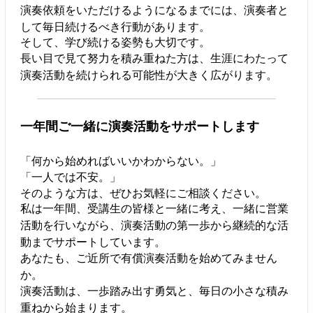
演奏依頼をいただけるようになるまでには、演奏者と
して毎日続けるべき行動があります。
そして、学び続ける姿勢も大切です。
長い目で見て努力を積み重ねた方は、生涯にわたって
演奏活動を続けられる可能性が大きく広がります。
一年間ご一緒に演奏活動をサポートします
「何から始めればいいかわからない。」
「一人では不安。」
そのような方は、ぜひお気軽にご相談ください。
私は一年間、受講生の皆様と一緒に考え、一緒に営業
活動を行いながら、演奏活動の第一歩から継続的な活
動までサポートしています。
あなたも、ご近所で有償演奏活動を始めてみません
か。
演奏活動は、一歩踏み出す勇気と、毎日の小さな積み
重ねから始まります。