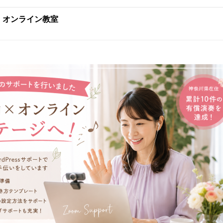
:
オンライン教室