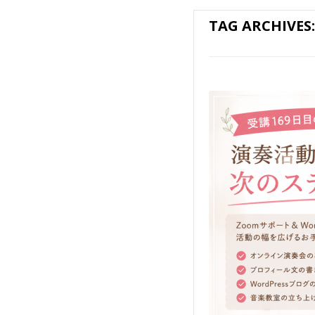
TAG ARCHIVES