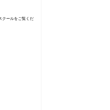
スクールをご覧くだ