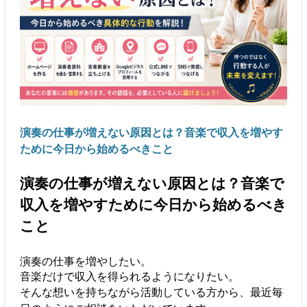
演奏の仕事が増えない原因とは？音楽で収入を増やす
ために今日から始めるべきこと
演奏の仕事が増えない原因とは？音楽で
収入を増やすために今日から始めるべき
こと
演奏の仕事を増やしたい。
音楽だけで収入を得られるようになりたい。
そんな想いを持ちながら活動している方から、最近毎