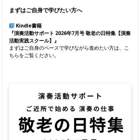
まずはご自身で学びたい方へ
Kindle書籍
『演奏活動サポート 2026年7月号 敬老の日特集【演奏
活動実践スクール】』
まずはご自身のペースで学びながら進めたい方は、こ
ちらをご覧ください。