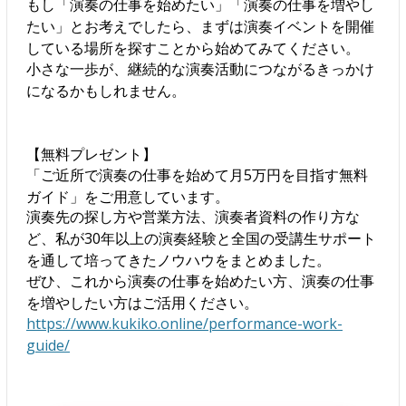
もし「演奏の仕事を始めたい」「演奏の仕事を増やし
たい」とお考えでしたら、まずは演奏イベントを開催
している場所を探すことから始めてみてください。
小さな一歩が、継続的な演奏活動につながるきっかけ
になるかもしれません。
【無料プレゼント】
「ご近所で演奏の仕事を始めて月5万円を目指す無料
ガイド」をご用意しています。
演奏先の探し方や営業方法、演奏者資料の作り方な
ど、私が30年以上の演奏経験と全国の受講生サポート
を通して培ってきたノウハウをまとめました。
ぜひ、これから演奏の仕事を始めたい方、演奏の仕事
を増やしたい方はご活用ください。
https://www.kukiko.online/performance-work-
guide/