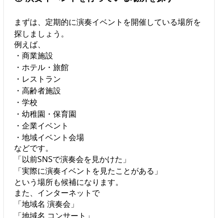
まずは、定期的に演奏イベントを開催している場所を
探しましょう。
例えば、
・商業施設
・ホテル・旅館
・レストラン
・高齢者施設
・学校
・幼稚園・保育園
・企業イベント
・地域イベント会場
などです。
「以前SNSで演奏会を見かけた」
「実際に演奏イベントを見たことがある」
という場所も候補になります。
また、インターネットで
「地域名 演奏会」
「地域名 コンサート」