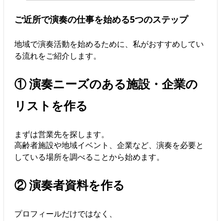
ご近所で演奏の仕事を始める5つのステップ
地域で演奏活動を始めるために、私がおすすめしてい
る流れをご紹介します。
① 演奏ニーズのある施設・企業の
リストを作る
まずは営業先を探します。
高齢者施設や地域イベント、企業など、演奏を必要と
している場所を調べることから始めます。
② 演奏者資料を作る
プロフィールだけではなく、