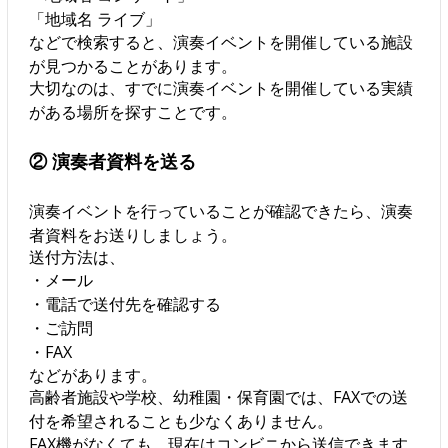
「地域名 ライブ」
などで検索すると、演奏イベントを開催している施設
が見つかることがあります。
大切なのは、すでに演奏イベントを開催している実績
がある場所を探すことです。
② 演奏者資料を送る
演奏イベントを行っていることが確認できたら、演奏
者資料をお送りしましょう。
送付方法は、
・メール
・電話で送付先を確認する
・ご訪問
・FAX
などがあります。
高齢者施設や学校、幼稚園・保育園では、FAXでの送
付を希望されることも少なくありません。
FAX機がなくても、現在はコンビニから送信できます