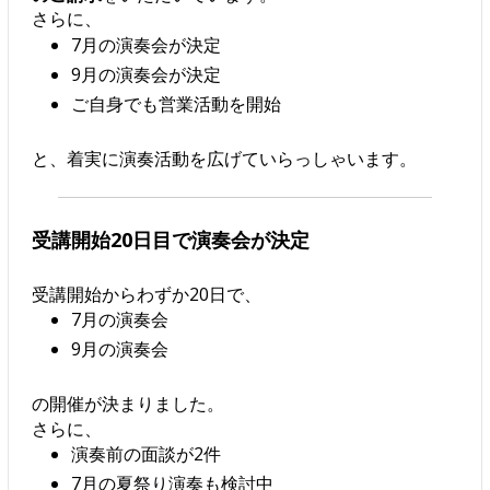
さらに、
7月の演奏会が決定
9月の演奏会が決定
ご自身でも営業活動を開始
と、着実に演奏活動を広げていらっしゃいます。
受講開始20日目で演奏会が決定
受講開始からわずか20日で、
7月の演奏会
9月の演奏会
の開催が決まりました。
さらに、
演奏前の面談が2件
7月の夏祭り演奏も検討中