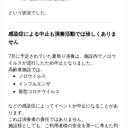
という状況でした。
感染症による中止も演奏活動では珍しくありま
せん
7月に予定されていた夏祭り演奏は、施設内でノロウ
イルスが流行したため中止となりました。
高齢者施設では、
ノロウイルス
インフルエンザ
新型コロナウイルス
などの感染症によってイベントが中止になることがあ
ります。
これは演奏者の責任ではありません。
施設様としても、ご利用者様の安全を第一に考えた判