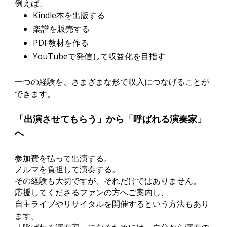
例えば、
Kindle本を出版する
楽譜を販売する
PDF教材を作る
YouTubeで発信して収益化を目指す
一つの経験を、さまざまな形で収入につなげることが
できます。
「出演させてもらう」から「呼ばれる演奏家」
へ
参加費を払って出演する。
ノルマを負担して演奏する。
その経験も大切ですが、それだけではありません。
応援してくださるファンの方へご案内し、
自主ライブやリサイタルを開催するという方法もあり
ます。