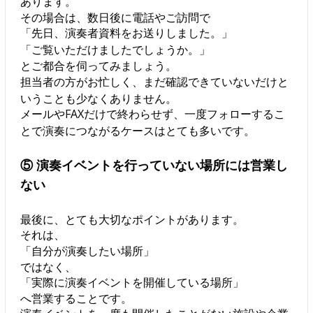
あります。
その場合は、数日後に電話やご訪問で
「先日、演奏者資料をお送りしました。」
「ご覧いただけましたでしょうか。」
とご都合を伺ってみましょう。
担当者の方がお忙しく、まだ確認できていないだけと
いうことも少なくありません。
メールやFAXだけで終わらせず、一度フォローするこ
とで演奏につながるケースはとても多いです。
⑤ 演奏イベントを行っていない場所には営業し
ない
最後に、とても大切なポイントがあります。
それは、
「自分が演奏したい場所」
ではなく、
「実際に演奏イベントを開催している場所」
へ営業することです。