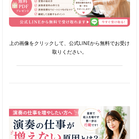
上の画像をクリックして、公式LINEから無料でお受け
取りください。