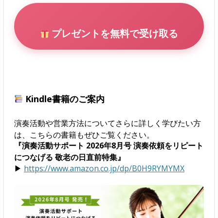
プレゼントを無料で受け取る
Kindle書籍のご案内
演奏活動や営業方法についてさらに詳しく学びたい方
は、こちらの書籍もぜひご覧ください。
『演奏活動サポート 2026年8月号 演奏依頼をリピート
につなげる 敬老の日直前特集』
▶
https://www.amazon.co.jp/dp/B0H9RYMYMX