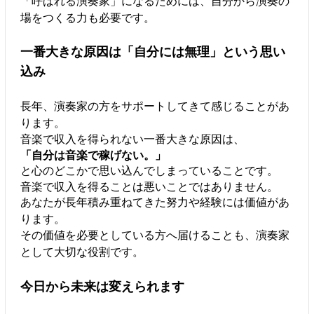
「呼ばれる演奏家」になるためには、自分から演奏の
場をつくる力も必要です。
一番大きな原因は「自分には無理」という思い
込み
長年、演奏家の方をサポートしてきて感じることがあ
ります。
音楽で収入を得られない一番大きな原因は、
「自分は音楽で稼げない。」
と心のどこかで思い込んでしまっていることです。
音楽で収入を得ることは悪いことではありません。
あなたが長年積み重ねてきた努力や経験には価値があ
ります。
その価値を必要としている方へ届けることも、演奏家
として大切な役割です。
今日から未来は変えられます