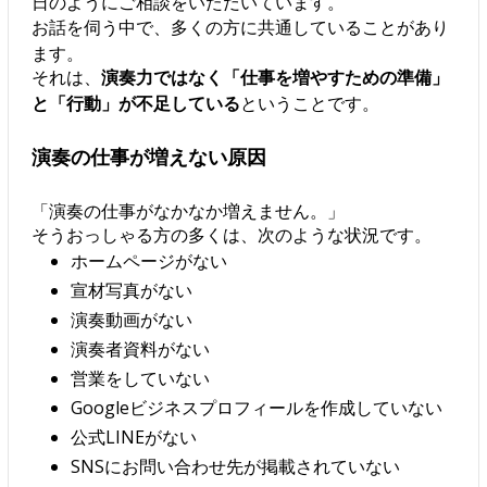
日のようにご相談をいただいています。
お話を伺う中で、多くの方に共通していることがあり
ます。
それは、
演奏力ではなく「仕事を増やすための準備」
と「行動」が不足している
ということです。
演奏の仕事が増えない原因
「演奏の仕事がなかなか増えません。」
そうおっしゃる方の多くは、次のような状況です。
ホームページがない
宣材写真がない
演奏動画がない
演奏者資料がない
営業をしていない
Googleビジネスプロフィールを作成していない
公式LINEがない
SNSにお問い合わせ先が掲載されていない