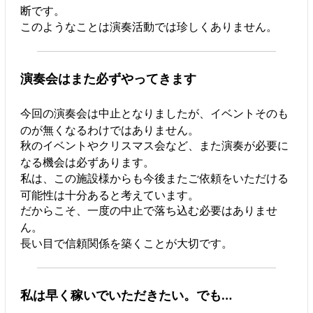
断です。
このようなことは演奏活動では珍しくありません。
演奏会はまた必ずやってきます
今回の演奏会は中止となりましたが、イベントそのも
のが無くなるわけではありません。
秋のイベントやクリスマス会など、また演奏が必要に
なる機会は必ずあります。
私は、この施設様からも今後またご依頼をいただける
可能性は十分あると考えています。
だからこそ、一度の中止で落ち込む必要はありませ
ん。
長い目で信頼関係を築くことが大切です。
私は早く稼いでいただきたい。でも…