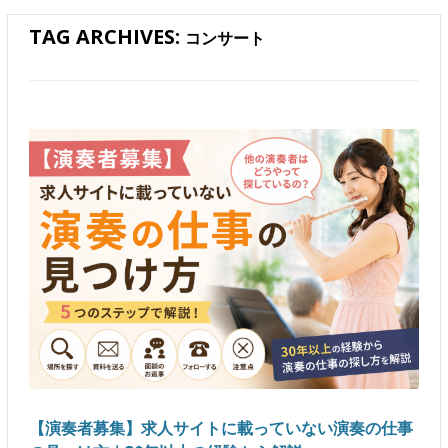
TAG ARCHIVES:
コンサート
【演奏者募集】求人サイトに載っていない演奏の仕事