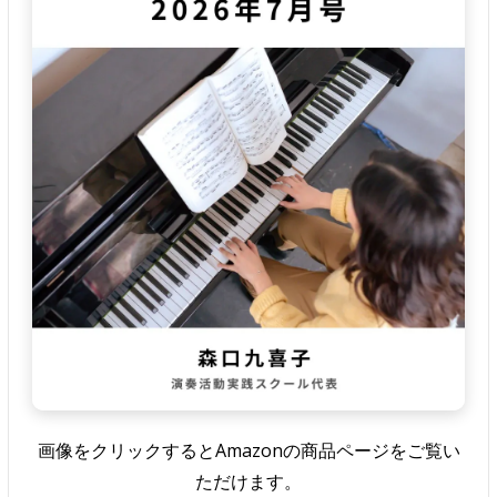
画像をクリックするとAmazonの商品ページをご覧い
ただけます。