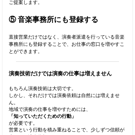
ご提案します。
⑤ 音楽事務所にも登録する
直接営業だけではなく、演奏者派遣を行っている音楽
事務所にも登録することで、お仕事の窓口を増やすこ
とができます。
演奏技術だけでは演奏の仕事は増えません
もちろん演奏技術は大切です。
しかし、それだけでは演奏依頼は自然には増えませ
ん。
地域で演奏の仕事を増やすためには、
「知っていただくための行動」
が必要です。
営業という行動を積み重ねることで、少しずつ信頼が