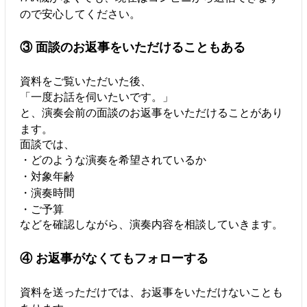
ので安心してください。
③ 面談のお返事をいただけることもある
資料をご覧いただいた後、
「一度お話を伺いたいです。」
と、演奏会前の面談のお返事をいただけることがあり
ます。
面談では、
・どのような演奏を希望されているか
・対象年齢
・演奏時間
・ご予算
などを確認しながら、演奏内容を相談していきます。
④ お返事がなくてもフォローする
資料を送っただけでは、お返事をいただけないことも