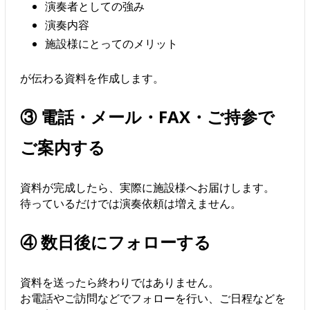
演奏者としての強み
演奏内容
施設様にとってのメリット
が伝わる資料を作成します。
③ 電話・メール・FAX・ご持参で
ご案内する
資料が完成したら、実際に施設様へお届けします。
待っているだけでは演奏依頼は増えません。
④ 数日後にフォローする
資料を送ったら終わりではありません。
お電話やご訪問などでフォローを行い、ご日程などを