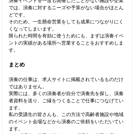
演奏イベントを一度も開催したことがない施設や企業
では、演奏に対するニーズや予算がない場合がほとん
どです。
そのため、一生懸命営業をしても成果につながりにく
くなってしまいます。
限られた時間を有効に使うためにも、まずは演奏イベ
ントの実績がある場所へ営業することをおすすめしま
す。
まとめ
演奏の仕事は、求人サイトに掲載されているものだけ
ではありません。
実際には、多くの演奏者が自分で演奏先を探し、演奏
者資料を送り、ご縁をつくることで仕事につなげてい
ます。
私の受講生の皆さんも、この方法で高齢者施設や地域
のイベント会場などから演奏のご依頼をいただいてい
ます。