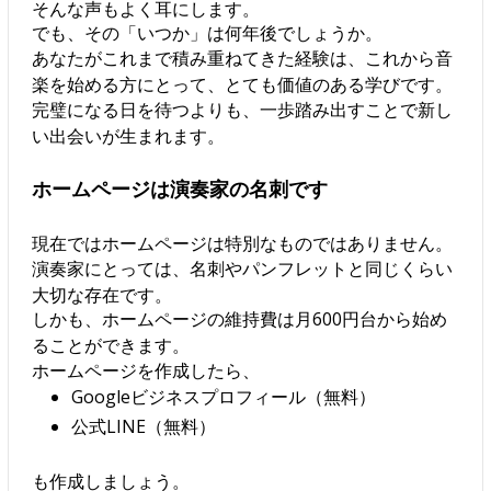
そんな声もよく耳にします。
でも、その「いつか」は何年後でしょうか。
あなたがこれまで積み重ねてきた経験は、これから音
楽を始める方にとって、とても価値のある学びです。
完璧になる日を待つよりも、一歩踏み出すことで新し
い出会いが生まれます。
ホームページは演奏家の名刺です
現在ではホームページは特別なものではありません。
演奏家にとっては、名刺やパンフレットと同じくらい
大切な存在です。
しかも、ホームページの維持費は月600円台から始め
ることができます。
ホームページを作成したら、
Googleビジネスプロフィール（無料）
公式LINE（無料）
も作成しましょう。