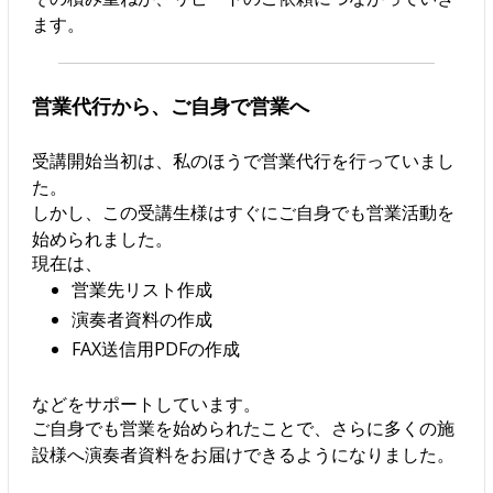
ます。
営業代行から、ご自身で営業へ
受講開始当初は、私のほうで営業代行を行っていまし
た。
しかし、この受講生様はすぐにご自身でも営業活動を
始められました。
現在は、
営業先リスト作成
演奏者資料の作成
FAX送信用PDFの作成
などをサポートしています。
ご自身でも営業を始められたことで、さらに多くの施
設様へ演奏者資料をお届けできるようになりました。