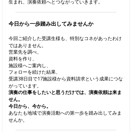
生まれ、演奏依頼へとつながっていきます。
今日から一歩踏み出してみませんか
今回ご紹介した受講生様も、特別なコネがあったわけ
ではありません。
営業先を調べ、
資料を作り、
施設様へご案内し、
フォローを続けた結果、
受講38日目で17施設様から資料請求という成果につな
がっています。
演奏の仕事をしたいと思うだけでは、演奏依頼は来ま
せん。
今日から、今から。
あなたも地域で演奏活動への第一歩を踏み出してみま
せんか。