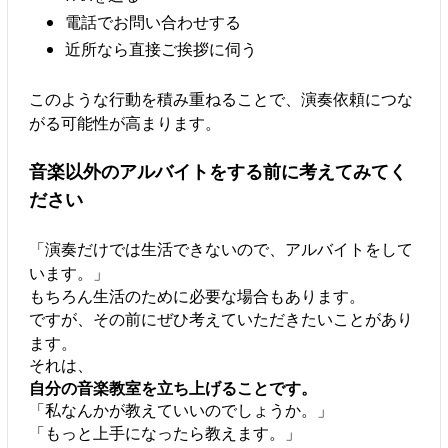
電話でお問い合わせする
近所なら直接ご挨拶に伺う
このような行動を積み重ねることで、演奏依頼につな
がる可能性が高まります。
音楽以外のアルバイトをする前に考えてみてく
ださい
「演奏だけでは生活できないので、アルバイトをして
います。」
もちろん生活のために必要な場合もあります。
ですが、その前にぜひ考えていただきたいことがあり
ます。
それは、
自分の音楽教室を立ち上げることです。
「私なんかが教えていいのでしょうか。」
「もっと上手になったら教えます。」