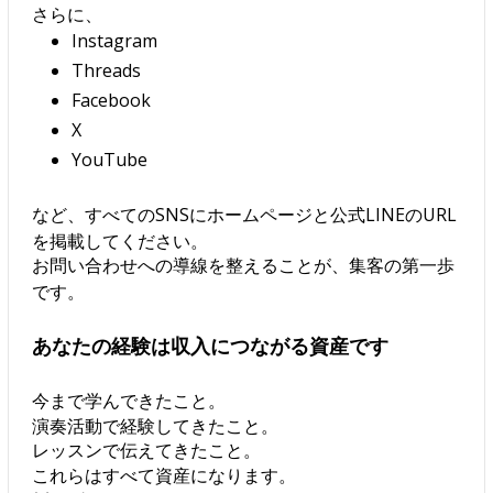
さらに、
Instagram
Threads
Facebook
X
YouTube
など、すべてのSNSにホームページと公式LINEのURL
を掲載してください。
お問い合わせへの導線を整えることが、集客の第一歩
です。
あなたの経験は収入につながる資産です
今まで学んできたこと。
演奏活動で経験してきたこと。
レッスンで伝えてきたこと。
これらはすべて資産になります。