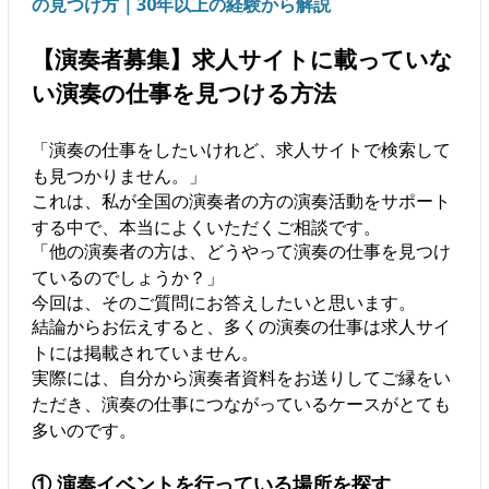
の見つけ方｜30年以上の経験から解説
【演奏者募集】求人サイトに載っていな
い演奏の仕事を見つける方法
「演奏の仕事をしたいけれど、求人サイトで検索して
も見つかりません。」
これは、私が全国の演奏者の方の演奏活動をサポート
する中で、本当によくいただくご相談です。
「他の演奏者の方は、どうやって演奏の仕事を見つけ
ているのでしょうか？」
今回は、そのご質問にお答えしたいと思います。
結論からお伝えすると、多くの演奏の仕事は求人サイ
トには掲載されていません。
実際には、自分から演奏者資料をお送りしてご縁をい
ただき、演奏の仕事につながっているケースがとても
多いのです。
① 演奏イベントを行っている場所を探す