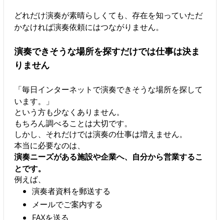
どれだけ演奏が素晴らしくても、存在を知っていただ
かなければ演奏依頼にはつながりません。
演奏できそうな場所を探すだけでは仕事は決ま
りません
「毎日インターネットで演奏できそうな場所を探して
います。」
という方も少なくありません。
もちろん調べることは大切です。
しかし、それだけでは演奏の仕事は増えません。
本当に必要なのは、
演奏ニーズがある施設や企業へ、自分から営業するこ
とです。
例えば、
演奏者資料を郵送する
メールでご案内する
FAXを送る