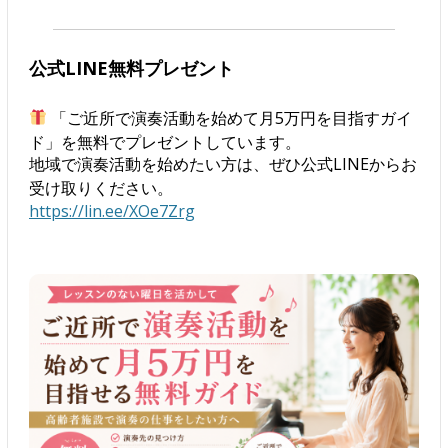
公式LINE無料プレゼント
「ご近所で演奏活動を始めて月5万円を目指すガイ
ド」を無料でプレゼントしています。
地域で演奏活動を始めたい方は、ぜひ公式LINEからお
受け取りください。
https://lin.ee/XOe7Zrg