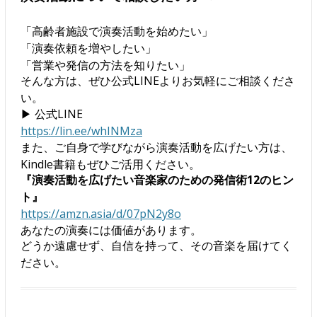
「高齢者施設で演奏活動を始めたい」
「演奏依頼を増やしたい」
「営業や発信の方法を知りたい」
そんな方は、ぜひ公式LINEよりお気軽にご相談くださ
い。
▶ 公式LINE
https://lin.ee/whINMza
また、ご自身で学びながら演奏活動を広げたい方は、
Kindle書籍もぜひご活用ください。
『演奏活動を広げたい音楽家のための発信術12のヒン
ト』
https://amzn.asia/d/07pN2y8o
あなたの演奏には価値があります。
どうか遠慮せず、自信を持って、その音楽を届けてく
ださい。