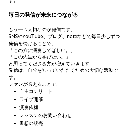
す。
毎日の発信が未来につながる
もう一つ大切なのが発信です。
SNSやYouTube、ブログ、noteなどで毎日少しずつ
発信を続けることで、
「この方に演奏してほしい。」
「この先生から学びたい。」
と思ってくださる方が増えていきます。
発信は、自分を知っていただくための大切な活動で
す。
ファンが増えることで、
自主コンサート
ライブ開催
演奏依頼
レッスンのお問い合わせ
書籍の販売