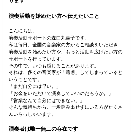
ります
演奏活動を始めたい方へ伝えたいこと
こんにちは。
演奏活動サポートの森口九喜子です。
私は毎日、全国の音楽家の方からご相談をいただき、
演奏活動を始めたい方や、もっと活動を広げたい方の
サポートを行っています。
その中で、いつも感じることがあります。
それは、多くの音楽家が「遠慮」してしまっていると
いうことです。
「まだ自分には早い。」
「お金をいただいて演奏していいのだろうか。」
「営業なんて自分にはできない。」
そんな気持ちから、一歩踏み出せずにいる方がたくさ
んいらっしゃいます。
演奏者は唯一無二の存在です