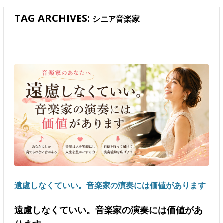
TAG ARCHIVES:
シニア音楽家
遠慮しなくていい。音楽家の演奏には価値があります
遠慮しなくていい。音楽家の演奏には価値があ