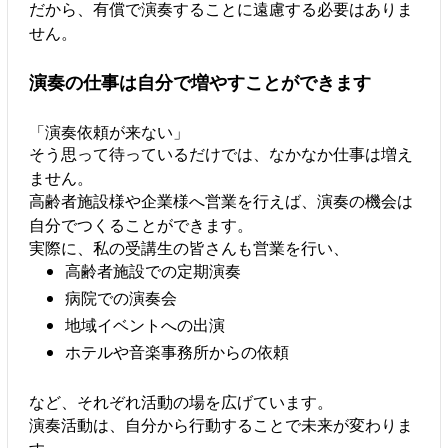
だから、有償で演奏することに遠慮する必要はありま
せん。
演奏の仕事は自分で増やすことができます
「演奏依頼が来ない」
そう思って待っているだけでは、なかなか仕事は増え
ません。
高齢者施設様や企業様へ営業を行えば、演奏の機会は
自分でつくることができます。
実際に、私の受講生の皆さんも営業を行い、
高齢者施設での定期演奏
病院での演奏会
地域イベントへの出演
ホテルや音楽事務所からの依頼
など、それぞれ活動の場を広げています。
演奏活動は、自分から行動することで未来が変わりま