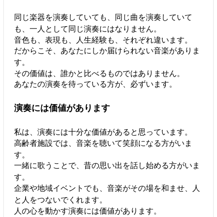
同じ楽器を演奏していても、同じ曲を演奏していて
も、一人として同じ演奏にはなりません。
音色も、表現も、人生経験も、それぞれ違います。
だからこそ、あなたにしか届けられない音楽がありま
す。
その価値は、誰かと比べるものではありません。
あなたの演奏を待っている方が、必ずいます。
演奏には価値があります
私は、演奏には十分な価値があると思っています。
高齢者施設では、音楽を聴いて笑顔になる方がいま
す。
一緒に歌うことで、昔の思い出を話し始める方がいま
す。
企業や地域イベントでも、音楽がその場を和ませ、人
と人をつないでくれます。
人の心を動かす演奏には価値があります。