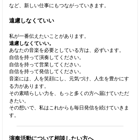
など、新しい仕事にもつながっていきます。
遠慮しなくていい
私が一番伝えたいことがあります。
遠慮しなくていい。
あなたの音楽を必要としている方は、必ずいます。
自信を持って演奏してください。
自信を持って営業してください。
自信を持って発信してください。
音楽には、人を笑顔にし、元気づけ、人生を豊かにす
る力があります。
その素晴らしい力を、もっと多くの方へ届けていただ
きたい。
その想いで、私はこれからも毎日発信を続けていきま
す。
演奏活動について相談したい方へ