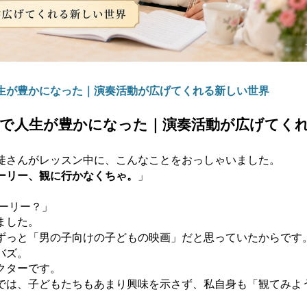
生が豊かになった｜演奏活動が広げてくれる新しい世界
で人生が豊かになった｜演奏活動が広げてく
徒さんがレッスン中に、こんなことをおっしゃいました。
ーリー、観に行かなくちゃ。
」
トーリー？」
ました。
ずっと「男の子向けの子どもの映画」だと思っていたからです
バズ。
クターです。
では、子どもたちもあまり興味を示さず、私自身も「観てみよ