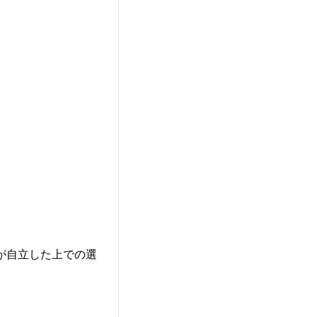
が自立した上での選