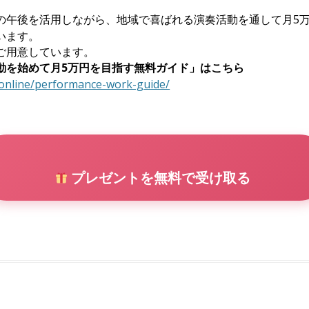
の午後を活用しながら、地域で喜ばれる演奏活動を通して月5
います。
ご用意しています。
動を始めて月5万円を目指す無料ガイド」はこちら
.online/performance-work-guide/
プレゼントを無料で受け取る