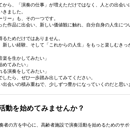
てから、「演奏の仕事」が増えただけではなく、人との出会い
いきました。
ーリー』も、その一つです。
った作品に出会い、新しい価値観に触れ、自分自身の人生につ
。
得るためだけではありません。
、新しい経験、そして「これからの人生」をもっと楽しむきっ
音楽を生かしてみたい」
始めてみたい」
れる演奏をしてみたい」
でしたら、ぜひ一歩踏み出してみてください。
い出会いの積み重ねで、少しずつ豊かになっていくのだと思い
活動を始めてみませんか？
の演奏者の方を中心に、高齢者施設で演奏活動を始めるためのサ