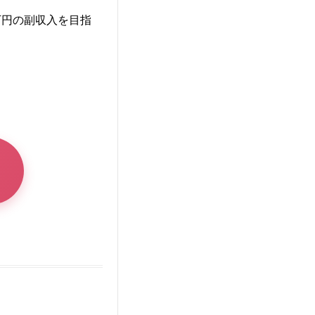
万円の副収入を目指