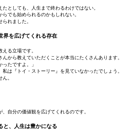
えたとしても、人生まで終わるわけではない。
からでも始められるのかもしれない。
せられました。
世界を広げてくれる存在
教える立場です。
さんから教えていただくことが本当にたくさんあります。
かったですよ。」
、私は『トイ・ストーリー』を見ていなかったでしょう。
せん。
が、自分の価値観を広げてくれるのです。
ると、人生は豊かになる