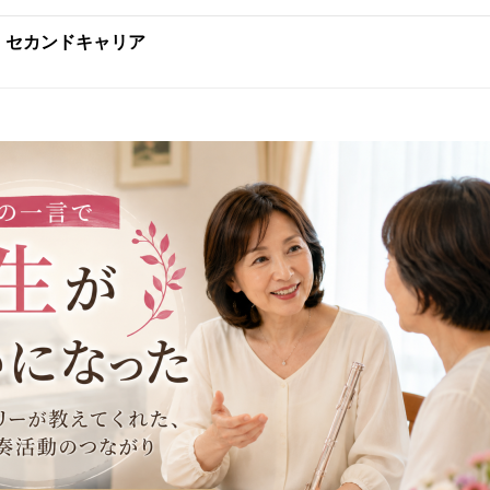
:
セカンドキャリア