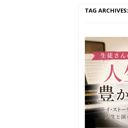
TAG ARCHIVES