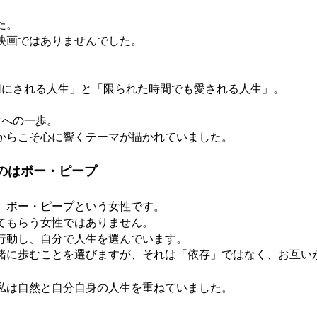
た。
映画ではありませんでした。
切にされる人生」と「限られた時間でも愛される人生」。
生への一歩。
からこそ心に響くテーマが描かれていました。
のはボー・ピープ
、ボー・ピープという女性です。
てもらう女性ではありません。
行動し、自分で人生を選んでいます。
緒に歩むことを選びますが、それは「依存」ではなく、お互い
私は自然と自分自身の人生を重ねていました。