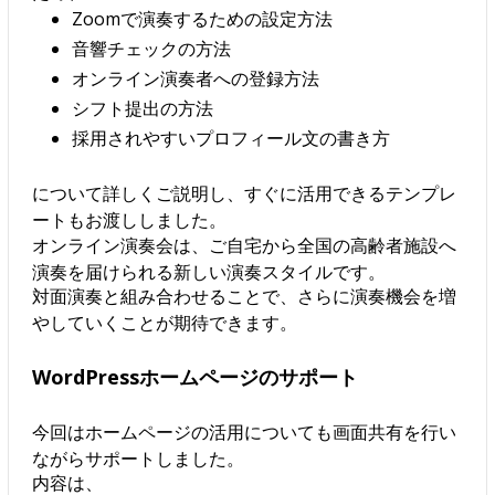
Zoomで演奏するための設定方法
音響チェックの方法
オンライン演奏者への登録方法
シフト提出の方法
採用されやすいプロフィール文の書き方
について詳しくご説明し、すぐに活用できるテンプレ
ートもお渡ししました。
オンライン演奏会は、ご自宅から全国の高齢者施設へ
演奏を届けられる新しい演奏スタイルです。
対面演奏と組み合わせることで、さらに演奏機会を増
やしていくことが期待できます。
WordPressホームページのサポート
今回はホームページの活用についても画面共有を行い
ながらサポートしました。
内容は、