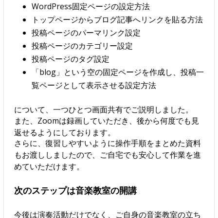
WordPress固定ページの設定方法
トップページからブログ記事へリンクを貼る方法
投稿ページのパーマリンク設定
投稿ページのカテゴリー設定
投稿ページのタグ設定
「blog」という空の固定ページを作成し、投稿一
覧ページとして表示させる設定方法
について、一つひとつ画面共有でご説明しました。
また、Zoomは録画していただき、後から何度でも見
返せるようにしております。
さらに、復習しやすいように操作手順をまとめた資料
もお渡ししましたので、ご自宅でも安心して作業を進
めていただけます。
次のステップは音楽教室の開講
今後は演奏活動だけでなく、ご自身の音楽教室の立ち