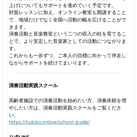
上げについてもサポートを進めていく予定です。
対面レッスンに加え、オンライン教室も開講すること
で、地域だけでなく全国へ活動の幅を広げることがで
きます。
演奏活動と音楽教室という二つの収入の柱を育てるこ
とで、より安定した音楽家としての活動につながりま
す。
これからも一歩ずつ、ご本人の目標に向かって伴走し
ながらサポートを続けてまいります。
演奏活動実践スクール
高齢者施設での演奏活動を始めたい方、演奏依頼を増
やしたい方は、演奏活動実践スクールをご覧くださ
い。
https://kukiko.online/school-guide/