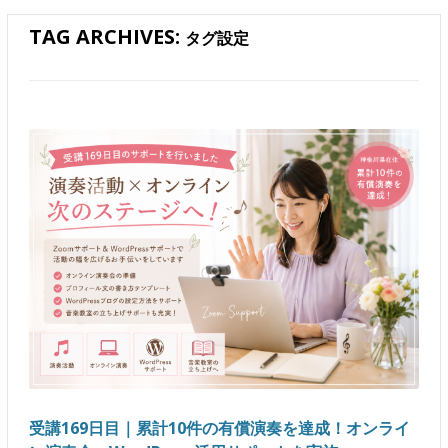
TAG ARCHIVES:
タグ設定
受講169日目｜累計10件の有償演奏を達成！オンライ