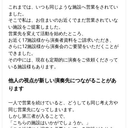
これまでは、いつも同じような施設へ営業をされてい
ました。
そこで私は、お住まいのお近くでまだ営業されていな
い施設をご提案しました。
営業先を変えて活動を始めたところ、
お近く17施設様から演奏者資料をご請求いただき、
さらに12施設様から演奏会のご要望をいただくことが
できました。
その中には、現在も定期的に演奏をご依頼くださって
いる施設様もあります。
他人の視点が新しい演奏先につながることがあ
ります
一人で営業を続けていると、どうしても同じ考え方や
同じ営業先になってしまいます。
しかし第三者が入ることで、
「こちらの施設はいかがでしょうか。」