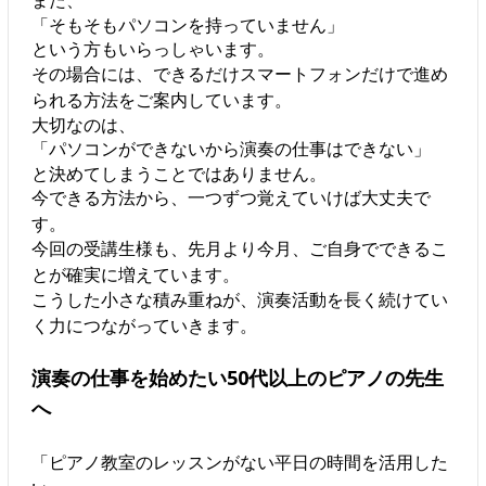
また、
「そもそもパソコンを持っていません」
という方もいらっしゃいます。
その場合には、できるだけスマートフォンだけで進め
られる方法をご案内しています。
大切なのは、
「パソコンができないから演奏の仕事はできない」
と決めてしまうことではありません。
今できる方法から、一つずつ覚えていけば大丈夫で
す。
今回の受講生様も、先月より今月、ご自身でできるこ
とが確実に増えています。
こうした小さな積み重ねが、演奏活動を長く続けてい
く力につながっていきます。
演奏の仕事を始めたい50代以上のピアノの先生
へ
「ピアノ教室のレッスンがない平日の時間を活用した