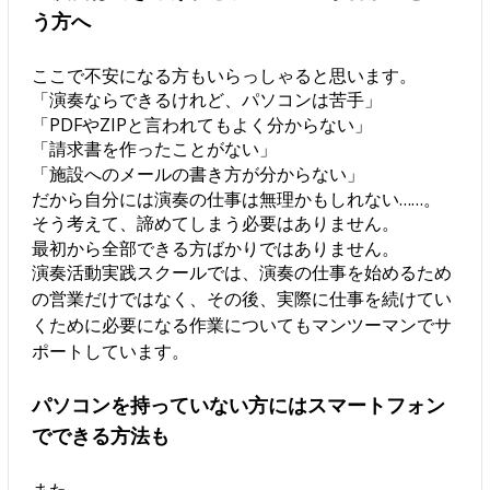
う方へ
ここで不安になる方もいらっしゃると思います。
「演奏ならできるけれど、パソコンは苦手」
「PDFやZIPと言われてもよく分からない」
「請求書を作ったことがない」
「施設へのメールの書き方が分からない」
だから自分には演奏の仕事は無理かもしれない……。
そう考えて、諦めてしまう必要はありません。
最初から全部できる方ばかりではありません。
演奏活動実践スクールでは、演奏の仕事を始めるため
の営業だけではなく、その後、実際に仕事を続けてい
くために必要になる作業についてもマンツーマンでサ
ポートしています。
パソコンを持っていない方にはスマートフォン
でできる方法も