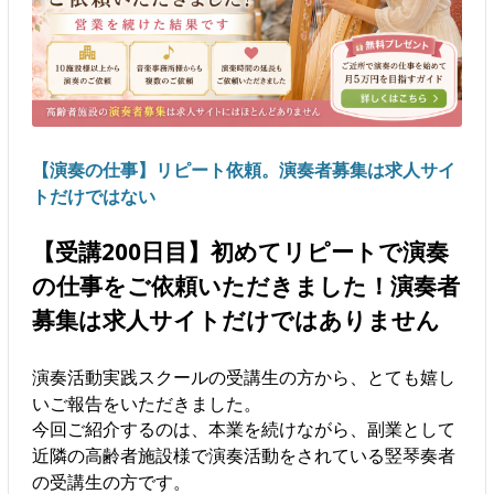
【演奏の仕事】リピート依頼。演奏者募集は求人サイ
トだけではない
【受講200日目】初めてリピートで演奏
の仕事をご依頼いただきました！演奏者
募集は求人サイトだけではありません
演奏活動実践スクールの受講生の方から、とても嬉し
いご報告をいただきました。
今回ご紹介するのは、本業を続けながら、副業として
近隣の高齢者施設様で演奏活動をされている竪琴奏者
の受講生の方です。