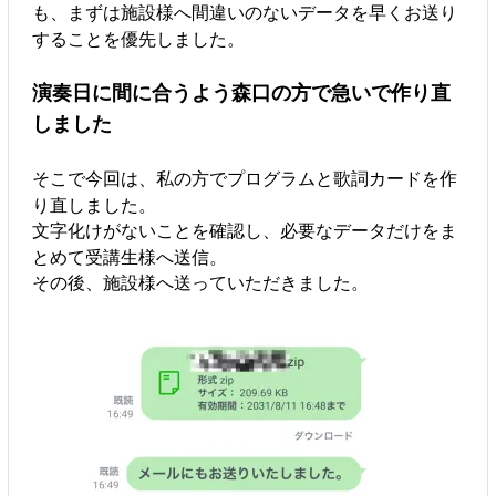
も、まずは施設様へ間違いのないデータを早くお送り
することを優先しました。
演奏日に間に合うよう森口の方で急いで作り直
しました
そこで今回は、私の方でプログラムと歌詞カードを作
り直しました。
文字化けがないことを確認し、必要なデータだけをま
とめて受講生様へ送信。
その後、施設様へ送っていただきました。