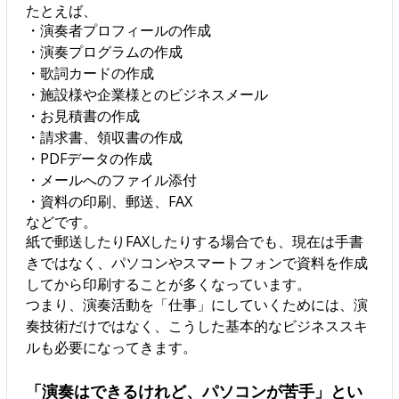
たとえば、
・演奏者プロフィールの作成
・演奏プログラムの作成
・歌詞カードの作成
・施設様や企業様とのビジネスメール
・お見積書の作成
・請求書、領収書の作成
・PDFデータの作成
・メールへのファイル添付
・資料の印刷、郵送、FAX
などです。
紙で郵送したりFAXしたりする場合でも、現在は手書
きではなく、パソコンやスマートフォンで資料を作成
してから印刷することが多くなっています。
つまり、演奏活動を「仕事」にしていくためには、演
奏技術だけではなく、こうした基本的なビジネススキ
ルも必要になってきます。
「演奏はできるけれど、パソコンが苦手」とい