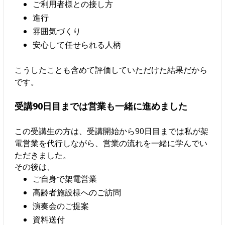
ご利用者様との接し方
進行
雰囲気づくり
安心して任せられる人柄
こうしたことも含めて評価していただけた結果だから
です。
受講90日目までは営業も一緒に進めました
この受講生の方は、受講開始から90日目までは私が架
電営業を代行しながら、営業の流れを一緒に学んでい
ただきました。
その後は、
ご自身で架電営業
高齢者施設様へのご訪問
演奏会のご提案
資料送付