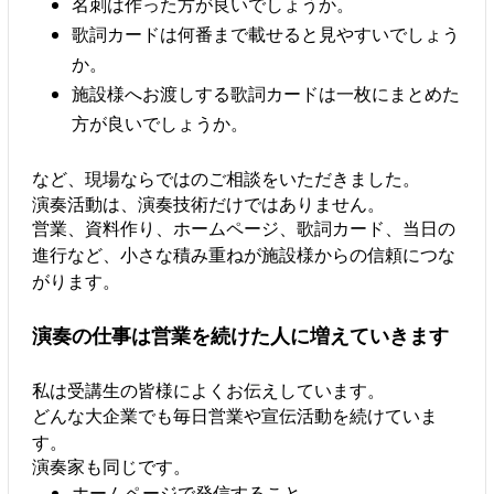
名刺は作った方が良いでしょうか。
歌詞カードは何番まで載せると見やすいでしょう
か。
施設様へお渡しする歌詞カードは一枚にまとめた
方が良いでしょうか。
など、現場ならではのご相談をいただきました。
演奏活動は、演奏技術だけではありません。
営業、資料作り、ホームページ、歌詞カード、当日の
進行など、小さな積み重ねが施設様からの信頼につな
がります。
演奏の仕事は営業を続けた人に増えていきます
私は受講生の皆様によくお伝えしています。
どんな大企業でも毎日営業や宣伝活動を続けていま
す。
演奏家も同じです。
ホームページで発信すること