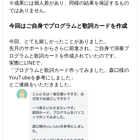
※成果には個人差があり、同様の結果を保証するもの
ではありません。
今回はご自身でプログラムと歌詞カードを作成
今回、とても嬉しかったことがありました。
先月のサポートからさらに前進され、ご自身で演奏プ
ログラムと歌詞カードを作成されていたのです。
実際にLINEで、
「プログラムと歌詞カード作ってみました。森口様の
YouTubeを参考にしました」
とご連絡をいただきました。