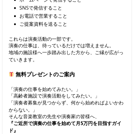
SNSで発信すること
お電話で営業すること
ご提案資料を送ること
これらは演奏活動の一部です。
演奏の仕事は、待っているだけでは増えません。
地域の施設様へ一歩踏み出した方から、ご縁が広がっ
ていきます。
無料プレゼントのご案内
「演奏の仕事を始めてみたい。」
「高齢者施設で演奏活動をしてみたい。」
「演奏者募集が見つからず、何から始めればよいかわ
からない。」
そんな音楽教室の先生や演奏家の皆様へ、
『ご近所で演奏の仕事を始めて月5万円を目指すガイ
ド』