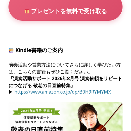
プレゼントを無料で受け取る
Kindle書籍のご案内
演奏活動や営業方法についてさらに詳しく学びたい方
は、こちらの書籍もぜひご覧ください。
『演奏活動サポート 2026年8月号 演奏依頼をリピート
につなげる 敬老の日直前特集』
▶
https://www.amazon.co.jp/dp/B0H9RYMYMX