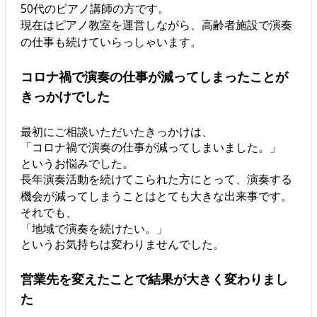
50代のピアノ講師の方です。
現在はピアノ教室を運営しながら、高齢者施設で演奏
の仕事も続けていらっしゃいます。
コロナ禍で演奏の仕事が減ってしまったことが
きっかけでした
最初にご相談いただいたきっかけは、
「コロナ禍で演奏の仕事が減ってしまいました。」
というお悩みでした。
長年演奏活動を続けてこられた方にとって、演奏する
機会が減ってしまうことはとても大きな出来事です。
それでも、
「地域で演奏を続けたい。」
というお気持ちは変わりませんでした。
営業先を変えたことで結果が大きく変わりまし
た