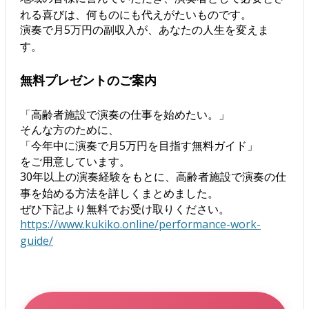
れる喜びは、何ものにも代えがたいものです。
演奏で月5万円の副収入が、あなたの人生を変えま
す。
無料プレゼントのご案内
「高齢者施設で演奏の仕事を始めたい。」
そんな方のために、
「今年中に演奏で月5万円を目指す無料ガイド」
をご用意しています。
30年以上の演奏経験をもとに、高齢者施設で演奏の仕
事を始める方法を詳しくまとめました。
ぜひ下記より無料でお受け取りください。
https://www.kukiko.online/performance-work-
guide/