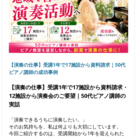
【演奏の仕事】受講1年で17施設から資料請求｜50代
ピアノ講師の成功事例
【演奏の仕事】受講1年で17施設から資料請求・
12施設から演奏会のご要望｜50代ピアノ講師の
実話
「演奏できるうちに演奏したい。」
そのお気持ちを、私は何よりも大切にしています。
今回ご紹介するのは、受講開始から1年を迎えられた