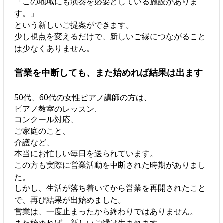
「この地域にも演奏を必要としている施設がありま
す。」
という新しいご提案ができます。
少し視点を変えるだけで、新しいご縁につながること
は少なくありません。
営業を中断しても、また始めれば結果は出ます
50代、60代の女性ピアノ講師の方は、
ピアノ教室のレッスン、
コンクール対応、
ご家庭のこと、
介護など、
本当にお忙しい毎日を送られています。
この方も実際に営業活動を中断された時期がありまし
た。
しかし、生活が落ち着いてから営業を再開されたこと
で、再び結果が出始めました。
営業は、一度止まったから終わりではありません。
また始めれば、新しいご縁は生まれます。