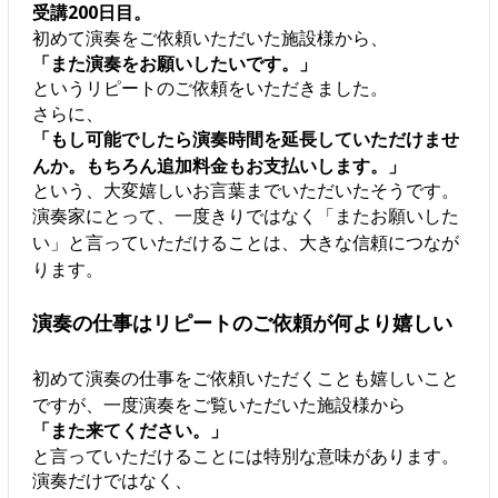
受講200日目。
初めて演奏をご依頼いただいた施設様から、
「また演奏をお願いしたいです。」
というリピートのご依頼をいただきました。
さらに、
「もし可能でしたら演奏時間を延長していただけませ
んか。もちろん追加料金もお支払いします。」
という、大変嬉しいお言葉までいただいたそうです。
演奏家にとって、一度きりではなく「またお願いした
い」と言っていただけることは、大きな信頼につなが
ります。
演奏の仕事はリピートのご依頼が何より嬉しい
初めて演奏の仕事をご依頼いただくことも嬉しいこと
ですが、一度演奏をご覧いただいた施設様から
「また来てください。」
と言っていただけることには特別な意味があります。
演奏だけではなく、