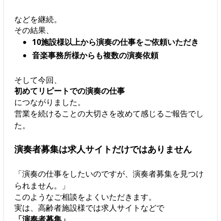
などを継続。
その結果、
10施設様以上から演奏の仕事をご依頼いただき
音楽事務所様からも複数の演奏依頼
そして今回、
初めてリピートでの演奏の仕事
につながりました。
営業を続けることの大切さを改めて感じるご報告でし
た。
演奏者募集は求人サイトだけではありません
「演奏の仕事をしたいのですが、演奏者募集を見つけ
られません。」
このようなご相談をよくいただきます。
実は、高齢者施設様では求人サイトなどで
「演奏者募集」