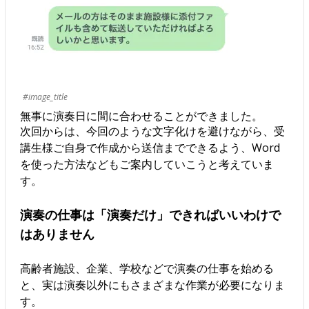
#image_title
無事に演奏日に間に合わせることができました。
次回からは、今回のような文字化けを避けながら、受
講生様ご自身で作成から送信までできるよう、Word
を使った方法などもご案内していこうと考えていま
す。
演奏の仕事は「演奏だけ」できればいいわけで
はありません
高齢者施設、企業、学校などで演奏の仕事を始める
と、実は演奏以外にもさまざまな作業が必要になりま
す。