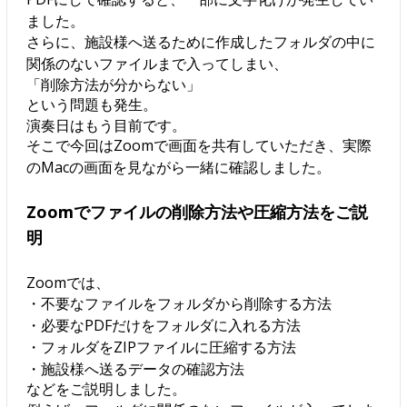
ました。
さらに、施設様へ送るために作成したフォルダの中に
関係のないファイルまで入ってしまい、
「削除方法が分からない」
という問題も発生。
演奏日はもう目前です。
そこで今回はZoomで画面を共有していただき、実際
のMacの画面を見ながら一緒に確認しました。
Zoomでファイルの削除方法や圧縮方法をご説
明
Zoomでは、
・不要なファイルをフォルダから削除する方法
・必要なPDFだけをフォルダに入れる方法
・フォルダをZIPファイルに圧縮する方法
・施設様へ送るデータの確認方法
などをご説明しました。