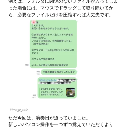
例えば、フォルダに関係のないファイルが入ってしま
った場合には、マウスでドラッグして取り除いてか
ら、必要なファイルだけを圧縮すれば大丈夫です。
#image_title
ただ今回は、演奏日が迫っていました。
新しいパソコン操作を一つずつ覚えていただくより