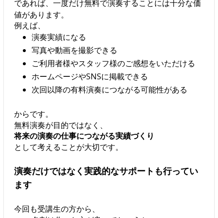
であれば、一度だけ無料で演奏することには十分な価
値があります。
例えば、
演奏実績になる
写真や動画を撮影できる
ご利用者様やスタッフ様のご感想をいただける
ホームページやSNSに掲載できる
次回以降の有料演奏につながる可能性がある
からです。
無料演奏が目的ではなく、
将来の演奏の仕事につながる実績づくり
として考えることが大切です。
演奏だけではなく実践的なサポートも行ってい
ます
今回も受講生の方から、