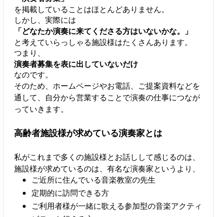
を掲載していることはほとんどありません。
しかし、実際には
「どなたか演奏に来てくださる方はいないかな。」
と考えていらっしゃる施設様はたくさんあります。
つまり、
演奏者募集を表に出していないだけ
なのです。
そのため、ホームページやお電話、ご提案資料などを
通して、自分から営業することで演奏の仕事につなが
っていきます。
高齢者施設様が求めている演奏家とは
私がこれまで多くの施設様とお話しして感じるのは、
施設様が求めているのは、有名な演奏家というより、
ご近所に住んでいる音楽教室の先生
定期的に訪問できる方
ご利用者様が一緒に歌える参加型の音楽アクティ