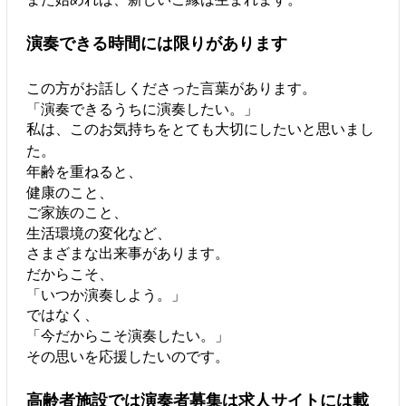
演奏できる時間には限りがあります
この方がお話しくださった言葉があります。
「演奏できるうちに演奏したい。」
私は、このお気持ちをとても大切にしたいと思いまし
た。
年齢を重ねると、
健康のこと、
ご家族のこと、
生活環境の変化など、
さまざまな出来事があります。
だからこそ、
「いつか演奏しよう。」
ではなく、
「今だからこそ演奏したい。」
その思いを応援したいのです。
高齢者施設では演奏者募集は求人サイトには載