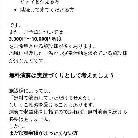
ビティを行える方
継続して来てくださる方
です。
また、ご予算については、
3,000円〜10,000円程度
をご希望される施設様が多くあります。
地域に根差した、温かい演奏活動を求めている施設様
がほとんどです。
無料演奏は実績づくりとして考えましょう
施設様によっては、
「無料で演奏していただけませんか。」
というご相談を受けることもあります。
演奏で収益化を目指すのであれば、無料演奏を続ける
必要はありません。
しかし、
まだ演奏実績がまったくない方