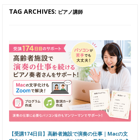
TAG ARCHIVES:
ピアノ講師
【受講174日目】高齢者施設で演奏の仕事｜Macの文