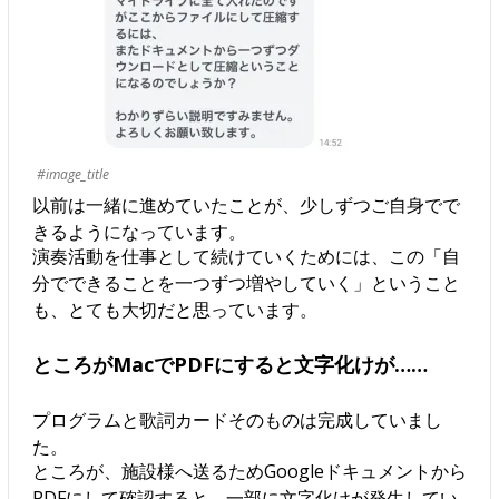
#image_title
以前は一緒に進めていたことが、少しずつご自身でで
きるようになっています。
演奏活動を仕事として続けていくためには、この「自
分でできることを一つずつ増やしていく」ということ
も、とても大切だと思っています。
ところがMacでPDFにすると文字化けが……
プログラムと歌詞カードそのものは完成していまし
た。
ところが、施設様へ送るためGoogleドキュメントから
PDFにして確認すると、一部に文字化けが発生してい