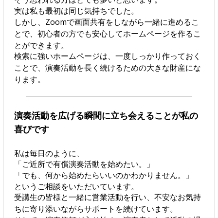
実は私も最初は同じ気持ちでした。
しかし、Zoomで画面共有をしながら一緒に進めるこ
とで、初心者の方でも安心してホームページを作るこ
とができます。
検索に強いホームページは、一度しっかり作っておく
ことで、演奏活動を長く続けるための大きな財産にな
ります。
演奏活動を広げる瞬間に立ち会えることが私の
喜びです
私は毎日のように、
「ご近所で有償演奏活動を始めたい。」
「でも、何から始めたらいいのかわかりません。」
というご相談をいただいています。
受講生の皆様と一緒に営業活動を行い、不安なお気持
ちに寄り添いながらサポートを続けています。