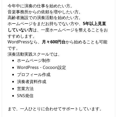
今年中に演奏の仕事を始めたい方。
音楽事務所からの依頼を増やしたい方。
高齢者施設での演奏活動を始めたい方。
ホームページをまだお持ちでない方や、
5年以上見直
していない方
は、一度ホームページを整えることをお
すすめします。
WordPressなら、
月々600円台
から始めることも可能
です。
演奏活動実践スクールでは、
ホームページ制作
WordPress・Cocoon設定
プロフィール作成
演奏者資料作成
営業方法
SNS発信
まで、一人ひとりに合わせてサポートしています。