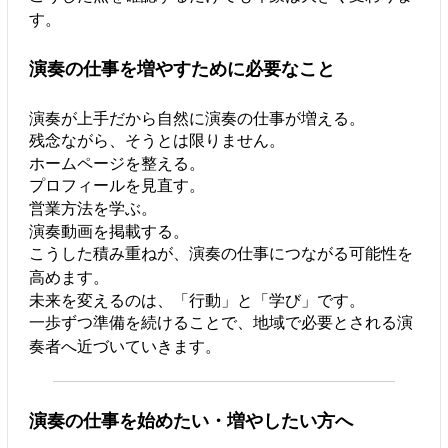
す。
演奏の仕事を増やすために必要なこと
演奏が上手だから自然に演奏の仕事が増える。
残念ながら、そうとは限りません。
ホームページを整える。
プロフィールを見直す。
営業方法を学ぶ。
演奏動画を掲載する。
こうした積み重ねが、演奏の仕事につながる可能性を
高めます。
未来を変えるのは、「行動」と「学び」です。
一歩ずつ準備を続けることで、地域で必要とされる演
奏者へ近づいていきます。
演奏の仕事を始めたい・増やしたい方へ