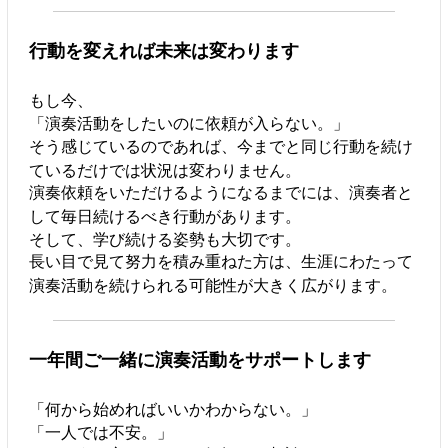
行動を変えれば未来は変わります
もし今、
「演奏活動をしたいのに依頼が入らない。」
そう感じているのであれば、今までと同じ行動を続け
ているだけでは状況は変わりません。
演奏依頼をいただけるようになるまでには、演奏者と
して毎日続けるべき行動があります。
そして、学び続ける姿勢も大切です。
長い目で見て努力を積み重ねた方は、生涯にわたって
演奏活動を続けられる可能性が大きく広がります。
一年間ご一緒に演奏活動をサポートします
「何から始めればいいかわからない。」
「一人では不安。」