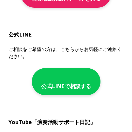
公式LINE
ご相談をご希望の方は、こちらからお気軽にご連絡く
ださい。
公式LINEで相談する
YouTube「演奏活動サポート日記」