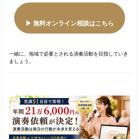
▶ 無料オンライン相談はこちら
一緒に、地域で必要とされる演奏活動を目指していき
ましょう。