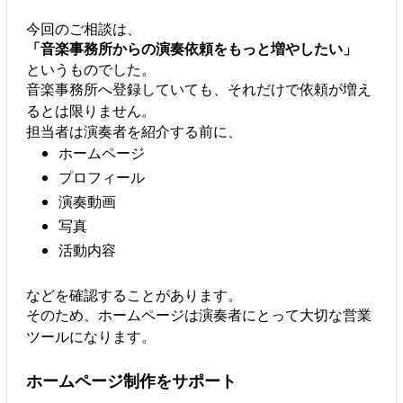
今回のご相談は、
「音楽事務所からの演奏依頼をもっと増やしたい」
というものでした。
音楽事務所へ登録していても、それだけで依頼が増え
るとは限りません。
担当者は演奏者を紹介する前に、
ホームページ
プロフィール
演奏動画
写真
活動内容
などを確認することがあります。
そのため、ホームページは演奏者にとって大切な営業
ツールになります。
ホームページ制作をサポート