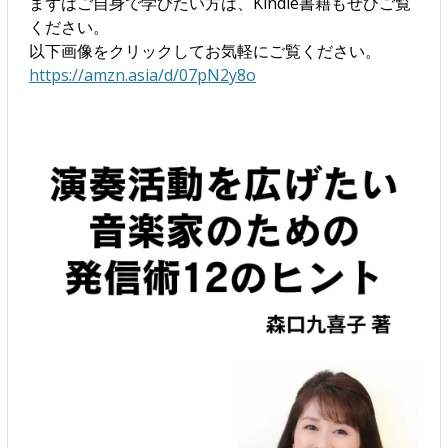
まずはご自身で学びたい方は、Kindle書籍もぜひご覧
ください。
以下画像をクリックしてお気軽にご覧ください。
https://amzn.asia/d/07pN2y8o