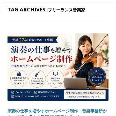
TAG ARCHIVES:
フリーランス音楽家
演奏の仕事を増やすホームページ制作｜音楽事務所か