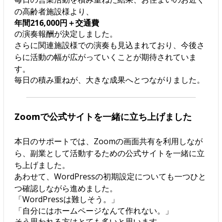
の高齢者施設様より、
年間216,000円＋交通費
の演奏報酬が決定しました。
さらに関連施設様での演奏も見込まれており、今後さ
らに活動の幅が広がっていくことが期待されていま
す。
毎日の積み重ねが、大きな成果へとつながりました。
Zoomで公式サイトを一緒に立ち上げました
本日のサポートでは、Zoomの画面共有を利用しなが
ら、副業として活動するための公式サイトを一緒に立
ち上げました。
あわせて、WordPressの初期設定についても一つひと
つ確認しながら進めました。
「WordPressは難しそう。」
「自分にはホームページなんて作れない。」
そう思われる方はとても多いと思います。