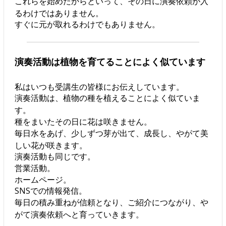
これらを始めたからといって、その日に演奏依頼が入
るわけではありません。
すぐに元が取れるわけでもありません。
演奏活動は植物を育てることによく似ています
私はいつも受講生の皆様にお伝えしています。
演奏活動は、植物の種を植えることによく似ていま
す。
種をまいたその日に花は咲きません。
毎日水をあげ、少しずつ芽が出て、成長し、やがて美
しい花が咲きます。
演奏活動も同じです。
営業活動。
ホームページ。
SNSでの情報発信。
毎日の積み重ねが信頼となり、ご紹介につながり、や
がて演奏依頼へと育っていきます。