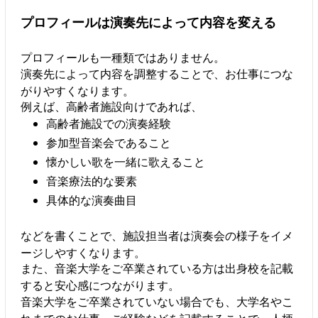
プロフィールは演奏先によって内容を変える
プロフィールも一種類ではありません。
演奏先によって内容を調整することで、お仕事につな
がりやすくなります。
例えば、高齢者施設向けであれば、
高齢者施設での演奏経験
参加型音楽会であること
懐かしい歌を一緒に歌えること
音楽療法的な要素
具体的な演奏曲目
などを書くことで、施設担当者は演奏会の様子をイメ
ージしやすくなります。
また、音楽大学をご卒業されている方は出身校を記載
すると安心感につながります。
音楽大学をご卒業されていない場合でも、大学名やこ