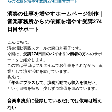
らの依頼を増やす受講274日目サポート
演奏の仕事を増やすホームページ制作｜
音楽事務所からの依頼を増やす受講274
日目サポート
こんにちは。
演奏活動実践スクールの森口九喜子です。
今回は、
受講274日目のバイオリン奏者の方
へのサポ
ートをご紹介します。
この方は平日はフルタイムでお仕事をされながら、副
業として演奏活動を続けています。
将来は、
「年金にプラスして、演奏活動でも収入を得たい」
という目標を持ち、少しずつ準備を進めています。
音楽事務所に登録しているだけでは依頼は増え
ない