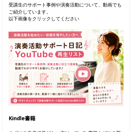
受講生のサポート事例や演奏活動について、動画でも
ご紹介しています。
以下画像をクリックしてください
Kindle書籍