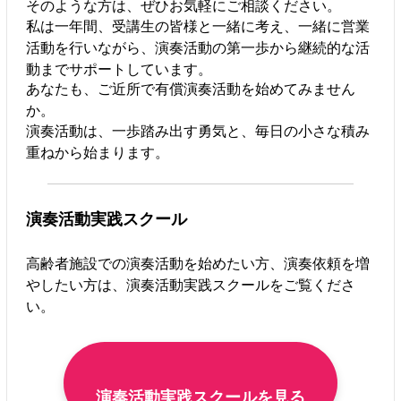
そのような方は、ぜひお気軽にご相談ください。
私は一年間、受講生の皆様と一緒に考え、一緒に営業
活動を行いながら、演奏活動の第一歩から継続的な活
動までサポートしています。
あなたも、ご近所で有償演奏活動を始めてみません
か。
演奏活動は、一歩踏み出す勇気と、毎日の小さな積み
重ねから始まります。
演奏活動実践スクール
高齢者施設での演奏活動を始めたい方、演奏依頼を増
やしたい方は、演奏活動実践スクールをご覧くださ
い。
演奏活動実践スクールを見る