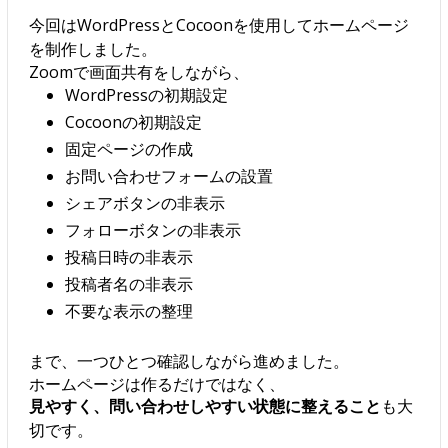
今回はWordPressとCocoonを使用してホームページ
を制作しました。
Zoomで画面共有をしながら、
WordPressの初期設定
Cocoonの初期設定
固定ページの作成
お問い合わせフォームの設置
シェアボタンの非表示
フォローボタンの非表示
投稿日時の非表示
投稿者名の非表示
不要な表示の整理
まで、一つひとつ確認しながら進めました。
ホームページは作るだけではなく、
見やすく、問い合わせしやすい状態に整えること
も大
切です。