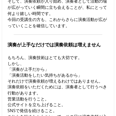
そして、演奏依頼が入り始め、演奏者として活動の場
が広がっていく瞬間に立ち会えることが、私にとって
何より嬉しい時間です。
今回の受講生の方も、これからさらに演奏活動が広が
っていくことを確信しています。
演奏が上手なだけでは演奏依頼は増えません
もちろん、演奏技術はとても大切です。
しかし、
「演奏が上手だから」
「演奏活動をしたい気持ちがあるから」
それだけで演奏依頼が増えるわけではありません。
演奏依頼をいただくためには、演奏者として行うべき
行動があります。
営業活動を行うこと。
公式サイトを立ち上げること。
SNSで発信を続けること。