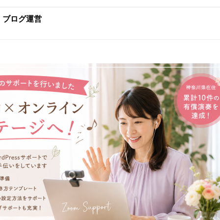
:
ブログ運営