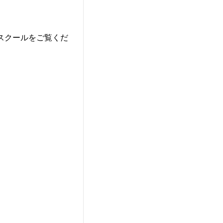
スクールをご覧くだ