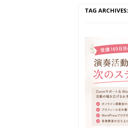
TAG ARCHIVES