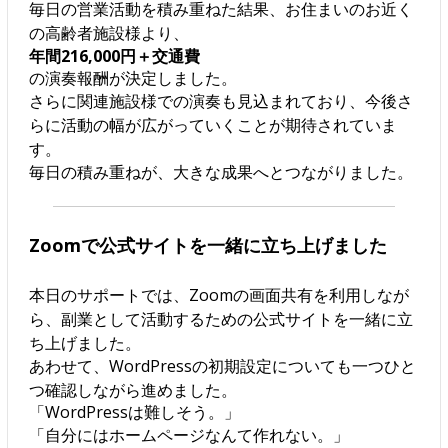
毎日の営業活動を積み重ねた結果、お住まいのお近く
の高齢者施設様より、
年間216,000円＋交通費
の演奏報酬が決定しました。
さらに関連施設様での演奏も見込まれており、今後さ
らに活動の幅が広がっていくことが期待されていま
す。
毎日の積み重ねが、大きな成果へとつながりました。
Zoomで公式サイトを一緒に立ち上げました
本日のサポートでは、Zoomの画面共有を利用しなが
ら、副業として活動するための公式サイトを一緒に立
ち上げました。
あわせて、WordPressの初期設定についても一つひと
つ確認しながら進めました。
「WordPressは難しそう。」
「自分にはホームページなんて作れない。」