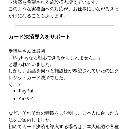
ド決済を希望される施設様も増えています。
このような実務面への対応が、お仕事につながるきっ
かけになることもあります。
カード決済導入をサポート
受講生さんは最初、
「PayPayなら対応できるかもしれません。」
と思われていました。
しかし、お話を伺うと施設様が希望されていたのはク
レジットカード決済でした。
そこで、
PayPal
Airペイ
など、それぞれの特徴をご説明し、ご本人に合った方
法をご案内しました。
初めてカード決済を導入する場合は、本人確認や各種