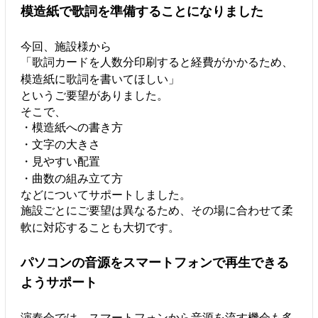
模造紙で歌詞を準備することになりました
今回、施設様から
「歌詞カードを人数分印刷すると経費がかかるため、
模造紙に歌詞を書いてほしい」
というご要望がありました。
そこで、
・模造紙への書き方
・文字の大きさ
・見やすい配置
・曲数の組み立て方
などについてサポートしました。
施設ごとにご要望は異なるため、その場に合わせて柔
軟に対応することも大切です。
パソコンの音源をスマートフォンで再生できる
ようサポート
演奏会では、スマートフォンから音源を流す機会も多