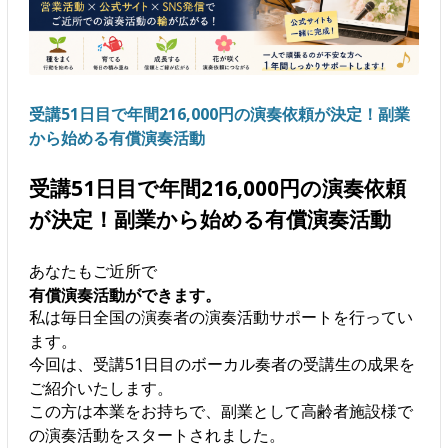
受講51日目で年間216,000円の演奏依頼が決定！副業
から始める有償演奏活動
受講51日目で年間216,000円の演奏依頼
が決定！副業から始める有償演奏活動
あなたもご近所で
有償演奏活動ができます。
私は毎日全国の演奏者の演奏活動サポートを行ってい
ます。
今回は、受講51日目のボーカル奏者の受講生の成果を
ご紹介いたします。
この方は本業をお持ちで、副業として高齢者施設様で
の演奏活動をスタートされました。