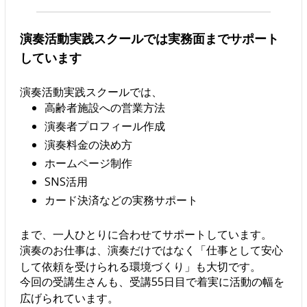
演奏活動実践スクールでは実務面までサポート
しています
演奏活動実践スクールでは、
高齢者施設への営業方法
演奏者プロフィール作成
演奏料金の決め方
ホームページ制作
SNS活用
カード決済などの実務サポート
まで、一人ひとりに合わせてサポートしています。
演奏のお仕事は、演奏だけではなく「仕事として安心
して依頼を受けられる環境づくり」も大切です。
今回の受講生さんも、受講55日目で着実に活動の幅を
広げられています。