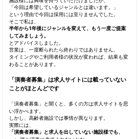
施設様には興味を持っていただけましたが、
「今回は希望しているジャンルとは違います。」
という理由で今回は採用には至りませんでした。
そこで私は、
半年から1年後にジャンルを変えて、もう一度ご提案
してみましょう。
とアドバイスしました。
営業は、一度断られたら終わりではありません。
タイミングやご利用者様の状況が変われば、結果も変
わることがあります。
「演奏者募集」は求人サイトには載っていない
ことがほとんどです
「演奏者募集」と聞くと、多くの方は求人サイトを思
い浮かべます。
しかし、高齢者施設では事情が異なります。
実際には、
「演奏者募集」と求人を出していない施設様でも、