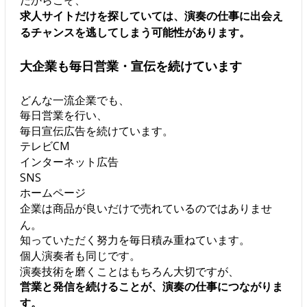
だからこそ、
求人サイトだけを探していては、演奏の仕事に出会え
るチャンスを逃してしまう可能性があります。
大企業も毎日営業・宣伝を続けています
どんな一流企業でも、
毎日営業を行い、
毎日宣伝広告を続けています。
テレビCM
インターネット広告
SNS
ホームページ
企業は商品が良いだけで売れているのではありませ
ん。
知っていただく努力を毎日積み重ねています。
個人演奏者も同じです。
演奏技術を磨くことはもちろん大切ですが、
営業と発信を続けることが、演奏の仕事につながりま
す。