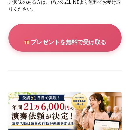
ご興味のある方は、ぜひ公式LINEより無料でお受け取
りください。
プレゼントを無料で受け取る