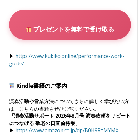
プレゼントを無料で受け取る
▶
https://www.kukiko.online/performance-work-
guide/
Kindle書籍のご案内
演奏活動や営業方法についてさらに詳しく学びたい方
は、こちらの書籍もぜひご覧ください。
『演奏活動サポート 2026年8月号 演奏依頼をリピート
につなげる 敬老の日直前特集』
▶
https://www.amazon.co.jp/dp/B0H9RYMYMX