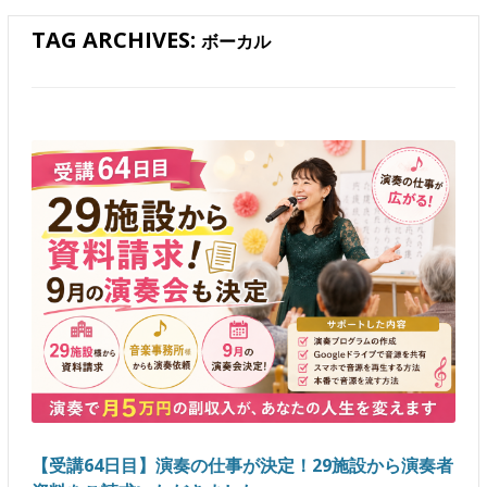
TAG ARCHIVES:
ボーカル
【受講64日目】演奏の仕事が決定！29施設から演奏者