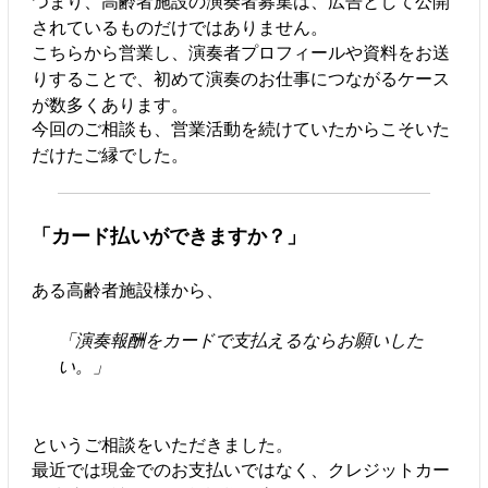
つまり、高齢者施設の演奏者募集は、広告として公開
されているものだけではありません。
こちらから営業し、演奏者プロフィールや資料をお送
りすることで、初めて演奏のお仕事につながるケース
が数多くあります。
今回のご相談も、営業活動を続けていたからこそいた
だけたご縁でした。
「カード払いができますか？」
ある高齢者施設様から、
「演奏報酬をカードで支払えるならお願いした
い。」
というご相談をいただきました。
最近では現金でのお支払いではなく、クレジットカー