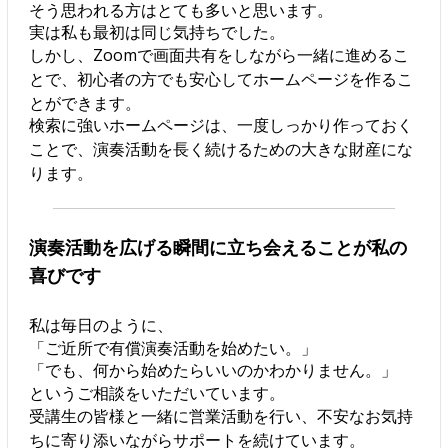
そう思われる方はとても多いと思います。
実は私も最初は同じ気持ちでした。
しかし、Zoomで画面共有をしながら一緒に進めるこ
とで、初心者の方でも安心してホームページを作るこ
とができます。
検索に強いホームページは、一度しっかり作っておく
ことで、演奏活動を長く続けるための大きな財産にな
ります。
演奏活動を広げる瞬間に立ち会えることが私の
喜びです
私は毎日のように、
「ご近所で有償演奏活動を始めたい。」
「でも、何から始めたらいいのかわかりません。」
というご相談をいただいています。
受講生の皆様と一緒に営業活動を行い、不安なお気持
ちに寄り添いながらサポートを続けています。