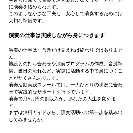
に演奏を始められます。
このような小さな工夫も、安心して演奏するためには
大切な準備です。
演奏の仕事は実践しながら身につきます
演奏の仕事は、営業だけ覚えれば終わりではありませ
ん。
施設との打ち合わせや演奏プログラムの作成、音源準
備、当日の流れなど、実際に活動する中で身につくこ
とがたくさんあります。
演奏活動実践スクールでは、一人ひとりの状況に合わ
せて実践的なサポートを行っています。
演奏で月5万円の副収入が、あなたの人生を変えま
す。
まずは無料ガイドから、演奏活動への第一歩を踏み出
してみませんか。