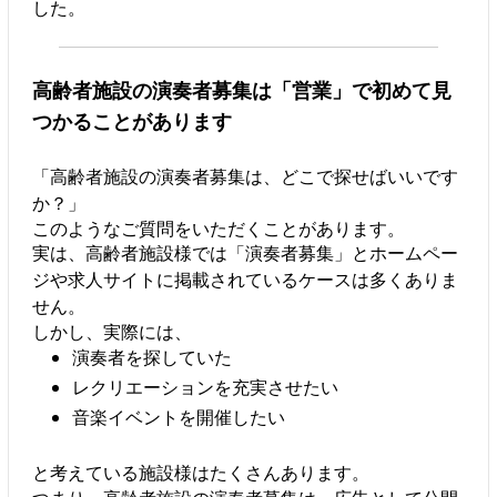
した。
高齢者施設の演奏者募集は「営業」で初めて見
つかることがあります
「高齢者施設の演奏者募集は、どこで探せばいいです
か？」
このようなご質問をいただくことがあります。
実は、高齢者施設様では「演奏者募集」とホームペー
ジや求人サイトに掲載されているケースは多くありま
せん。
しかし、実際には、
演奏者を探していた
レクリエーションを充実させたい
音楽イベントを開催したい
と考えている施設様はたくさんあります。