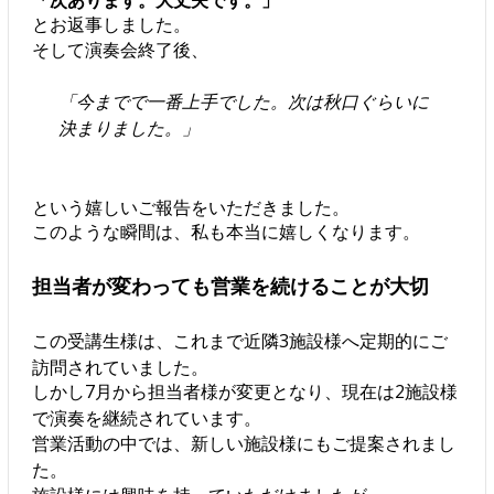
とお返事しました。
そして演奏会終了後、
「今までで一番上手でした。次は秋口ぐらいに
決まりました。」
という嬉しいご報告をいただきました。
このような瞬間は、私も本当に嬉しくなります。
担当者が変わっても営業を続けることが大切
この受講生様は、これまで近隣3施設様へ定期的にご
訪問されていました。
しかし7月から担当者様が変更となり、現在は2施設様
で演奏を継続されています。
営業活動の中では、新しい施設様にもご提案されまし
た。