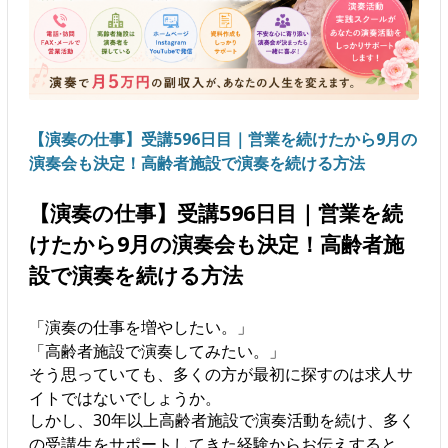
【演奏の仕事】受講596日目｜営業を続けたから9月の
演奏会も決定！高齢者施設で演奏を続ける方法
【演奏の仕事】受講596日目｜営業を続
けたから9月の演奏会も決定！高齢者施
設で演奏を続ける方法
「演奏の仕事を増やしたい。」
「高齢者施設で演奏してみたい。」
そう思っていても、多くの方が最初に探すのは求人サ
イトではないでしょうか。
しかし、30年以上高齢者施設で演奏活動を続け、多く
の受講生をサポートしてきた経験からお伝えすると、