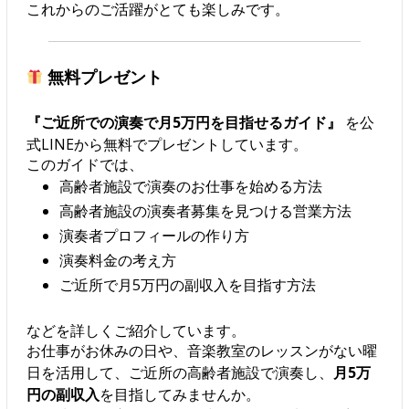
これからのご活躍がとても楽しみです。
無料プレゼント
『ご近所での演奏で月5万円を目指せるガイド』
を公
式LINEから無料でプレゼントしています。
このガイドでは、
高齢者施設で演奏のお仕事を始める方法
高齢者施設の演奏者募集を見つける営業方法
演奏者プロフィールの作り方
演奏料金の考え方
ご近所で月5万円の副収入を目指す方法
などを詳しくご紹介しています。
お仕事がお休みの日や、音楽教室のレッスンがない曜
日を活用して、ご近所の高齢者施設で演奏し、
月5万
円の副収入
を目指してみませんか。