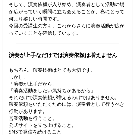
そして、演奏依頼が入り始め、演奏者として活動の場
が広がっていく瞬間に立ち会えることが、私にとって
何より嬉しい時間です。
今回の受講生の方も、これからさらに演奏活動が広が
っていくことを確信しています。
演奏が上手なだけでは演奏依頼は増えません
もちろん、演奏技術はとても大切です。
しかし、
「演奏が上手だから」
「演奏活動をしたい気持ちがあるから」
それだけで演奏依頼が増えるわけではありません。
演奏依頼をいただくためには、演奏者として行うべき
行動があります。
営業活動を行うこと。
公式サイトを立ち上げること。
SNSで発信を続けること。