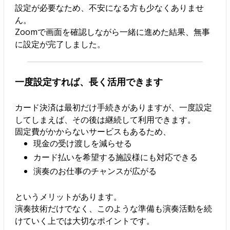
設定が必要なため、不安になる方も少なくありませ
ん。
Zoomで画面を確認しながら一緒に進めた結果、無事
に設定が完了しました。
一度設定すれば、長く活用できます
カード決済は最初だけ手続きがありますが、一度設定
してしまえば、その後は継続して利用できます。
固定費がかからないサービスもあるため、
現金の受け渡しを減らせる
カード払いを希望する施設様にも対応できる
演奏のお仕事のチャンスが広がる
というメリットがあります。
演奏技術だけでなく、このような準備も演奏活動を続
けていく上では大切なポイントです。