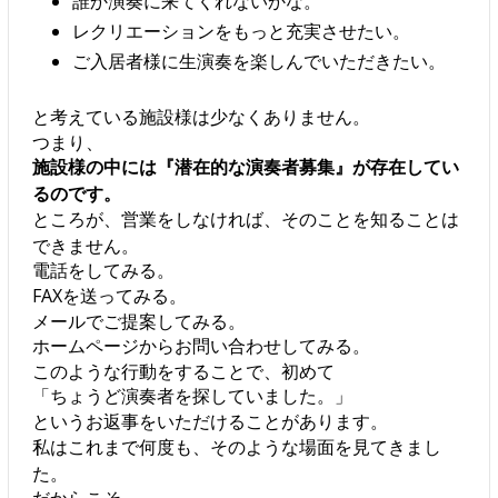
誰か演奏に来てくれないかな。
レクリエーションをもっと充実させたい。
ご入居者様に生演奏を楽しんでいただきたい。
と考えている施設様は少なくありません。
つまり、
施設様の中には『潜在的な演奏者募集』が存在してい
るのです。
ところが、営業をしなければ、そのことを知ることは
できません。
電話をしてみる。
FAXを送ってみる。
メールでご提案してみる。
ホームページからお問い合わせしてみる。
このような行動をすることで、初めて
「ちょうど演奏者を探していました。」
というお返事をいただけることがあります。
私はこれまで何度も、そのような場面を見てきまし
た。