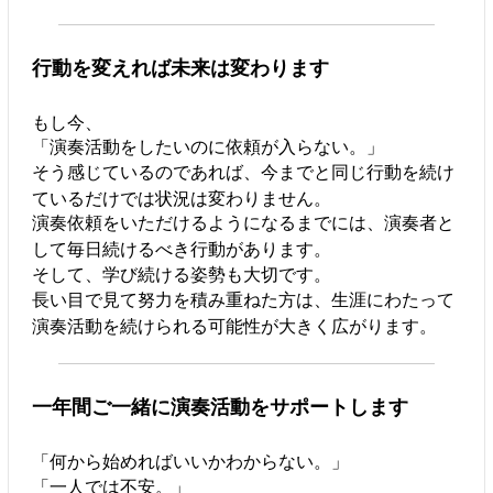
行動を変えれば未来は変わります
もし今、
「演奏活動をしたいのに依頼が入らない。」
そう感じているのであれば、今までと同じ行動を続け
ているだけでは状況は変わりません。
演奏依頼をいただけるようになるまでには、演奏者と
して毎日続けるべき行動があります。
そして、学び続ける姿勢も大切です。
長い目で見て努力を積み重ねた方は、生涯にわたって
演奏活動を続けられる可能性が大きく広がります。
一年間ご一緒に演奏活動をサポートします
「何から始めればいいかわからない。」
「一人では不安。」