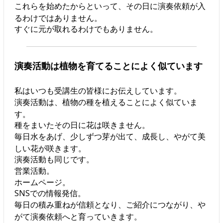
これらを始めたからといって、その日に演奏依頼が入
るわけではありません。
すぐに元が取れるわけでもありません。
演奏活動は植物を育てることによく似ています
私はいつも受講生の皆様にお伝えしています。
演奏活動は、植物の種を植えることによく似ていま
す。
種をまいたその日に花は咲きません。
毎日水をあげ、少しずつ芽が出て、成長し、やがて美
しい花が咲きます。
演奏活動も同じです。
営業活動。
ホームページ。
SNSでの情報発信。
毎日の積み重ねが信頼となり、ご紹介につながり、や
がて演奏依頼へと育っていきます。