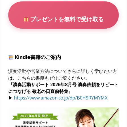
プレゼントを無料で受け取る
Kindle書籍のご案内
演奏活動や営業方法についてさらに詳しく学びたい方
は、こちらの書籍もぜひご覧ください。
『演奏活動サポート 2026年8月号 演奏依頼をリピート
につなげる 敬老の日直前特集』
▶
https://www.amazon.co.jp/dp/B0H9RYMYMX