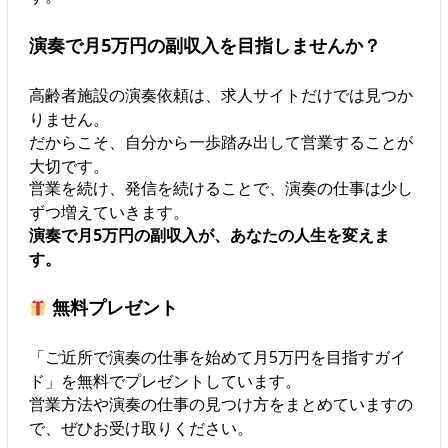
演奏で月5万円の副収入を目指しませんか？
高齢者施設の演奏依頼は、求人サイトだけでは見つか
りません。
だからこそ、自分から一歩踏み出して営業することが
大切です。
営業を続け、発信を続けることで、演奏の仕事は少し
ずつ増えていきます。
演奏で月5万円の副収入が、あなたの人生を変えま
す。
無料プレゼント
「ご近所で演奏の仕事を始めて月5万円を目指すガイ
ド」を無料でプレゼントしています。
営業方法や演奏の仕事の見つけ方をまとめていますの
で、ぜひお受け取りください。