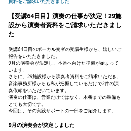
資料をご請求いただきました
【受講64日目】演奏の仕事が決定！29施
設から演奏者資料をご請求いただきまし
た
受講64日目のボーカル奏者の受講生様から、嬉しいご
報告をいただきました。
9月の演奏会が決定し、本番へ向けた準備が始まって
います。
さらに、29施設様から演奏者資料をご請求いただき、
音楽事務所様からも私が把握しているだけで2件の演
奏依頼をいただいています。
演奏の仕事は、営業だけではなく、本番までの準備も
とても大切です。
今回は、その実践サポートの一部をご紹介します。
9月の演奏会が決定しました