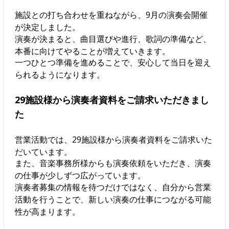
施設との打ち合わせを重ねながら、9月の演奏会開催
が決定しました。
演奏が決まると、曲目選びや進行、歌詞の準備など、
本番に向けてやることが増えていきます。
一つひとつ準備を進めることで、安心して当日を迎え
られるようになります。
29施設様から演奏者資料をご請求いただきまし
た
営業活動では、29施設様から演奏者資料をご請求いた
だいています。
また、音楽事務所様からも演奏依頼をいただき、演奏
の仕事が少しずつ広がっています。
演奏者募集の情報を待つだけではなく、自分から営業
活動を行うことで、新しい演奏の仕事につながる可能
性が高まります。