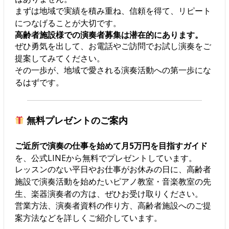
まずは地域で実績を積み重ね、信頼を得て、リピート
につなげることが大切です。
高齢者施設様での演奏者募集は潜在的にあります。
ぜひ勇気を出して、お電話やご訪問でお試し演奏をご
提案してみてください。
その一歩が、地域で愛される演奏活動への第一歩にな
るはずです。
無料プレゼントのご案内
ご近所で演奏の仕事を始めて月5万円を目指すガイド
を、公式LINEから無料でプレゼントしています。
レッスンのない平日やお仕事がお休みの日に、高齢者
施設で演奏活動を始めたいピアノ教室・音楽教室の先
生、楽器演奏者の方は、ぜひお受け取りください。
営業方法、演奏者資料の作り方、高齢者施設へのご提
案方法などを詳しくご紹介しています。