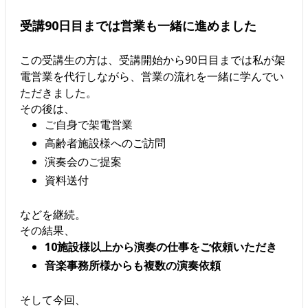
受講90日目までは営業も一緒に進めました
この受講生の方は、受講開始から90日目までは私が架
電営業を代行しながら、営業の流れを一緒に学んでい
ただきました。
その後は、
ご自身で架電営業
高齢者施設様へのご訪問
演奏会のご提案
資料送付
などを継続。
その結果、
10施設様以上から演奏の仕事をご依頼いただき
音楽事務所様からも複数の演奏依頼
そして今回、