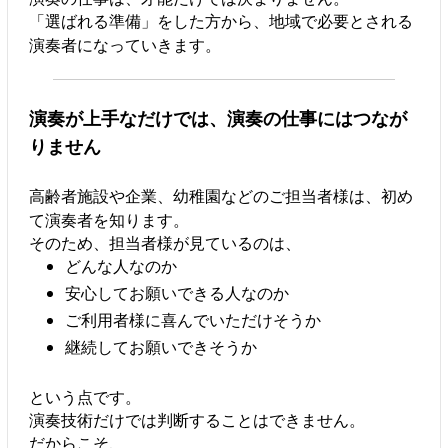
「選ばれる準備」をした方から、地域で必要とされる
演奏者になっていきます。
演奏が上手なだけでは、演奏の仕事にはつなが
りません
高齢者施設や企業、幼稚園などのご担当者様は、初め
て演奏者を知ります。
そのため、担当者様が見ているのは、
どんな人なのか
安心してお願いできる人なのか
ご利用者様に喜んでいただけそうか
継続してお願いできそうか
という点です。
演奏技術だけでは判断することはできません。
だからこそ、