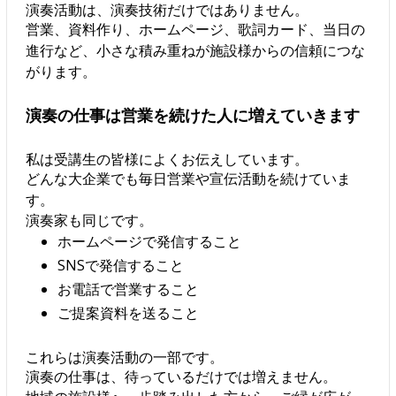
演奏活動は、演奏技術だけではありません。
営業、資料作り、ホームページ、歌詞カード、当日の
進行など、小さな積み重ねが施設様からの信頼につな
がります。
演奏の仕事は営業を続けた人に増えていきます
私は受講生の皆様によくお伝えしています。
どんな大企業でも毎日営業や宣伝活動を続けていま
す。
演奏家も同じです。
ホームページで発信すること
SNSで発信すること
お電話で営業すること
ご提案資料を送ること
これらは演奏活動の一部です。
演奏の仕事は、待っているだけでは増えません。