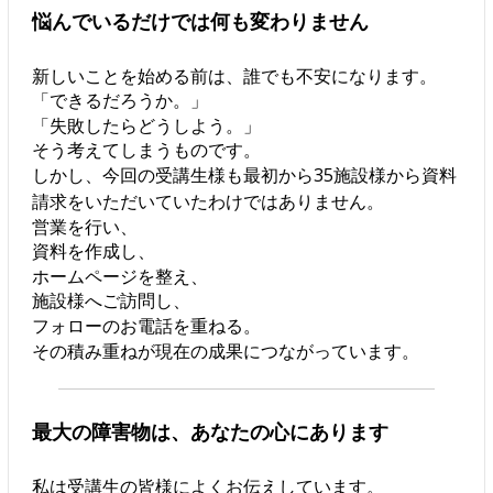
悩んでいるだけでは何も変わりません
新しいことを始める前は、誰でも不安になります。
「できるだろうか。」
「失敗したらどうしよう。」
そう考えてしまうものです。
しかし、今回の受講生様も最初から35施設様から資料
請求をいただいていたわけではありません。
営業を行い、
資料を作成し、
ホームページを整え、
施設様へご訪問し、
フォローのお電話を重ねる。
その積み重ねが現在の成果につながっています。
最大の障害物は、あなたの心にあります
私は受講生の皆様によくお伝えしています。