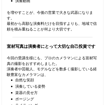
演奏動画
を増やすことが、今後の営業で大きな武器になりま
す。
最初から高額な演奏料だけを目指すよりも、地域で信
頼を積み重ねることが何より大切です。
宣材写真は演奏者にとって大切な自己投資です
今回の受講生様にも、プロのカメラマンによる宣材写
真の撮影をおすすめしました。
演奏者や芸能人、モデルなどを数多く撮影している経
験豊富なカメラマンは、
自然な笑顔
演奏している姿勢
楽器の見せ方
ポージング