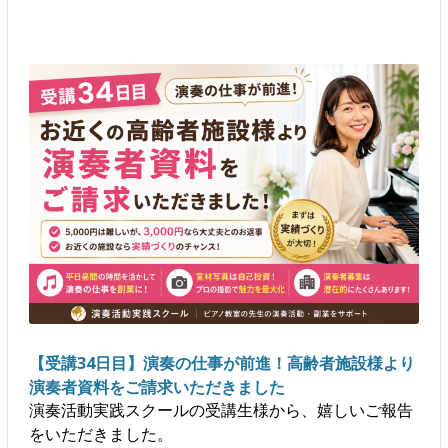
【受講34日目】演奏の仕事が前進！高齢者施設様より
演奏者資料をご請求いただきました
演奏活動実践スクールの受講生様から、嬉しいご報告
をいただきました。