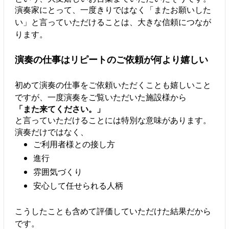
演奏家にとって、一度きりではなく「またお願いした
い」と言っていただけることは、大きな信頼につなが
ります。
演奏の仕事はリピートのご依頼が何より嬉しい
初めて演奏の仕事をご依頼いただくことも嬉しいこと
ですが、一度演奏をご覧いただいた施設様から
「また来てください。」
と言っていただけることには特別な意味があります。
演奏だけではなく、
ご利用者様との接し方
進行
雰囲気づくり
安心して任せられる人柄
こうしたことも含めて評価していただけた結果だから
です。