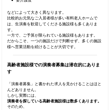
などによって大きく異なります。
比較的お元気なご入居者様が多い有料老人ホームで
は、生演奏を歓迎してくださる施設様も多くありま
す。
一方で、ご予算が限られている施設様もあります。
だからこそ、一つの施設だけで判断せず、多くの施設
様へ営業活動を続けることが大切です。
高齢者施設様での演奏者募集は潜在的にありま
す
「演奏者募集」と書かれた求人を見かけることはほと
んどありません。
しかし実際には、
演奏者を探している高齢者施設様は数多くあります。
そのため、