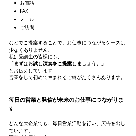
お電話
FAX
メール
ご訪問
などでご提案することで、お仕事につながるケースは
少なくありません。
私は受講生の皆様にも、
「まずはお試し演奏をご提案しましょう。」
とお伝えしています。
営業をして初めて生まれるご縁がたくさんあります。
毎日の営業と発信が未来のお仕事につながりま
す
どんな大企業でも、毎日営業活動を行い、広告を出し
ています。