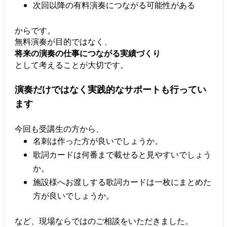
次回以降の有料演奏につながる可能性がある
からです。
無料演奏が目的ではなく、
将来の演奏の仕事につながる実績づくり
として考えることが大切です。
演奏だけではなく実践的なサポートも行ってい
ます
今回も受講生の方から、
名刺は作った方が良いでしょうか。
歌詞カードは何番まで載せると見やすいでしょう
か。
施設様へお渡しする歌詞カードは一枚にまとめた
方が良いでしょうか。
など、現場ならではのご相談をいただきました。