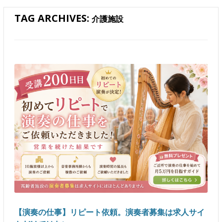
TAG ARCHIVES:
介護施設
【演奏の仕事】リピート依頼。演奏者募集は求人サイ