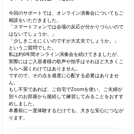
今回のサポートでは、オンライン演奏会についてもご
相談をいただきました。
「スマートフォンでは会場の反応が分かりづらいので
はないでしょうか。」
「少しきこえにくいのですが大丈夫でしょうか。」
というご質問でした。
私は約6年間オンライン演奏会を続けてきましたが、
実際にはご入居者様の歌声や拍手はそれほど大きくこ
ちらへ届くわけではありません。
ですので、その点を過度に心配する必要はありませ
ん。
もし不安であれば、ご自宅でZoomを使い、ご夫婦が
別々のお部屋から接続して練習してみることをおすす
めしました。
本番前に一度体験するだけでも、大きな安心につなが
ります。