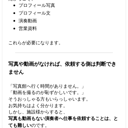
プロフィール写真
プロフィール文
演奏動画
営業資料
これらが必要になります。
写真や動画がなければ、依頼する側は判断でき
ません
「写真館へ行く時間がありません。」
「動画を撮るのが恥ずかしいです。」
そうおっしゃる方もいらっしゃいます。
お気持ちはよく分かります。
しかし、施設様からすると、
写真も動画もない演奏者へ仕事を依頼することは、と
ても難しい
のです。