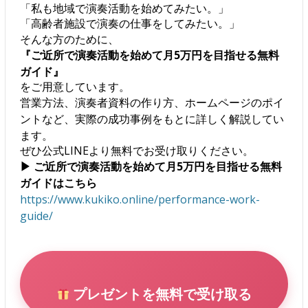
「私も地域で演奏活動を始めてみたい。」
「高齢者施設で演奏の仕事をしてみたい。」
そんな方のために、
『ご近所で演奏活動を始めて月5万円を目指せる無料
ガイド』
をご用意しています。
営業方法、演奏者資料の作り方、ホームページのポイ
ントなど、実際の成功事例をもとに詳しく解説してい
ます。
ぜひ公式LINEより無料でお受け取りください。
▶ ご近所で演奏活動を始めて月5万円を目指せる無料
ガイドはこちら
https://www.kukiko.online/performance-work-
guide/
プレゼントを無料で受け取る