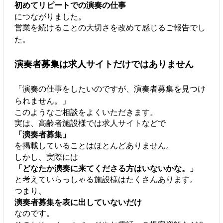
初めてリピートでの演奏の仕事
につながりました。
営業を続けることの大切さを改めて感じるご報告でし
た。
演奏者募集は求人サイトだけではありません
「演奏の仕事をしたいのですが、演奏者募集を見つけ
られません。」
このようなご相談をよくいただきます。
実は、高齢者施設様では求人サイトなどで
「演奏者募集」
を掲載していることはほとんどありません。
しかし、実際には
「どなたか演奏に来てくださる方はいないかな。」
と考えていらっしゃる施設様はたくさんあります。
つまり、
演奏者募集を表に出していないだけ
なのです。