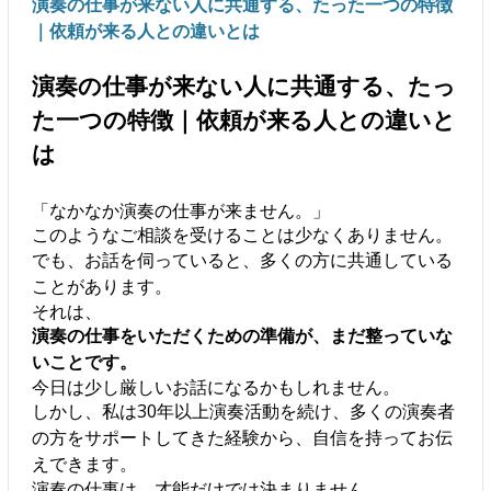
演奏の仕事が来ない人に共通する、たった一つの特徴
｜依頼が来る人との違いとは
演奏の仕事が来ない人に共通する、たっ
た一つの特徴｜依頼が来る人との違いと
は
「なかなか演奏の仕事が来ません。」
このようなご相談を受けることは少なくありません。
でも、お話を伺っていると、多くの方に共通している
ことがあります。
それは、
演奏の仕事をいただくための準備が、まだ整っていな
いことです。
今日は少し厳しいお話になるかもしれません。
しかし、私は30年以上演奏活動を続け、多くの演奏者
の方をサポートしてきた経験から、自信を持ってお伝
えできます。
演奏の仕事は、才能だけでは決まりません。