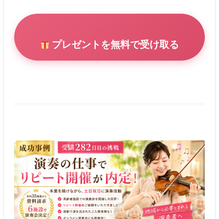
プレゼントを無料で受け取る