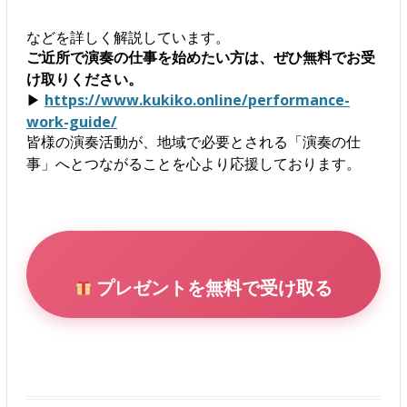
などを詳しく解説しています。
ご近所で演奏の仕事を始めたい方は、ぜひ無料でお受
け取りください。
▶
https://www.kukiko.online/performance-
work-guide/
皆様の演奏活動が、地域で必要とされる「演奏の仕
事」へとつながることを心より応援しております。
プレゼントを無料で受け取る