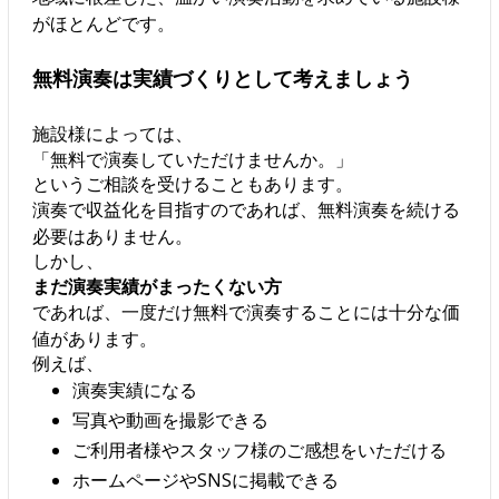
がほとんどです。
無料演奏は実績づくりとして考えましょう
施設様によっては、
「無料で演奏していただけませんか。」
というご相談を受けることもあります。
演奏で収益化を目指すのであれば、無料演奏を続ける
必要はありません。
しかし、
まだ演奏実績がまったくない方
であれば、一度だけ無料で演奏することには十分な価
値があります。
例えば、
演奏実績になる
写真や動画を撮影できる
ご利用者様やスタッフ様のご感想をいただける
ホームページやSNSに掲載できる