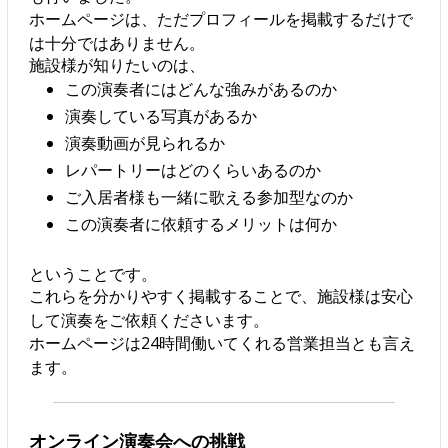
ホームページは、ただプロフィールを掲載するだけで
は十分ではありません。
施設様が知りたいのは、
この演奏者にはどんな強みがあるのか
演奏している写真があるか
演奏動画が見られるか
レパートリーはどのくらいあるのか
ご入居者様も一緒に歌える参加型なのか
この演奏者に依頼するメリットは何か
ということです。
これらを分かりやすく掲載することで、施設様は安心
して演奏をご依頼くださいます。
ホームページは24時間働いてくれる営業担当とも言え
ます。
オンライン演奏会への挑戦