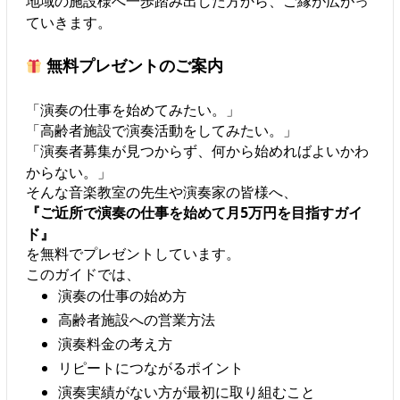
地域の施設様へ一歩踏み出した方から、ご縁が広がっ
ていきます。
無料プレゼントのご案内
「演奏の仕事を始めてみたい。」
「高齢者施設で演奏活動をしてみたい。」
「演奏者募集が見つからず、何から始めればよいかわ
からない。」
そんな音楽教室の先生や演奏家の皆様へ、
『ご近所で演奏の仕事を始めて月5万円を目指すガイ
ド』
を無料でプレゼントしています。
このガイドでは、
演奏の仕事の始め方
高齢者施設への営業方法
演奏料金の考え方
リピートにつながるポイント
演奏実績がない方が最初に取り組むこと