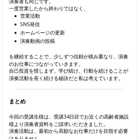
演奏者も同じです。
一度営業したから終わりではなく、
営業活動
SNS発信
ホームページの更新
演奏動画の投稿
を継続することで、少しずつ信頼が積み重なり、演奏
のお仕事につながっていきます。
自己投資を惜しまず、学び続け、行動を続けることが
演奏活動を長く続ける秘訣だと私は考えています。
まとめ
今回の受講生様は、受講34日目でお近くの高齢者施設
様より演奏者資料をご請求いただきました。
演奏活動は、最初から高額なお仕事だけを目指す必要
はありません。