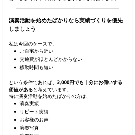
演奏活動を始めたばかりなら実績づくりを優先
しましょう
私は今回のケースで、
ご自宅から近い
交通費がほとんどかからない
移動時間も短い
という条件であれば、
3,000円でも十分にお伺いする
価値がある
と考えています。
特に演奏活動を始めたばかりの方は、
演奏実績
リピート実績
お客様のお声
演奏写真