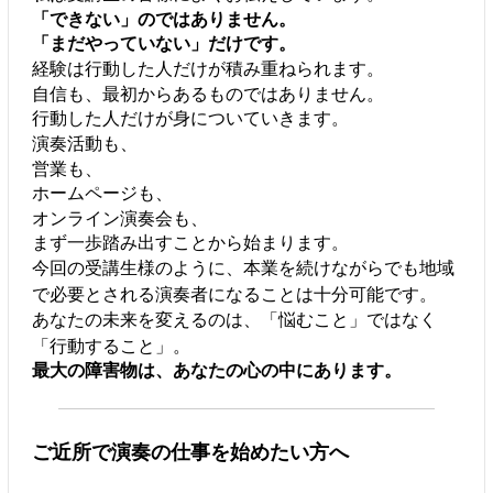
「できない」のではありません。
「まだやっていない」だけです。
経験は行動した人だけが積み重ねられます。
自信も、最初からあるものではありません。
行動した人だけが身についていきます。
演奏活動も、
営業も、
ホームページも、
オンライン演奏会も、
まず一歩踏み出すことから始まります。
今回の受講生様のように、本業を続けながらでも地域
で必要とされる演奏者になることは十分可能です。
あなたの未来を変えるのは、「悩むこと」ではなく
「行動すること」。
最大の障害物は、あなたの心の中にあります。
ご近所で演奏の仕事を始めたい方へ