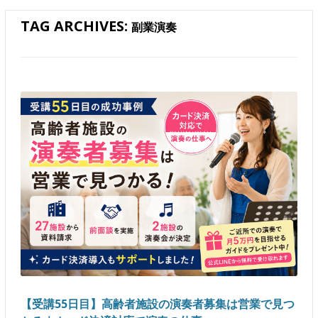
TAG ARCHIVES:
副業演奏
【受講55日目】高齢者施設の演奏者募集は営業で見つ