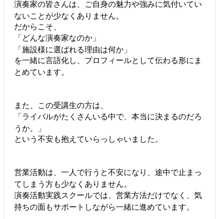
演奏家の皆さんは、ご自身の魅力や強みに気付いてい
ないことが少なくありません。
だからこそ、
「どんな演奏家なのか」
「施設様に選ばれる理由は何か」
を一緒に言語化し、プロフィールとして伝わる形にま
とめています。
また、この受講生の方は、
「ライバルがたくさんいる中で、本当に決まるのだろ
うか。」
という不安も抱えていらっしゃいました。
営業活動は、一人で行うと不安になり、途中で止まっ
てしまう方も少なくありません。
演奏活動実践スクールでは、営業方法だけでなく、気
持ちの面もサポートしながら一緒に進めています。