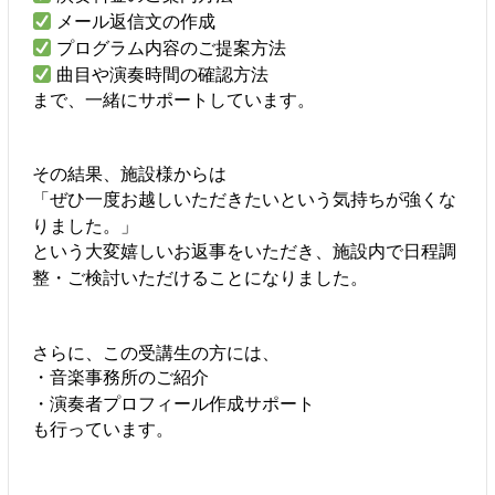
メール返信文の作成
プログラム内容のご提案方法
曲目や演奏時間の確認方法
まで、一緒にサポートしています。
その結果、施設様からは
「ぜひ一度お越しいただきたいという気持ちが強くな
りました。」
という大変嬉しいお返事をいただき、施設内で日程調
整・ご検討いただけることになりました。
さらに、この受講生の方には、
・音楽事務所のご紹介
・演奏者プロフィール作成サポート
も行っています。