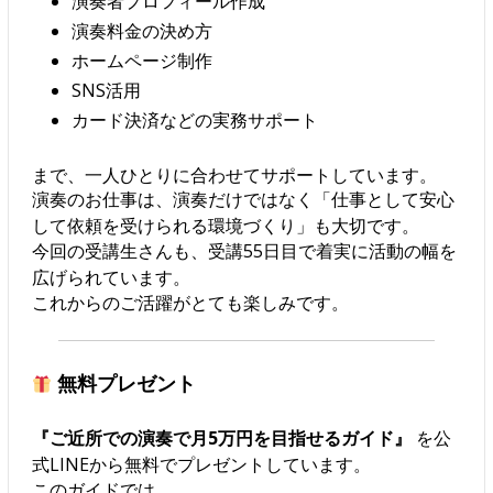
演奏者プロフィール作成
演奏料金の決め方
ホームページ制作
SNS活用
カード決済などの実務サポート
まで、一人ひとりに合わせてサポートしています。
演奏のお仕事は、演奏だけではなく「仕事として安心
して依頼を受けられる環境づくり」も大切です。
今回の受講生さんも、受講55日目で着実に活動の幅を
広げられています。
これからのご活躍がとても楽しみです。
無料プレゼント
『ご近所での演奏で月5万円を目指せるガイド』
を公
式LINEから無料でプレゼントしています。
このガイドでは、