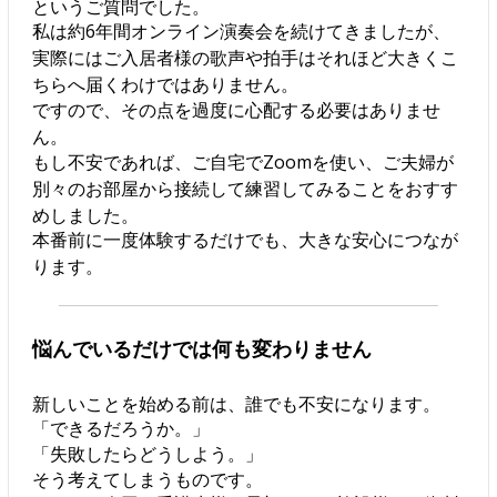
というご質問でした。
私は約6年間オンライン演奏会を続けてきましたが、
実際にはご入居者様の歌声や拍手はそれほど大きくこ
ちらへ届くわけではありません。
ですので、その点を過度に心配する必要はありませ
ん。
もし不安であれば、ご自宅でZoomを使い、ご夫婦が
別々のお部屋から接続して練習してみることをおすす
めしました。
本番前に一度体験するだけでも、大きな安心につなが
ります。
悩んでいるだけでは何も変わりません
新しいことを始める前は、誰でも不安になります。
「できるだろうか。」
「失敗したらどうしよう。」
そう考えてしまうものです。