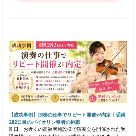
【成功事例】演奏の仕事でリピート開催が内定！受講
282日目のバイオリン奏者の挑戦
昨日、お近くの高齢者施設様で演奏会を開催された受