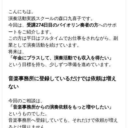
こんにちは。
演奏活動実践スクールの森口九喜子です。
今回は、
受講274日目のバイオリン奏者の方
へのサポ
ートをご紹介します。
この方は平日はフルタイムでお仕事をされながら、副
業として演奏活動を続けています。
将来は、
「年金にプラスして、演奏活動でも収入を得たい」
という目標を持ち、少しずつ準備を進めています。
音楽事務所に登録しているだけでは依頼は増え
ない
今回のご相談は、
「音楽事務所からの演奏依頼をもっと増やしたい」
というものでした。
音楽事務所へ登録していても、それだけで依頼が増え
るとは限りません。