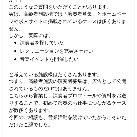
このようなご質問をいただくことがあります。
実は、高齢者施設様では「演奏者募集」とホームペー
ジや求人サイトに掲載されているケースは多くありま
せん。
しかし、実際には、
演奏者を探していた
レクリエーションを充実させたい
音楽イベントを開催したい
と考えている施設様はたくさんあります。
つまり、高齢者施設の演奏者募集は、広告として公開
されているものだけではありません。
こちらから営業し、演奏者プロフィールや資料をお送
りすることで、初めて演奏のお仕事につながるケース
が数多くあります。
今回のご相談も、営業活動を続けていたからこそいた
だけたご縁でした。