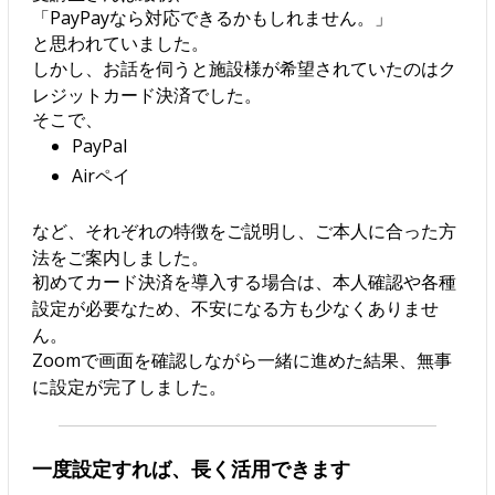
「PayPayなら対応できるかもしれません。」
と思われていました。
しかし、お話を伺うと施設様が希望されていたのはク
レジットカード決済でした。
そこで、
PayPal
Airペイ
など、それぞれの特徴をご説明し、ご本人に合った方
法をご案内しました。
初めてカード決済を導入する場合は、本人確認や各種
設定が必要なため、不安になる方も少なくありませ
ん。
Zoomで画面を確認しながら一緒に進めた結果、無事
に設定が完了しました。
一度設定すれば、長く活用できます