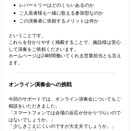
レパートリーはどのくらいあるのか
ご入居者様も一緒に歌える参加型なのか
この演奏者に依頼するメリットは何か
ということです。
これらを分かりやすく掲載することで、施設様は安心
して演奏をご依頼くださいます。
ホームページは24時間働いてくれる営業担当とも言え
ます。
オンライン演奏会への挑戦
今回のサポートでは、オンライン演奏会についてもご
相談をいただきました。
「スマートフォンでは会場の反応が分かりづらいので
はないでしょうか。」
「少しきこえにくいのですが大丈夫でしょうか。」