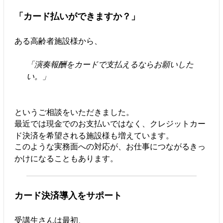
「カード払いができますか？」
ある高齢者施設様から、
「演奏報酬をカードで支払えるならお願いした
い。」
というご相談をいただきました。
最近では現金でのお支払いではなく、クレジットカー
ド決済を希望される施設様も増えています。
このような実務面への対応が、お仕事につながるきっ
かけになることもあります。
カード決済導入をサポート
受講生さんは最初、