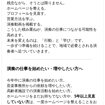
残念ながら、そうとは限りません。
ホームページを整える。
プロフィールを見直す。
営業方法を学ぶ。
演奏動画を掲載する。
こうした積み重ねが、演奏の仕事につながる可能性を
高めます。
未来を変えるのは、「行動」と「学び」です。
一歩ずつ準備を続けることで、地域で必要とされる演
奏者へ近づいていきます。
演奏の仕事を始めたい・増やしたい方へ
今年中に演奏の仕事を始めたい方。
音楽事務所からの依頼を増やしたい方。
高齢者施設での演奏活動を始めたい方。
ホームページをまだお持ちでない方や、
5年以上見直
していない方
は、一度ホームページを整えることをお