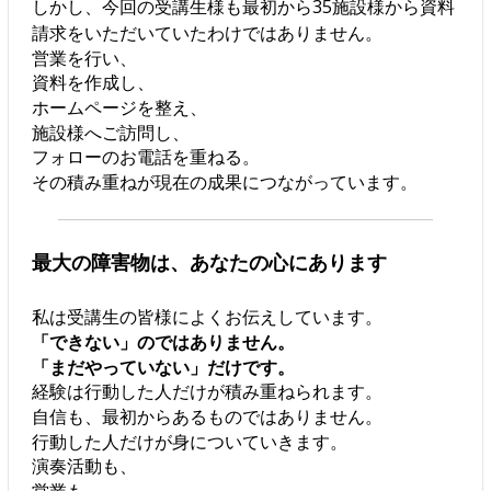
しかし、今回の受講生様も最初から35施設様から資料
請求をいただいていたわけではありません。
営業を行い、
資料を作成し、
ホームページを整え、
施設様へご訪問し、
フォローのお電話を重ねる。
その積み重ねが現在の成果につながっています。
最大の障害物は、あなたの心にあります
私は受講生の皆様によくお伝えしています。
「できない」のではありません。
「まだやっていない」だけです。
経験は行動した人だけが積み重ねられます。
自信も、最初からあるものではありません。
行動した人だけが身についていきます。
演奏活動も、
営業も、