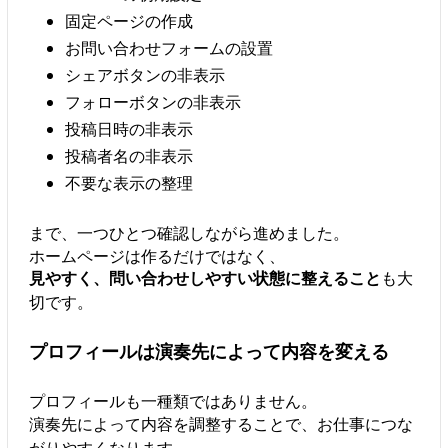
固定ページの作成
お問い合わせフォームの設置
シェアボタンの非表示
フォローボタンの非表示
投稿日時の非表示
投稿者名の非表示
不要な表示の整理
まで、一つひとつ確認しながら進めました。
ホームページは作るだけではなく、
見やすく、問い合わせしやすい状態に整えること
も大
切です。
プロフィールは演奏先によって内容を変える
プロフィールも一種類ではありません。
演奏先によって内容を調整することで、お仕事につな
がりやすくなります。