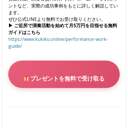
ントなど、実際の成功事例をもとに詳しく解説してい
ます。
ぜひ公式LINEより無料でお受け取りください。
▶ ご近所で演奏活動を始めて月5万円を目指せる無料
ガイドはこちら
https://www.kukiko.online/performance-work-
guide/
プレゼントを無料で受け取る