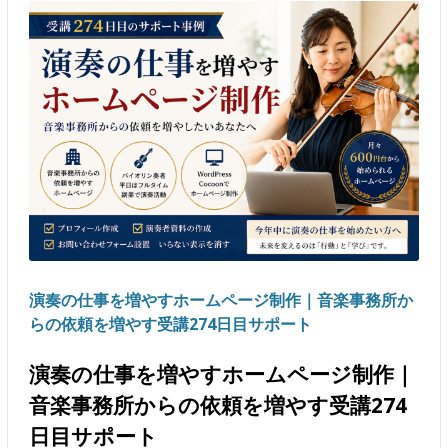
演奏の仕事を増やすホームページ制作｜音楽事務所か
らの依頼を増やす受講274日目サポート
演奏の仕事を増やすホームページ制作｜
音楽事務所からの依頼を増やす受講274
日目サポート