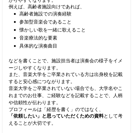
例えば、高齢者施設向けであれば、
高齢者施設での演奏経験
参加型音楽会であること
懐かしい歌を一緒に歌えること
音楽療法的な要素
具体的な演奏曲目
などを書くことで、施設担当者は演奏会の様子をイメ
ージしやすくなります。
また、音楽大学をご卒業されている方は出身校を記載
すると安心感につながります。
音楽大学をご卒業されていない場合でも、大学名やこ
れまでのお仕事、ご経験などを記載することで、人柄
や信頼性が伝わります。
プロフィールは「経歴を書く」のではなく、
「依頼したい」と思っていただくための資料
として考
えることが大切です。