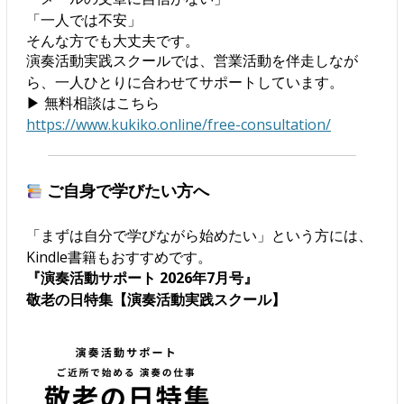
「一人では不安」
そんな方でも大丈夫です。
演奏活動実践スクールでは、営業活動を伴走しなが
ら、一人ひとりに合わせてサポートしています。
▶ 無料相談はこちら
https://www.kukiko.online/free-consultation/
ご自身で学びたい方へ
「まずは自分で学びながら始めたい」という方には、
Kindle書籍もおすすめです。
『演奏活動サポート 2026年7月号』
敬老の日特集【演奏活動実践スクール】