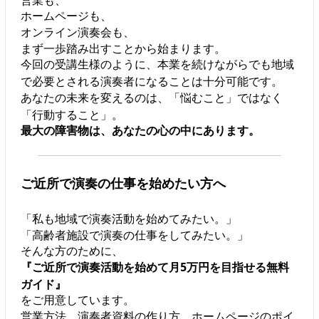
ホームページも、
オンライン演奏会も、
まず一歩踏み出すことから始まります。
今回の受講生様のように、本業を続けながらでも地域
で必要とされる演奏者になることは十分可能です。
あなたの未来を変えるのは、「悩むこと」ではなく
「行動すること」。
最大の障害物は、あなたの心の中にあります。
ご近所で演奏の仕事を始めたい方へ
「私も地域で演奏活動を始めてみたい。」
「高齢者施設で演奏の仕事をしてみたい。」
そんな方のために、
『ご近所で演奏活動を始めて月5万円を目指せる無料
ガイド』
をご用意しています。
営業方法、演奏者資料の作り方、ホームページのポイ