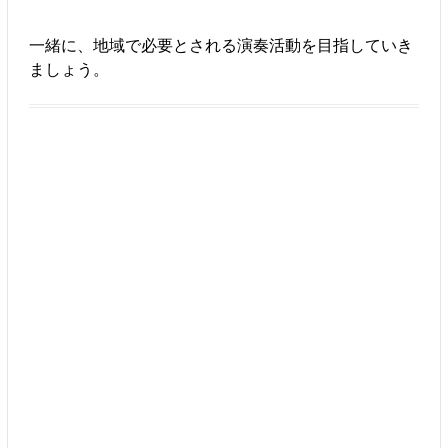
一緒に、地域で必要とされる演奏活動を目指していき
ましょう。