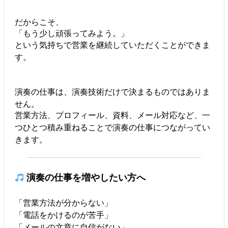
だからこそ、
「もう少し頑張ってみよう。」
という気持ちで営業を継続していただくことができま
す。
演奏の仕事は、演奏技術だけで決まるものではありま
せん。
営業方法、プロフィール、資料、メール対応など、一
つひとつ積み重ねることで演奏の仕事につながってい
きます。
演奏の仕事を増やしたい方へ
「営業方法が分からない」
「電話をかけるのが苦手」
「メールの文章に自信がない」