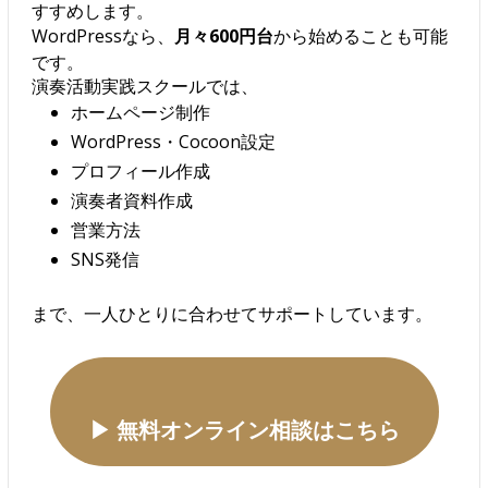
すすめします。
WordPressなら、
月々600円台
から始めることも可能
です。
演奏活動実践スクールでは、
ホームページ制作
WordPress・Cocoon設定
プロフィール作成
演奏者資料作成
営業方法
SNS発信
まで、一人ひとりに合わせてサポートしています。
▶ 無料オンライン相談はこちら