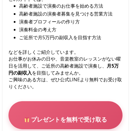
高齢者施設で演奏のお仕事を始める方法
高齢者施設の演奏者募集を見つける営業方法
演奏者プロフィールの作り方
演奏料金の考え方
ご近所で月5万円の副収入を目指す方法
などを詳しくご紹介しています。
お仕事がお休みの日や、音楽教室のレッスンがない曜
日を活用して、ご近所の高齢者施設で演奏し、
月5万
円の副収入
を目指してみませんか。
ご興味のある方は、ぜひ公式LINEより無料でお受け取
りください。
プレゼントを無料で受け取る