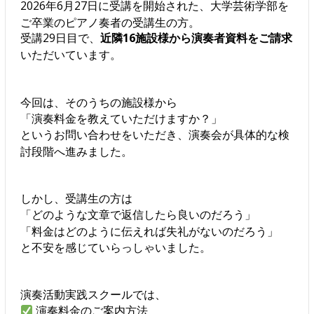
2026年6月27日に受講を開始された、大学芸術学部を
ご卒業のピアノ奏者の受講生の方。
受講29日目で、
近隣16施設様から演奏者資料をご請求
いただいています。
今回は、そのうちの施設様から
「演奏料金を教えていただけますか？」
というお問い合わせをいただき、演奏会が具体的な検
討段階へ進みました。
しかし、受講生の方は
「どのような文章で返信したら良いのだろう」
「料金はどのように伝えれば失礼がないのだろう」
と不安を感じていらっしゃいました。
演奏活動実践スクールでは、
演奏料金のご案内方法