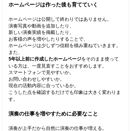
ホームページは作った後も育てていく
ホームページは公開して終わりではありません。
演奏写真や動画を追加したり、
新しい演奏実績を掲載したり、
お客様の声を増やしたりすることで、
ホームページは少しずつ信頼を積み重ねていきます。
また、
5年以上前に作成したホームページ
をそのまま使って
いる方は、一度見直すことをおすすめします。
スマートフォンで見やすいか。
お問い合わせしやすいか。
現在の活動内容に合っているか。
こうした点を確認するだけでも印象は大きく変わりま
す。
演奏の仕事を増やすために必要なこと
演奏が上手だから自然に演奏の仕事が増える。