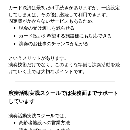
カード決済は最初だけ手続きがありますが、一度設定
してしまえば、その後は継続して利用できます。
固定費がかからないサービスもあるため、
現金の受け渡しを減らせる
カード払いを希望する施設様にも対応できる
演奏のお仕事のチャンスが広がる
というメリットがあります。
演奏技術だけでなく、このような準備も演奏活動を続
けていく上では大切なポイントです。
演奏活動実践スクールでは実務面までサポート
しています
演奏活動実践スクールでは、
高齢者施設への営業方法