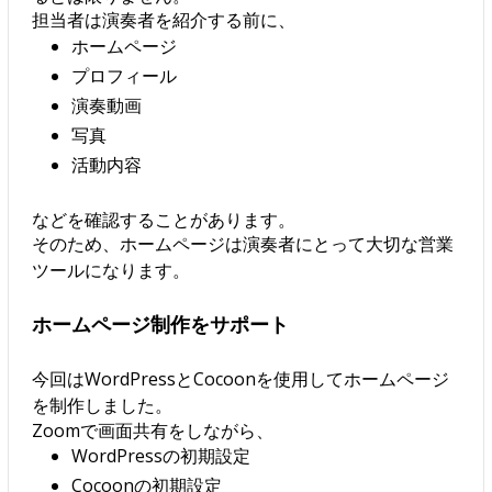
担当者は演奏者を紹介する前に、
ホームページ
プロフィール
演奏動画
写真
活動内容
などを確認することがあります。
そのため、ホームページは演奏者にとって大切な営業
ツールになります。
ホームページ制作をサポート
今回はWordPressとCocoonを使用してホームページ
を制作しました。
Zoomで画面共有をしながら、
WordPressの初期設定
Cocoonの初期設定