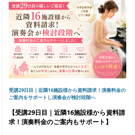
受講29日目｜近隣16施設様から資料請求！演奏料金の
ご案内をサポートし演奏会が検討段階へ
【受講29日目｜近隣16施設様から資料請
求！演奏料金のご案内もサポート】