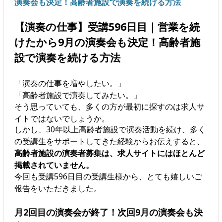
演奏会も決定！高齢者施設で演奏を続ける方法
【演奏の仕事】受講596日目｜営業を続
けたから9月の演奏会も決定！高齢者施
設で演奏を続ける方法
「演奏の仕事を増やしたい。」
「高齢者施設で演奏してみたい。」
そう思っていても、多くの方が最初に探すのは求人サ
イトではないでしょうか。
しかし、30年以上高齢者施設で演奏活動を続け、多く
の受講生をサポートしてきた経験からお伝えすると、
高齢者施設の演奏者募集は、求人サイトにはほとんど
掲載されていません。
今回も受講596日目の受講生様から、とても嬉しいご
報告をいただきました。
月2回目の演奏会が終了！次回9月の演奏会も決