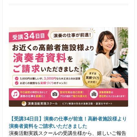
【受講34日目】演奏の仕事が前進！高齢者施設様より
演奏者資料をご請求いただきました
演奏活動実践スクールの受講生様から、嬉しいご報告