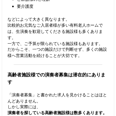
要介護度
などによって大きく異なります。
比較的お元気なご入居者様が多い有料老人ホームで
は、生演奏を歓迎してくださる施設様も多くありま
す。
一方で、ご予算が限られている施設様もあります。
だからこそ、一つの施設だけで判断せず、多くの施設
様へ営業活動を続けることが大切です。
高齢者施設様での演奏者募集は潜在的にありま
す
「演奏者募集」と書かれた求人を見かけることはほと
んどありません。
しかし実際には、
演奏者を探している高齢者施設様は数多くあります。