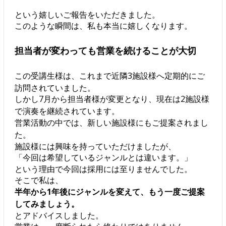
という嬉しいご報告をいただきました。
このような瞬間は、私も本当に嬉しくなります。
担当者が変わっても営業を続けることが大切
この受講生様は、これまで近隣3施設様へ定期的にご
訪問されていました。
しかし7月から担当者様が変更となり、現在は2施設様
で演奏を継続されています。
営業活動の中では、新しい施設様にもご提案されまし
た。
施設様には興味を持っていただけましたが、
「今回は希望しているジャンルとは違います。」
という理由で今回は採用には至りませんでした。
そこで私は、
半年から1年後にジャンルを変えて、もう一度ご提案
してみましょう。
とアドバイスしました。