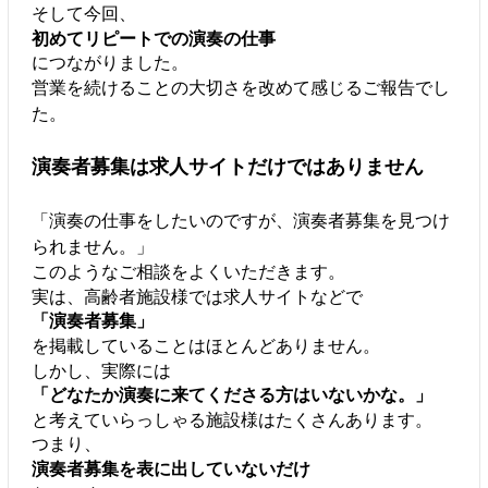
そして今回、
初めてリピートでの演奏の仕事
につながりました。
営業を続けることの大切さを改めて感じるご報告でし
た。
演奏者募集は求人サイトだけではありません
「演奏の仕事をしたいのですが、演奏者募集を見つけ
られません。」
このようなご相談をよくいただきます。
実は、高齢者施設様では求人サイトなどで
「演奏者募集」
を掲載していることはほとんどありません。
しかし、実際には
「どなたか演奏に来てくださる方はいないかな。」
と考えていらっしゃる施設様はたくさんあります。
つまり、
演奏者募集を表に出していないだけ