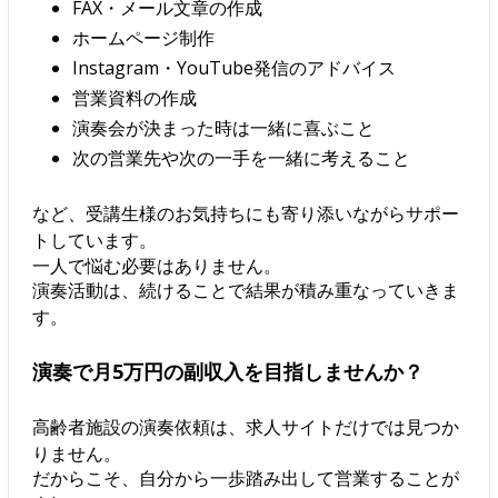
FAX・メール文章の作成
ホームページ制作
Instagram・YouTube発信のアドバイス
営業資料の作成
演奏会が決まった時は一緒に喜ぶこと
次の営業先や次の一手を一緒に考えること
など、受講生様のお気持ちにも寄り添いながらサポー
トしています。
一人で悩む必要はありません。
演奏活動は、続けることで結果が積み重なっていきま
す。
演奏で月5万円の副収入を目指しませんか？
高齢者施設の演奏依頼は、求人サイトだけでは見つか
りません。
だからこそ、自分から一歩踏み出して営業することが