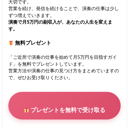
大切です。
営業を続け、発信を続けることで、演奏の仕事は少し
ずつ増えていきます。
演奏で月5万円の副収入が、あなたの人生を変えま
す。
無料プレゼント
「ご近所で演奏の仕事を始めて月5万円を目指すガイ
ド」を無料でプレゼントしています。
営業方法や演奏の仕事の見つけ方をまとめていますの
で、ぜひお受け取りください。
プレゼントを無料で受け取る