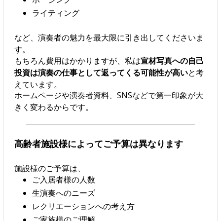
ライティング
など、演奏者の魅力を最大限に引き出してくださいま
す。
もちろん費用はかかりますが、私は
宣材写真への自己
投資は演奏の仕事として返ってくる可能性が高い
と考
えています。
ホームページや演奏者資料、SNSなどで第一印象が大
きく変わるからです。
高齢者施設様によってご予算は異なります
施設様のご予算は、
ご入居者様の人数
生演奏へのニーズ
レクリエーションへの考え方
ご家族様のご理解