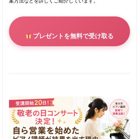
案方法などを詳しくご紹介しています。
プレゼントを無料で受け取る