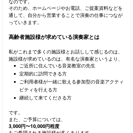
なのです。
そのため、ホームページやお電話、ご提案資料などを
通して、自分から営業することで演奏の仕事につなが
っていきます。
高齢者施設様が求めている演奏家とは
私がこれまで多くの施設様とお話しして感じるのは、
施設様が求めているのは、有名な演奏家というより、
ご近所に住んでいる音楽教室の先生
定期的に訪問できる方
ご利用者様が一緒に歌える参加型の音楽アクティ
ビティを行える方
継続して来てくださる方
です。
また、ご予算については、
3,000円〜10,000円程度
をご希望される施設様が多くあります。