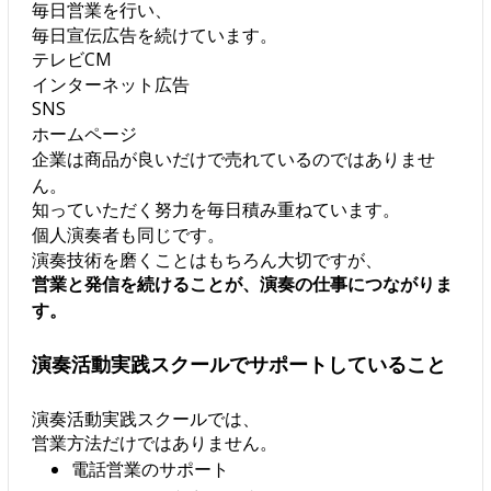
毎日営業を行い、
毎日宣伝広告を続けています。
テレビCM
インターネット広告
SNS
ホームページ
企業は商品が良いだけで売れているのではありませ
ん。
知っていただく努力を毎日積み重ねています。
個人演奏者も同じです。
演奏技術を磨くことはもちろん大切ですが、
営業と発信を続けることが、演奏の仕事につながりま
す。
演奏活動実践スクールでサポートしていること
演奏活動実践スクールでは、
営業方法だけではありません。
電話営業のサポート