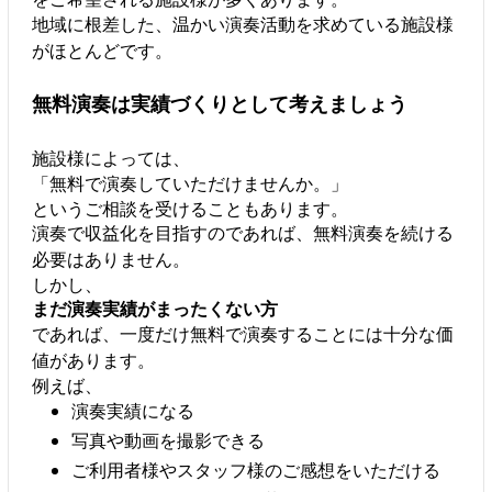
地域に根差した、温かい演奏活動を求めている施設様
がほとんどです。
無料演奏は実績づくりとして考えましょう
施設様によっては、
「無料で演奏していただけませんか。」
というご相談を受けることもあります。
演奏で収益化を目指すのであれば、無料演奏を続ける
必要はありません。
しかし、
まだ演奏実績がまったくない方
であれば、一度だけ無料で演奏することには十分な価
値があります。
例えば、
演奏実績になる
写真や動画を撮影できる
ご利用者様やスタッフ様のご感想をいただける