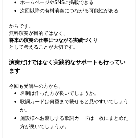
ホームページやSNSに掲載できる
次回以降の有料演奏につながる可能性がある
からです。
無料演奏が目的ではなく、
将来の演奏の仕事につながる実績づくり
として考えることが大切です。
演奏だけではなく実践的なサポートも行ってい
ます
今回も受講生の方から、
名刺は作った方が良いでしょうか。
歌詞カードは何番まで載せると見やすいでしょう
か。
施設様へお渡しする歌詞カードは一枚にまとめた
方が良いでしょうか。