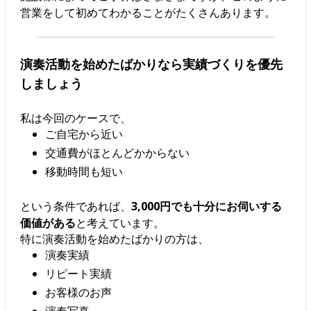
営業をして初めてわかることがたくさんあります。
演奏活動を始めたばかりなら実績づくりを優先
しましょう
私は今回のケースで、
ご自宅から近い
交通費がほとんどかからない
移動時間も短い
という条件であれば、
3,000円でも十分にお伺いする
価値がある
と考えています。
特に演奏活動を始めたばかりの方は、
演奏実績
リピート実績
お客様のお声