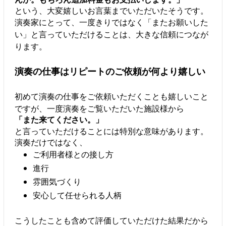
という、大変嬉しいお言葉までいただいたそうです。
演奏家にとって、一度きりではなく「またお願いした
い」と言っていただけることは、大きな信頼につなが
ります。
演奏の仕事はリピートのご依頼が何より嬉しい
初めて演奏の仕事をご依頼いただくことも嬉しいこと
ですが、一度演奏をご覧いただいた施設様から
「また来てください。」
と言っていただけることには特別な意味があります。
演奏だけではなく、
ご利用者様との接し方
進行
雰囲気づくり
安心して任せられる人柄
こうしたことも含めて評価していただけた結果だから