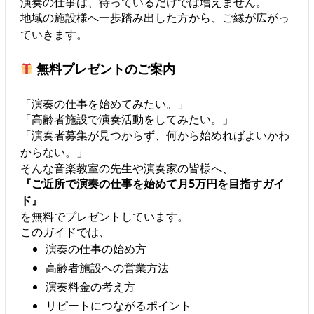
演奏の仕事は、待っているだけでは増えません。
地域の施設様へ一歩踏み出した方から、ご縁が広がっ
ていきます。
無料プレゼントのご案内
「演奏の仕事を始めてみたい。」
「高齢者施設で演奏活動をしてみたい。」
「演奏者募集が見つからず、何から始めればよいかわ
からない。」
そんな音楽教室の先生や演奏家の皆様へ、
『ご近所で演奏の仕事を始めて月5万円を目指すガイ
ド』
を無料でプレゼントしています。
このガイドでは、
演奏の仕事の始め方
高齢者施設への営業方法
演奏料金の考え方
リピートにつながるポイント