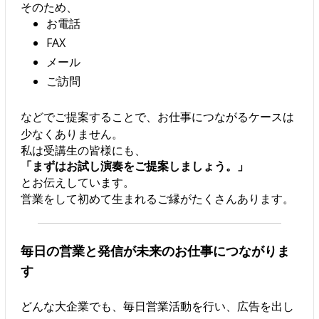
そのため、
お電話
FAX
メール
ご訪問
などでご提案することで、お仕事につながるケースは
少なくありません。
私は受講生の皆様にも、
「まずはお試し演奏をご提案しましょう。」
とお伝えしています。
営業をして初めて生まれるご縁がたくさんあります。
毎日の営業と発信が未来のお仕事につながりま
す
どんな大企業でも、毎日営業活動を行い、広告を出し