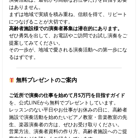
はありません。
まずは地域で実績を積み重ね、信頼を得て、リピート
につなげることが大切です。
高齢者施設様での演奏者募集は潜在的にあります。
ぜひ勇気を出して、お電話やご訪問でお試し演奏をご
提案してみてください。
その一歩が、地域で愛される演奏活動への第一歩にな
るはずです。
無料プレゼントのご案内
ご近所で演奏の仕事を始めて月5万円を目指すガイド
を、公式LINEから無料でプレゼントしています。
レッスンのない平日やお仕事がお休みの日に、高齢者
施設で演奏活動を始めたいピアノ教室・音楽教室の先
生、楽器演奏者の方は、ぜひお受け取りください。
営業方法、演奏者資料の作り方、高齢者施設へのご提