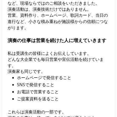
など、現場ならではのご相談をいただきました。
演奏活動は、演奏技術だけではありません。
営業、資料作り、ホームページ、歌詞カード、当日の
進行など、小さな積み重ねが施設様からの信頼につな
がります。
演奏の仕事は営業を続けた人に増えていきます
私は受講生の皆様によくお伝えしています。
どんな大企業でも毎日営業や宣伝活動を続けていま
す。
演奏家も同じです。
ホームページで発信すること
SNSで発信すること
お電話で営業すること
ご提案資料を送ること
これらは演奏活動の一部です。