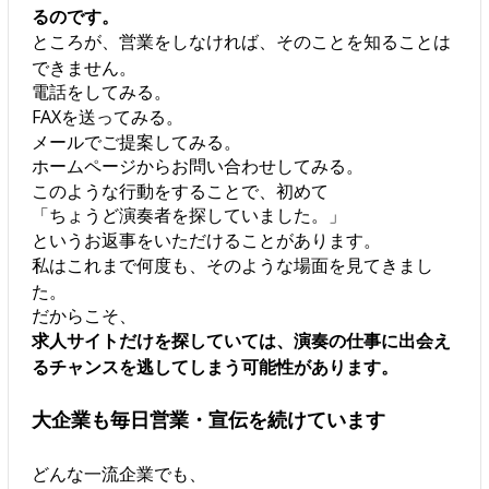
るのです。
ところが、営業をしなければ、そのことを知ることは
できません。
電話をしてみる。
FAXを送ってみる。
メールでご提案してみる。
ホームページからお問い合わせしてみる。
このような行動をすることで、初めて
「ちょうど演奏者を探していました。」
というお返事をいただけることがあります。
私はこれまで何度も、そのような場面を見てきまし
た。
だからこそ、
求人サイトだけを探していては、演奏の仕事に出会え
るチャンスを逃してしまう可能性があります。
大企業も毎日営業・宣伝を続けています
どんな一流企業でも、