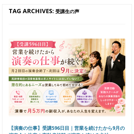
TAG ARCHIVES:
受講生の声
【演奏の仕事】受講596日目｜営業を続けたから9月の