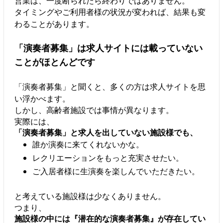
営業は、一度断られたら終わりではありません。
タイミングやご利用者様の状況が変われば、結果も変
わることがあります。
「演奏者募集」は求人サイトには載っていない
ことがほとんどです
「演奏者募集」と聞くと、多くの方は求人サイトを思
い浮かべます。
しかし、高齢者施設では事情が異なります。
実際には、
「演奏者募集」と求人を出していない施設様でも、
誰か演奏に来てくれないかな。
レクリエーションをもっと充実させたい。
ご入居者様に生演奏を楽しんでいただきたい。
と考えている施設様は少なくありません。
つまり、
施設様の中には『潜在的な演奏者募集』が存在してい