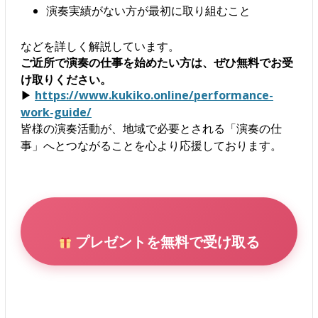
演奏実績がない方が最初に取り組むこと
などを詳しく解説しています。
ご近所で演奏の仕事を始めたい方は、ぜひ無料でお受
け取りください。
▶
https://www.kukiko.online/performance-
work-guide/
皆様の演奏活動が、地域で必要とされる「演奏の仕
事」へとつながることを心より応援しております。
プレゼントを無料で受け取る