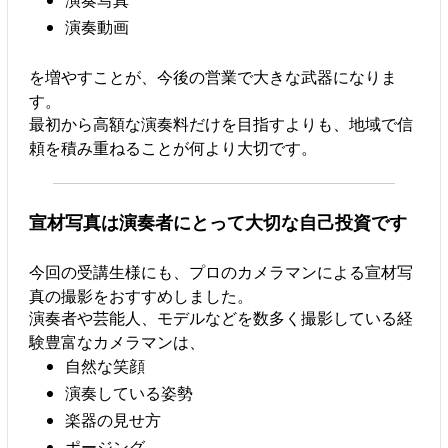
演奏写真
演奏動画
を増やすことが、今後の営業で大きな武器になりま
す。
最初から高額な演奏料だけを目指すよりも、地域で信
頼を積み重ねることが何より大切です。
宣材写真は演奏者にとって大切な自己投資です
今回の受講生様にも、プロのカメラマンによる宣材写
真の撮影をおすすめしました。
演奏者や芸能人、モデルなどを数多く撮影している経
験豊富なカメラマンは、
自然な笑顔
演奏している姿勢
楽器の見せ方
ポージング