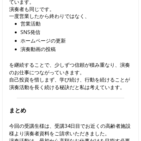
ています。
演奏者も同じです。
一度営業したから終わりではなく、
営業活動
SNS発信
ホームページの更新
演奏動画の投稿
を継続することで、少しずつ信頼が積み重なり、演奏
のお仕事につながっていきます。
自己投資を惜しまず、学び続け、行動を続けることが
演奏活動を長く続ける秘訣だと私は考えています。
まとめ
今回の受講生様は、受講34日目でお近くの高齢者施設
様より演奏者資料をご請求いただきました。
演奏活動は、最初から高額なお仕事だけを目指す必要