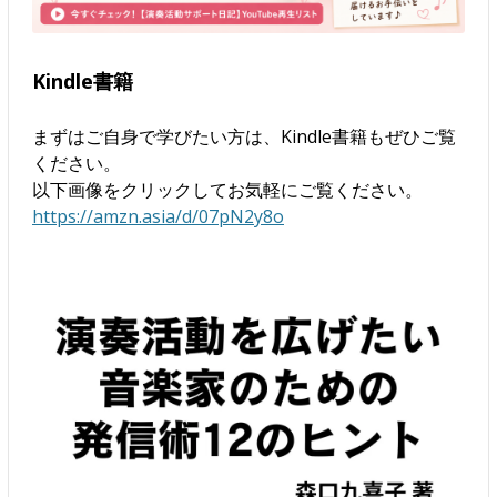
Kindle書籍
まずはご自身で学びたい方は、Kindle書籍もぜひご覧
ください。
以下画像をクリックしてお気軽にご覧ください。
https://amzn.asia/d/07pN2y8o