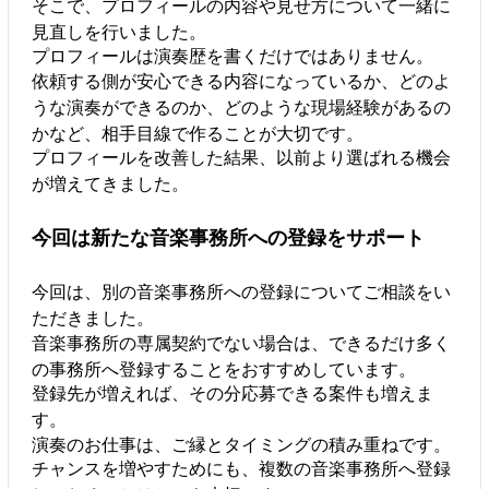
そこで、プロフィールの内容や見せ方について一緒に
見直しを行いました。
プロフィールは演奏歴を書くだけではありません。
依頼する側が安心できる内容になっているか、どのよ
うな演奏ができるのか、どのような現場経験があるの
かなど、相手目線で作ることが大切です。
プロフィールを改善した結果、以前より選ばれる機会
が増えてきました。
今回は新たな音楽事務所への登録をサポート
今回は、別の音楽事務所への登録についてご相談をい
ただきました。
音楽事務所の専属契約でない場合は、できるだけ多く
の事務所へ登録することをおすすめしています。
登録先が増えれば、その分応募できる案件も増えま
す。
演奏のお仕事は、ご縁とタイミングの積み重ねです。
チャンスを増やすためにも、複数の音楽事務所へ登録