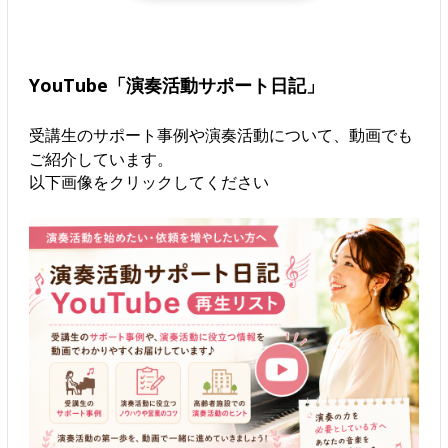
YouTube「演奏活動サポート日記」
受講生のサポート事例や演奏活動について、動画でも
ご紹介しています。
以下画像をクリックしてください