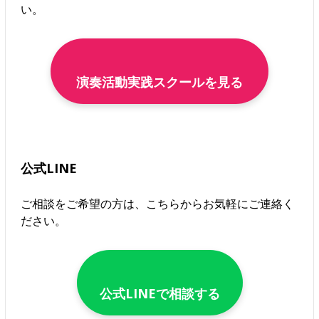
い。
演奏活動実践スクールを見る
公式LINE
ご相談をご希望の方は、こちらからお気軽にご連絡く
ださい。
公式LINEで相談する