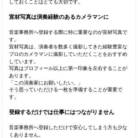
しておくことはとても大切です。
宣材写真は演奏経験のあるカメラマンに
音楽事務所へ登録する際に特に重要なのが宣材写真で
す。
宣材写真は、演奏者を数多く撮影してきた経験豊富な
プロのカメラマンに撮影していただくことをおすすめ
しています。
写真はプロフィール以上に第一印象を左右することが
あります。
「この演奏家にお願いしたい。」
そう思っていただける一枚を準備することが重要で
す。
登録するだけでは仕事にはつながりません
音楽事務所へ登録しただけで安心してしまう方も少な
くありません。