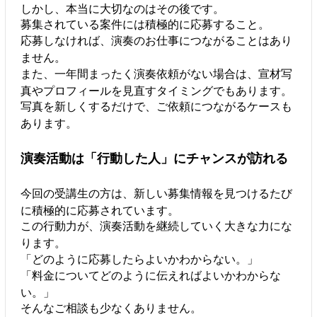
しかし、本当に大切なのはその後です。
募集されている案件には積極的に応募すること。
応募しなければ、演奏のお仕事につながることはあり
ません。
また、一年間まったく演奏依頼がない場合は、宣材写
真やプロフィールを見直すタイミングでもあります。
写真を新しくするだけで、ご依頼につながるケースも
あります。
演奏活動は「行動した人」にチャンスが訪れる
今回の受講生の方は、新しい募集情報を見つけるたび
に積極的に応募されています。
この行動力が、演奏活動を継続していく大きな力にな
ります。
「どのように応募したらよいかわからない。」
「料金についてどのように伝えればよいかわからな
い。」
そんなご相談も少なくありません。