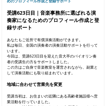
めのプロフィール作成と登録サポート
受講623日目｜音楽事務所に選ばれる演
奏家になるためのプロフィール作成と登
録サポート
あなたもご近所で有償演奏活動ができます。
私は毎日、全国の演奏者の演奏活動サポートを行って
います。
今回は、受講623日目を迎えた音大卒のバイオリン奏
者の受講生の方をサポートしました。
この方はご自身で音楽教室を運営されながら、副業と
して演奏活動にも取り組まれています。
地域に合わせて営業先を変更
受講当初は、お住まいの近隣にある高齢者施設様へ営
業活動を行っていました。