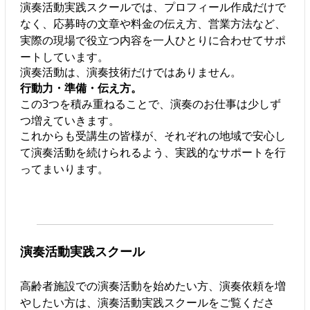
演奏活動実践スクールでは、プロフィール作成だけで
なく、応募時の文章や料金の伝え方、営業方法など、
実際の現場で役立つ内容を一人ひとりに合わせてサポ
ートしています。
演奏活動は、演奏技術だけではありません。
行動力・準備・伝え方。
この3つを積み重ねることで、演奏のお仕事は少しず
つ増えていきます。
これからも受講生の皆様が、それぞれの地域で安心し
て演奏活動を続けられるよう、実践的なサポートを行
ってまいります。
演奏活動実践スクール
高齢者施設での演奏活動を始めたい方、演奏依頼を増
やしたい方は、演奏活動実践スクールをご覧くださ