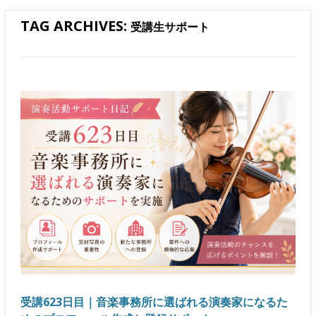
TAG ARCHIVES:
受講生サポート
受講623日目｜音楽事務所に選ばれる演奏家になるた