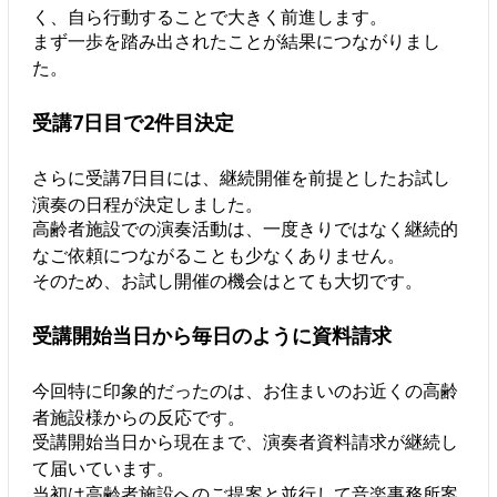
く、自ら行動することで大きく前進します。
まず一歩を踏み出されたことが結果につながりまし
た。
受講7日目で2件目決定
さらに受講7日目には、継続開催を前提としたお試し
演奏の日程が決定しました。
高齢者施設での演奏活動は、一度きりではなく継続的
なご依頼につながることも少なくありません。
そのため、お試し開催の機会はとても大切です。
受講開始当日から毎日のように資料請求
今回特に印象的だったのは、お住まいのお近くの高齢
者施設様からの反応です。
受講開始当日から現在まで、演奏者資料請求が継続し
て届いています。
当初は高齢者施設へのご提案と並行して音楽事務所案