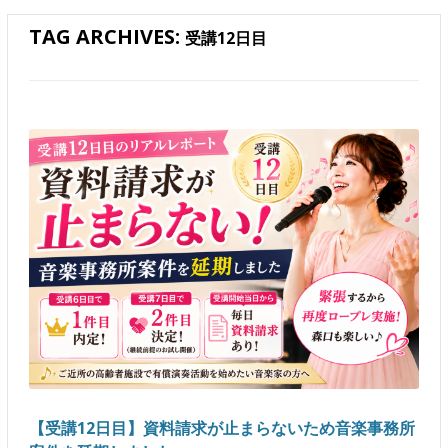
TAG ARCHIVES:
受講12日目
【受講12日目】資料請求が止まらないため音楽事務所