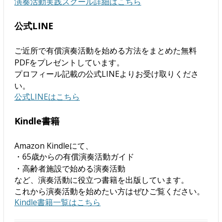
演奏活動実践スクール詳細はこちら
公式LINE
ご近所で有償演奏活動を始める方法をまとめた無料
PDFをプレゼントしています。
プロフィール記載の公式LINEよりお受け取りくださ
い。
公式LINEはこちら
Kindle書籍
Amazon Kindleにて、
・65歳からの有償演奏活動ガイド
・高齢者施設で始める演奏活動
など、演奏活動に役立つ書籍を出版しています。
これから演奏活動を始めたい方はぜひご覧ください。
Kindle書籍一覧はこちら