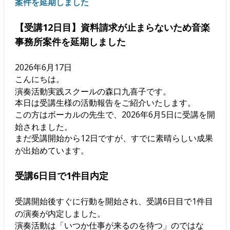
案件を延期しました
【受講12日目】資料請求が止まらないため音楽
事務所案件を延期しました
2026年6月17日
こんにちは。
演奏活動実践スクールの森口九喜子です。
本日は受講生様の活動報告をご紹介いたします。
この方はボーカルの先生で、2026年6月5日に受講を開
始されました。
まだ受講開始から12日ですが、すでに素晴らしい成果
が出始めています。
受講6日目で1件目内定
受講開始後すぐに行動を開始され、受講6日目で1件目
の演奏が内定しました。
演奏活動は「いつか仕事が来るのを待つ」のではな