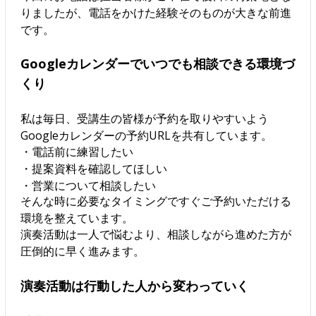
りましたが、電話をかけた経験そのものが大きな前進
です。
Googleカレンダーでいつでも相談できる環境づ
くり
私は毎日、受講生の皆様が予約を取りやすいよう
Googleカレンダーの予約URLを共有しています。
・電話前に練習したい
・提案資料を確認してほしい
・営業について相談したい
そんな時に必要なタイミングですぐご予約いただける
環境を整えています。
演奏活動は一人で悩むより、相談しながら進めた方が
圧倒的に早く進みます。
演奏活動は行動した人から変わっていく