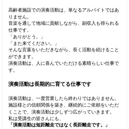
高齢者施設での演奏活動は、単なるアルバイトではあ
りません。
音楽を通して地域に貢献しながら、副収入も得られる
仕事です。
「ありがとう。」
「また来てください。」
そんな言葉をいただきながら、長く活動を続けること
ができます。
演奏活動は、人に喜んでいただける素晴らしい仕事で
す。
演奏活動は長期的に育てる仕事です
演奏活動は、一度営業したら終わりではありません。
施設様との信頼関係を築き、継続的にご依頼をいただ
くことで、演奏活動は少しずつ広がっていきます。
私は受講生の皆さんにも、
「演奏活動は短距離走ではなく長距離走です。」