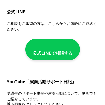
公式LINE
ご相談をご希望の方は、こちらからお気軽にご連絡く
ださい。
公式LINEで相談する
YouTube「演奏活動サポート日記」
受講生のサポート事例や演奏活動について、動画でも
ご紹介しています。
以下画像をクリックしてください