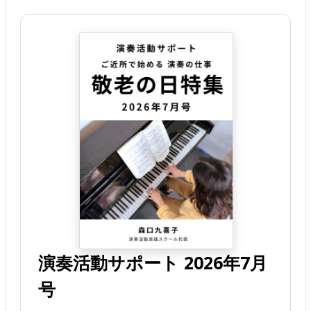
演奏活動サポート 2026年7月
号