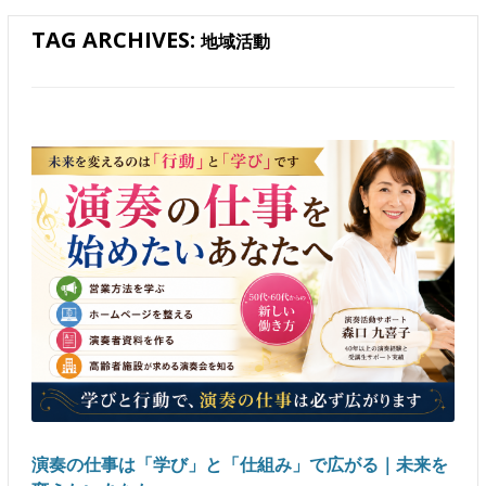
TAG ARCHIVES:
地域活動
演奏の仕事は「学び」と「仕組み」で広がる｜未来を