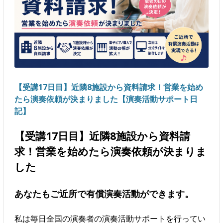
【受講17日目】近隣8施設から資料請求！営業を始め
たら演奏依頼が決まりました【演奏活動サポート日
記】
【受講17日目】近隣8施設から資料請
求！営業を始めたら演奏依頼が決まりま
した
あなたもご近所で有償演奏活動ができます。
私は毎日全国の演奏者の演奏活動サポートを行ってい