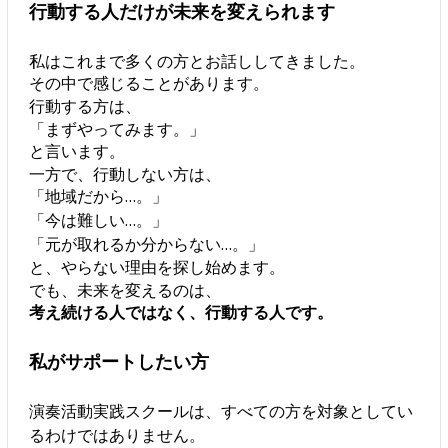
行動する人だけが未来を変えられます
私はこれまで多くの方とお話ししてきました。
その中で感じることがあります。
行動する方は、
「まずやってみます。」
と言います。
一方で、行動しない方は、
「地域だから…。」
「今は難しい…。」
「元が取れるか分からない…。」
と、やらない理由を探し始めます。
でも、未来を変えるのは、
考え続ける人ではなく、行動する人です。
私がサポートしたい方
演奏活動実践スクールは、すべての方を対象としてい
るわけではありません。