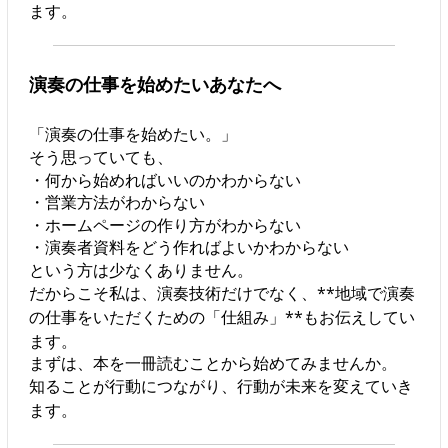
ます。
演奏の仕事を始めたいあなたへ
「演奏の仕事を始めたい。」
そう思っていても、
・何から始めればいいのかわからない
・営業方法がわからない
・ホームページの作り方がわからない
・演奏者資料をどう作ればよいかわからない
という方は少なくありません。
だからこそ私は、演奏技術だけでなく、**地域で演奏
の仕事をいただくための「仕組み」**もお伝えしてい
ます。
まずは、本を一冊読むことから始めてみませんか。
知ることが行動につながり、行動が未来を変えていき
ます。