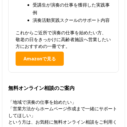
受講生が演奏の仕事を獲得した実践事
例
演奏活動実践スクールのサポート内容
これからご近所で演奏の仕事を始めたい方、
敬老の日をきっかけに高齢者施設へ営業したい
方におすすめの一冊です。
Amazonで見る
無料オンライン相談のご案内
「地域で演奏の仕事を始めたい」
「営業方法からホームページ作成まで一緒にサポート
してほしい」
という方は、お気軽に無料オンライン相談をご利用く