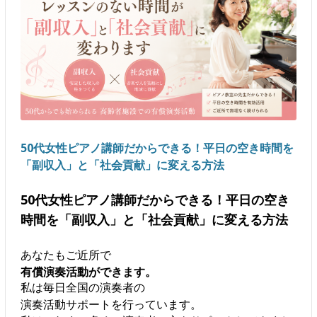
50代女性ピアノ講師だからできる！平日の空き時間を
「副収入」と「社会貢献」に変える方法
50代女性ピアノ講師だからできる！平日の空き
時間を「副収入」と「社会貢献」に変える方法
あなたもご近所で
有償演奏活動ができます。
私は毎日全国の演奏者の
演奏活動サポートを行っています。