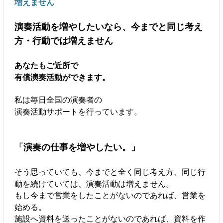
増えません
演奏活動を増やしたいなら、今までと同じ考え
方・行動では増えません
あなたもご近所で
有償演奏活動ができます。
私は毎日全国の演奏者の
演奏活動サポートを行っています。
「演奏の仕事を増やしたい。」
そう思っていても、今までと全く同じ考え方、同じ行
動を続けていては、演奏活動は増えません。
もし今まで営業をしたことがないのであれば、営業を
始める。
施設へ資料を送ったことがないのであれば、資料を作