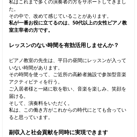
私はこれまで多くの演奏者の方をサポートしてきまし
た。
その中で、改めて感じていることがあります。
私が一番お役に立てるのは、50代以上の女性ピアノ教
室主宰者の方です。
レッスンのない時間を有効活用しませんか？
ピアノ教室の先生は、平日の昼間にレッスンが入って
いない時間があります。
その時間を使って、ご近所の高齢者施設で参加型音楽
アクティビティを行う。
ご入居者様と一緒に歌を歌い、音楽を楽しみ、笑顔を
届ける。
そして、演奏料をいただく。
私は、この働き方がこれからの時代にとても合ってい
ると思っています。
副収入と社会貢献を同時に実現できます