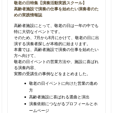
敬老の日特集【演奏活動実践スクール】
高齢者施設で演奏の仕事を始めたい演奏者のた
めの実践情報誌
高齢者施設にとって、敬老の日は一年の中でも
特に大切なイベントです。
そのため、7月から8月にかけて、敬老の日に出
演する演奏者探しが本格的に始まります。
本書では、高齢者施設で演奏の仕事を始めたい
方へ向けて、
敬老の日イベントの営業方法や、施設に喜ばれ
る演奏内容、
実際の受講生の事例などをまとめました。
敬老の日イベントに向けた営業の進め
方
高齢者施設に喜ばれる選曲と演出
演奏依頼につながるプロフィールとホ
ームページ