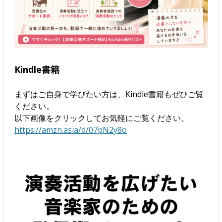
Kindle書籍
まずはご自身で学びたい方は、Kindle書籍もぜひご覧
ください。
以下画像をクリックしてお気軽にご覧ください。
https://amzn.asia/d/07pN2y8o