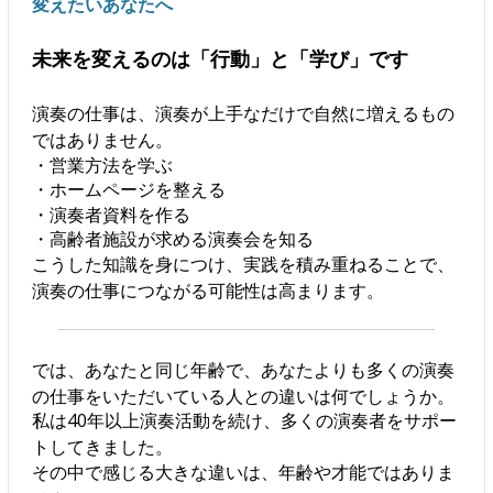
変えたいあなたへ
未来を変えるのは「行動」と「学び」です
演奏の仕事は、演奏が上手なだけで自然に増えるもの
ではありません。
・営業方法を学ぶ
・ホームページを整える
・演奏者資料を作る
・高齢者施設が求める演奏会を知る
こうした知識を身につけ、実践を積み重ねることで、
演奏の仕事につながる可能性は高まります。
では、あなたと同じ年齢で、あなたよりも多くの演奏
の仕事をいただいている人との違いは何でしょうか。
私は40年以上演奏活動を続け、多くの演奏者をサポー
トしてきました。
その中で感じる大きな違いは、年齢や才能ではありま