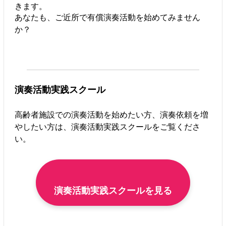
きます。
あなたも、ご近所で有償演奏活動を始めてみません
か？
演奏活動実践スクール
高齢者施設での演奏活動を始めたい方、演奏依頼を増
やしたい方は、演奏活動実践スクールをご覧くださ
い。
演奏活動実践スクールを見る