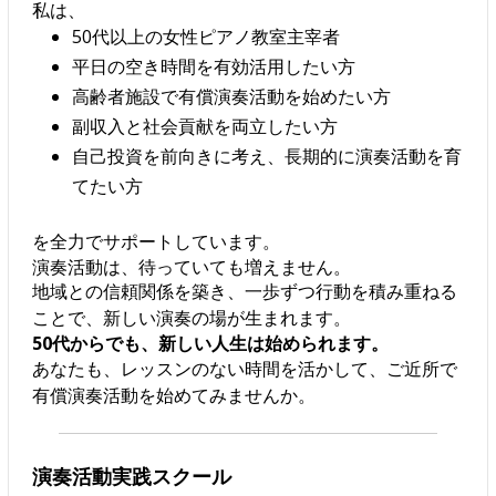
私は、
50代以上の女性ピアノ教室主宰者
平日の空き時間を有効活用したい方
高齢者施設で有償演奏活動を始めたい方
副収入と社会貢献を両立したい方
自己投資を前向きに考え、長期的に演奏活動を育
てたい方
を全力でサポートしています。
演奏活動は、待っていても増えません。
地域との信頼関係を築き、一歩ずつ行動を積み重ねる
ことで、新しい演奏の場が生まれます。
50代からでも、新しい人生は始められます。
あなたも、レッスンのない時間を活かして、ご近所で
有償演奏活動を始めてみませんか。
演奏活動実践スクール