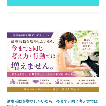
演奏活動を増やしたいなら、今までと同じ考え方では