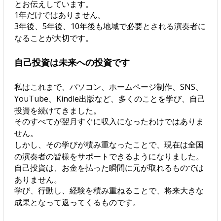
とお伝えしています。
1年だけではありません。
3年後、5年後、10年後も地域で必要とされる演奏者に
なることが大切です。
自己投資は未来への投資です
私はこれまで、パソコン、ホームページ制作、SNS、
YouTube、Kindle出版など、多くのことを学び、自己
投資を続けてきました。
そのすべてが翌月すぐに収入になったわけではありま
せん。
しかし、その学びが積み重なったことで、現在は全国
の演奏者の皆様をサポートできるようになりました。
自己投資は、お金を払った瞬間に元が取れるものでは
ありません。
学び、行動し、経験を積み重ねることで、将来大きな
成果となって返ってくるものです。