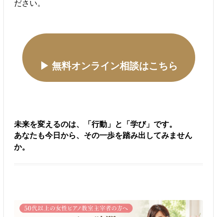
ださい。
▶ 無料オンライン相談はこちら
未来を変えるのは、「行動」と「学び」です。
あなたも今日から、その一歩を踏み出してみません
か。