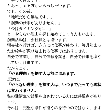
とおっしゃる方がいらっしゃいます。
でも、その後、
「地域だから無理です。」
「演奏の仕事がありません。」
「今はタイミングが…。」
と、やらない理由を探し始めてしまう方もいます。
演奏活動は、会社員とは違います。
朝会社へ行けば、夕方には仕事が終わり、毎月決まっ
たお給料が振り込まれる仕事ではありません。
自分で営業し、自分で信頼を築き、自分で仕事を増や
していく仕事です。
だからこそ、
「やる理由」を探す人は前に進みます。
反対に、
「やらない理由」を探す人は、いつまでたっても現状
は変わりません。
私の受講生で結果を出されている方には共通点があり
ます。
それは、完璧な条件が揃うのを待つのではなく、まず