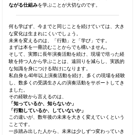
ながる仕組み
を学ぶことが大切なのです。
何も学ばず、今までと同じことを続けていては、大き
な変化は生まれにくいでしょう。
未来を変えるのは、「行動」と「学び」です。
まずは本を一冊読むことからでも構いません。
そして、実際に長年演奏活動を続け、現場で培った経
験を持つ人から学ぶことは、遠回りを減らし、実践的
な知識を身につける助けになります。
私自身も40年以上演奏活動を続け、多くの現場を経験
し、数多くの受講生さんの演奏活動をサポートしてき
ました。
その経験から言えるのは、
「知っているか、知らないか」
「行動しているか、していないか」
この違いが、数年後の未来を大きく変えていくという
ことです。
一歩踏み出した人から、未来は少しずつ変わっていき