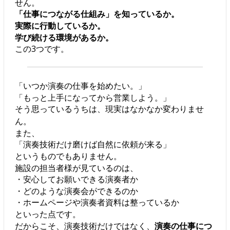
せん。
「仕事につながる仕組み」を知っているか。
実際に行動しているか。
学び続ける環境があるか。
この3つです。
「いつか演奏の仕事を始めたい。」
「もっと上手になってから営業しよう。」
そう思っているうちは、現実はなかなか変わりませ
ん。
また、
「演奏技術だけ磨けば自然に依頼が来る」
というものでもありません。
施設の担当者様が見ているのは、
・安心してお願いできる演奏者か
・どのような演奏会ができるのか
・ホームページや演奏者資料は整っているか
といった点です。
だからこそ、演奏技術だけではなく、
演奏の仕事につ