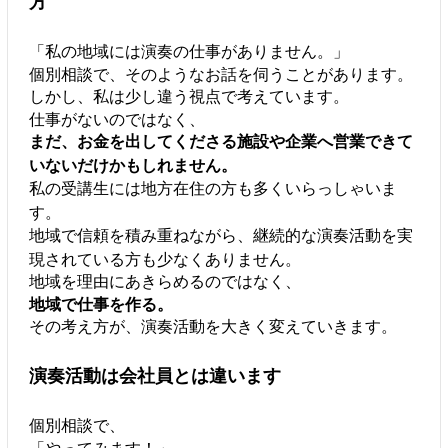
方
「私の地域には演奏の仕事がありません。」
個別相談で、そのようなお話を伺うことがあります。
しかし、私は少し違う視点で考えています。
仕事がないのではなく、
まだ、お金を出してくださる施設や企業へ営業できて
いないだけかもしれません。
私の受講生には地方在住の方も多くいらっしゃいま
す。
地域で信頼を積み重ねながら、継続的な演奏活動を実
現されている方も少なくありません。
地域を理由にあきらめるのではなく、
地域で仕事を作る。
その考え方が、演奏活動を大きく変えていきます。
演奏活動は会社員とは違います
個別相談で、
「やってみます！」