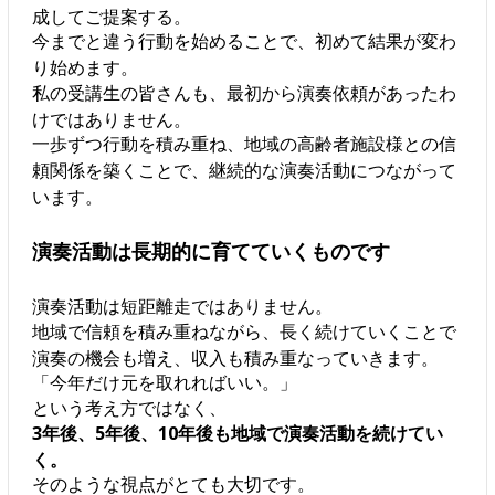
成してご提案する。
今までと違う行動を始めることで、初めて結果が変わ
り始めます。
私の受講生の皆さんも、最初から演奏依頼があったわ
けではありません。
一歩ずつ行動を積み重ね、地域の高齢者施設様との信
頼関係を築くことで、継続的な演奏活動につながって
います。
演奏活動は長期的に育てていくものです
演奏活動は短距離走ではありません。
地域で信頼を積み重ねながら、長く続けていくことで
演奏の機会も増え、収入も積み重なっていきます。
「今年だけ元を取れればいい。」
という考え方ではなく、
3年後、5年後、10年後も地域で演奏活動を続けてい
く。
そのような視点がとても大切です。