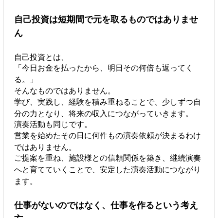
自己投資は短期間で元を取るものではありませ
ん
自己投資とは、
「今日お金を払ったから、明日その何倍も返ってく
る。」
そんなものではありません。
学び、実践し、経験を積み重ねることで、少しずつ自
分の力となり、将来の収入につながっていきます。
演奏活動も同じです。
営業を始めたその日に何件もの演奏依頼が決まるわけ
ではありません。
ご提案を重ね、施設様との信頼関係を築き、継続演奏
へと育てていくことで、安定した演奏活動につながり
ます。
仕事がないのではなく、仕事を作るという考え