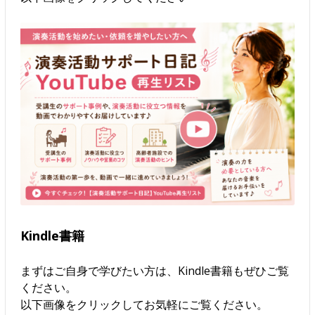
Kindle書籍
まずはご自身で学びたい方は、Kindle書籍もぜひご覧
ください。
以下画像をクリックしてお気軽にご覧ください。