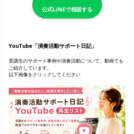
公式LINEで相談する
YouTube「演奏活動サポート日記」
受講生のサポート事例や演奏活動について、動画でも
ご紹介しています。
以下画像をクリックしてください