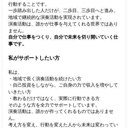
行動することです。
一歩踏み出した人だけが、二歩目、三歩目へと進み、
地域で継続的な演奏活動を実現されています。
演奏活動は、誰かが仕事を与えてくれる世界ではあり
ません。
自分で仕事をつくり、自分で未来を切り開いていく仕
事です。
私がサポートしたい方
私は、
・地域で長く演奏活動を続けたい方
・自己投資をしながら、ご自身の力で収入を増やして
いきたい方
・教わるだけではなく、実際に行動できる方
そのような方を全力でサポートしています。
演奏活動は、誰かが作ってくれるものではありませ
ん。
考え方を変え、行動を変えた人から未来は変わってい