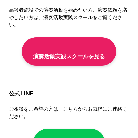
高齢者施設での演奏活動を始めたい方、演奏依頼を増
やしたい方は、演奏活動実践スクールをご覧くださ
い。
演奏活動実践スクールを見る
公式LINE
ご相談をご希望の方は、こちらからお気軽にご連絡く
ださい。