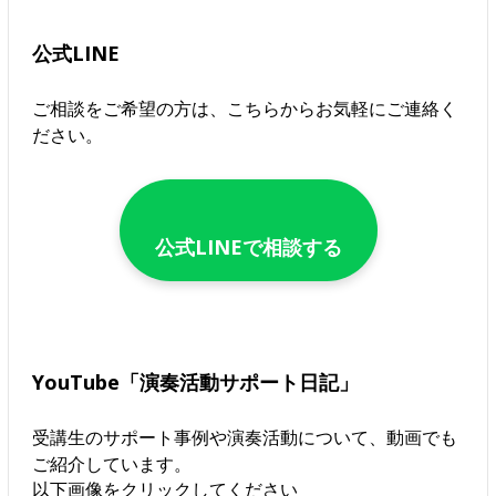
公式LINE
ご相談をご希望の方は、こちらからお気軽にご連絡く
ださい。
公式LINEで相談する
YouTube「演奏活動サポート日記」
受講生のサポート事例や演奏活動について、動画でも
ご紹介しています。
以下画像をクリックしてください