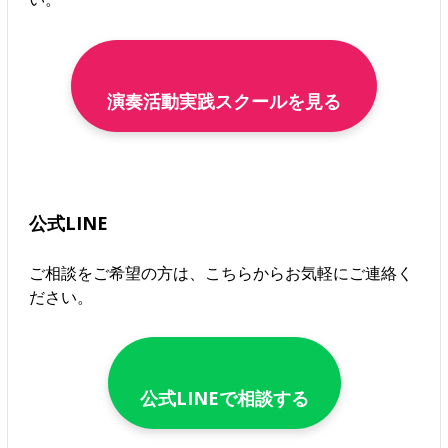
演奏活動実践スクールを見る
公式LINE
ご相談をご希望の方は、こちらからお気軽にご連絡く
ださい。
公式LINEで相談する