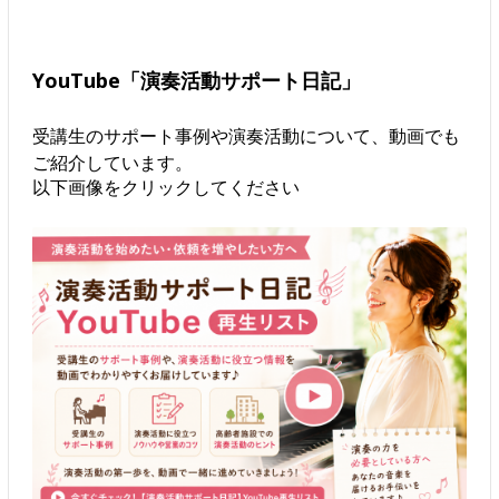
YouTube「演奏活動サポート日記」
受講生のサポート事例や演奏活動について、動画でも
ご紹介しています。
以下画像をクリックしてください