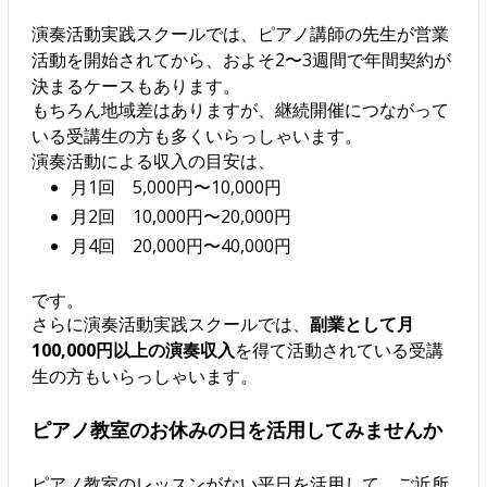
演奏活動実践スクールでは、ピアノ講師の先生が営業
活動を開始されてから、およそ2〜3週間で年間契約が
決まるケースもあります。
もちろん地域差はありますが、継続開催につながって
いる受講生の方も多くいらっしゃいます。
演奏活動による収入の目安は、
月1回 5,000円〜10,000円
月2回 10,000円〜20,000円
月4回 20,000円〜40,000円
です。
さらに演奏活動実践スクールでは、
副業として月
100,000円以上の演奏収入
を得て活動されている受講
生の方もいらっしゃいます。
ピアノ教室のお休みの日を活用してみませんか
ピアノ教室のレッスンがない平日を活用して、ご近所