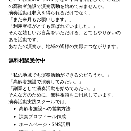
の高齢者施設で演奏活動を始めてみませんか。
演奏活動は収入を得られるだけでなく、
「また来月もお願いします。」
「利用者様がとても喜ばれていました。」
そんな嬉しいお言葉をいただける、とてもやりがいの
ある活動です。
あなたの演奏が、地域の皆様の笑顔につながります。
無料相談受付中
「私の地域でも演奏活動ができるのだろうか。」
「高齢者施設で演奏してみたい。」
「副業として演奏活動を始めてみたい。」
そんな方のために、無料相談をご用意しています。
演奏活動実践スクールでは、
高齢者施設への営業方法
演奏プロフィール作成
ホームページ・SNS活用