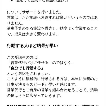
についてサポートを行いました。
営業は、ただ施設へ連絡すれば良いというものではあ
りません。
演奏予算のある施設を優先し、効率よく営業すること
で、成果は大きく変わります。
行動する人ほど結果が早い
この受講生の方は、
「営業代行だけに任せる」のではなく、
「自分でも行動する」
という選択をされました。
このように積極的に行動される方は、本当に演奏のお
仕事が決まるスピードが早いと感じます。
営業代行とご自身の営業を組み合わせることで、活動
の幅はさらに広がっていきます。