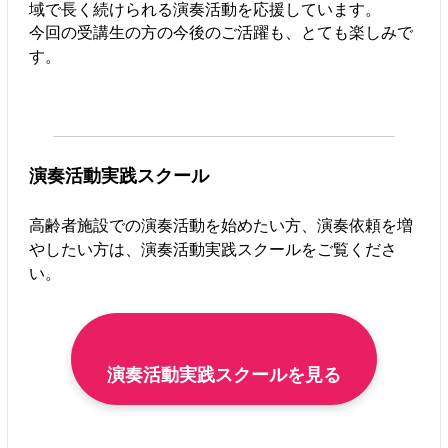
域で長く続けられる演奏活動を応援しています。
今回の受講生の方の今後のご活躍も、とても楽しみで
す。
演奏活動実践スクール
高齢者施設での演奏活動を始めたい方、演奏依頼を増
やしたい方は、演奏活動実践スクールをご覧くださ
い。
演奏活動実践スクールを見る