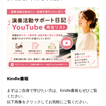
Kindle書籍
まずはご自身で学びたい方は、Kindle書籍もぜひご覧
ください。
以下画像をクリックしてお気軽にご覧ください。