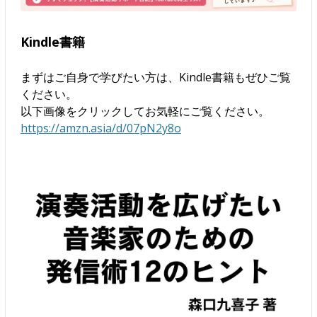
Kindle書籍
まずはご自身で学びたい方は、Kindle書籍もぜひご覧
ください。
以下画像をクリックしてお気軽にご覧ください。
https://amzn.asia/d/07pN2y8o