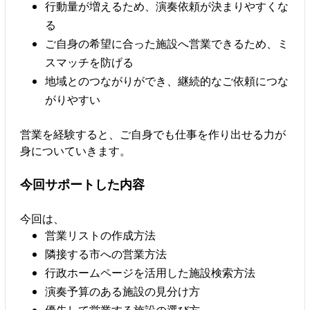
行動量が増えるため、演奏依頼が決まりやすくな
る
ご自身の希望に合った施設へ営業できるため、ミ
スマッチを防げる
地域とのつながりができ、継続的なご依頼につな
がりやすい
営業を経験すると、ご自身でも仕事を作り出せる力が
身についていきます。
今回サポートした内容
今回は、
営業リストの作成方法
隣接する市への営業方法
行政ホームページを活用した施設検索方法
演奏予算のある施設の見分け方
優先して営業する施設の選び方