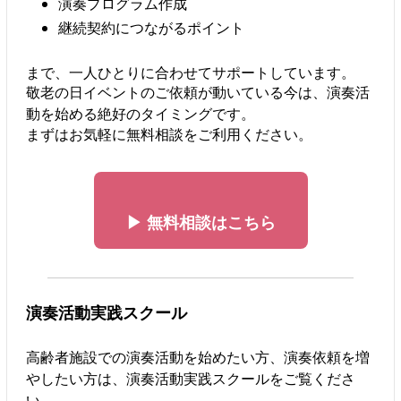
演奏プログラム作成
継続契約につながるポイント
まで、一人ひとりに合わせてサポートしています。
敬老の日イベントのご依頼が動いている今は、演奏活
動を始める絶好のタイミングです。
まずはお気軽に無料相談をご利用ください。
▶ 無料相談はこちら
演奏活動実践スクール
高齢者施設での演奏活動を始めたい方、演奏依頼を増
やしたい方は、演奏活動実践スクールをご覧くださ
い。