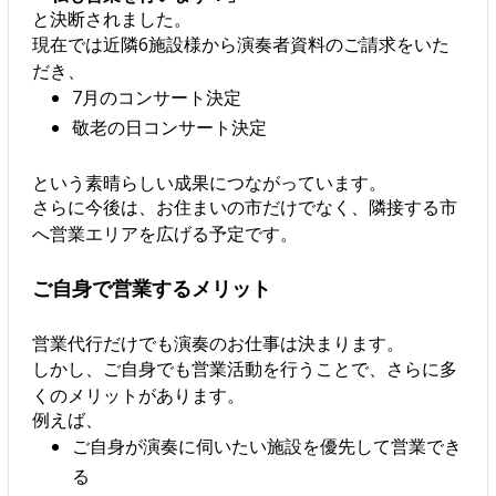
と決断されました。
現在では近隣6施設様から演奏者資料のご請求をいた
だき、
7月のコンサート決定
敬老の日コンサート決定
という素晴らしい成果につながっています。
さらに今後は、お住まいの市だけでなく、隣接する市
へ営業エリアを広げる予定です。
ご自身で営業するメリット
営業代行だけでも演奏のお仕事は決まります。
しかし、ご自身でも営業活動を行うことで、さらに多
くのメリットがあります。
例えば、
ご自身が演奏に伺いたい施設を優先して営業でき
る