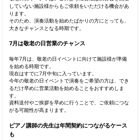
していない施設様からもご依頼をいただける機会があ
ります。
そのため、演奏活動を始めたばかりの方にとっても、
大きなチャンスとなる時期です。
7月は敬老の日営業のチャンス
毎年7月は、敬老の日イベントに向けて施設様が準備
を始める時期です。
現在はすでに7月中旬に入っています。
今年の敬老の日イベントで演奏をご希望の方は、でき
るだけ早めに営業活動を始めることをおすすめしま
す。
資料送付やご挨拶を早めに行うことで、ご依頼につな
がる可能性が高まります。
ピアノ講師の先生は年間契約につながるケース
も