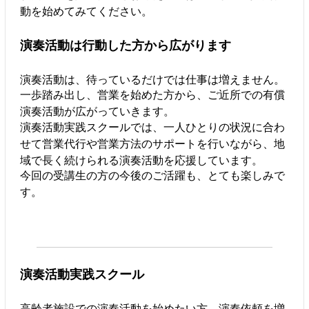
動を始めてみてください。
演奏活動は行動した方から広がります
演奏活動は、待っているだけでは仕事は増えません。
一歩踏み出し、営業を始めた方から、ご近所での有償
演奏活動が広がっていきます。
演奏活動実践スクールでは、一人ひとりの状況に合わ
せて営業代行や営業方法のサポートを行いながら、地
域で長く続けられる演奏活動を応援しています。
今回の受講生の方の今後のご活躍も、とても楽しみで
す。
演奏活動実践スクール
高齢者施設での演奏活動を始めたい方、演奏依頼を増