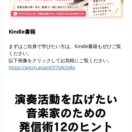
Kindle書籍
まずはご自身で学びたい方は、Kindle書籍もぜひご覧
ください。
以下画像をクリックしてお気軽にご覧ください。
https://amzn.asia/d/07pN2y8o