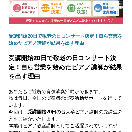
受講開始20日で敬老の日コンサート決定！自ら営業を
始めたピアノ講師が結果を出す理由
受講開始20日で敬老の日コンサート決
定！自ら営業を始めたピアノ講師が結果
を出す理由
あなたもご近所で有償演奏活動ができます。
私は毎日、全国の演奏者の演奏活動サポートを行って
います。
今回は、
受講開始20日
の音大卒ピアノ講師の受講生の
方をご紹介いたします。
本業はピアノ教室講師としてご活躍されていますが、