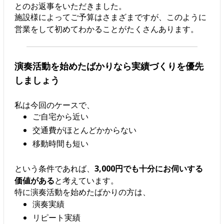
とのお返事をいただきました。
施設様によってご予算はさまざまですが、このように
営業をして初めてわかることがたくさんあります。
演奏活動を始めたばかりなら実績づくりを優先
しましょう
私は今回のケースで、
ご自宅から近い
交通費がほとんどかからない
移動時間も短い
という条件であれば、
3,000円でも十分にお伺いする
価値がある
と考えています。
特に演奏活動を始めたばかりの方は、
演奏実績
リピート実績