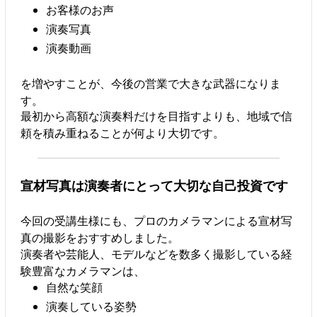
お客様のお声
演奏写真
演奏動画
を増やすことが、今後の営業で大きな武器になりま
す。
最初から高額な演奏料だけを目指すよりも、地域で信
頼を積み重ねることが何より大切です。
宣材写真は演奏者にとって大切な自己投資です
今回の受講生様にも、プロのカメラマンによる宣材写
真の撮影をおすすめしました。
演奏者や芸能人、モデルなどを数多く撮影している経
験豊富なカメラマンは、
自然な笑顔
演奏している姿勢