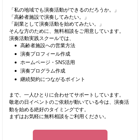
「私の地域でも演奏活動ができるのだろうか。」
「高齢者施設で演奏してみたい。」
「副業として演奏活動を始めてみたい。」
そんな方のために、無料相談をご用意しています。
演奏活動実践スクールでは、
高齢者施設への営業方法
演奏プロフィール作成
ホームページ・SNS活用
演奏プログラム作成
継続契約につながるポイント
まで、一人ひとりに合わせてサポートしています。
敬老の日イベントのご依頼が動いている今は、演奏活
動を始める絶好のタイミングです。
まずはお気軽に無料相談をご利用ください。