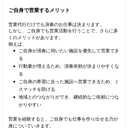
ご自身で営業するメリット
営業代行だけでも演奏のお仕事は決まります。
しかし、ご自身でも営業活動を行うことで、さらに多
くのメリットがあります。
例えば、
ご自身が演奏に伺いたい施設を優先して営業でき
る
行動量が増えるため、演奏依頼が決まりやすくな
る
ご自身の希望に合った施設へ営業できるため、ミ
スマッチを防げる
地域とのつながりができ、継続的なご依頼につな
がりやすい
営業を経験すると、ご自身でも仕事を作り出せる力が
身についていきます。