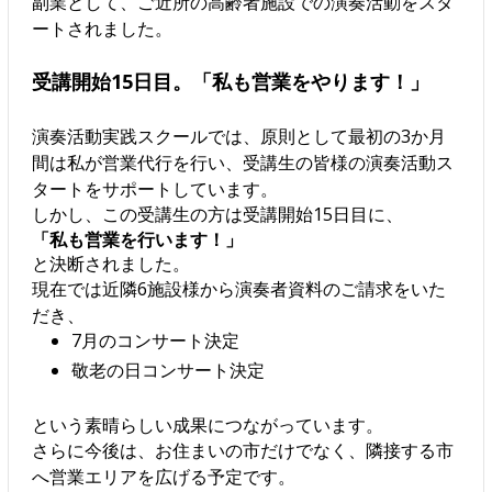
副業として、ご近所の高齢者施設での演奏活動をスタ
ートされました。
受講開始15日目。「私も営業をやります！」
演奏活動実践スクールでは、原則として最初の3か月
間は私が営業代行を行い、受講生の皆様の演奏活動ス
タートをサポートしています。
しかし、この受講生の方は受講開始15日目に、
「私も営業を行います！」
と決断されました。
現在では近隣6施設様から演奏者資料のご請求をいた
だき、
7月のコンサート決定
敬老の日コンサート決定
という素晴らしい成果につながっています。
さらに今後は、お住まいの市だけでなく、隣接する市
へ営業エリアを広げる予定です。