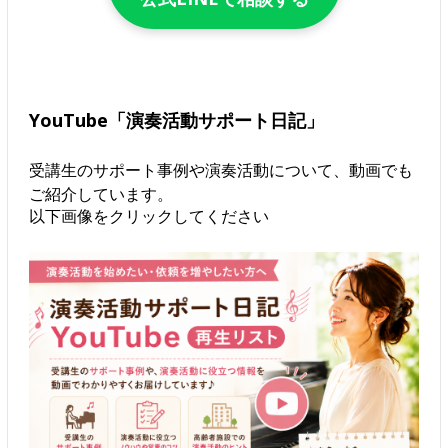
YouTube「演奏活動サポート日記」
受講生のサポート事例や演奏活動について、動画でも
ご紹介しています。
以下画像をクリックしてください