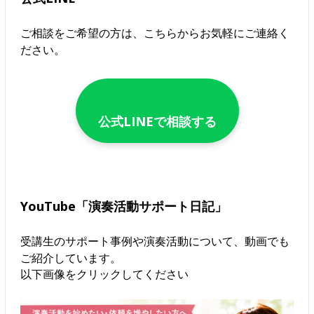
ご相談をご希望の方は、こちらからお気軽にご連絡く
ださい。
公式LINEで相談する
YouTube「演奏活動サポート日記」
受講生のサポート事例や演奏活動について、動画でも
ご紹介しています。
以下画像をクリックしてください