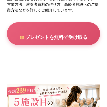
営業方法、演奏者資料の作り方、高齢者施設へのご提
案方法などを詳しくご紹介しています。
プレゼントを無料で受け取る