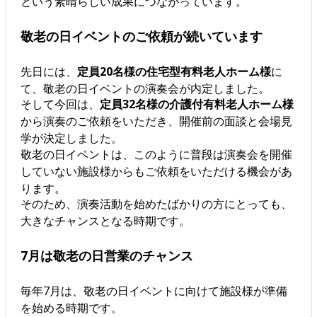
という素晴らしい成果につながっています。
敬老の日イベントのご依頼が続いています
先日には、
定員20名様の住宅型有料老人ホーム様
に
て、敬老の日イベントの演奏会が内定しました。
そして今回は、
定員32名様の介護付有料老人ホーム様
から演奏のご依頼をいただき、開催前の面談と会場見
学が決定しました。
敬老の日イベントは、このように普段は演奏会を開催
していない施設様からもご依頼をいただける機会があ
ります。
そのため、演奏活動を始めたばかりの方にとっても、
大きなチャンスとなる時期です。
7月は敬老の日営業のチャンス
毎年7月は、敬老の日イベントに向けて施設様が準備
を始める時期です。