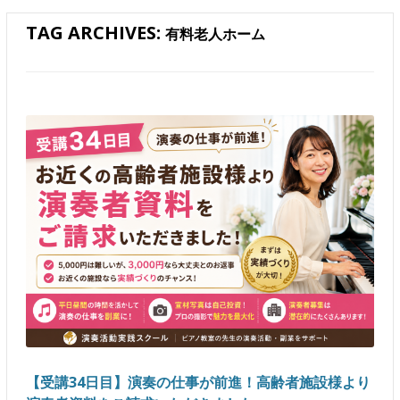
TAG ARCHIVES:
有料老人ホーム
【受講34日目】演奏の仕事が前進！高齢者施設様より