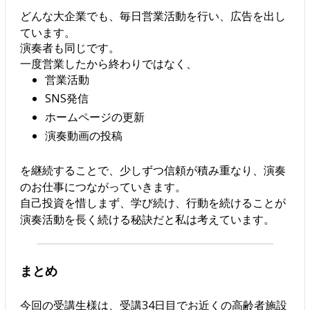
どんな大企業でも、毎日営業活動を行い、広告を出し
ています。
演奏者も同じです。
一度営業したから終わりではなく、
営業活動
SNS発信
ホームページの更新
演奏動画の投稿
を継続することで、少しずつ信頼が積み重なり、演奏
のお仕事につながっていきます。
自己投資を惜しまず、学び続け、行動を続けることが
演奏活動を長く続ける秘訣だと私は考えています。
まとめ
今回の受講生様は、受講34日目でお近くの高齢者施設