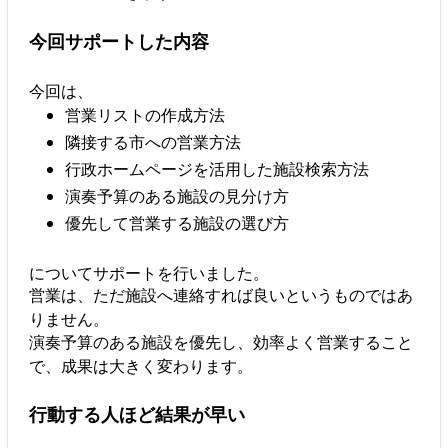
今回サポートした内容
今回は、
営業リストの作成方法
隣接する市への営業方法
行政ホームページを活用した施設検索方法
演奏予算のある施設の見分け方
優先して営業する施設の選び方
についてサポートを行いました。
営業は、ただ施設へ連絡すれば良いというものではあ
りません。
演奏予算のある施設を優先し、効率よく営業すること
で、成果は大きく変わります。
行動する人ほど結果が早い