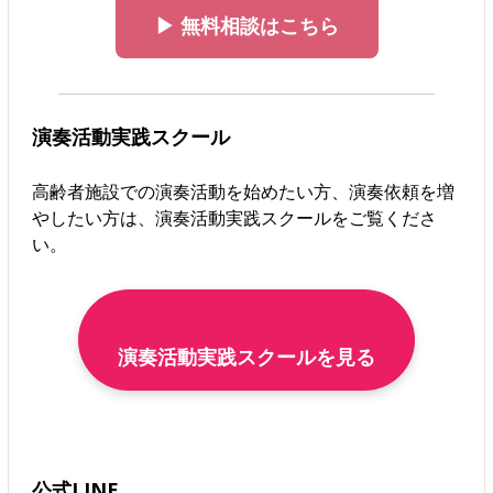
▶ 無料相談はこちら
演奏活動実践スクール
高齢者施設での演奏活動を始めたい方、演奏依頼を増
やしたい方は、演奏活動実践スクールをご覧くださ
い。
演奏活動実践スクールを見る
公式LINE