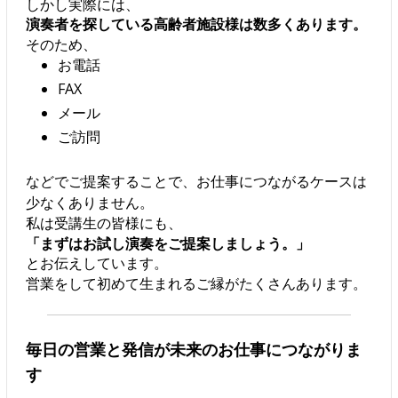
しかし実際には、
演奏者を探している高齢者施設様は数多くあります。
そのため、
お電話
FAX
メール
ご訪問
などでご提案することで、お仕事につながるケースは
少なくありません。
私は受講生の皆様にも、
「まずはお試し演奏をご提案しましょう。」
とお伝えしています。
営業をして初めて生まれるご縁がたくさんあります。
毎日の営業と発信が未来のお仕事につながりま
す