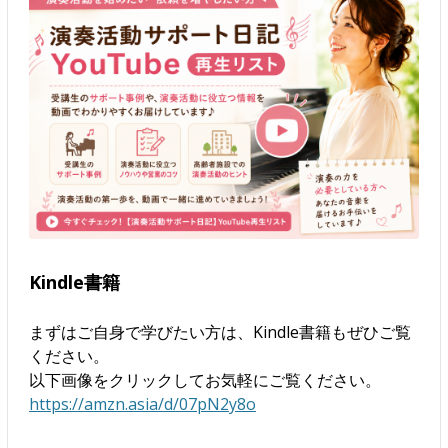
Kindle書籍
まずはご自身で学びたい方は、Kindle書籍もぜひご覧
ください。
以下画像をクリックしてお気軽にご覧ください。
https://amzn.asia/d/07pN2y8o