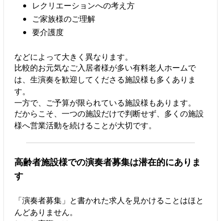
レクリエーションへの考え方
ご家族様のご理解
要介護度
などによって大きく異なります。
比較的お元気なご入居者様が多い有料老人ホームで
は、生演奏を歓迎してくださる施設様も多くありま
す。
一方で、ご予算が限られている施設様もあります。
だからこそ、一つの施設だけで判断せず、多くの施設
様へ営業活動を続けることが大切です。
高齢者施設様での演奏者募集は潜在的にありま
す
「演奏者募集」と書かれた求人を見かけることはほと
んどありません。