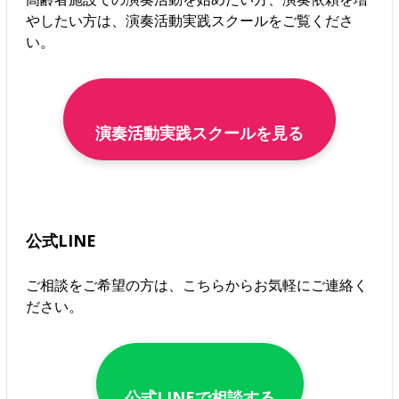
やしたい方は、演奏活動実践スクールをご覧くださ
い。
演奏活動実践スクールを見る
公式LINE
ご相談をご希望の方は、こちらからお気軽にご連絡く
ださい。
公式LINEで相談する