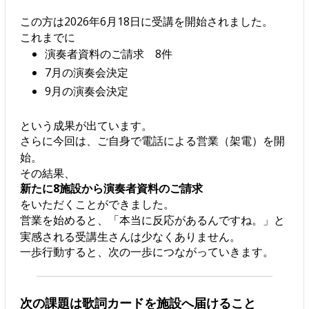
この方は2026年6月18日に受講を開始されました。
これまでに
演奏者資料のご請求 8件
7月の演奏会決定
9月の演奏会決定
という成果が出ています。
さらに今回は、ご自身で電話による営業（架電）を開
始。
その結果、
新たに8施設から演奏者資料のご請求
をいただくことができました。
営業を始めると、「本当に反応があるんですね。」と
実感される受講生さんは少なくありません。
一歩行動すると、次の一歩につながっていきます。
次の課題は歌詞カードを施設へ届けること