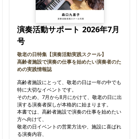
演奏活動サポート 2026年7月
号
敬老の日特集【演奏活動実践スクール】
高齢者施設で演奏の仕事を始めたい演奏者のた
めの実践情報誌
高齢者施設にとって、敬老の日は一年の中でも
特に大切なイベントです。
そのため、7月から8月にかけて、敬老の日に出
演する演奏者探しが本格的に始まります。
本書では、高齢者施設で演奏の仕事を始めたい
方へ向けて、
敬老の日イベントの営業方法や、施設に喜ばれ
る演奏内容、