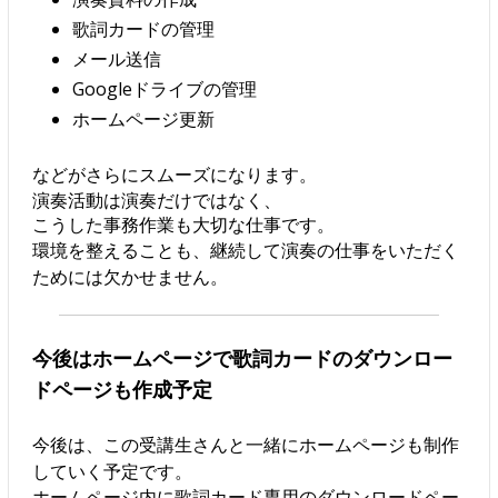
歌詞カードの管理
メール送信
Googleドライブの管理
ホームページ更新
などがさらにスムーズになります。
演奏活動は演奏だけではなく、
こうした事務作業も大切な仕事です。
環境を整えることも、継続して演奏の仕事をいただく
ためには欠かせません。
今後はホームページで歌詞カードのダウンロー
ドページも作成予定
今後は、この受講生さんと一緒にホームページも制作
していく予定です。
ホームページ内に歌詞カード専用のダウンロードペー