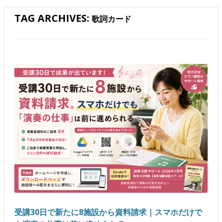
TAG ARCHIVES:
歌詞カード
受講30日で新たに8施設から資料請求｜スマホだけで