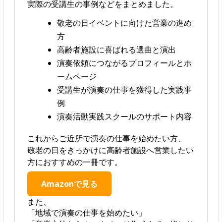
実際の受講生の事例などをまとめました。
敬老の日イベントに向けた営業の進め
方
高齢者施設に喜ばれる選曲と演出
演奏依頼につながるプロフィールとホ
ームページ
受講生が演奏の仕事を獲得した実践事
例
演奏活動実践スクールのサポート内容
これからご近所で演奏の仕事を始めたい方、
敬老の日をきっかけに高齢者施設へ営業したい
方におすすめの一冊です。
Amazonで見る
また、
「地域で演奏の仕事を始めたい」