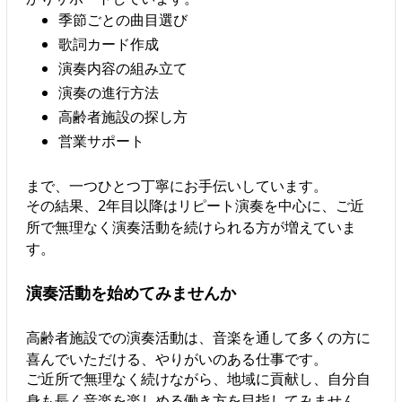
季節ごとの曲目選び
歌詞カード作成
演奏内容の組み立て
演奏の進行方法
高齢者施設の探し方
営業サポート
まで、一つひとつ丁寧にお手伝いしています。
その結果、2年目以降はリピート演奏を中心に、ご近
所で無理なく演奏活動を続けられる方が増えていま
す。
演奏活動を始めてみませんか
高齢者施設での演奏活動は、音楽を通して多くの方に
喜んでいただける、やりがいのある仕事です。
ご近所で無理なく続けながら、地域に貢献し、自分自
身も長く音楽を楽しめる働き方を目指してみません