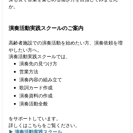
か。
演奏活動実践スクールのご案内
高齢者施設での演奏活動を始めたい方、演奏依頼を増
やしたい方へ。
演奏活動実践スクールでは、
演奏先の見つけ方
営業方法
演奏内容の組み立て
歌詞カード作成
演奏資料の作成
演奏活動全般
をサポートしています。
詳しくはこちらをご覧ください。
▶ 演奏活動実践スクール