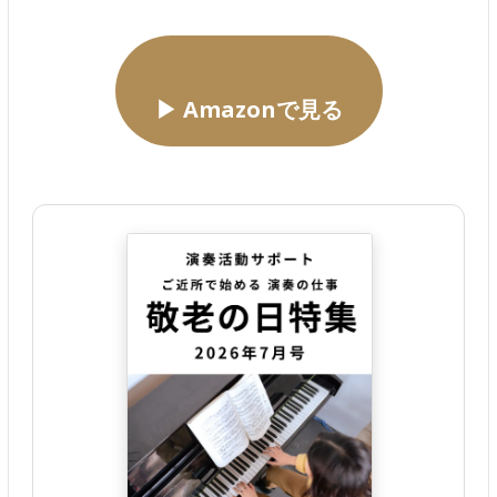
▶ Amazonで見る