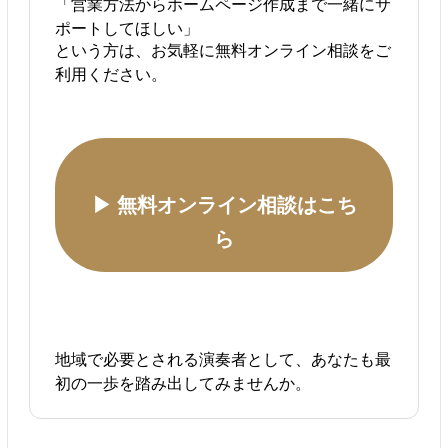
「営業方法からホームページ作成まで一緒にサ
ポートしてほしい」
という方は、お気軽に無料オンライン相談をご
利用ください。
▶ 無料オンライン相談はこち
ら
地域で必要とされる演奏者として、あなたも最
初の一歩を踏み出してみませんか。