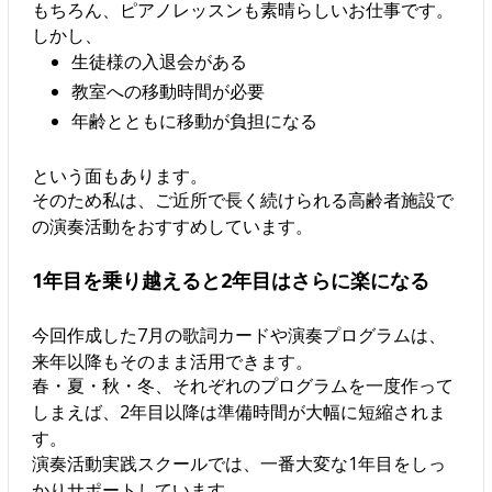
もちろん、ピアノレッスンも素晴らしいお仕事です。
しかし、
生徒様の入退会がある
教室への移動時間が必要
年齢とともに移動が負担になる
という面もあります。
そのため私は、ご近所で長く続けられる高齢者施設で
の演奏活動をおすすめしています。
1年目を乗り越えると2年目はさらに楽になる
今回作成した7月の歌詞カードや演奏プログラムは、
来年以降もそのまま活用できます。
春・夏・秋・冬、それぞれのプログラムを一度作って
しまえば、2年目以降は準備時間が大幅に短縮されま
す。
演奏活動実践スクールでは、一番大変な1年目をしっ
かりサポートしています。