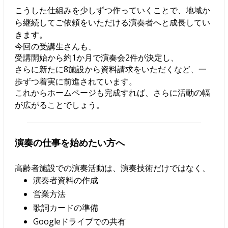
こうした仕組みを少しずつ作っていくことで、地域か
ら継続してご依頼をいただける演奏者へと成長してい
きます。
今回の受講生さんも、
受講開始から約1か月で演奏会2件が決定し、
さらに新たに8施設から資料請求をいただくなど、一
歩ずつ着実に前進されています。
これからホームページも完成すれば、さらに活動の幅
が広がることでしょう。
演奏の仕事を始めたい方へ
高齢者施設での演奏活動は、演奏技術だけではなく、
演奏者資料の作成
営業方法
歌詞カードの準備
Googleドライブでの共有