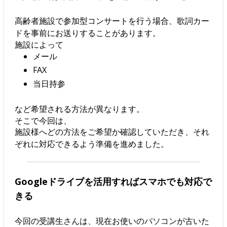
高齢者施設で参加型コンサートを行う場合、歌詞カー
ドを事前にお送りすることがあります。
施設によって
メール
FAX
当日持参
など希望される方法が異なります。
そこで今回は、
施設様へどの方法をご希望か確認していただき、それ
ぞれに対応できるよう準備を進めました。
Googleドライブを活用すればスマホでも対応で
きる
今回の受講生さんは、現在お使いのパソコンが古いた