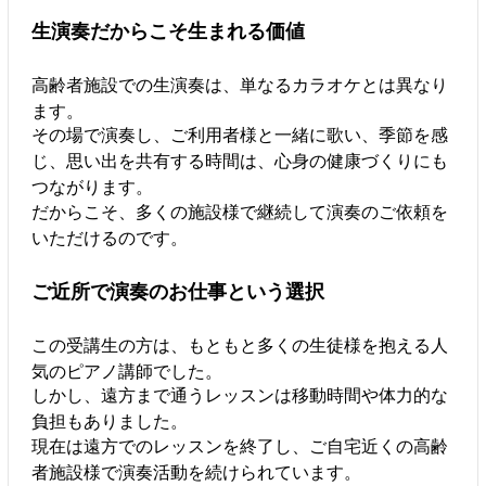
生演奏だからこそ生まれる価値
高齢者施設での生演奏は、単なるカラオケとは異なり
ます。
その場で演奏し、ご利用者様と一緒に歌い、季節を感
じ、思い出を共有する時間は、心身の健康づくりにも
つながります。
だからこそ、多くの施設様で継続して演奏のご依頼を
いただけるのです。
ご近所で演奏のお仕事という選択
この受講生の方は、もともと多くの生徒様を抱える人
気のピアノ講師でした。
しかし、遠方まで通うレッスンは移動時間や体力的な
負担もありました。
現在は遠方でのレッスンを終了し、ご自宅近くの高齢
者施設様で演奏活動を続けられています。