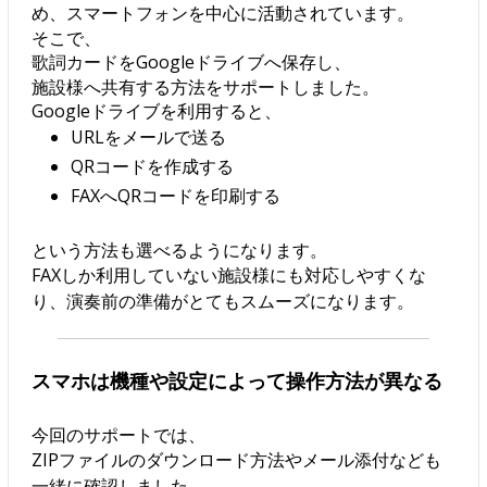
め、スマートフォンを中心に活動されています。
そこで、
歌詞カードをGoogleドライブへ保存し、
施設様へ共有する方法をサポートしました。
Googleドライブを利用すると、
URLをメールで送る
QRコードを作成する
FAXへQRコードを印刷する
という方法も選べるようになります。
FAXしか利用していない施設様にも対応しやすくな
り、演奏前の準備がとてもスムーズになります。
スマホは機種や設定によって操作方法が異なる
今回のサポートでは、
ZIPファイルのダウンロード方法やメール添付なども
一緒に確認しました。