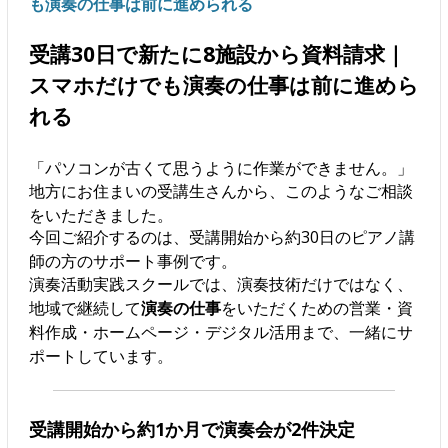
も演奏の仕事は前に進められる
受講30日で新たに8施設から資料請求｜
スマホだけでも演奏の仕事は前に進めら
れる
「パソコンが古くて思うように作業ができません。」
地方にお住まいの受講生さんから、このようなご相談
をいただきました。
今回ご紹介するのは、受講開始から約30日のピアノ講
師の方のサポート事例です。
演奏活動実践スクールでは、演奏技術だけではなく、
地域で継続して
演奏の仕事
をいただくための営業・資
料作成・ホームページ・デジタル活用まで、一緒にサ
ポートしています。
受講開始から約1か月で演奏会が2件決定