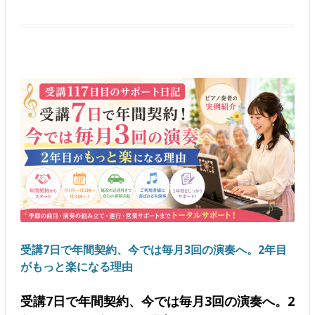
受講7日で年間契約、今では毎月3回の演奏へ。2年目
がもっと楽になる理由
受講7日で年間契約、今では毎月3回の演奏へ。2