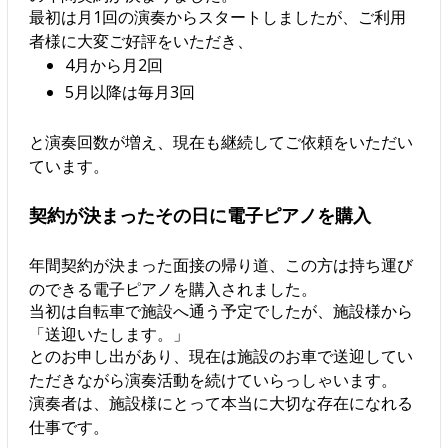
最初は月1回の演奏からスタートしましたが、ご利用
者様に大変ご好評をいただき、
4月から月2回
5月以降は毎月3回
と演奏回数が増え、現在も継続してご依頼をいただい
ています。
契約が決まったその日に電子ピアノを購入
年間契約が決まった面接の帰り道、この方は持ち運び
のできる電子ピアノを購入されました。
当初は自転車で施設へ通う予定でしたが、施設様から
「送迎いたします。」
とのお申し出があり、現在は施設のお車で送迎してい
ただきながら演奏活動を続けていらっしゃいます。
演奏者は、施設様にとって本当に大切な存在になれる
仕事です。