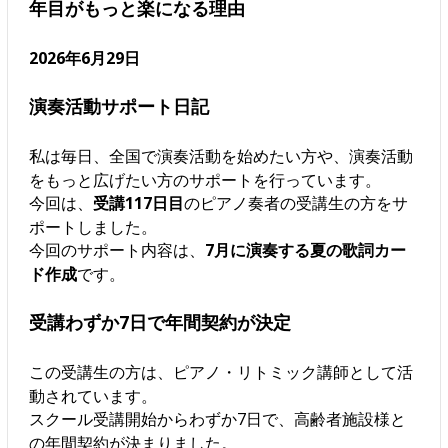
年目がもっと楽になる理由
2026年6月29日
演奏活動サポート日記
私は毎日、全国で演奏活動を始めたい方や、演奏活動
をもっと広げたい方のサポートを行っています。
今回は、
受講117日目
のピアノ奏者の受講生の方をサ
ポートしました。
今回のサポート内容は、
7月に演奏する夏の歌詞カー
ド作成
です。
受講わずか7日で年間契約が決定
この受講生の方は、ピアノ・リトミック講師として活
動されています。
スクール受講開始からわずか7日で、高齢者施設様と
の年間契約が決まりました。