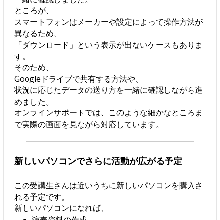
ところが、
スマートフォンはメーカーや設定によって操作方法が
異なるため、
「ダウンロード」という表示が出ないケースもありま
す。
そのため、
Googleドライブで共有する方法や、
状況に応じたデータの送り方を一緒に確認しながら進
めました。
オンラインサポートでは、このような細かなところま
で実際の画面を見ながら対応しています。
新しいパソコンでさらに活動が広がる予定
この受講生さんは近いうちに新しいパソコンを購入さ
れる予定です。
新しいパソコンになれば、
演奏資料の作成