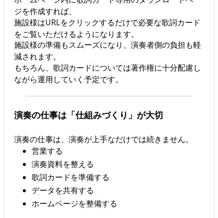
ジを作成すれば、
施設様はURLをクリックするだけで必要な歌詞カード
をご覧いただけるようになります。
施設様の準備もスムーズになり、演奏者側の負担も軽
減されます。
もちろん、歌詞カードについては著作権に十分配慮し
ながら運用していく予定です。
演奏の仕事は「仕組みづくり」が大切
演奏の仕事は、演奏が上手なだけでは続きません。
営業する
演奏資料を整える
歌詞カードを準備する
データを共有する
ホームページを整備する