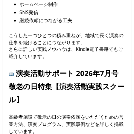
ホームページ制作
SNS発信
継続依頼につながる工夫
こうした一つひとつの積み重ねが、地域で長く演奏の
仕事を続けることにつながります。
さらに詳しい実践ノウハウは、Kindle電子書籍でもご
紹介しています。
演奏活動サポート 2026年7月号
敬老の日特集【演奏活動実践スクー
ル】
高齢者施設で敬老の日の演奏依頼をいただくための営
業方法、演奏プログラム、実践事例などを詳しく掲載
しています。