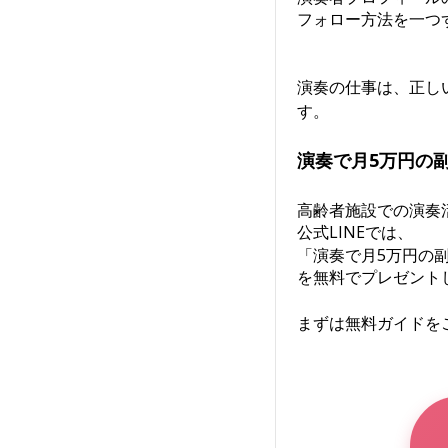
フォロー方法を一つ
演奏の仕事は、正し
す。
演奏で月5万円の
高齢者施設での演奏
公式LINEでは、
「演奏で月5万円の
を無料でプレゼント
まずは無料ガイドを