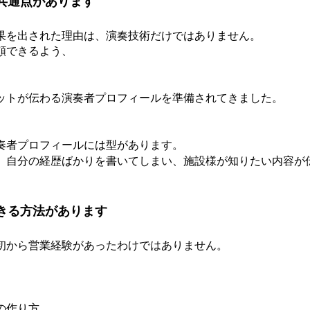
共通点があります
果を出された理由は、演奏技術だけではありません。
頼できるよう、
ットが伝わる演奏者プロフィールを準備されてきました。
奏者プロフィールには型があります。
、自分の経歴ばかりを書いてしまい、施設様が知りたい内容が
きる方法があります
初から営業経験があったわけではありません。
の作り方、