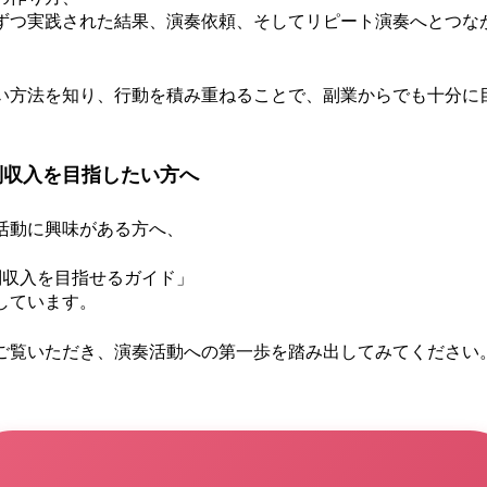
ずつ実践された結果、演奏依頼、そしてリピート演奏へとつな
い方法を知り、行動を積み重ねることで、副業からでも十分に
副収入を目指したい方へ
活動に興味がある方へ、
副収入を目指せるガイド」
しています。
ご覧いただき、演奏活動への第一歩を踏み出してみてください