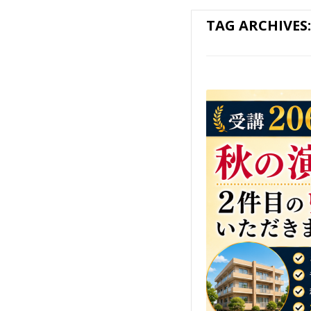
TAG ARCHIVES