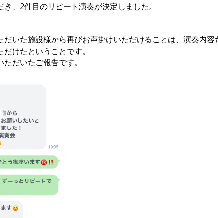
だき、2件目のリピート演奏が決定しました。
ただいた施設様から再びお声掛けいただけることは、演奏内容
ただけたということです。
いただいたご報告です。