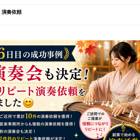
:
演奏依頼