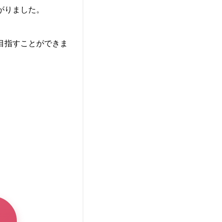
がりました。
目指すことができま
。