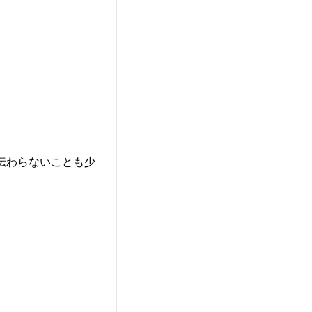
伝わらないことも少