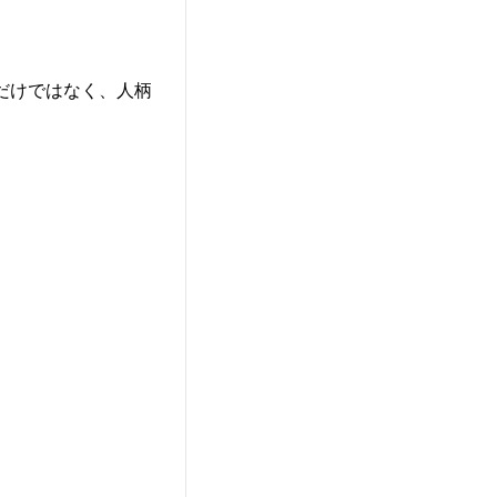
だけではなく、人柄