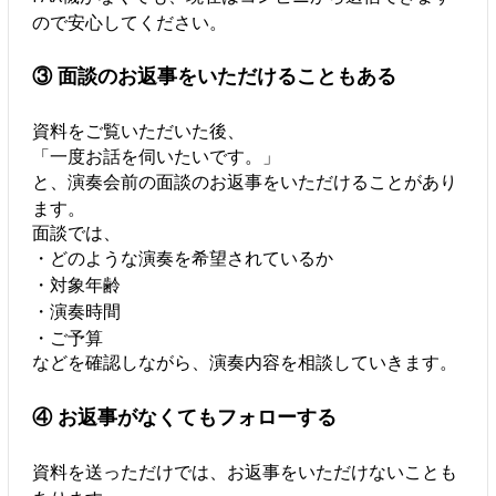
ので安心してください。
③ 面談のお返事をいただけることもある
資料をご覧いただいた後、
「一度お話を伺いたいです。」
と、演奏会前の面談のお返事をいただけることがあり
ます。
面談では、
・どのような演奏を希望されているか
・対象年齢
・演奏時間
・ご予算
などを確認しながら、演奏内容を相談していきます。
④ お返事がなくてもフォローする
資料を送っただけでは、お返事をいただけないことも