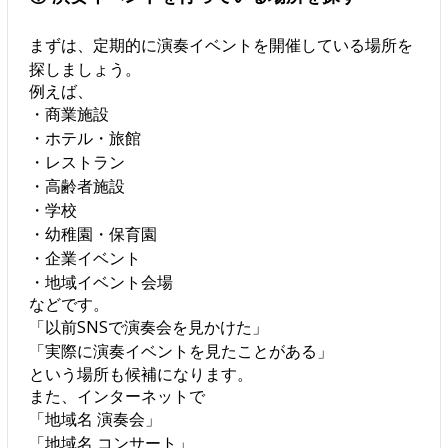
まずは、定期的に演奏イベントを開催している場所を
探しましょう。
例えば、
・商業施設
・ホテル・旅館
・レストラン
・高齢者施設
・学校
・幼稚園・保育園
・企業イベント
・地域イベント会場
などです。
「以前SNSで演奏会を見かけた」
「実際に演奏イベントを見たことがある」
という場所も候補になります。
また、インターネットで
「地域名 演奏会」
「地域名 コンサート」