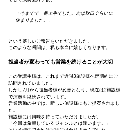
「今までで一番上手でした。次は秋口ぐらいに
決まりました。」
という嬉しいご報告をいただきました。
このような瞬間は、私も本当に嬉しくなります。
担当者が変わっても営業を続けることが大切
この受講生様は、これまで近隣3施設様へ定期的にご
訪問されていました。
しかし7月から担当者様が変更となり、現在は2施設様
で演奏を継続されています。
営業活動の中では、新しい施設様にもご提案されまし
た。
施設様には興味を持っていただけましたが、
「今回は希望しているジャンルとは違います。」
という理由で今回は採用には至りませんでした。