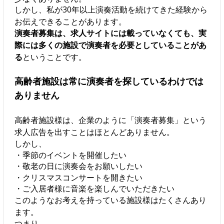
しかし、私が30年以上演奏活動を続けてきた経験から
お伝えできることがあります。
演奏者募集は、求人サイトには載っていなくても、実
際には多くの施設で演奏者を必要としていることがあ
る
ということです。
高齢者施設は常に演奏者を探しているわけでは
ありません
高齢者施設様は、企業のように「演奏者募集」という
求人広告を出すことはほとんどありません。
しかし、
・季節のイベントを開催したい
・敬老の日に演奏会をお願いしたい
・クリスマスコンサートを開きたい
・ご入居者様に音楽を楽しんでいただきたい
このようなお考えを持っている施設様はたくさんあり
ます。
つまり、