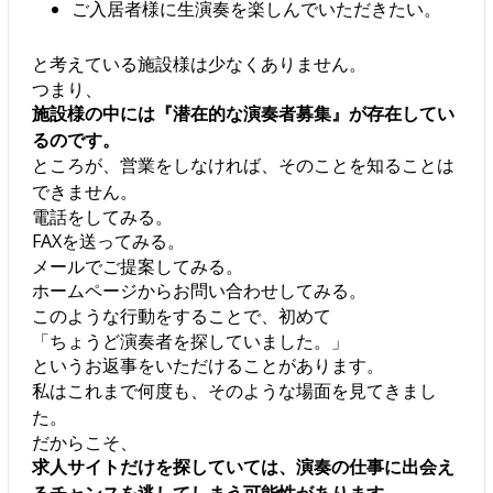
ご入居者様に生演奏を楽しんでいただきたい。
と考えている施設様は少なくありません。
つまり、
施設様の中には『潜在的な演奏者募集』が存在してい
るのです。
ところが、営業をしなければ、そのことを知ることは
できません。
電話をしてみる。
FAXを送ってみる。
メールでご提案してみる。
ホームページからお問い合わせしてみる。
このような行動をすることで、初めて
「ちょうど演奏者を探していました。」
というお返事をいただけることがあります。
私はこれまで何度も、そのような場面を見てきまし
た。
だからこそ、
求人サイトだけを探していては、演奏の仕事に出会え