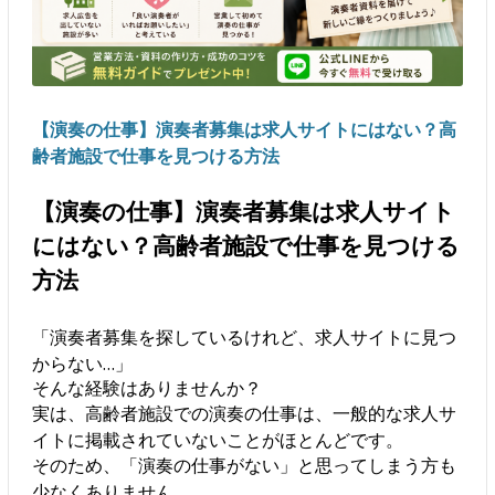
【演奏の仕事】演奏者募集は求人サイトにはない？高
齢者施設で仕事を見つける方法
【演奏の仕事】演奏者募集は求人サイト
にはない？高齢者施設で仕事を見つける
方法
「演奏者募集を探しているけれど、求人サイトに見つ
からない…」
そんな経験はありませんか？
実は、高齢者施設での演奏の仕事は、一般的な求人サ
イトに掲載されていないことがほとんどです。
そのため、「演奏の仕事がない」と思ってしまう方も
少なくありません。