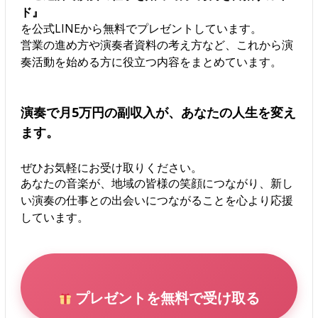
ド』
を公式LINEから無料でプレゼントしています。
営業の進め方や演奏者資料の考え方など、これから演
奏活動を始める方に役立つ内容をまとめています。
演奏で月5万円の副収入が、あなたの人生を変え
ます。
ぜひお気軽にお受け取りください。
あなたの音楽が、地域の皆様の笑顔につながり、新し
い演奏の仕事との出会いにつながることを心より応援
しています。
プレゼントを無料で受け取る