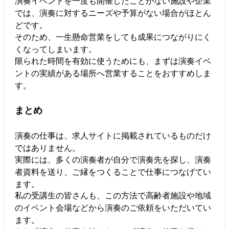
演奏イベントを一度も開催したことがない施設や企業
では、演奏に対するニーズや予算がない場合がほとん
どです。
そのため、一生懸命営業をしても成果につながりにく
くなってしまいます。
限られた時間を有効に使うためにも、まずは演奏イベ
ントの実績がある場所へ営業することをおすすめしま
す。
まとめ
演奏の仕事は、求人サイトに掲載されているものだけ
ではありません。
実際には、多くの演奏者が自分で演奏先を探し、演奏
者資料を送り、ご縁をつくることで仕事につなげてい
ます。
私の受講生の皆さんも、この方法で高齢者施設や地域
のイベント会場などから演奏のご依頼をいただいてい
ます。