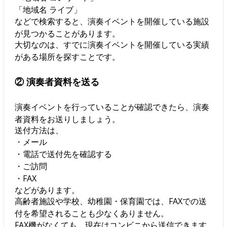
「地域名 ライブ」
などで検索すると、演奏イベントを開催している施設
が見つかることがあります。
大切なのは、すでに演奏イベントを開催している実績
がある場所を探すことです。
② 演奏者資料を送る
演奏イベントを行っていることが確認できたら、演奏
者資料をお送りしましょう。
送付方法は、
・メール
・電話で送付先を確認する
・ご訪問
・FAX
などがあります。
高齢者施設や学校、幼稚園・保育園では、FAXでの送
付を希望されることも少なくありません。
FAX機がなくても、現在はコンビニから送信できます