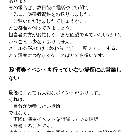
あります。
その場合は、数日後に電話やご訪問で
「先日、演奏者資料をお送りしました。」
「ご覧いただけましたでしょうか。」
とご都合を伺ってみましょう。
担当者の方がお忙しく、まだ確認できていないだけと
いうことも少なくありません。
メールやFAXだけで終わらせず、一度フォローするこ
とで演奏につながるケースはとても多いです。
⑤ 演奏イベントを行っていない場所には営業し
ない
最後に、とても大切なポイントがあります。
それは、
「自分が演奏したい場所」
ではなく、
「実際に演奏イベントを開催している場所」
へ営業することです。