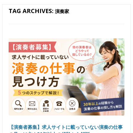
TAG ARCHIVES:
演奏家
【演奏者募集】求人サイトに載っていない演奏の仕事