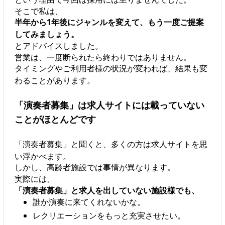
そこで私は、
半年から1年後にジャンルを変えて、もう一度ご提案
してみましょう。
とアドバイスしました。
営業は、一度断られたら終わりではありません。
タイミングやご利用者様の状況が変われば、結果も変
わることがあります。
「演奏者募集」は求人サイトには載っていない
ことがほとんどです
「演奏者募集」と聞くと、多くの方は求人サイトを思
い浮かべます。
しかし、高齢者施設では事情が異なります。
実際には、
「演奏者募集」と求人を出していない施設様でも、
誰か演奏に来てくれないかな。
レクリエーションをもっと充実させたい。