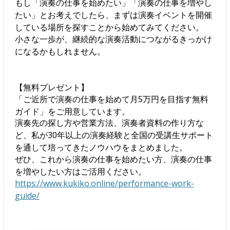
もし「演奏の仕事を始めたい」「演奏の仕事を増やし
たい」とお考えでしたら、まずは演奏イベントを開催
している場所を探すことから始めてみてください。
小さな一歩が、継続的な演奏活動につながるきっかけ
になるかもしれません。
【無料プレゼント】
「ご近所で演奏の仕事を始めて月5万円を目指す無料
ガイド」をご用意しています。
演奏先の探し方や営業方法、演奏者資料の作り方な
ど、私が30年以上の演奏経験と全国の受講生サポート
を通して培ってきたノウハウをまとめました。
ぜひ、これから演奏の仕事を始めたい方、演奏の仕事
を増やしたい方はご活用ください。
https://www.kukiko.online/performance-work-
guide/