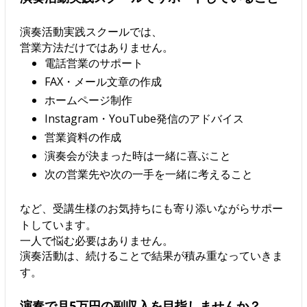
演奏活動実践スクールでは、
営業方法だけではありません。
電話営業のサポート
FAX・メール文章の作成
ホームページ制作
Instagram・YouTube発信のアドバイス
営業資料の作成
演奏会が決まった時は一緒に喜ぶこと
次の営業先や次の一手を一緒に考えること
など、受講生様のお気持ちにも寄り添いながらサポー
トしています。
一人で悩む必要はありません。
演奏活動は、続けることで結果が積み重なっていきま
す。
演奏で月5万円の副収入を目指しませんか？