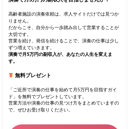
高齢者施設の演奏依頼は、求人サイトだけでは見つか
りません。
だからこそ、自分から一歩踏み出して営業することが
大切です。
営業を続け、発信を続けることで、演奏の仕事は少し
ずつ増えていきます。
演奏で月5万円の副収入が、あなたの人生を変えま
す。
無料プレゼント
「ご近所で演奏の仕事を始めて月5万円を目指すガイ
ド」を無料でプレゼントしています。
営業方法や演奏の仕事の見つけ方をまとめていますの
で、ぜひお受け取りください。