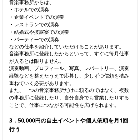
音楽事務所からは、
・ホテルでの演奏
・企業イベントでの演奏
・レストランでの演奏
・結婚式や披露宴での演奏
・パーティーでの演奏
などの仕事を紹介していただけることがあります。
音楽事務所に登録したからといって、すぐに毎月仕事
が入るとは限りません。
演奏動画、プロフィール、写真、レパートリー、演奏
経験などを整えたうえで応募し、少しずつ信頼を積み
重ねていく必要があります。
また、一つの音楽事務所だけに頼るのではなく、複数
の事務所に登録したり、自分自身でも営業したりする
ことで、仕事につながる可能性を広げられます。
3．50,000円の自主イベントや個人依頼を月1回
行う