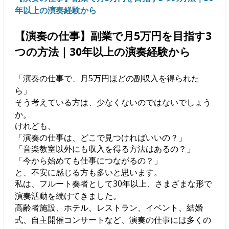
年以上の演奏経験から
【演奏の仕事】副業で月5万円を目指す3
つの方法｜30年以上の演奏経験から
「演奏の仕事で、月5万円ほどの副収入を得られた
ら」
そう考えている方は、少なくないのではないでしょう
か。
けれども、
「演奏の仕事は、どこで見つければいいの？」
「音楽教室以外にも収入を得る方法はあるの？」
「今から始めても仕事につながるの？」
と、不安に感じる方も多いと思います。
私は、フルート奏者として30年以上、さまざまな形で
演奏活動を続けてきました。
高齢者施設、ホテル、レストラン、イベント、結婚
式、自主開催コンサートなど、演奏の仕事には多くの