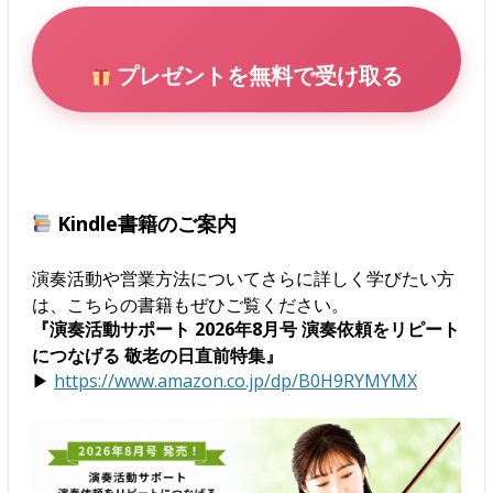
プレゼントを無料で受け取る
Kindle書籍のご案内
演奏活動や営業方法についてさらに詳しく学びたい方
は、こちらの書籍もぜひご覧ください。
『演奏活動サポート 2026年8月号 演奏依頼をリピート
につなげる 敬老の日直前特集』
▶
https://www.amazon.co.jp/dp/B0H9RYMYMX