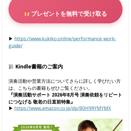
プレゼントを無料で受け取る
▶
https://www.kukiko.online/performance-work-
guide/
Kindle書籍のご案内
演奏活動や営業方法についてさらに詳しく学びたい方
は、こちらの書籍もぜひご覧ください。
『演奏活動サポート 2026年8月号 演奏依頼をリピート
につなげる 敬老の日直前特集』
▶
https://www.amazon.co.jp/dp/B0H9RYMYMX