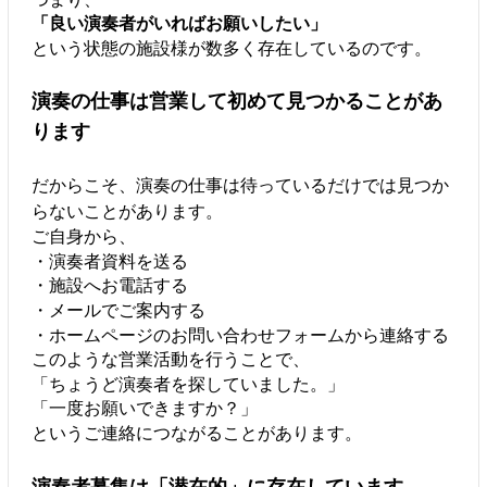
「良い演奏者がいればお願いしたい」
という状態の施設様が数多く存在しているのです。
演奏の仕事は営業して初めて見つかることがあ
ります
だからこそ、演奏の仕事は待っているだけでは見つか
らないことがあります。
ご自身から、
・演奏者資料を送る
・施設へお電話する
・メールでご案内する
・ホームページのお問い合わせフォームから連絡する
このような営業活動を行うことで、
「ちょうど演奏者を探していました。」
「一度お願いできますか？」
というご連絡につながることがあります。
演奏者募集は「潜在的」に存在しています