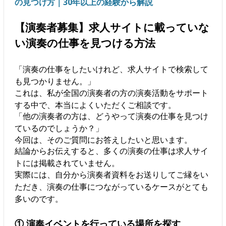
の見つけ方｜30年以上の経験から解説
【演奏者募集】求人サイトに載っていな
い演奏の仕事を見つける方法
「演奏の仕事をしたいけれど、求人サイトで検索して
も見つかりません。」
これは、私が全国の演奏者の方の演奏活動をサポート
する中で、本当によくいただくご相談です。
「他の演奏者の方は、どうやって演奏の仕事を見つけ
ているのでしょうか？」
今回は、そのご質問にお答えしたいと思います。
結論からお伝えすると、多くの演奏の仕事は求人サイ
トには掲載されていません。
実際には、自分から演奏者資料をお送りしてご縁をい
ただき、演奏の仕事につながっているケースがとても
多いのです。
① 演奏イベントを行っている場所を探す