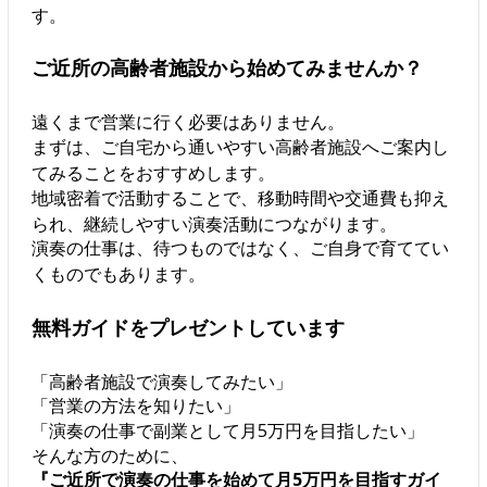
す。
ご近所の高齢者施設から始めてみませんか？
遠くまで営業に行く必要はありません。
まずは、ご自宅から通いやすい高齢者施設へご案内し
てみることをおすすめします。
地域密着で活動することで、移動時間や交通費も抑え
られ、継続しやすい演奏活動につながります。
演奏の仕事は、待つものではなく、ご自身で育ててい
くものでもあります。
無料ガイドをプレゼントしています
「高齢者施設で演奏してみたい」
「営業の方法を知りたい」
「演奏の仕事で副業として月5万円を目指したい」
そんな方のために、
『ご近所で演奏の仕事を始めて月5万円を目指すガイ