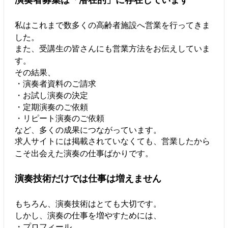
私はこれまで数多くの高齢者施設へ営業を行ってきま
した。
また、受講生の皆さんにも営業方法をお伝えしていま
す。
その結果、
・演奏者資料のご請求
・お試し演奏の決定
・定期演奏のご依頼
・リピート演奏のご依頼
など、多くの成果につながっています。
求人サイトには掲載されていなくても、営業したから
こそ出会えた演奏の仕事ばかりです。
演奏技術だけでは仕事は増えません
もちろん、演奏技術はとても大切です。
しかし、演奏の仕事を増やすためには、
・プロフィール