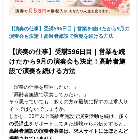
【演奏の仕事】受講596日目｜営業を続けたから9月の
演奏会も決定！高齢者施設で演奏を続ける方法
【演奏の仕事】受講596日目｜営業を続
けたから9月の演奏会も決定！高齢者施
設で演奏を続ける方法
「演奏の仕事を増やしたい。」
「高齢者施設で演奏してみたい。」
そう思っていても、多くの方が最初に探すのは求人サ
イトではないでしょうか。
しかし、30年以上高齢者施設で演奏活動を続け、多く
の受講生をサポートしてきた経験からお伝えすると、
高齢者施設の演奏者募集は、求人サイトにはほとんど
掲載されていません。