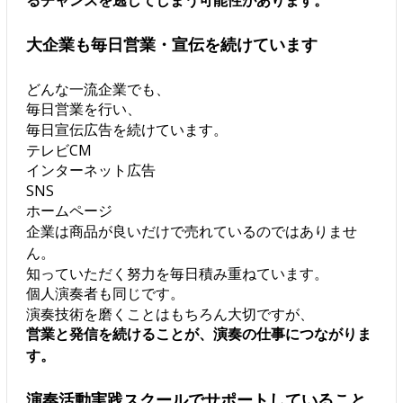
るチャンスを逃してしまう可能性があります。
大企業も毎日営業・宣伝を続けています
どんな一流企業でも、
毎日営業を行い、
毎日宣伝広告を続けています。
テレビCM
インターネット広告
SNS
ホームページ
企業は商品が良いだけで売れているのではありませ
ん。
知っていただく努力を毎日積み重ねています。
個人演奏者も同じです。
演奏技術を磨くことはもちろん大切ですが、
営業と発信を続けることが、演奏の仕事につながりま
す。
演奏活動実践スクールでサポートしていること