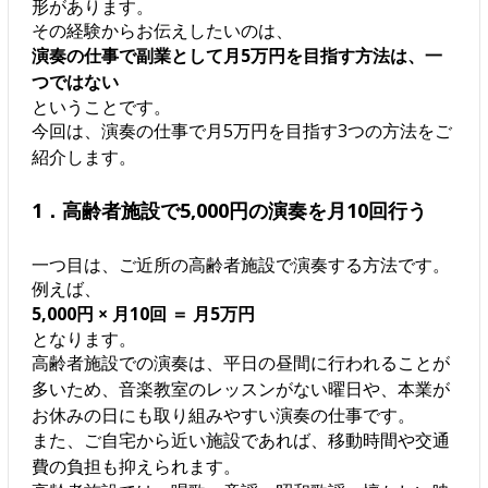
形があります。
その経験からお伝えしたいのは、
演奏の仕事で副業として月5万円を目指す方法は、一
つではない
ということです。
今回は、演奏の仕事で月5万円を目指す3つの方法をご
紹介します。
1．高齢者施設で5,000円の演奏を月10回行う
一つ目は、ご近所の高齢者施設で演奏する方法です。
例えば、
5,000円 × 月10回 ＝ 月5万円
となります。
高齢者施設での演奏は、平日の昼間に行われることが
多いため、音楽教室のレッスンがない曜日や、本業が
お休みの日にも取り組みやすい演奏の仕事です。
また、ご自宅から近い施設であれば、移動時間や交通
費の負担も抑えられます。