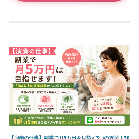
【演奏の仕事】副業で月5万円を目指す3つの方法｜30