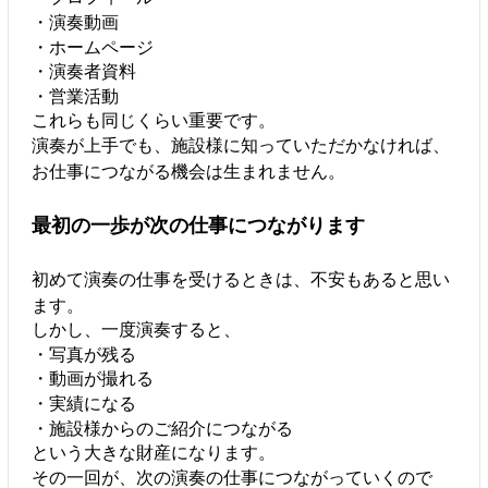
・演奏動画
・ホームページ
・演奏者資料
・営業活動
これらも同じくらい重要です。
演奏が上手でも、施設様に知っていただかなければ、
お仕事につながる機会は生まれません。
最初の一歩が次の仕事につながります
初めて演奏の仕事を受けるときは、不安もあると思い
ます。
しかし、一度演奏すると、
・写真が残る
・動画が撮れる
・実績になる
・施設様からのご紹介につながる
という大きな財産になります。
その一回が、次の演奏の仕事につながっていくので