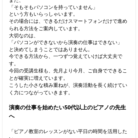
また、
「そもそもパソコンを持っていません」
という方もいらっしゃいます。
その場合には、できるだけスマートフォンだけで進め
られる方法をご案内しています。
大切なのは、
「パソコンができないから演奏の仕事はできない」
と決めてしまうことではありません。
今できる方法から、一つずつ覚えていけば大丈夫で
す。
今回の受講生様も、先月より今月、ご自身でできるこ
とが確実に増えています。
こうした小さな積み重ねが、演奏活動を長く続けてい
く力につながっていきます。
演奏の仕事を始めたい50代以上のピアノの先生
へ
「ピアノ教室のレッスンがない平日の時間を活用した