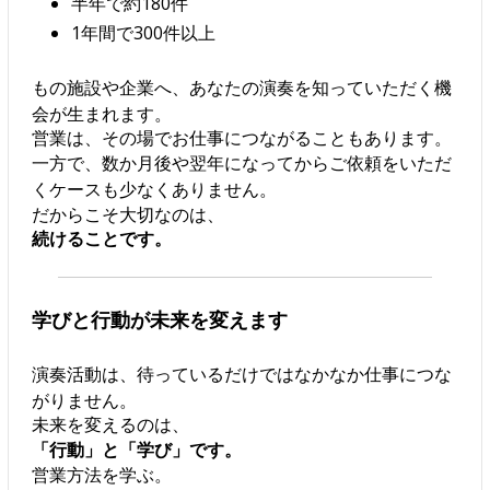
半年で約180件
1年間で300件以上
もの施設や企業へ、あなたの演奏を知っていただく機
会が生まれます。
営業は、その場でお仕事につながることもあります。
一方で、数か月後や翌年になってからご依頼をいただ
くケースも少なくありません。
だからこそ大切なのは、
続けることです。
学びと行動が未来を変えます
演奏活動は、待っているだけではなかなか仕事につな
がりません。
未来を変えるのは、
「行動」と「学び」です。
営業方法を学ぶ。