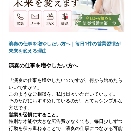
演奏の仕事を増やしたい方へ｜毎日1件の営業習慣が
未来を変える理由
演奏の仕事を増やしたい方へ
「演奏の仕事を増やしたいのですが、何から始めたら
いいですか？」
このようなご相談を、私は日々いただいています。
そのたびにおすすめしているのが、とてもシンプルな
方法です。
営業を習慣にすること。
特別な才能や大きな広告費がなくても、毎日少しずつ
行動を積み重ねることで、演奏の仕事につながる可能