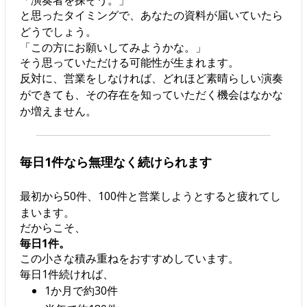
と思ったタイミングで、あなたの資料が届いていたら
どうでしょう。
「この方にお願いしてみようかな。」
そう思っていただける可能性が生まれます。
反対に、営業をしなければ、どれほど素晴らしい演奏
ができても、その存在を知っていただく機会はなかな
か増えません。
毎日1件なら無理なく続けられます
最初から50件、100件と営業しようとすると疲れてし
まいます。
だからこそ、
毎日1件。
この小さな積み重ねをおすすめしています。
毎日1件続ければ、
1か月で約30件