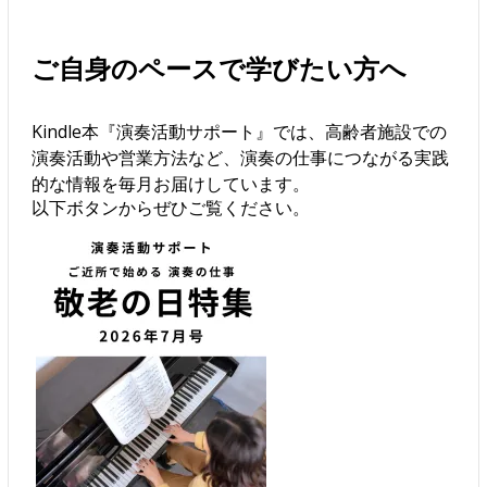
ご自身のペースで学びたい方へ
Kindle本『演奏活動サポート』では、高齢者施設での
演奏活動や営業方法など、演奏の仕事につながる実践
的な情報を毎月お届けしています。
以下ボタンからぜひご覧ください。