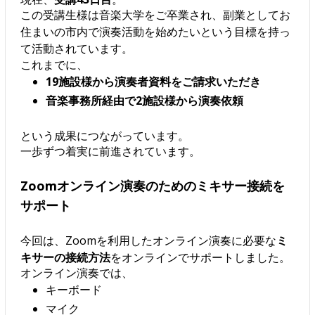
この受講生様は音楽大学をご卒業され、副業としてお
住まいの市内で演奏活動を始めたいという目標を持っ
て活動されています。
これまでに、
19施設様から演奏者資料をご請求いただき
音楽事務所経由で2施設様から演奏依頼
という成果につながっています。
一歩ずつ着実に前進されています。
Zoomオンライン演奏のためのミキサー接続を
サポート
今回は、Zoomを利用したオンライン演奏に必要な
ミ
キサーの接続方法
をオンラインでサポートしました。
オンライン演奏では、
キーボード
マイク