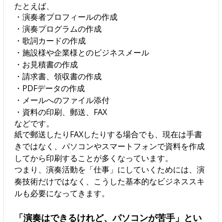
たとえば、
・演奏者プロフィールの作成
・演奏プログラムの作成
・歌詞カードの作成
・施設様や企業様とのビジネスメール
・お見積書の作成
・請求書、領収書の作成
・PDFデータの作成
・メールへのファイル添付
・資料の印刷、郵送、FAX
などです。
紙で郵送したりFAXしたりする場合でも、現在は手書
きではなく、パソコンやスマートフォンで資料を作成
してから印刷することが多くなっています。
つまり、演奏活動を「仕事」にしていくためには、演
奏技術だけではなく、こうした基本的なビジネススキ
ルも必要になってきます。
「演奏はできるけれど、パソコンが苦手」とい