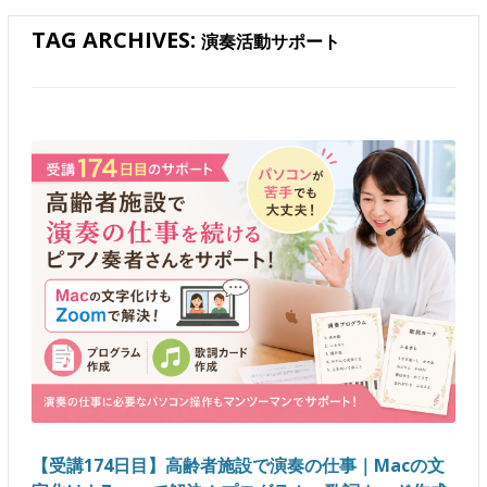
TAG ARCHIVES:
演奏活動サポート
【受講174日目】高齢者施設で演奏の仕事｜Macの文