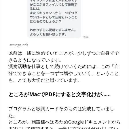
#image_title
以前は一緒に進めていたことが、少しずつご自身でで
きるようになっています。
演奏活動を仕事として続けていくためには、この「自
分でできることを一つずつ増やしていく」ということ
も、とても大切だと思っています。
ところがMacでPDFにすると文字化けが……
プログラムと歌詞カードそのものは完成していまし
た。
ところが、施設様へ送るためGoogleドキュメントから
PDFにして確認すると、一部に文字化けが発生してい