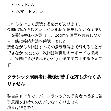
ヘッドホン
スマートフォン
これらを正しく接続する必要があります。
今回は私が普段オンライン配信で使用しているミキサ
ーを受講生様へお送りし、Zoomで画面を共有しなが
ら一緒に接続方法を確認しました。
残念ながら今回はすべての接続確認まで終えることが
できなかったため、次回は演奏用キーボードも接続
し、実際に音が送れるかどうかまでテストする予定で
す。
クラシック演奏者は機械が苦手な方も少なくあ
りません
私自身もそうですが、クラシックの演奏者は機械に苦
手意識をお持ちの方が少なくありません。
演奏は得意でも、