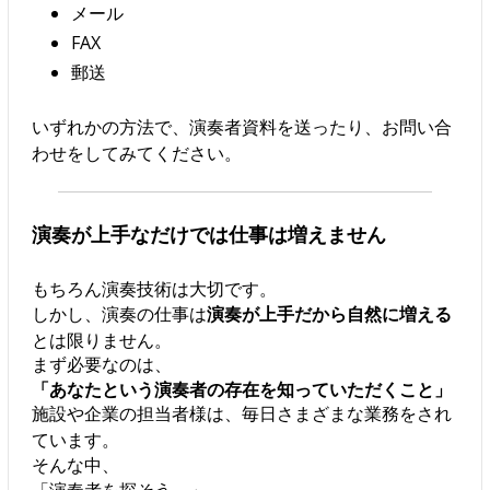
メール
FAX
郵送
いずれかの方法で、演奏者資料を送ったり、お問い合
わせをしてみてください。
演奏が上手なだけでは仕事は増えません
もちろん演奏技術は大切です。
しかし、演奏の仕事は
演奏が上手だから自然に増える
とは限りません。
まず必要なのは、
「あなたという演奏者の存在を知っていただくこと」
施設や企業の担当者様は、毎日さまざまな業務をされ
ています。
そんな中、
「演奏者を探そう。」