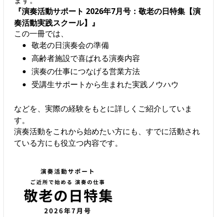
ます。
『演奏活動サポート 2026年7月号：敬老の日特集【演
奏活動実践スクール】』
この一冊では、
敬老の日演奏会の準備
高齢者施設で喜ばれる演奏内容
演奏の仕事につなげる営業方法
受講生サポートから生まれた実践ノウハウ
などを、実際の経験をもとに詳しくご紹介していま
す。
演奏活動をこれから始めたい方にも、すでに活動され
ている方にも役立つ内容です。