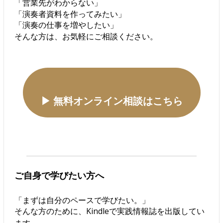
「営業先がわからない」
「演奏者資料を作ってみたい」
「演奏の仕事を増やしたい」
そんな方は、お気軽にご相談ください。
▶ 無料オンライン相談はこちら
ご自身で学びたい方へ
「まずは自分のペースで学びたい。」
そんな方のために、Kindleで実践情報誌を出版してい