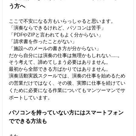
う方へ
ここで不安になる方もいらっしゃると思います。
「演奏ならできるけれど、パソコンは苦手」
「PDFやZIPと言われてもよく分からない」
「請求書を作ったことがない」
「施設へのメールの書き方が分からない」
だから自分には演奏の仕事は無理かもしれない……。
そう考えて、諦めてしまう必要はありません。
最初から全部できる方ばかりではありません。
演奏活動実践スクールでは、演奏の仕事を始めるため
の営業だけではなく、その後、実際に仕事を続けてい
くために必要になる作業についてもマンツーマンでサ
ポートしています。
パソコンを持っていない方にはスマートフォン
でできる方法も