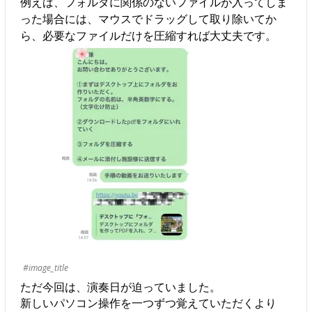
例えば、フォルダに関係のないファイルが入ってしま
った場合には、マウスでドラッグして取り除いてか
ら、必要なファイルだけを圧縮すれば大丈夫です。
#image_title
ただ今回は、演奏日が迫っていました。
新しいパソコン操作を一つずつ覚えていただくより