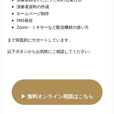
演奏者資料の作成
ホームページ制作
SNS発信
Zoom・ミキサーなど配信機材の使い方
まで実践的にサポートしています。
以下ボタンからお気軽にご相談してください。
▶ 無料オンライン相談はこちら