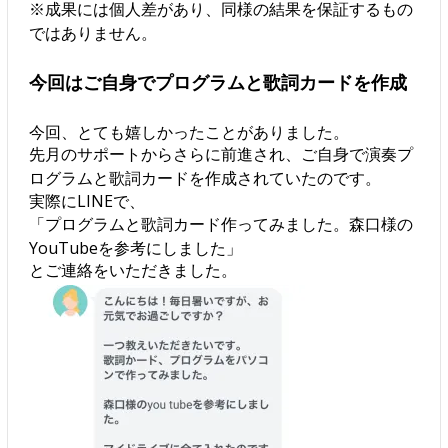
※成果には個人差があり、同様の結果を保証するもの
ではありません。
今回はご自身でプログラムと歌詞カードを作成
今回、とても嬉しかったことがありました。
先月のサポートからさらに前進され、ご自身で演奏プ
ログラムと歌詞カードを作成されていたのです。
実際にLINEで、
「プログラムと歌詞カード作ってみました。森口様の
YouTubeを参考にしました」
とご連絡をいただきました。