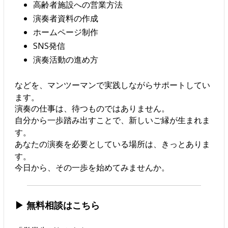
高齢者施設への営業方法
演奏者資料の作成
ホームページ制作
SNS発信
演奏活動の進め方
などを、マンツーマンで実践しながらサポートしてい
ます。
演奏の仕事は、待つものではありません。
自分から一歩踏み出すことで、新しいご縁が生まれま
す。
あなたの演奏を必要としている場所は、きっとありま
す。
今日から、その一歩を始めてみませんか。
▶ 無料相談はこちら