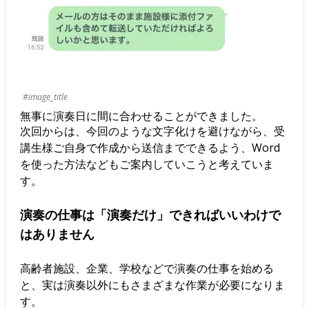
#image_title
無事に演奏日に間に合わせることができました。
次回からは、今回のような文字化けを避けながら、受
講生様ご自身で作成から送信までできるよう、Word
を使った方法などもご案内していこうと考えていま
す。
演奏の仕事は「演奏だけ」できればいいわけで
はありません
高齢者施設、企業、学校などで演奏の仕事を始める
と、実は演奏以外にもさまざまな作業が必要になりま
す。