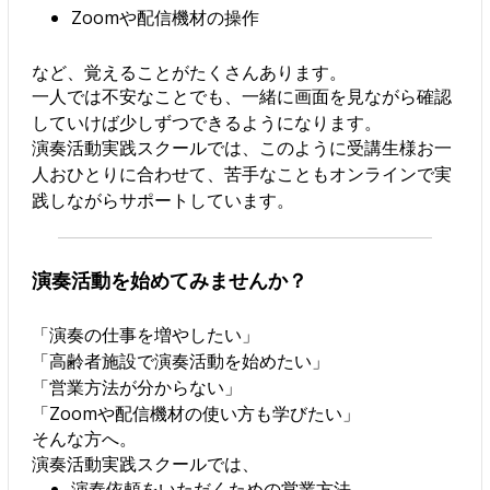
Zoomや配信機材の操作
など、覚えることがたくさんあります。
一人では不安なことでも、一緒に画面を見ながら確認
していけば少しずつできるようになります。
演奏活動実践スクールでは、このように受講生様お一
人おひとりに合わせて、苦手なこともオンラインで実
践しながらサポートしています。
演奏活動を始めてみませんか？
「演奏の仕事を増やしたい」
「高齢者施設で演奏活動を始めたい」
「営業方法が分からない」
「Zoomや配信機材の使い方も学びたい」
そんな方へ。
演奏活動実践スクールでは、
演奏依頼をいただくための営業方法