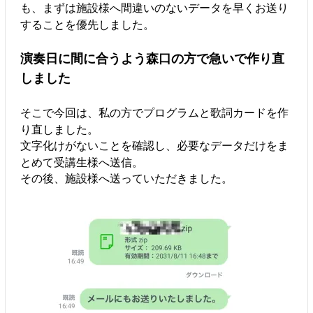
も、まずは施設様へ間違いのないデータを早くお送り
することを優先しました。
演奏日に間に合うよう森口の方で急いで作り直
しました
そこで今回は、私の方でプログラムと歌詞カードを作
り直しました。
文字化けがないことを確認し、必要なデータだけをま
とめて受講生様へ送信。
その後、施設様へ送っていただきました。