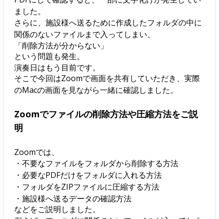
ました。
さらに、施設様へ送るために作成したフォルダの中に
関係のないファイルまで入ってしまい、
「削除方法が分からない」
という問題も発生。
演奏日はもう目前です。
そこで今回はZoomで画面を共有していただき、実際
のMacの画面を見ながら一緒に確認しました。
Zoomでファイルの削除方法や圧縮方法をご説
明
Zoomでは、
・不要なファイルをフォルダから削除する方法
・必要なPDFだけをフォルダに入れる方法
・フォルダをZIPファイルに圧縮する方法
・施設様へ送るデータの確認方法
などをご説明しました。