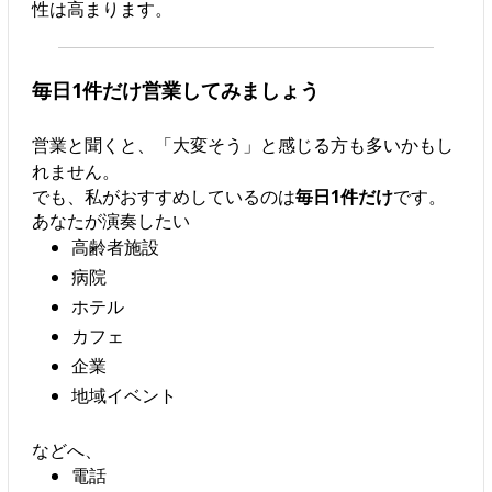
性は高まります。
毎日1件だけ営業してみましょう
営業と聞くと、「大変そう」と感じる方も多いかもし
れません。
でも、私がおすすめしているのは
毎日1件だけ
です。
あなたが演奏したい
高齢者施設
病院
ホテル
カフェ
企業
地域イベント
などへ、
電話