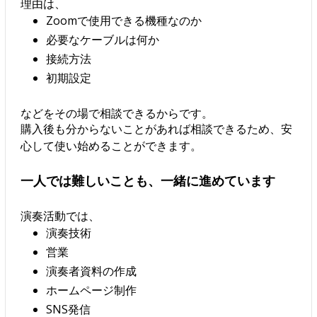
理由は、
Zoomで使用できる機種なのか
必要なケーブルは何か
接続方法
初期設定
などをその場で相談できるからです。
購入後も分からないことがあれば相談できるため、安
心して使い始めることができます。
一人では難しいことも、一緒に進めています
演奏活動では、
演奏技術
営業
演奏者資料の作成
ホームページ制作
SNS発信