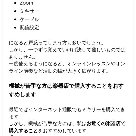
Zoom
ミキサー
ケーブル
配信設定
になると戸惑ってしまう方も多いでしょう。
しかし、一つずつ覚えていけば決して難しいものでは
ありません。
一度使えるようになると、オンラインレッスンやオン
ライン演奏など活動の幅が大きく広がります。
機械が苦手な方は楽器店で購入することをおす
すめします
最近ではインターネット通販でもミキサーを購入でき
ます。
しかし、機械が苦手な方には、私は
お近くの楽器店で
購入すること
をおすすめしています。