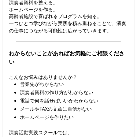
演奏者資料を整える。
ホームページを作る。
高齢者施設で喜ばれるプログラムを知る。
一つひとつ学びながら実践を積み重ねることで、演奏
の仕事につながる可能性は広がっていきます。
わからないことがあればお気軽にご相談くださ
い
こんなお悩みはありませんか？
営業先がわからない
演奏者資料の作り方がわからない
電話で何を話せばいいかわからない
メールやFAXの文章に自信がない
ホームページを作りたい
演奏活動実践スクールでは、