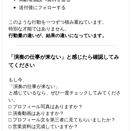
送付後にフォローする
このような行動を一つずつ積み重ねています。
特別な才能ではありません。
行動量の違いが、結果の違いになっています。
「演奏の仕事が来ない」と感じたら確認してみ
てください
もし今、
「演奏の仕事が来ない」
と感じているなら、ぜひ一度チェックしてみてくださ
い。
□ プロフィール写真はありますか？
□ 演奏動画はありますか？
□ プロフィール文を第三者に見てもらいましたか？
□ 営業資料は完成していますか？