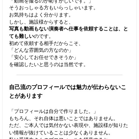
「動画を撮るのが恥ずかしいです。」
そうおっしゃる方もいらっしゃいます。
お気持ちはよく分かります。
しかし、施設様からすると、
写真も動画もない演奏者へ仕事を依頼することは、と
ても難しい
のです。
初めて依頼する相手だからこそ、
「どんな雰囲気の方なのか」
「安心してお任せできそうか」
を確認したいと思うのは当然です。
自己流のプロフィールでは魅力が伝わらないこ
とがあります
「プロフィールは自分で作りました。」
もちろん、それ自体は悪いことではありません。
ただ、ご本人では気付かない表現や、施設様が知りた
い情報が抜けていることは少なくありません。