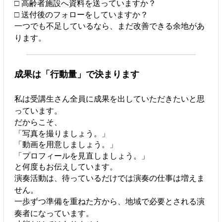
□ 高齢者施設へ資料を送っていますか？
□ 送付後のフォローをしていますか？
一つでも不足しているなら、まだ改善できる余地があ
ります。
成果は「行動量」で決まります
私は受講生さん全員に成果を出していただきたいと思
っています。
だからこそ、
「写真を撮りましょう。」
「動画を用意しましょう。」
「プロフィールを見直しましょう。」
と何度もお伝えしています。
演奏活動は、待っているだけでは演奏の仕事は増えま
せん。
一歩ずつ準備を重ねた方から、地域で必要とされる演
奏者になっています。