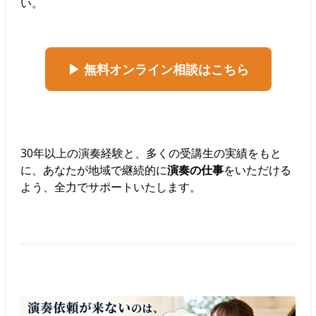
い。
▶ 無料オンライン相談はこちら
30年以上の演奏経験と、多くの受講生の実績をもと
に、あなたが地域で継続的に
演奏の仕事
をいただける
よう、全力でサポートいたします。