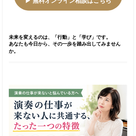
▶ 無料オンライン相談はこちら
未来を変えるのは、「行動」と「学び」です。
あなたも今日から、その一歩を踏み出してみません
か。