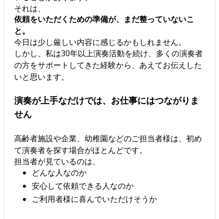
それは、
依頼をいただくための準備が、まだ整っていないこ
と。
今日は少し厳しい内容に感じるかもしれません。
しかし、私は30年以上演奏活動を続け、多くの演奏者
の方をサポートしてきた経験から、あえてお伝えした
いと思います。
演奏が上手なだけでは、お仕事にはつながりま
せん
高齢者施設や企業、幼稚園などのご担当者様は、初め
て演奏者を探す場合がほとんどです。
担当者が見ているのは、
どんな人なのか
安心して依頼できる人なのか
ご利用者様に喜んでいただけそうか