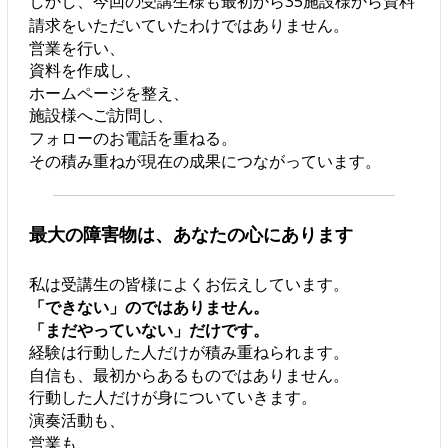
しかし、今回の受講生様も最初から35施設様から資料
請求をいただいていたわけではありません。
営業を行い、
資料を作成し、
ホームページを整え、
施設様へご訪問し、
フォローのお電話を重ねる。
その積み重ねが現在の成果につながっています。
最大の障害物は、あなたの心にあります
私は受講生の皆様によくお伝えしています。
「できない」のではありません。
「まだやっていない」だけです。
経験は行動した人だけが積み重ねられます。
自信も、最初からあるものではありません。
行動した人だけが身についていきます。
演奏活動も、
営業も、