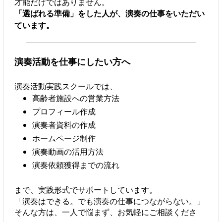
才能だけではありません。
「選ばれる準備」をした人が、演奏の仕事をいただい
ています。
演奏活動を仕事にしたい方へ
演奏活動実践スクールでは、
高齢者施設への営業方法
プロフィール作成
演奏者資料の作成
ホームページ制作
演奏動画の活用方法
演奏依頼獲得までの流れ
まで、実践形式でサポートしています。
「演奏はできる。でも演奏の仕事につながらない。」
そんな方は、一人で悩まず、お気軽にご相談くださ