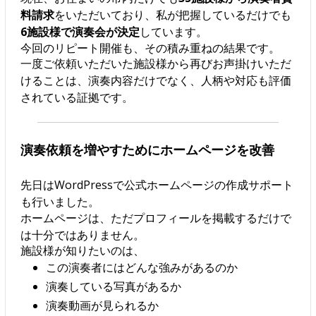
料請求
をいただいており、私が把握しているだけでも
6施設様で演奏会が決定
しています。
今回のリピート開催も、その積み重ねの結果です。
一度ご依頼いただいた施設様から再びお声掛けいただ
けることは、演奏内容だけでなく、人柄や対応も評価
されている証拠です。
演奏依頼を増やすためにホームページを改善
先日はWordPressで公式ホームページの作成サポート
も行いました。
ホームページは、ただプロフィールを掲載するだけで
は十分ではありません。
施設様が知りたいのは、
この演奏者にはどんな強みがあるのか
演奏している写真があるか
演奏動画が見られるか