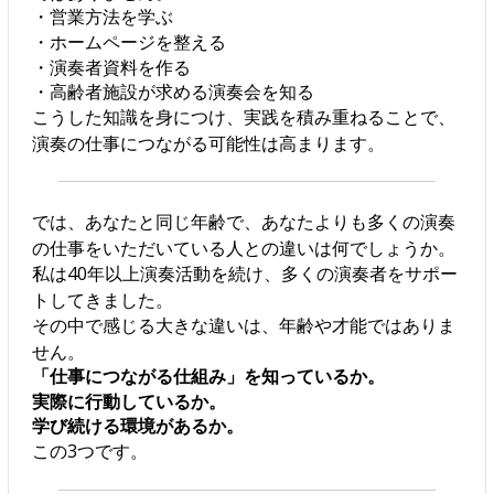
・営業方法を学ぶ
・ホームページを整える
・演奏者資料を作る
・高齢者施設が求める演奏会を知る
こうした知識を身につけ、実践を積み重ねることで、
演奏の仕事につながる可能性は高まります。
では、あなたと同じ年齢で、あなたよりも多くの演奏
の仕事をいただいている人との違いは何でしょうか。
私は40年以上演奏活動を続け、多くの演奏者をサポー
トしてきました。
その中で感じる大きな違いは、年齢や才能ではありま
せん。
「仕事につながる仕組み」を知っているか。
実際に行動しているか。
学び続ける環境があるか。
この3つです。