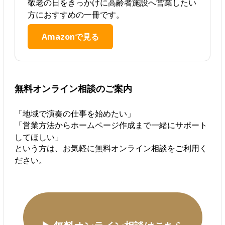
敬老の日をきっかけに高齢者施設へ営業したい
方におすすめの一冊です。
Amazonで見る
無料オンライン相談のご案内
「地域で演奏の仕事を始めたい」
「営業方法からホームページ作成まで一緒にサポート
してほしい」
という方は、お気軽に無料オンライン相談をご利用く
ださい。