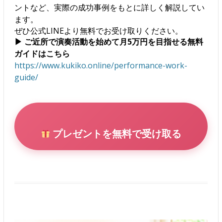
ントなど、実際の成功事例をもとに詳しく解説してい
ます。
ぜひ公式LINEより無料でお受け取りください。
▶ ご近所で演奏活動を始めて月5万円を目指せる無料
ガイドはこちら
https://www.kukiko.online/performance-work-
guide/
プレゼントを無料で受け取る