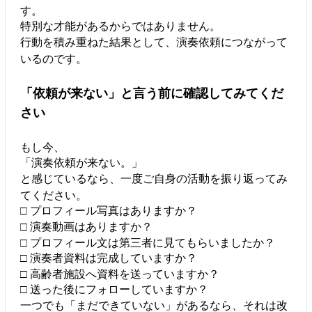
す。
特別な才能があるからではありません。
行動を積み重ねた結果として、演奏依頼につながって
いるのです。
「依頼が来ない」と言う前に確認してみてくだ
さい
もし今、
「演奏依頼が来ない。」
と感じているなら、一度ご自身の活動を振り返ってみ
てください。
□ プロフィール写真はありますか？
□ 演奏動画はありますか？
□ プロフィール文は第三者に見てもらいましたか？
□ 演奏者資料は完成していますか？
□ 高齢者施設へ資料を送っていますか？
□ 送った後にフォローしていますか？
一つでも「まだできていない」があるなら、それは改