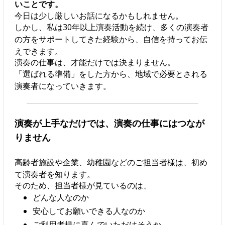
いことです。
今日は少し厳しいお話になるかもしれません。
しかし、私は30年以上演奏活動を続け、多くの演奏者
の方をサポートしてきた経験から、自信を持ってお伝
えできます。
演奏の仕事は、才能だけでは決まりません。
「選ばれる準備」をした方から、地域で必要とされる
演奏者になっていきます。
演奏が上手なだけでは、演奏の仕事にはつなが
りません
高齢者施設や企業、幼稚園などのご担当者様は、初め
て演奏者を知ります。
そのため、担当者様が見ているのは、
どんな人なのか
安心してお願いできる人なのか
ご利用者様に喜んでいただけそうか