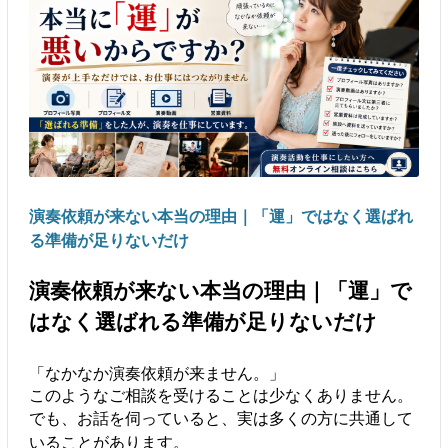
演奏依頼が来ない本当の理由｜「運」ではなく選ばれ
る準備が足りないだけ
演奏依頼が来ない本当の理由｜「運」で
はなく選ばれる準備が足りないだけ
「なかなか演奏依頼が来ません。」
このようなご相談を受けることは少なくありません。
でも、お話を伺っていると、実は多くの方に共通して
いることがあります。