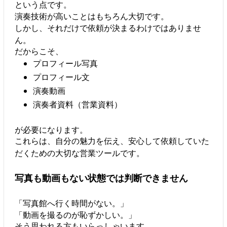
という点です。
演奏技術が高いことはもちろん大切です。
しかし、それだけで依頼が決まるわけではありませ
ん。
だからこそ、
プロフィール写真
プロフィール文
演奏動画
演奏者資料（営業資料）
が必要になります。
これらは、自分の魅力を伝え、安心して依頼していた
だくための大切な営業ツールです。
写真も動画もない状態では判断できません
「写真館へ行く時間がない。」
「動画を撮るのが恥ずかしい。」
そう思われる方もいらっしゃいます。