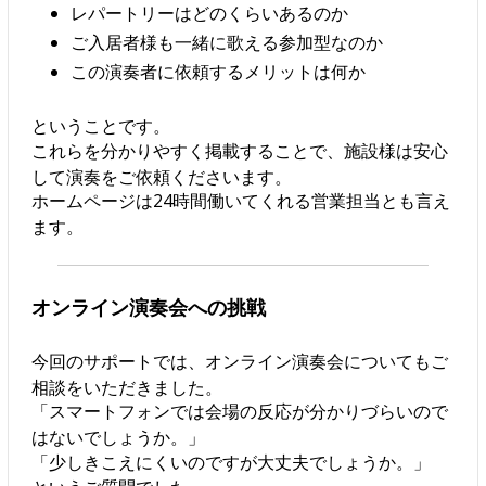
レパートリーはどのくらいあるのか
ご入居者様も一緒に歌える参加型なのか
この演奏者に依頼するメリットは何か
ということです。
これらを分かりやすく掲載することで、施設様は安心
して演奏をご依頼くださいます。
ホームページは24時間働いてくれる営業担当とも言え
ます。
オンライン演奏会への挑戦
今回のサポートでは、オンライン演奏会についてもご
相談をいただきました。
「スマートフォンでは会場の反応が分かりづらいので
はないでしょうか。」
「少しきこえにくいのですが大丈夫でしょうか。」