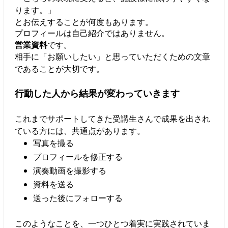
ります。」
とお伝えすることが何度もあります。
プロフィールは自己紹介ではありません。
営業資料
です。
相手に「お願いしたい」と思っていただくための文章
であることが大切です。
行動した人から結果が変わっていきます
これまでサポートしてきた受講生さんで成果を出され
ている方には、共通点があります。
写真を撮る
プロフィールを修正する
演奏動画を撮影する
資料を送る
送った後にフォローする
このようなことを、一つひとつ着実に実践されていま