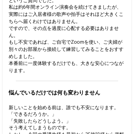
というご質問でした。
私は約6年間オンライン演奏会を続けてきましたが、
実際にはご入居者様の歌声や拍手はそれほど大きくこ
ちらへ届くわけではありません。
ですので、その点を過度に心配する必要はありませ
ん。
もし不安であれば、ご自宅でZoomを使い、ご夫婦が
別々のお部屋から接続して練習してみることをおすす
めしました。
本番前に一度体験するだけでも、大きな安心につなが
ります。
悩んでいるだけでは何も変わりません
新しいことを始める前は、誰でも不安になります。
「できるだろうか。」
「失敗したらどうしよう。」
そう考えてしまうものです。