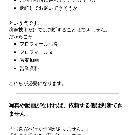
継続してお願いできそうか
という点です。
演奏技術だけでは判断することはできません。
だからこそ、
プロフィール写真
プロフィール文
演奏動画
営業資料
これらが必要になります。
写真や動画がなければ、依頼する側は判断でき
ません
「写真館へ行く時間がありません。」