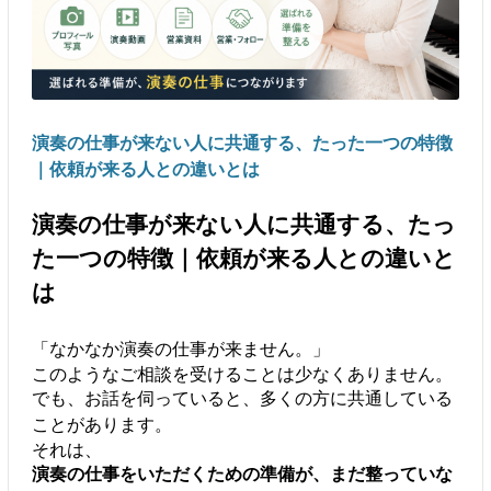
演奏の仕事が来ない人に共通する、たった一つの特徴
｜依頼が来る人との違いとは
演奏の仕事が来ない人に共通する、たっ
た一つの特徴｜依頼が来る人との違いと
は
「なかなか演奏の仕事が来ません。」
このようなご相談を受けることは少なくありません。
でも、お話を伺っていると、多くの方に共通している
ことがあります。
それは、
演奏の仕事をいただくための準備が、まだ整っていな