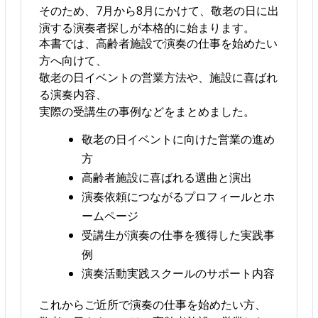
そのため、7月から8月にかけて、敬老の日に出
演する演奏者探しが本格的に始まります。
本書では、高齢者施設で演奏の仕事を始めたい
方へ向けて、
敬老の日イベントの営業方法や、施設に喜ばれ
る演奏内容、
実際の受講生の事例などをまとめました。
敬老の日イベントに向けた営業の進め
方
高齢者施設に喜ばれる選曲と演出
演奏依頼につながるプロフィールとホ
ームページ
受講生が演奏の仕事を獲得した実践事
例
演奏活動実践スクールのサポート内容
これからご近所で演奏の仕事を始めたい方、