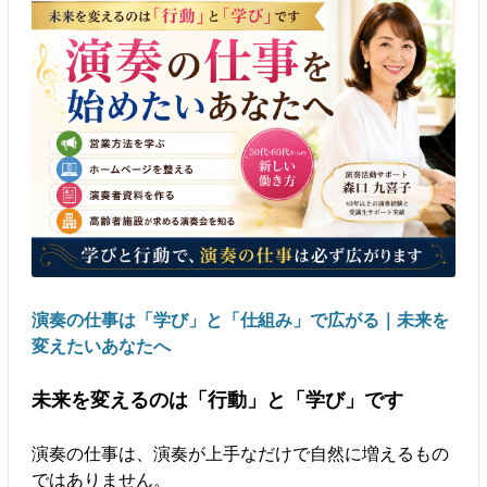
演奏の仕事は「学び」と「仕組み」で広がる｜未来を
変えたいあなたへ
未来を変えるのは「行動」と「学び」です
演奏の仕事は、演奏が上手なだけで自然に増えるもの
ではありません。