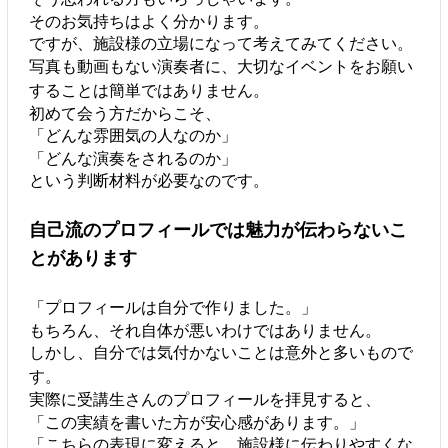
そのお気持ちはよく分かります。
ですが、施設様の立場になって考えてみてください。
写真も動画もない演奏者に、大切なイベントをお願い
することは簡単ではありません。
初めて会う方だからこそ、
「どんな雰囲気の人なのか」
「どんな演奏をされるのか」
という判断材料が必要なのです。
自己流のプロフィールでは魅力が伝わらないこ
とがあります
「プロフィールは自分で作りました。」
もちろん、それ自体が悪いわけではありません。
しかし、自分では気付かないことは意外と多いもので
す。
実際に受講生さんのプロフィールを拝見すると、
「この実績を書いた方が安心感があります。」
「こちらの表現に変えると、施設様に伝わりやすくな