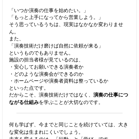
「いつか演奏の仕事を始めたい。」
「もっと上手になってから営業しよう。」
そう思っているうちは、現実はなかなか変わりませ
ん。
また、
「演奏技術だけ磨けば自然に依頼が来る」
というものでもありません。
施設の担当者様が見ているのは、
・安心してお願いできる演奏者か
・どのような演奏会ができるのか
・ホームページや演奏者資料は整っているか
といった点です。
だからこそ、演奏技術だけではなく、
演奏の仕事につ
ながる仕組み
を学ぶことが大切なのです。
何も学ばず、今までと同じことを続けていては、大き
な変化は生まれにくいでしょう。
未来を変えるのは、「行動」と「学び」です。