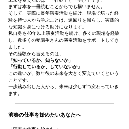
まずは本を一冊読むことからでも構いません。
そして、実際に長年演奏活動を続け、現場で培った経
験を持つ人から学ぶことは、遠回りを減らし、実践的
な知識を身につける助けになります。
私自身も40年以上演奏活動を続け、多くの現場を経験
し、数多くの受講生さんの演奏活動をサポートしてき
ました。
その経験から言えるのは、
「知っているか、知らないか」
「行動しているか、していないか」
この違いが、数年後の未来を大きく変えていくという
ことです。
一歩踏み出した人から、未来は少しずつ変わっていき
ます。
演奏の仕事を始めたいあなたへ