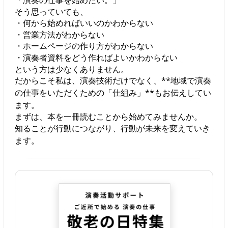
「演奏の仕事を始めたい。」
そう思っていても、
・何から始めればいいのかわからない
・営業方法がわからない
・ホームページの作り方がわからない
・演奏者資料をどう作ればよいかわからない
という方は少なくありません。
だからこそ私は、演奏技術だけでなく、**地域で演奏
の仕事をいただくための「仕組み」**もお伝えしてい
ます。
まずは、本を一冊読むことから始めてみませんか。
知ることが行動につながり、行動が未来を変えていき
ます。