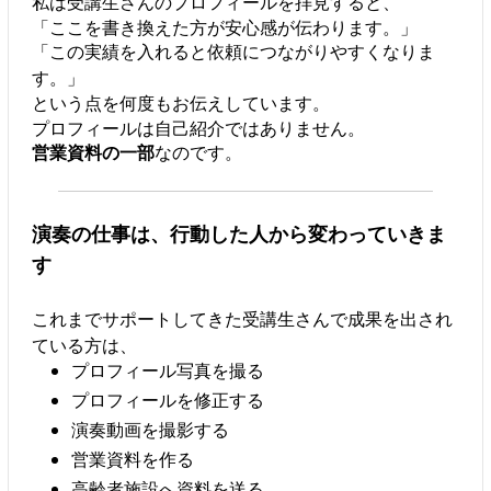
私は受講生さんのプロフィールを拝見すると、
「ここを書き換えた方が安心感が伝わります。」
「この実績を入れると依頼につながりやすくなりま
す。」
という点を何度もお伝えしています。
プロフィールは自己紹介ではありません。
営業資料の一部
なのです。
演奏の仕事は、行動した人から変わっていきま
す
これまでサポートしてきた受講生さんで成果を出され
ている方は、
プロフィール写真を撮る
プロフィールを修正する
演奏動画を撮影する
営業資料を作る
高齢者施設へ資料を送る