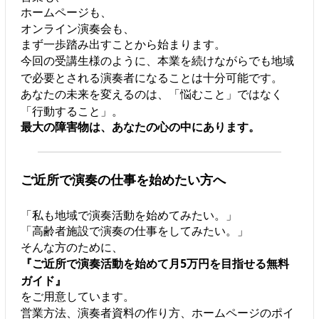
ホームページも、
オンライン演奏会も、
まず一歩踏み出すことから始まります。
今回の受講生様のように、本業を続けながらでも地域
で必要とされる演奏者になることは十分可能です。
あなたの未来を変えるのは、「悩むこと」ではなく
「行動すること」。
最大の障害物は、あなたの心の中にあります。
ご近所で演奏の仕事を始めたい方へ
「私も地域で演奏活動を始めてみたい。」
「高齢者施設で演奏の仕事をしてみたい。」
そんな方のために、
『ご近所で演奏活動を始めて月5万円を目指せる無料
ガイド』
をご用意しています。
営業方法、演奏者資料の作り方、ホームページのポイ