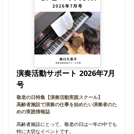
演奏活動サポート 2026年7月
号
敬老の日特集【演奏活動実践スクール】
高齢者施設で演奏の仕事を始めたい演奏者のた
めの実践情報誌
高齢者施設にとって、敬老の日は一年の中でも
特に大切なイベントです。