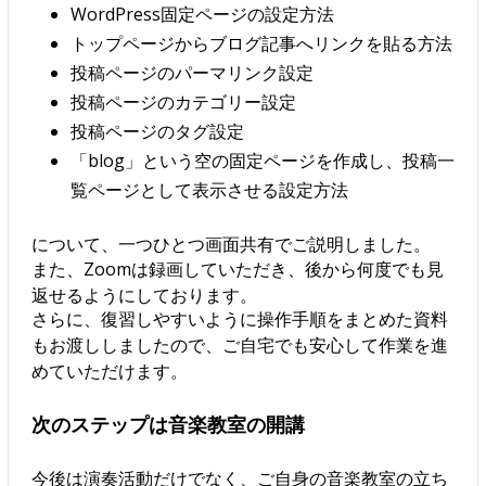
WordPress固定ページの設定方法
トップページからブログ記事へリンクを貼る方法
投稿ページのパーマリンク設定
投稿ページのカテゴリー設定
投稿ページのタグ設定
「blog」という空の固定ページを作成し、投稿一
覧ページとして表示させる設定方法
について、一つひとつ画面共有でご説明しました。
また、Zoomは録画していただき、後から何度でも見
返せるようにしております。
さらに、復習しやすいように操作手順をまとめた資料
もお渡ししましたので、ご自宅でも安心して作業を進
めていただけます。
次のステップは音楽教室の開講
今後は演奏活動だけでなく、ご自身の音楽教室の立ち