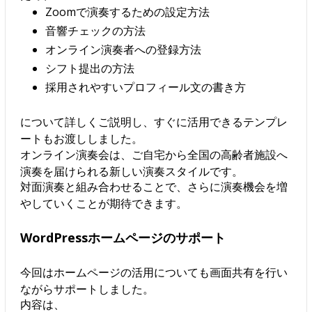
Zoomで演奏するための設定方法
音響チェックの方法
オンライン演奏者への登録方法
シフト提出の方法
採用されやすいプロフィール文の書き方
について詳しくご説明し、すぐに活用できるテンプレ
ートもお渡ししました。
オンライン演奏会は、ご自宅から全国の高齢者施設へ
演奏を届けられる新しい演奏スタイルです。
対面演奏と組み合わせることで、さらに演奏機会を増
やしていくことが期待できます。
WordPressホームページのサポート
今回はホームページの活用についても画面共有を行い
ながらサポートしました。
内容は、