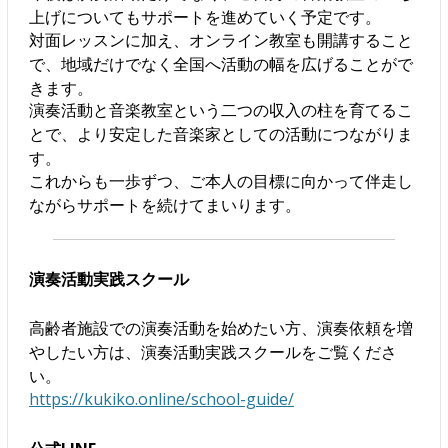
上げについてもサポートを進めていく予定です。
対面レッスンに加え、オンライン教室も開講すること
で、地域だけでなく全国へ活動の幅を広げることがで
きます。
演奏活動と音楽教室という二つの収入の柱を育てるこ
とで、より安定した音楽家としての活動につながりま
す。
これからも一歩ずつ、ご本人の目標に向かって伴走し
ながらサポートを続けてまいります。
演奏活動実践スクール
高齢者施設での演奏活動を始めたい方、演奏依頼を増
やしたい方は、演奏活動実践スクールをご覧くださ
い。
https://kukiko.online/school-guide/