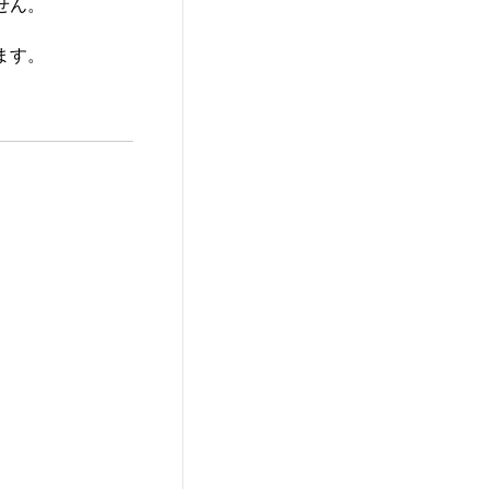
せん。
ます。