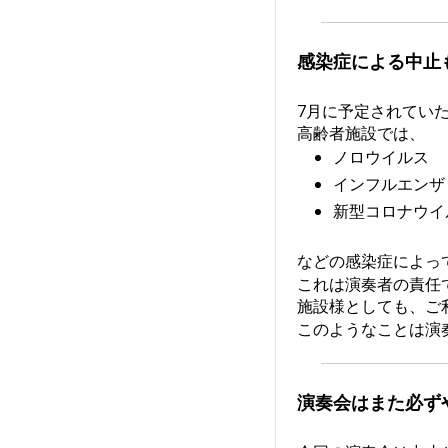
感染症による中止
7月に予定されてい
高齢者施設では、
ノロウイルス
インフルエンザ
新型コロナウイ
などの感染症によっ
これは演奏者の責任
施設様としても、ご
このようなことは演
演奏会はまた必ず