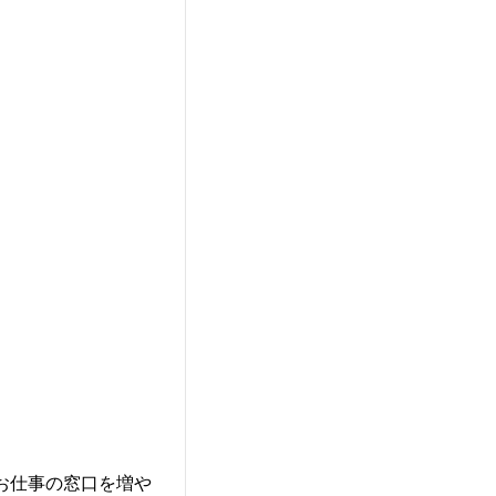
お仕事の窓口を増や