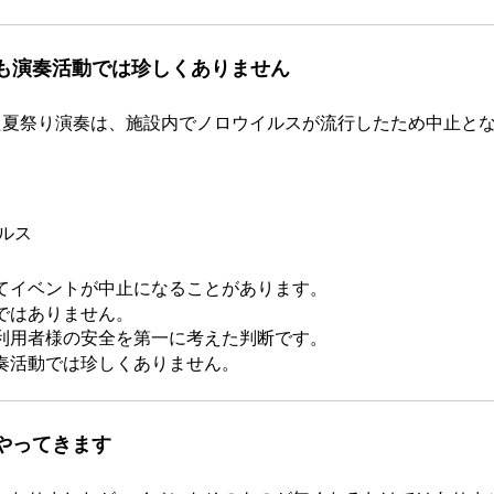
も演奏活動では珍しくありません
た夏祭り演奏は、施設内でノロウイルスが流行したため中止と
ルス
てイベントが中止になることがあります。
ではありません。
利用者様の安全を第一に考えた判断です。
奏活動では珍しくありません。
やってきます