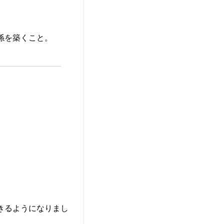
係を築くこと。
きるようになりまし