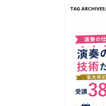
TAG ARCHIVES