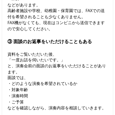
などがあります。
高齢者施設や学校、幼稚園・保育園では、FAXでの送
付を希望されることも少なくありません。
FAX機がなくても、現在はコンビニから送信できます
ので安心してください。
③ 面談のお返事をいただけることもある
資料をご覧いただいた後、
「一度お話を伺いたいです。」
と、演奏会前の面談のお返事をいただけることがあり
ます。
面談では、
・どのような演奏を希望されているか
・対象年齢
・演奏時間
・ご予算
などを確認しながら、演奏内容を相談していきます。