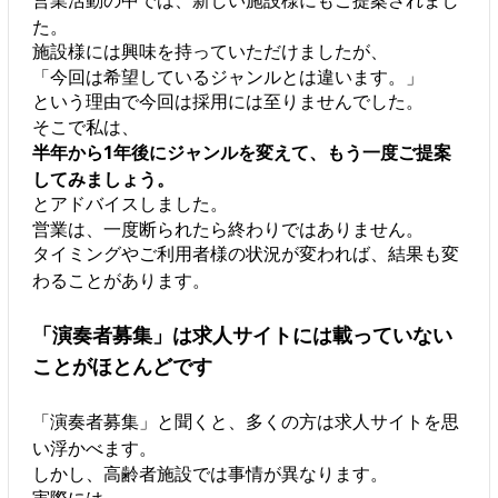
た。
施設様には興味を持っていただけましたが、
「今回は希望しているジャンルとは違います。」
という理由で今回は採用には至りませんでした。
そこで私は、
半年から1年後にジャンルを変えて、もう一度ご提案
してみましょう。
とアドバイスしました。
営業は、一度断られたら終わりではありません。
タイミングやご利用者様の状況が変われば、結果も変
わることがあります。
「演奏者募集」は求人サイトには載っていない
ことがほとんどです
「演奏者募集」と聞くと、多くの方は求人サイトを思
い浮かべます。
しかし、高齢者施設では事情が異なります。