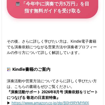
「今年中に演奏で月5万円」を目
指す無料ガイドを受け取る
その後、さらに詳しく学びたい方は、Kindle電子書籍
でも演奏依頼につながる営業方法や演奏者プロフィー
ルの作り方について詳しく解説しています。
Kindle書籍のご案内
演奏活動や営業方法についてさらに詳しく学びたい方
は、こちらの書籍もぜひご覧ください。
『演奏活動サポート 2026年8月号 演奏依頼をリピート
につなげる 敬老の日直前特集』
▶
https://www.amazon.co.jp/dp/B0H9RYMYMX