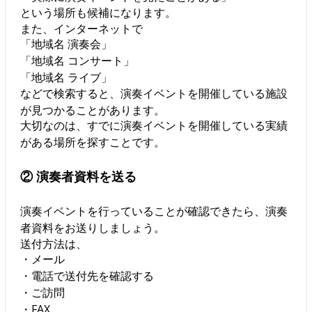
という場所も候補になります。
また、インターネットで
「地域名 演奏会」
「地域名 コンサート」
「地域名 ライブ」
などで検索すると、演奏イベントを開催している施設
が見つかることがあります。
大切なのは、すでに演奏イベントを開催している実績
がある場所を探すことです。
② 演奏者資料を送る
演奏イベントを行っていることが確認できたら、演奏
者資料をお送りしましょう。
送付方法は、
・メール
・電話で送付先を確認する
・ご訪問
・FAX