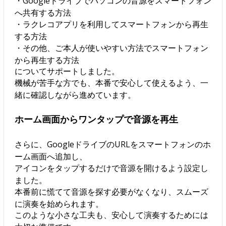
・Googleドライブでパソコンの音源をスマートフォン
へ共有する方法
・ラクレコアプリを利用してスマートフォンから再生
する方法
・その他、ご本人が使いやすい方法でスマートフォン
から再生する方法
についてサポートしました。
機械が苦手な方でも、本番で安心して使えるよう、一
緒に確認しながら進めています。
ホーム画面からワンタップで音源を再生
さらに、GoogleドライブのURLをスマートフォンのホ
ーム画面へ追加し、
アイコンをタップするだけで音源を開けるよう設定し
ました。
本番前に慌てて音源を探す必要がなくなり、スムーズ
に演奏を始められます。
このような小さな工夫も、安心して演奏するためには