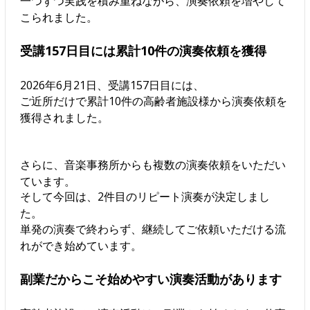
一つずつ実践を積み重ねながら、演奏依頼を増やして
こられました。
受講157日目には累計10件の演奏依頼を獲得
2026年6月21日、受講157日目には、
ご近所だけで累計10件の高齢者施設様から演奏依頼を
獲得されました。
さらに、音楽事務所からも複数の演奏依頼をいただい
ています。
そして今回は、2件目のリピート演奏が決定しまし
た。
単発の演奏で終わらず、継続してご依頼いただける流
れができ始めています。
副業だからこそ始めやすい演奏活動があります