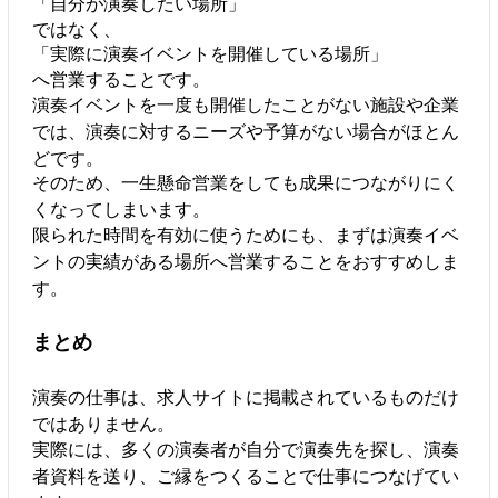
「自分が演奏したい場所」
ではなく、
「実際に演奏イベントを開催している場所」
へ営業することです。
演奏イベントを一度も開催したことがない施設や企業
では、演奏に対するニーズや予算がない場合がほとん
どです。
そのため、一生懸命営業をしても成果につながりにく
くなってしまいます。
限られた時間を有効に使うためにも、まずは演奏イベ
ントの実績がある場所へ営業することをおすすめしま
す。
まとめ
演奏の仕事は、求人サイトに掲載されているものだけ
ではありません。
実際には、多くの演奏者が自分で演奏先を探し、演奏
者資料を送り、ご縁をつくることで仕事につなげてい