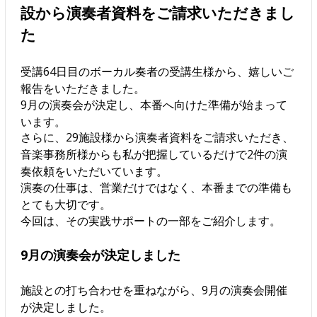
設から演奏者資料をご請求いただきまし
た
受講64日目のボーカル奏者の受講生様から、嬉しいご
報告をいただきました。
9月の演奏会が決定し、本番へ向けた準備が始まって
います。
さらに、29施設様から演奏者資料をご請求いただき、
音楽事務所様からも私が把握しているだけで2件の演
奏依頼をいただいています。
演奏の仕事は、営業だけではなく、本番までの準備も
とても大切です。
今回は、その実践サポートの一部をご紹介します。
9月の演奏会が決定しました
施設との打ち合わせを重ねながら、9月の演奏会開催
が決定しました。