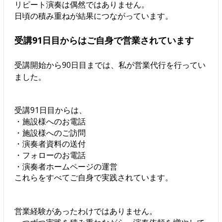
リピート演奏は偶然ではありません。
日頃の積み重ねが結果につながっています。
受講91日目からはご自身で営業されています
受講開始から90日目までは、私が営業代行を行ってい
ました。
受講91日目からは、
・施設様へのお電話
・施設様へのご訪問
・演奏者資料の送付
・フォローのお電話
・演奏者ホームページの運営
これらをすべてご自身で実践されています。
営業経験があったわけではありません。