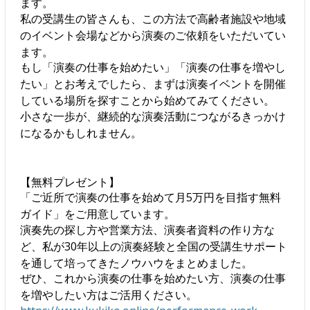
ます。
私の受講生の皆さんも、この方法で高齢者施設や地域
のイベント会場などから演奏のご依頼をいただいてい
ます。
もし「演奏の仕事を始めたい」「演奏の仕事を増やし
たい」とお考えでしたら、まずは演奏イベントを開催
している場所を探すことから始めてみてください。
小さな一歩が、継続的な演奏活動につながるきっかけ
になるかもしれません。
【無料プレゼント】
「ご近所で演奏の仕事を始めて月5万円を目指す無料
ガイド」をご用意しています。
演奏先の探し方や営業方法、演奏者資料の作り方な
ど、私が30年以上の演奏経験と全国の受講生サポート
を通して培ってきたノウハウをまとめました。
ぜひ、これから演奏の仕事を始めたい方、演奏の仕事
を増やしたい方はご活用ください。