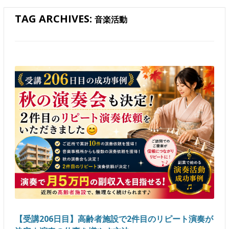
TAG ARCHIVES:
音楽活動
【受講206日目】高齢者施設で2件目のリピート演奏が