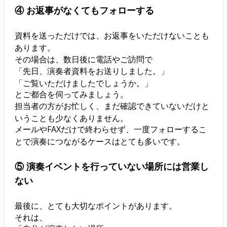
④ お返事がなくてもフォローする
資料を送っただけでは、お返事をいただけないことも
あります。
その場合は、数日後に電話やご訪問で
「先日、演奏者資料をお送りしました。」
「ご覧いただけましたでしょうか。」
とご都合を伺ってみましょう。
担当者の方がお忙しく、まだ確認できていないだけと
いうことも少なくありません。
メールやFAXだけで終わらせず、一度フォローするこ
とで演奏につながるケースはとても多いです。
⑤ 演奏イベントを行っていない場所には営業し
ない
最後に、とても大切なポイントがあります。
それは、