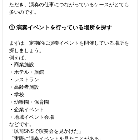
ただき、演奏の仕事につながっているケースがとても
多いのです。
① 演奏イベントを行っている場所を探す
まずは、定期的に演奏イベントを開催している場所を
探しましょう。
例えば、
・商業施設
・ホテル・旅館
・レストラン
・高齢者施設
・学校
・幼稚園・保育園
・企業イベント
・地域イベント会場
などです。
「以前SNSで演奏会を見かけた」
「実際に演奏イベントを見たことがある」