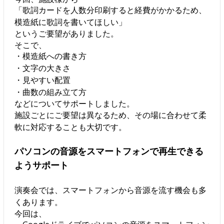
「歌詞カードを人数分印刷すると経費がかかるため、
模造紙に歌詞を書いてほしい」
というご要望がありました。
そこで、
・模造紙への書き方
・文字の大きさ
・見やすい配置
・曲数の組み立て方
などについてサポートしました。
施設ごとにご要望は異なるため、その場に合わせて柔
軟に対応することも大切です。
パソコンの音源をスマートフォンで再生できる
ようサポート
演奏会では、スマートフォンから音源を流す機会も多
くあります。
今回は、