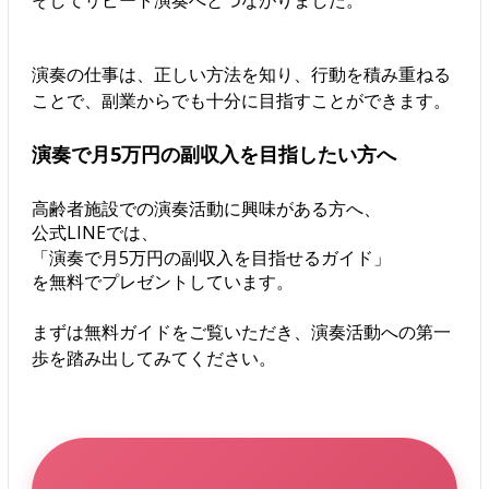
そしてリピート演奏へとつながりました。
演奏の仕事は、正しい方法を知り、行動を積み重ねる
ことで、副業からでも十分に目指すことができます。
演奏で月5万円の副収入を目指したい方へ
高齢者施設での演奏活動に興味がある方へ、
公式LINEでは、
「演奏で月5万円の副収入を目指せるガイド」
を無料でプレゼントしています。
まずは無料ガイドをご覧いただき、演奏活動への第一
歩を踏み出してみてください。