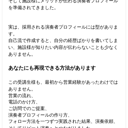
そして施設様にメリットが伝わる演奏者プロフィール
を準備されてきました。
実は、採用される演奏者プロフィールには型がありま
す。
自己流で作成すると、自分の経歴ばかりを書いてしま
い、施設様が知りたい内容が伝わらないことも少なく
ありません。
あなたにも再現できる方法があります
この受講生様も、最初から営業経験があったわけでは
ありません。
営業の流れ、
電話のかけ方、
ご訪問でのご提案、
演奏者プロフィールの作り方、
フォロー方法を一つずつ実践された結果、演奏依頼、