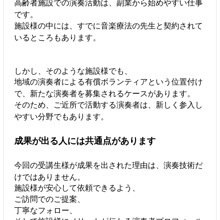
高齢者施設での演奏活動は、副業から始めやすい仕事
です。
施設様の中には、すでに音楽療法の先生と契約されて
いるところもあります。
しかし、そのような施設様でも、
地域の演奏者による有償ボランティアという位置付け
で、新たな演奏者を募集されるケースがあります。
そのため、ご近所で活動する演奏者は、新しく参入し
やすい分野でもあります。
成果が出る人には共通点があります
今回の受講生様が成果を出された理由は、演奏技術だ
けではありません。
施設様が安心して依頼できるよう、
ご訪問でのご提案、
丁寧なフォロー、