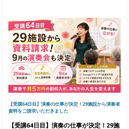
【受講64日目】演奏の仕事が決定！29施設から演奏者
資料をご請求いただきました
【受講64日目】演奏の仕事が決定！29施