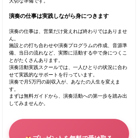
大切な準備です。
演奏の仕事は実践しながら身につきます
演奏の仕事は、営業だけ覚えれば終わりではありませ
ん。
施設との打ち合わせや演奏プログラムの作成、音源準
備、当日の流れなど、実際に活動する中で身につくこ
とがたくさんあります。
演奏活動実践スクールでは、一人ひとりの状況に合わ
せて実践的なサポートを行っています。
演奏で月5万円の副収入が、あなたの人生を変えま
す。
まずは無料ガイドから、演奏活動への第一歩を踏み出
してみませんか。