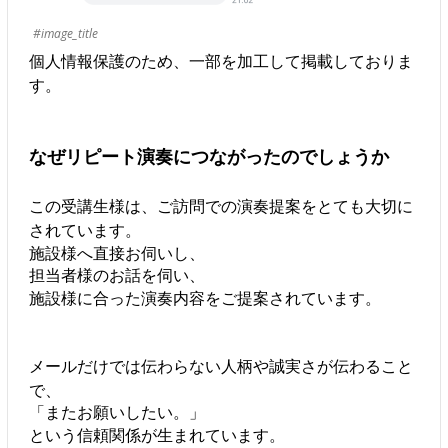
#image_title
個人情報保護のため、一部を加工して掲載しておりま
す。
なぜリピート演奏につながったのでしょうか
この受講生様は、ご訪問での演奏提案をとても大切に
されています。
施設様へ直接お伺いし、
担当者様のお話を伺い、
施設様に合った演奏内容をご提案されています。
メールだけでは伝わらない人柄や誠実さが伝わること
で、
「またお願いしたい。」
という信頼関係が生まれています。