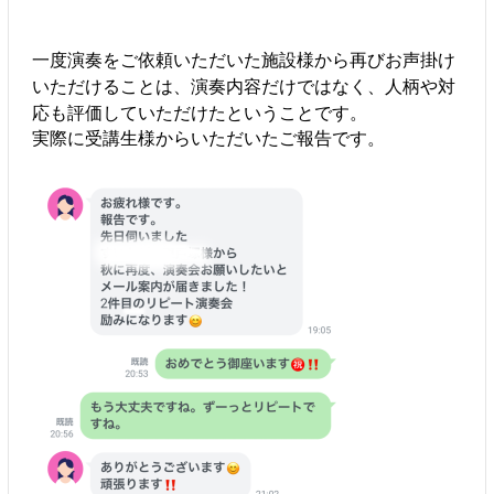
一度演奏をご依頼いただいた施設様から再びお声掛け
いただけることは、演奏内容だけではなく、人柄や対
応も評価していただけたということです。
実際に受講生様からいただいたご報告です。