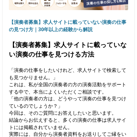
【演奏者募集】求人サイトに載っていない演奏の仕事
の見つけ方｜30年以上の経験から解説
【演奏者募集】求人サイトに載っていな
い演奏の仕事を見つける方法
「演奏の仕事をしたいけれど、求人サイトで検索して
も見つかりません。」
これは、私が全国の演奏者の方の演奏活動をサポート
する中で、本当によくいただくご相談です。
「他の演奏者の方は、どうやって演奏の仕事を見つけ
ているのでしょうか？」
今回は、そのご質問にお答えしたいと思います。
結論からお伝えすると、多くの演奏の仕事は求人サイ
トには掲載されていません。
実際には、自分から演奏者資料をお送りしてご縁をい