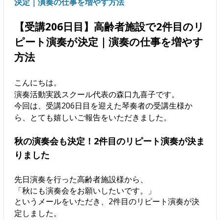
決定｜演奏の仕事を増やす方法
【受講206日目】高齢者施設で2件目のリ
ピート演奏が決定｜演奏の仕事を増やす
方法
こんにちは。
演奏活動実践スクール代表の森口九喜子です。
今回は、受講206日目を迎えた琴奏者の受講生様か
ら、とても嬉しいご報告をいただきました。
秋の演奏会も決定！2件目のリピート演奏が決ま
りました
先日演奏を行った高齢者施設様から、
「秋にも演奏会をお願いしたいです。」
というメールをいただき、2件目のリピート演奏が決
定しました。