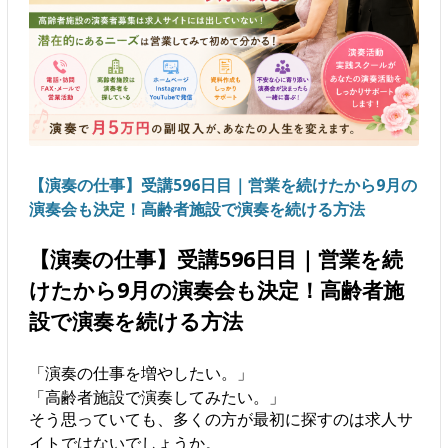
【演奏の仕事】受講596日目｜営業を続けたから9月の
演奏会も決定！高齢者施設で演奏を続ける方法
【演奏の仕事】受講596日目｜営業を続
けたから9月の演奏会も決定！高齢者施
設で演奏を続ける方法
「演奏の仕事を増やしたい。」
「高齢者施設で演奏してみたい。」
そう思っていても、多くの方が最初に探すのは求人サ
イトではないでしょうか。