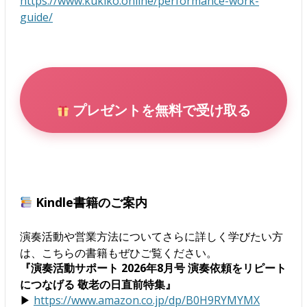
https://www.kukiko.online/performance-work-
guide/
プレゼントを無料で受け取る
Kindle書籍のご案内
演奏活動や営業方法についてさらに詳しく学びたい方
は、こちらの書籍もぜひご覧ください。
『演奏活動サポート 2026年8月号 演奏依頼をリピート
につなげる 敬老の日直前特集』
▶
https://www.amazon.co.jp/dp/B0H9RYMYMX