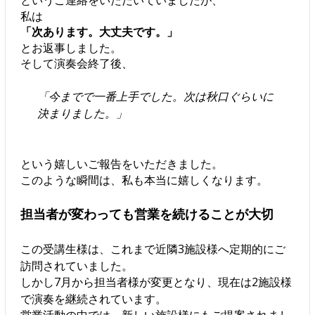
というご連絡をいただいていましたが、
私は
「次あります。大丈夫です。」
とお返事しました。
そして演奏会終了後、
「今までで一番上手でした。次は秋口ぐらいに
決まりました。」
という嬉しいご報告をいただきました。
このような瞬間は、私も本当に嬉しくなります。
担当者が変わっても営業を続けることが大切
この受講生様は、これまで近隣3施設様へ定期的にご
訪問されていました。
しかし7月から担当者様が変更となり、現在は2施設様
で演奏を継続されています。
営業活動の中では、新しい施設様にもご提案されまし