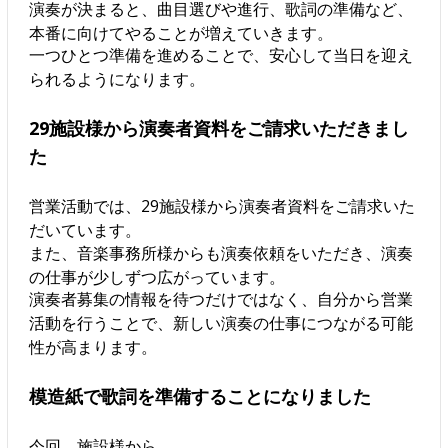
演奏が決まると、曲目選びや進行、歌詞の準備など、
本番に向けてやることが増えていきます。
一つひとつ準備を進めることで、安心して当日を迎え
られるようになります。
29施設様から演奏者資料をご請求いただきまし
た
営業活動では、29施設様から演奏者資料をご請求いた
だいています。
また、音楽事務所様からも演奏依頼をいただき、演奏
の仕事が少しずつ広がっています。
演奏者募集の情報を待つだけではなく、自分から営業
活動を行うことで、新しい演奏の仕事につながる可能
性が高まります。
模造紙で歌詞を準備することになりました
今回、施設様から